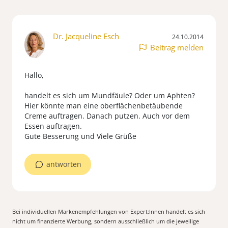
Dr. Jacqueline Esch
24.10.2014
Beitrag melden
Hallo,
handelt es sich um Mundfäule? Oder um Aphten?
Hier könnte man eine oberflächenbetäubende
Creme auftragen. Danach putzen. Auch vor dem
Essen auftragen.
Gute Besserung und Viele Grüße
antworten
Bei individuellen Markenempfehlungen von Expert:Innen handelt es sich
nicht um finanzierte Werbung, sondern ausschließlich um die jeweilige