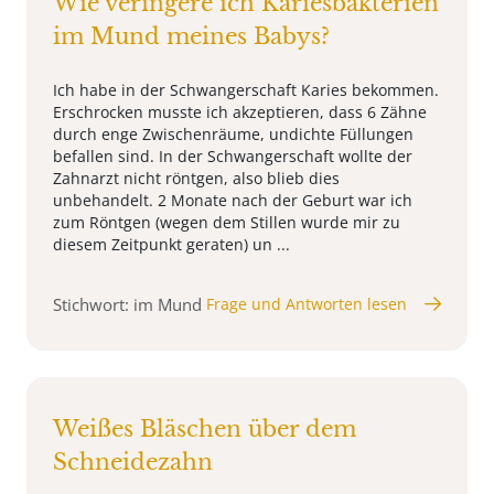
Wie veringere ich Kariesbakterien
im Mund meines Babys?
Ich habe in der Schwangerschaft Karies bekommen.
Erschrocken musste ich akzeptieren, dass 6 Zähne
durch enge Zwischenräume, undichte Füllungen
befallen sind. In der Schwangerschaft wollte der
Zahnarzt nicht röntgen, also blieb dies
unbehandelt. 2 Monate nach der Geburt war ich
zum Röntgen (wegen dem Stillen wurde mir zu
diesem Zeitpunkt geraten) un ...
Stichwort: im Mund
Frage und Antworten lesen
Weißes Bläschen über dem
Schneidezahn