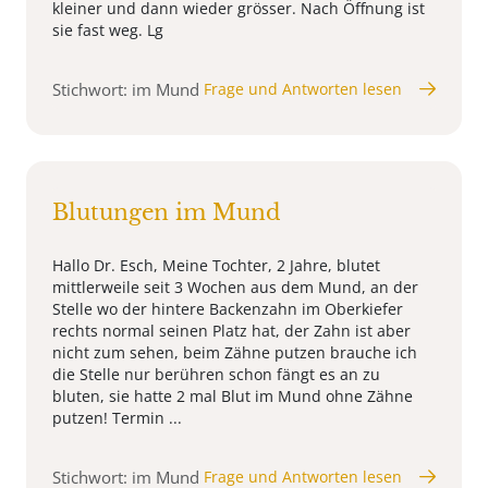
kleiner und dann wieder grösser. Nach Öffnung ist
sie fast weg. Lg
Stichwort: im Mund
Frage und Antworten lesen
Blutungen im Mund
Hallo Dr. Esch, Meine Tochter, 2 Jahre, blutet
mittlerweile seit 3 Wochen aus dem Mund, an der
Stelle wo der hintere Backenzahn im Oberkiefer
rechts normal seinen Platz hat, der Zahn ist aber
nicht zum sehen, beim Zähne putzen brauche ich
die Stelle nur berühren schon fängt es an zu
bluten, sie hatte 2 mal Blut im Mund ohne Zähne
putzen! Termin ...
Stichwort: im Mund
Frage und Antworten lesen