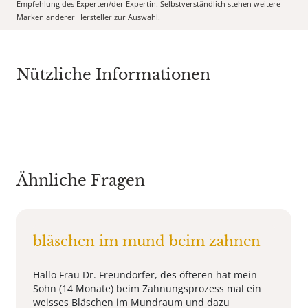
Empfehlung des Experten/der Expertin. Selbstverständlich stehen weitere
Marken anderer Hersteller zur Auswahl.
Nützliche Informationen
Ähnliche Fragen
bläschen im mund beim zahnen
Hallo Frau Dr. Freundorfer, des öfteren hat mein
Sohn (14 Monate) beim Zahnungsprozess mal ein
weisses Bläschen im Mundraum und dazu