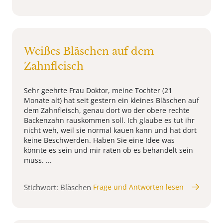
Weißes Bläschen auf dem
Zahnfleisch
Sehr geehrte Frau Doktor, meine Tochter (21
Monate alt) hat seit gestern ein kleines Bläschen auf
dem Zahnfleisch, genau dort wo der obere rechte
Backenzahn rauskommen soll. Ich glaube es tut ihr
nicht weh, weil sie normal kauen kann und hat dort
keine Beschwerden. Haben Sie eine Idee was
könnte es sein und mir raten ob es behandelt sein
muss. ...
Stichwort: Bläschen
Frage und Antworten lesen