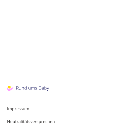
Impressum
Neutralitätsversprechen