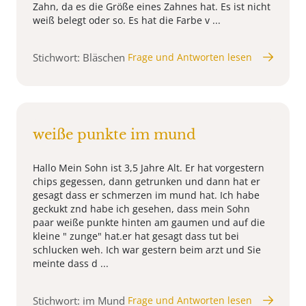
Zahn, da es die Größe eines Zahnes hat. Es ist nicht
weiß belegt oder so. Es hat die Farbe v ...
Stichwort: Bläschen
Frage und Antworten lesen
weiße punkte im mund
Hallo Mein Sohn ist 3,5 Jahre Alt. Er hat vorgestern
chips gegessen, dann getrunken und dann hat er
gesagt dass er schmerzen im mund hat. Ich habe
geckukt znd habe ich gesehen, dass mein Sohn
paar weiße punkte hinten am gaumen und auf die
kleine " zunge" hat.er hat gesagt dass tut bei
schlucken weh. Ich war gestern beim arzt und Sie
meinte dass d ...
Stichwort: im Mund
Frage und Antworten lesen