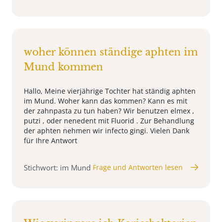
woher können ständige aphten im
Mund kommen
Hallo, Meine vierjährige Tochter hat ständig aphten
im Mund. Woher kann das kommen? Kann es mit
der zahnpasta zu tun haben? Wir benutzen elmex ,
putzi , oder nenedent mit Fluorid . Zur Behandlung
der aphten nehmen wir infecto gingi. Vielen Dank
für Ihre Antwort
Stichwort: im Mund
Frage und Antworten lesen