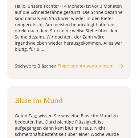
Hallo, unsere Tochter (14 Monate) ist vor 3 Monaten
auf die Schneidezähne gestürzt. Die Schneidezähne
sind damals ein Stück weit wieder in den Kiefer
reingerutscht. Am meisten beunruhigt hatte uns
direkt nach dem Sturz eine weiße Stelle über dem
Schneidezahn. Wir dachten, der Zahn wäre
irgendwie oben wieder herausgekommen. Alles war
blutig, für u ...
Stichwort: Bläschen
Frage und Antworten lesen
Blase im Mund
Guten Tag, wissen Sie was eine Blase im Mund zu
bedeuten hat. Durchsichtige Flüssigkeit ist
aufgegangen dann kam blut mit raus. Nicht
schmerzhaft.besteht seit über einer Woche wurde