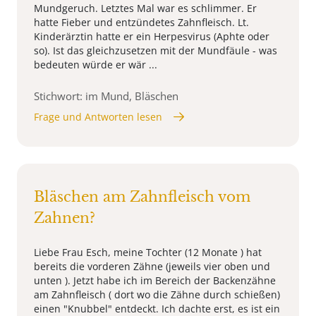
Mundgeruch. Letztes Mal war es schlimmer. Er
hatte Fieber und entzündetes Zahnfleisch. Lt.
Kinderärztin hatte er ein Herpesvirus (Aphte oder
so). Ist das gleichzusetzen mit der Mundfäule - was
bedeuten würde er wär ...
Stichwort: im Mund, Bläschen
Frage und Antworten lesen
Bläschen am Zahnfleisch vom
Zahnen?
Liebe Frau Esch, meine Tochter (12 Monate ) hat
bereits die vorderen Zähne (jeweils vier oben und
unten ). Jetzt habe ich im Bereich der Backenzähne
am Zahnfleisch ( dort wo die Zähne durch schießen)
einen "Knubbel" entdeckt. Ich dachte erst, es ist ein