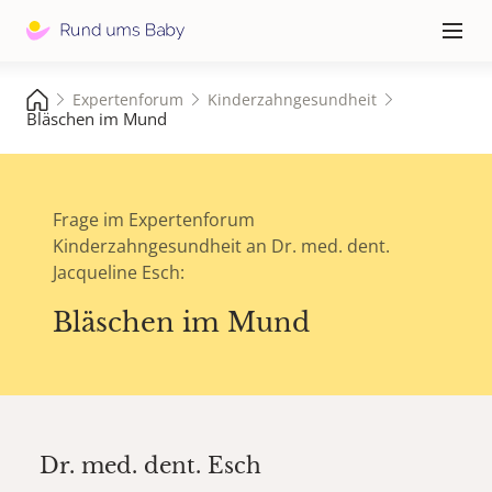
Hauptna
≡
Expertenforum
Kinderzahngesundheit
Bläschen im Mund
Frage im Expertenforum
Kinderzahngesundheit an Dr. med. dent.
Jacqueline Esch:
Bläschen im Mund
Dr. med. dent.
Esch