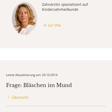
Zahnärztin spezialisiert auf
Kinderzahnheilkunde
zur Vita
Letzte Aktualisierung am: 24.10.2014
Frage: Bläschen im Mund
Übersicht