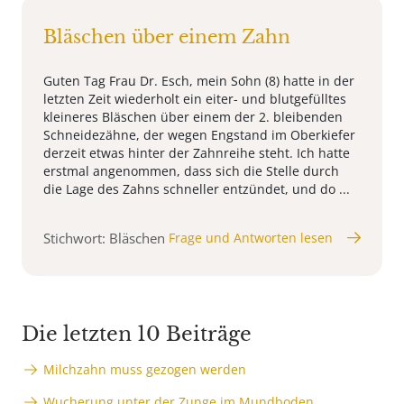
Bläschen über einem Zahn
Guten Tag Frau Dr. Esch, mein Sohn (8) hatte in der
letzten Zeit wiederholt ein eiter- und blutgefülltes
kleineres Bläschen über einem der 2. bleibenden
Schneidezähne, der wegen Engstand im Oberkiefer
derzeit etwas hinter der Zahnreihe steht. Ich hatte
erstmal angenommen, dass sich die Stelle durch
die Lage des Zahns schneller entzündet, und do ...
Stichwort: Bläschen
Frage und Antworten lesen
Die letzten 10 Beiträge
Milchzahn muss gezogen werden
Wucherung unter der Zunge im Mundboden