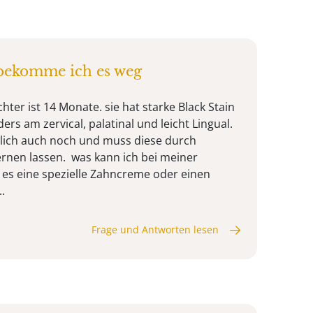
 bekomme ich es weg
er ist 14 Monate. sie hat starke Black Stain
rs am zervical, palatinal und leicht Lingual.
hlich auch noch und muss diese durch
rnen lassen. was kann ich bei meiner
es eine spezielle Zahncreme oder einen
.
Frage und Antworten lesen