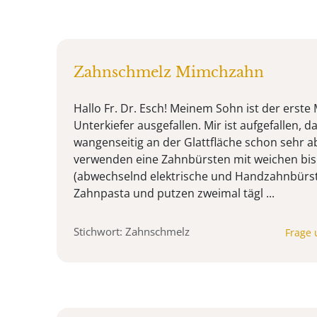
Zahnschmelz Mimchzahn
Hallo Fr. Dr. Esch! Meinem Sohn ist der erste
Unterkiefer ausgefallen. Mir ist aufgefallen,
wangenseitig an der Glattfläche schon sehr a
verwenden eine Zahnbürsten mit weichen bis
(abwechselnd elektrische und Handzahnbürst
Zahnpasta und putzen zweimal tägl ...
Stichwort: Zahnschmelz
Frage 