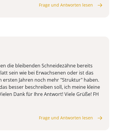
Frage und Antworten lesen
llten die bleibenden Schneidezähne bereits
att sein wie bei Erwachsenen oder ist das
en ersten Jahren noch mehr "Struktur" haben.
h das besser beschreiben soll, ich meine kleine
ielen Dank für Ihre Antwort! Viele Grüße! FH
Frage und Antworten lesen