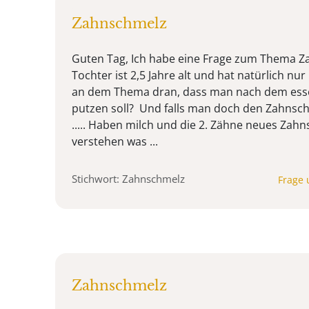
Zahnschmelz
Guten Tag, Ich habe eine Frage zum Thema 
Tochter ist 2,5 Jahre alt und hat natürlich nu
an dem Thema dran, dass man nach dem esse
putzen soll? Und falls man doch den Zahnsch
..... Haben milch und die 2. Zähne neues Zah
verstehen was ...
Stichwort: Zahnschmelz
Frage 
Zahnschmelz