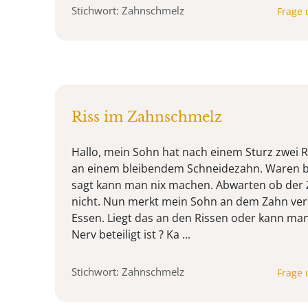
Stichwort: Zahnschmelz
Frage 
Riss im Zahnschmelz
Hallo, mein Sohn hat nach einem Sturz zwei 
an einem bleibendem Schneidezahn. Waren b
sagt kann man nix machen. Abwarten ob der 
nicht. Nun merkt mein Sohn an dem Zahn ve
Essen. Liegt das an den Rissen oder kann ma
Nerv beteiligt ist ? Ka ...
Stichwort: Zahnschmelz
Frage 