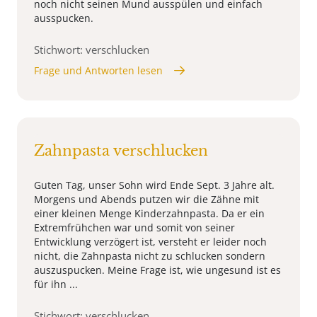
noch nicht seinen Mund ausspülen und einfach
ausspucken.
Stichwort: verschlucken
Frage und Antworten lesen
Zahnpasta verschlucken
Guten Tag, unser Sohn wird Ende Sept. 3 Jahre alt.
Morgens und Abends putzen wir die Zähne mit
einer kleinen Menge Kinderzahnpasta. Da er ein
Extremfrühchen war und somit von seiner
Entwicklung verzögert ist, versteht er leider noch
nicht, die Zahnpasta nicht zu schlucken sondern
auszuspucken. Meine Frage ist, wie ungesund ist es
für ihn ...
Stichwort: verschlucken