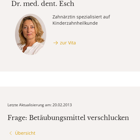
Dr. med. dent.
Esch
Zahnärztin spezialisiert auf
Kinderzahnheilkunde
zur Vita
Letzte Aktualisierung am: 20.02.2013
Frage: Betäubungsmittel verschlucken
Übersicht