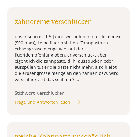
zahncreme verschlucken
unser sohn ist 1,5 Jahre. wir nehmen nur die elmex
(500 ppm), keine fluortabletten. Zahnpasta ca.
erbsengrosse menge wie laut der
fluoridempfehlung oben. er verschluckt aber
eigentlich die zahnpaste, d. h. ausspucken oder
ausspülen tut er die paste nicht mehr. also bleibt
die erbsengrosse menge an den zähnen bzw. wird
verschluckt. ist das schlimm? ...
Stichwort: verschlucken
Frage und Antworten lesen
welche Zahnpasta unschädlich