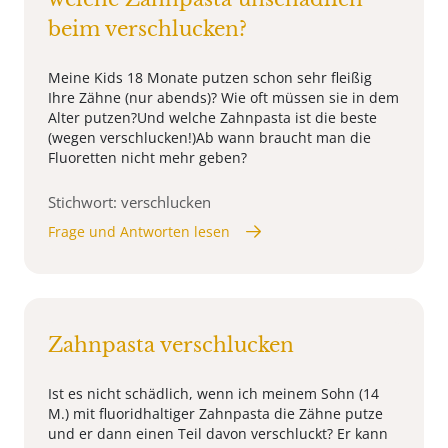
beim verschlucken?
Meine Kids 18 Monate putzen schon sehr fleißig
Ihre Zähne (nur abends)? Wie oft müssen sie in dem
Alter putzen?Und welche Zahnpasta ist die beste
(wegen verschlucken!)Ab wann braucht man die
Fluoretten nicht mehr geben?
Stichwort: verschlucken
Frage und Antworten lesen
Zahnpasta verschlucken
Ist es nicht schädlich, wenn ich meinem Sohn (14
M.) mit fluoridhaltiger Zahnpasta die Zähne putze
und er dann einen Teil davon verschluckt? Er kann