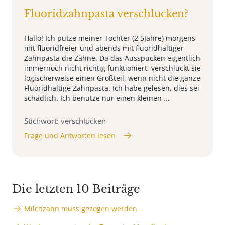
Fluoridzahnpasta verschlucken?
Hallo! Ich putze meiner Tochter (2,5Jahre) morgens
mit fluoridfreier und abends mit fluoridhaltiger
Zahnpasta die Zähne. Da das Ausspucken eigentlich
immernoch nicht richtig funktioniert, verschluckt sie
logischerweise einen Großteil, wenn nicht die ganze
Fluoridhaltige Zahnpasta. Ich habe gelesen, dies sei
schädlich. Ich benutze nur einen kleinen ...
Stichwort: verschlucken
Frage und Antworten lesen
Die letzten 10 Beiträge
Milchzahn muss gezogen werden