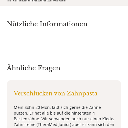
Marken anderer Hersteller zur Auswahl.
Nützliche Informationen
Ähnliche Fragen
Verschlucken von Zahnpasta
Mein Sohn 20 Mon. läßt sich gerne die Zähne
putzen. Er hat alle bis auf die hintersten 4
Backenzähne. Wir verwenden auch nur einen Klecks
Zahncreme (TheraMed Junior) aber er kann sich den