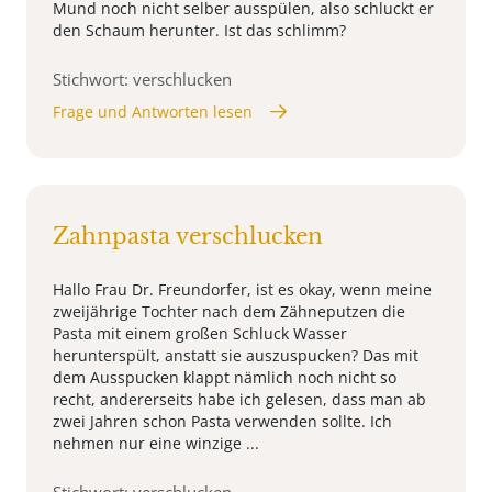
Mund noch nicht selber ausspülen, also schluckt er
den Schaum herunter. Ist das schlimm?
Stichwort: verschlucken
Frage und Antworten lesen
Zahnpasta verschlucken
Hallo Frau Dr. Freundorfer, ist es okay, wenn meine
zweijährige Tochter nach dem Zähneputzen die
Pasta mit einem großen Schluck Wasser
herunterspült, anstatt sie auszuspucken? Das mit
dem Ausspucken klappt nämlich noch nicht so
recht, andererseits habe ich gelesen, dass man ab
zwei Jahren schon Pasta verwenden sollte. Ich
nehmen nur eine winzige ...
Stichwort: verschlucken