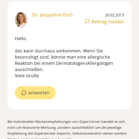
Dr. Jacqueline Esch
20.02.2013
Beitrag melden
Hallo,
das kann durchaus vorkommen. Wenn Sie
beunruhigt sind, könnte man eine allergische
Reaktion bei einem Dermatologen/Allergologen
ausschließen.
Viele Grüße
antworten
Bei individuellen Markenempfehlungen von Expert:Innen handelt es sich
nicht um finanzierte Werbung, sondern ausschließlich um die jeweilige
Empfehlung des Experten/der Expertin. Selbstverständlich stehen weitere