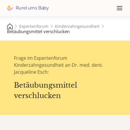
Hauptna
≡
Expertenforum
Kinderzahngesundheit
Betäubungsmittel verschlucken
Frage im Expertenforum
Kinderzahngesundheit an Dr. med. dent.
Jacqueline Esch:
Betäubungsmittel
verschlucken