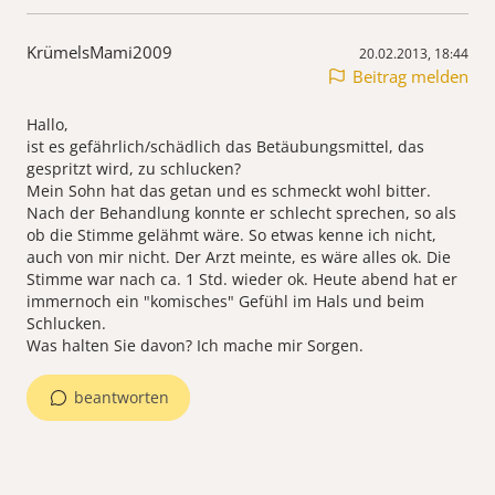
KrümelsMami2009
20.02.2013, 18:44
Beitrag melden
Hallo,
ist es gefährlich/schädlich das Betäubungsmittel, das
gespritzt wird, zu schlucken?
Mein Sohn hat das getan und es schmeckt wohl bitter.
Nach der Behandlung konnte er schlecht sprechen, so als
ob die Stimme gelähmt wäre. So etwas kenne ich nicht,
auch von mir nicht. Der Arzt meinte, es wäre alles ok. Die
Stimme war nach ca. 1 Std. wieder ok. Heute abend hat er
immernoch ein "komisches" Gefühl im Hals und beim
Schlucken.
Was halten Sie davon? Ich mache mir Sorgen.
beantworten