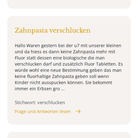
Zahnpasta verschlucken
Hallo Waren gestern bei der u7 mit unserer kleinen
und da hiess es dann keine Zahnpasta mehr mit
Fluor statt dessen eine biologische die man
verschlucken darf und zusätzlich Fluor Tabletten. Es
würde wohl eine neue Bestimmung geben das man
keine fluorhaltige Zahnpasta geben soll wenn
Kinder nicht ausspucken können. Sie bekommt
immer ein Erbsen gro ...
Stichwort: verschlucken
Frage und Antworten lesen