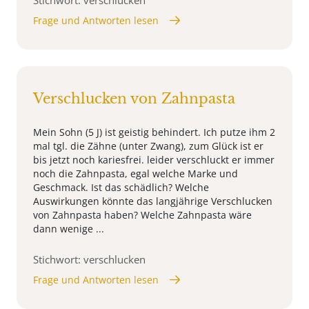
Frage und Antworten lesen
Verschlucken von Zahnpasta
Mein Sohn (5 J) ist geistig behindert. Ich putze ihm 2
mal tgl. die Zähne (unter Zwang), zum Glück ist er
bis jetzt noch kariesfrei. leider verschluckt er immer
noch die Zahnpasta, egal welche Marke und
Geschmack. Ist das schädlich? Welche
Auswirkungen könnte das langjährige Verschlucken
von Zahnpasta haben? Welche Zahnpasta wäre
dann wenige ...
Stichwort: verschlucken
Frage und Antworten lesen