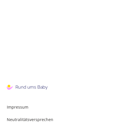
Impressum
Neutralitätsversprechen