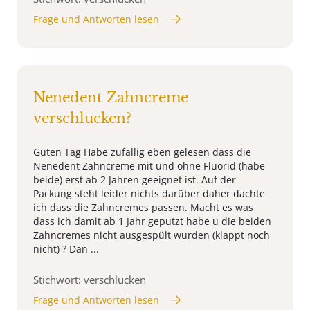
Frage und Antworten lesen
Nenedent Zahncreme
verschlucken?
Guten Tag Habe zufällig eben gelesen dass die
Nenedent Zahncreme mit und ohne Fluorid (habe
beide) erst ab 2 Jahren geeignet ist. Auf der
Packung steht leider nichts darüber daher dachte
ich dass die Zahncremes passen. Macht es was
dass ich damit ab 1 Jahr geputzt habe u die beiden
Zahncremes nicht ausgespült wurden (klappt noch
nicht) ? Dan ...
Stichwort: verschlucken
Frage und Antworten lesen