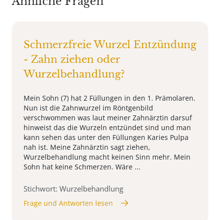
Ähnliche Fragen
Schmerzfreie Wurzel Entzündung
- Zahn ziehen oder
Wurzelbehandlung?
Mein Sohn (7) hat 2 Füllungen in den 1. Prämolaren.
Nun ist die Zahnwurzel im Röntgenbild
verschwommen was laut meiner Zahnärztin darsuf
hinweist das die Wurzeln entzündet sind und man
kann sehen das unter den Füllungen Karies Pulpa
nah ist. Meine Zahnärztin sagt ziehen,
Wurzelbehandlung macht keinen Sinn mehr. Mein
Sohn hat keine Schmerzen. Wäre ...
Stichwort: Wurzelbehandlung
Frage und Antworten lesen