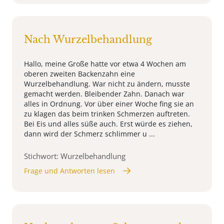
Nach Wurzelbehandlung
Hallo, meine Große hatte vor etwa 4 Wochen am
oberen zweiten Backenzahn eine
Wurzelbehandlung. War nicht zu ändern, musste
gemacht werden. Bleibender Zahn. Danach war
alles in Ordnung. Vor über einer Woche fing sie an
zu klagen das beim trinken Schmerzen auftreten.
Bei Eis und alles süße auch. Erst würde es ziehen,
dann wird der Schmerz schlimmer u ...
Stichwort: Wurzelbehandlung
Frage und Antworten lesen