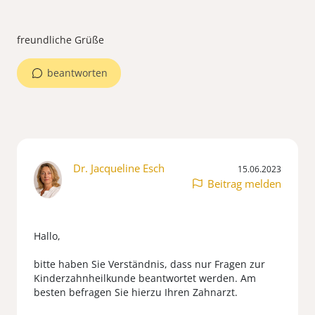
beantworten
Dr. Jacqueline Esch
15.06.2023
Beitrag melden
Hallo,
bitte haben Sie Verständnis, dass nur Fragen zur
Kinderzahnheilkunde beantwortet werden. Am
besten befragen Sie hierzu Ihren Zahnarzt.