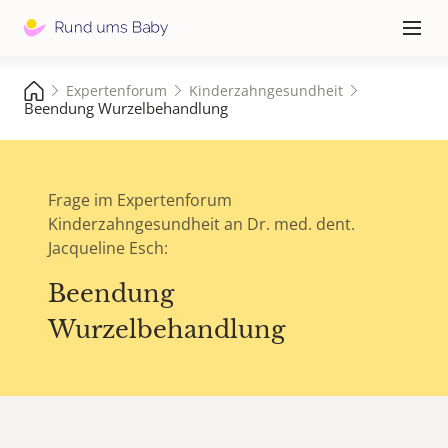
Hauptna
≡
Expertenforum
Kinderzahngesundheit
Beendung Wurzelbehandlung
Frage im Expertenforum
Kinderzahngesundheit an Dr. med. dent.
Jacqueline Esch:
Beendung
Wurzelbehandlung