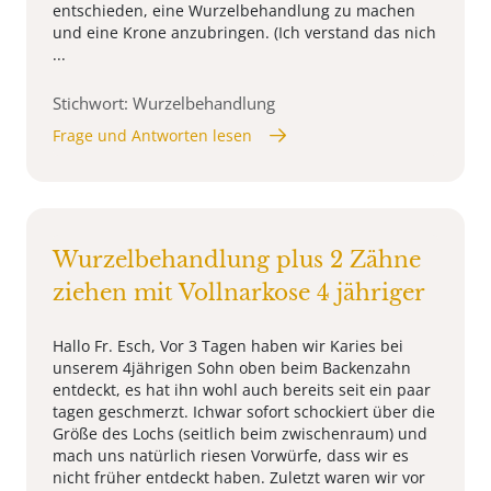
entschieden, eine Wurzelbehandlung zu machen
und eine Krone anzubringen. (Ich verstand das nich
...
Stichwort: Wurzelbehandlung
Frage und Antworten lesen
Wurzelbehandlung plus 2 Zähne
ziehen mit Vollnarkose 4 jähriger
Hallo Fr. Esch, Vor 3 Tagen haben wir Karies bei
unserem 4jährigen Sohn oben beim Backenzahn
entdeckt, es hat ihn wohl auch bereits seit ein paar
tagen geschmerzt. Ichwar sofort schockiert über die
Größe des Lochs (seitlich beim zwischenraum) und
mach uns natürlich riesen Vorwürfe, dass wir es
nicht früher entdeckt haben. Zuletzt waren wir vor