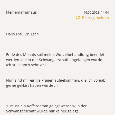
kleinemamimaus
14.06.2023, 14:04
Beitrag melden
Hallo Frau Dr. Esch,
Ende des Monats soll meine Wurzelbehandlung beendet
werden, die in der Schwangerschaft angefangen wurde.
Ich stille noch sehr viel.
Nun sind mir einige Fragen aufgekommen, die ich vorgab
gerne geklärt haben würde :-)
1. muss ein Kofferdamm gelegt werden? In der
Schwangerschaft wurde mir keiner gelegt.