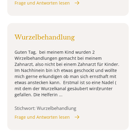
Frage und Antworten lesen
Wurzelbehandlung
Guten Tag, bei meinem Kind wurden 2
Wirzelbehandlungen gemacht bei meinem
Zahnarzt, also nicht bei einem Zahnarzt für Kinder.
Im Nachhinein bin ich etwas geschockt und wollte
mich gerne erkundigen ob man sich ernsthaft mit
etwas anstecken kann. Erstmal ist so eine Nadel (
mit dem der Wurzelkanal gesäubert wird)runter
gefallen. Die Helferin ...
Stichwort: Wurzelbehandlung
Frage und Antworten lesen