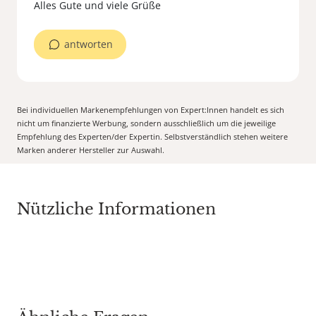
antworten
Bei individuellen Markenempfehlungen von Expert:Innen handelt es sich
nicht um finanzierte Werbung, sondern ausschließlich um die jeweilige
Empfehlung des Experten/der Expertin. Selbstverständlich stehen weitere
Marken anderer Hersteller zur Auswahl.
Nützliche Informationen