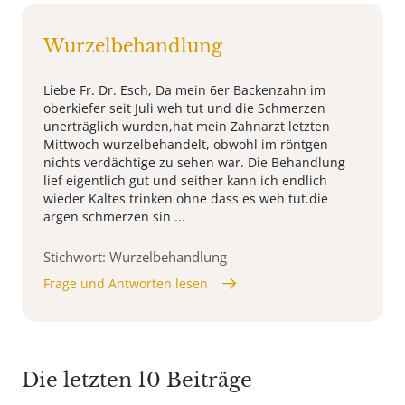
Wurzelbehandlung
Liebe Fr. Dr. Esch, Da mein 6er Backenzahn im
oberkiefer seit Juli weh tut und die Schmerzen
unerträglich wurden,hat mein Zahnarzt letzten
Mittwoch wurzelbehandelt, obwohl im röntgen
nichts verdächtige zu sehen war. Die Behandlung
lief eigentlich gut und seither kann ich endlich
wieder Kaltes trinken ohne dass es weh tut.die
argen schmerzen sin ...
Stichwort: Wurzelbehandlung
Frage und Antworten lesen
Die letzten 10 Beiträge