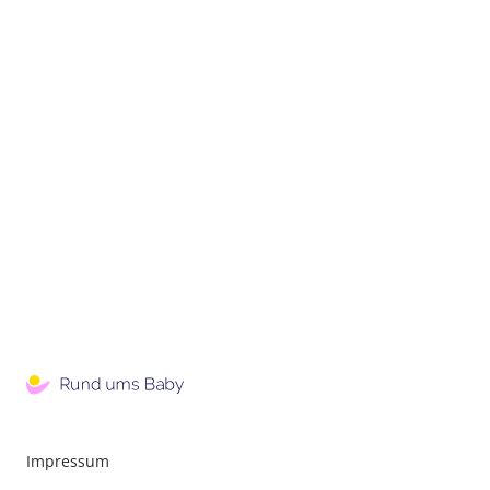
Impressum