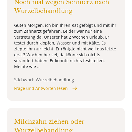
Noch mal wegen Schmerz nach
Wurzelbehandlung
Guten Morgen, ich bin Ihren Rat gefolgt und mit ihr
zum Zahnarzt gefahren. Leider war nur eine
Vertretung da. Unserer hat 2 Wochen Urlaub. Er
testet durch klopfen, Wasser und mit Kälte. Es
ziepte ihr nur leicht. Er röntgte nicht weil das letzte
erst 3 Wochen her sei, da könne sich nichts
verändert haben. Er konnte nichts feststellen.
Meinte wie ...
Stichwort: Wurzelbehandlung
Frage und Antworten lesen
Milchzahn ziehen oder
Wurzelbehandlung