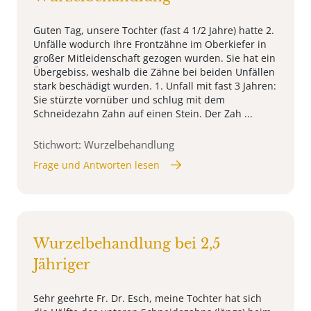
Guten Tag, unsere Tochter (fast 4 1/2 Jahre) hatte 2.
Unfälle wodurch Ihre Frontzähne im Oberkiefer in
großer Mitleidenschaft gezogen wurden. Sie hat ein
Übergebiss, weshalb die Zähne bei beiden Unfällen
stark beschädigt wurden. 1. Unfall mit fast 3 Jahren:
Sie stürzte vornüber und schlug mit dem
Schneidezahn Zahn auf einen Stein. Der Zah ...
Stichwort: Wurzelbehandlung
Frage und Antworten lesen
Wurzelbehandlung bei 2,5
Jähriger
Sehr geehrte Fr. Dr. Esch, meine Tochter hat sich