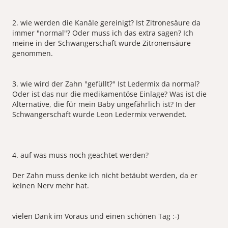
2. wie werden die Kanäle gereinigt? Ist Zitronesäure da
immer "normal"? Oder muss ich das extra sagen? Ich
meine in der Schwangerschaft wurde Zitronensäure
genommen.
3. wie wird der Zahn "gefüllt?" Ist Ledermix da normal?
Oder ist das nur die medikamentöse Einlage? Was ist die
Alternative, die für mein Baby ungefährlich ist? In der
Schwangerschaft wurde Leon Ledermix verwendet.
4. auf was muss noch geachtet werden?
Der Zahn muss denke ich nicht betäubt werden, da er
keinen Nerv mehr hat.
vielen Dank im Voraus und einen schönen Tag :-)