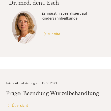
Dr. med. dent.
Esch
Zahnärztin spezialisiert auf
Kinderzahnheilkunde
zur Vita
Letzte Aktualisierung am: 15.06.2023
Frage: Beendung Wurzelbehandlung
Übersicht