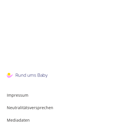
Impressum
Neutralitätsversprechen
Mediadaten