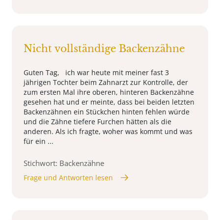
Nicht vollständige Backenzähne
Guten Tag, ich war heute mit meiner fast 3
jährigen Tochter beim Zahnarzt zur Kontrolle, der
zum ersten Mal ihre oberen, hinteren Backenzähne
gesehen hat und er meinte, dass bei beiden letzten
Backenzähnen ein Stückchen hinten fehlen würde
und die Zähne tiefere Furchen hätten als die
anderen. Als ich fragte, woher was kommt und was
für ein ...
Stichwort: Backenzähne
Frage und Antworten lesen