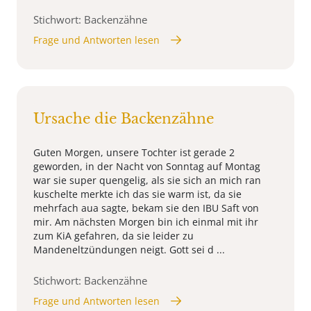
Stichwort: Backenzähne
Frage und Antworten lesen
Ursache die Backenzähne
Guten Morgen, unsere Tochter ist gerade 2
geworden, in der Nacht von Sonntag auf Montag
war sie super quengelig, als sie sich an mich ran
kuschelte merkte ich das sie warm ist, da sie
mehrfach aua sagte, bekam sie den IBU Saft von
mir. Am nächsten Morgen bin ich einmal mit ihr
zum KiA gefahren, da sie leider zu
Mandeneltzündungen neigt. Gott sei d ...
Stichwort: Backenzähne
Frage und Antworten lesen