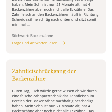
haben. Mein Sohn ist nun 21 Monate alt, hat 4
Backenzähne aber noch nicht alle Eckzähne. Das
Zahnfleisch an den Backenzähnen läuft in Richtung
Schneidezähne schräg nach unten und sitzt somit
minimal ...
Stichwort: Backenzähne
Frage und Antworten lesen
Zahnfleischrückgang der
Backenzähne
Guten Tag, Ich würde gerne wissen ob wir durch
eine falsche Zahnputztechnik das Zahnfleisch im
Bereich der Backenzähne nachhaltig beschädigt
haben. Mein Sohn ist nun 21 Monate alt, hat 4
Backenzähne aber noch nicht alle Eckzähne. Das