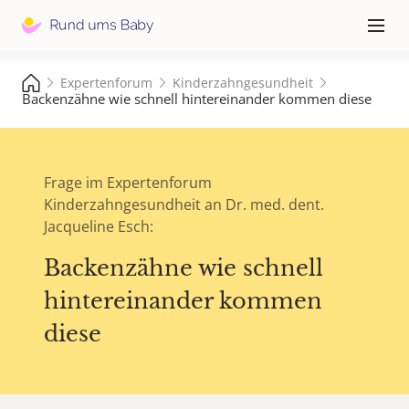
Hauptna
≡
Expertenforum
Kinderzahngesundheit
Backenzähne wie schnell hintereinander kommen diese
Frage im Expertenforum
Kinderzahngesundheit an Dr. med. dent.
Jacqueline Esch:
Backenzähne wie schnell
hintereinander kommen
diese