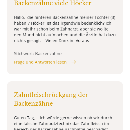
Backenzähne viele Höcker
Hallo, die hinteren Backenzähne meiner Tochter (3)
haben 7 Höcker. Ist das irgendwie bedenklich? Ich
war mit ihr schon beim Zahnarzt, aber sie wollte
den Mund nicht aufmachen und die Ärztin hat dazu
nichts gesagt. Vielen Dank im Voraus
Stichwort: Backenzähne
Frage und Antworten lesen
Zahnfleischrückgang der
Backenzähne
Guten Tag, Ich würde gerne wissen ob wir durch
eine falsche Zahnputztechnik das Zahnfleisch im
Bereich der Backenzähne nachhaltig beschädigt