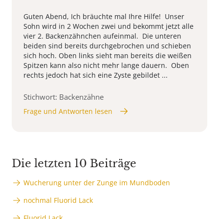
Guten Abend, Ich bräuchte mal Ihre Hilfe! Unser
Sohn wird in 2 Wochen zwei und bekommt jetzt alle
vier 2. Backenzähnchen aufeinmal. Die unteren
beiden sind bereits durchgebrochen und schieben
sich hoch. Oben links sieht man bereits die weißen
Spitzen kann also nicht mehr lange dauern. Oben
rechts jedoch hat sich eine Zyste gebildet ...
Stichwort: Backenzähne
Frage und Antworten lesen
Die letzten 10 Beiträge
Wucherung unter der Zunge im Mundboden
nochmal Fluorid Lack
Fluorid Lack