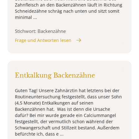
Zahnfleisch an den Backenzähnen läuft in Richtung
Schneidezähne schräg nach unten und sitzt somit
minimal ...
Stichwort: Backenzähne
Frage und Antworten lesen
Entkalkung Backenzähne
Guten Tag! Unsere Zahnärztin hat letztens bei der
Routineuntersuchung festgestellt, dass unser Sohn
(4,5 Monate) Entkalkungen auf seinen
Backenzähnen hat. Was ist denn die Ursache
dafür? Bei mir wurde gerade ein Calciummangel
festgestellt, der vermutlich schon während der
Schwangerschaft und Stillzeit bestand. Außerdem
befürchte ich, dass e ...