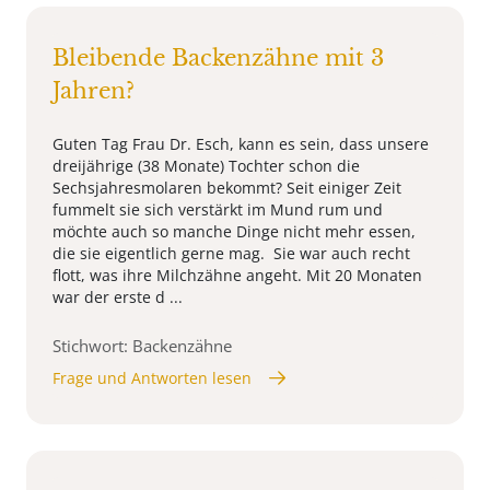
Bleibende Backenzähne mit 3
Jahren?
Guten Tag Frau Dr. Esch, kann es sein, dass unsere
dreijährige (38 Monate) Tochter schon die
Sechsjahresmolaren bekommt? Seit einiger Zeit
fummelt sie sich verstärkt im Mund rum und
möchte auch so manche Dinge nicht mehr essen,
die sie eigentlich gerne mag. Sie war auch recht
flott, was ihre Milchzähne angeht. Mit 20 Monaten
war der erste d ...
Stichwort: Backenzähne
Frage und Antworten lesen