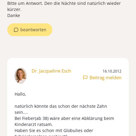
Bitte um Antwort. Den die Nächte sind natürlich wieder
kürzer.
Danke
beantworten
Dr. Jacqueline Esch
16.10.2012
Beitrag melden
Hallo,
natürlich könnte das schon der nächste Zahn
sein....
Bei Fieber(ab 38) wäre aber eine Abklärung beim
Kinderarzt ratsam.
Haben Sie es schon mit Globulies oder