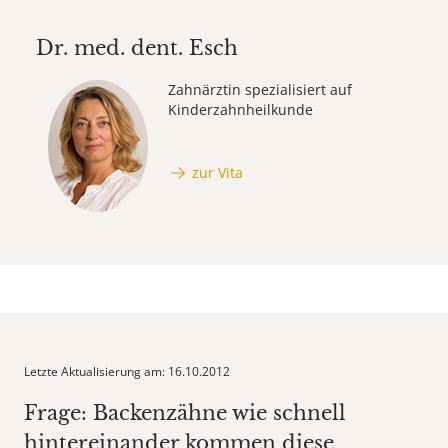
Dr. med. dent.
Esch
Zahnärztin spezialisiert auf
Kinderzahnheilkunde
zur Vita
Letzte Aktualisierung am: 16.10.2012
Frage: Backenzähne wie schnell
hintereinander kommen diese