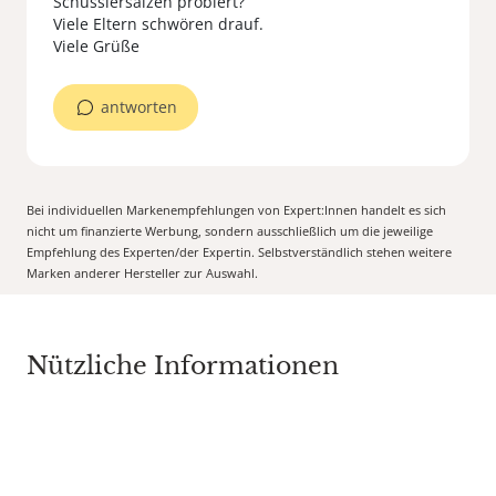
Schüsslersalzen probiert?
Viele Eltern schwören drauf.
Viele Grüße
antworten
Bei individuellen Markenempfehlungen von Expert:Innen handelt es sich
nicht um finanzierte Werbung, sondern ausschließlich um die jeweilige
Empfehlung des Experten/der Expertin. Selbstverständlich stehen weitere
Marken anderer Hersteller zur Auswahl.
Nützliche Informationen