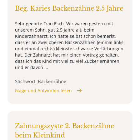
Beg. Karies Backenzähne 2.5 Jahre
Sehr geehrte Frau Esch, Wir waren gestern mit
unserem Sohn, gut 2,5 Jahre alt, beim
Kinderzahnarzt. Ich hatte selbst schon bemerkt,
dass er an zwei oberen Backenzähnen (einmal links
und einmal rechts) kleinste schwarze Verfärbungen
hat. Der Zahnarzt hat mir einen Vortrag gehalten,
dass ich das Kind mit viel zu viel Zucker ernähren
und er davon ...
Stichwort: Backenzähne
Frage und Antworten lesen
Zahnungszyste 2. Backenzähne
beim Kleinkind