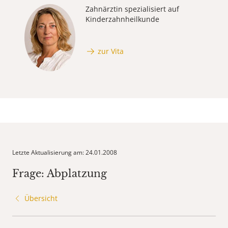
Zahnärztin spezialisiert auf
Kinderzahnheilkunde
zur Vita
Letzte Aktualisierung am: 24.01.2008
Frage: Abplatzung
Übersicht