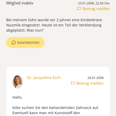
Mitglied inaktiv
23.01.2008, 22:56 Uhr
Beitrag melden
Bei meinem Sohn wurde vor 2 Jahren eine Kinderkrone
Nusmile eingesetzt. Heute ist ein Teil der Verblendung
abgeplatzt. Was nun?
beantworten
Dr. Jacqueline Esch
24.01.2008
Beitrag melden
Hallo,
bitte suchen Sie den behandelnden Zahnarzt auf.
Eventuell kann man mit Kunststoff den