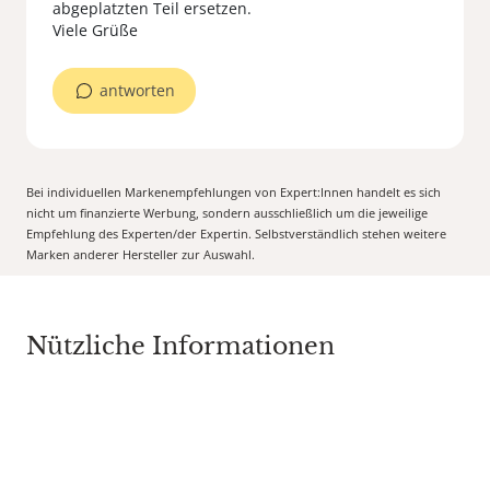
abgeplatzten Teil ersetzen.
Viele Grüße
antworten
Bei individuellen Markenempfehlungen von Expert:Innen handelt es sich
nicht um finanzierte Werbung, sondern ausschließlich um die jeweilige
Empfehlung des Experten/der Expertin. Selbstverständlich stehen weitere
Marken anderer Hersteller zur Auswahl.
Nützliche Informationen