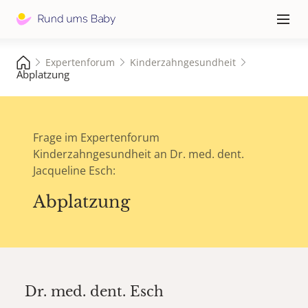
Hauptna
≡
Expertenforum
Kinderzahngesundheit
Abplatzung
Frage im Expertenforum
Kinderzahngesundheit an Dr. med. dent.
Jacqueline Esch:
Abplatzung
Dr. med. dent.
Esch