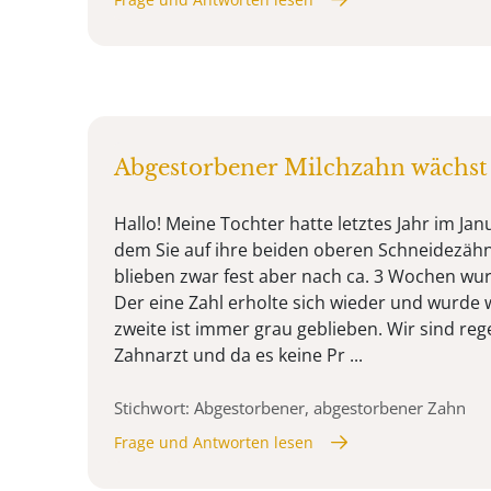
Abgestorbener Milchzahn wächst 
Hallo! Meine Tochter hatte letztes Jahr im Janu
dem Sie auf ihre beiden oberen Schneidezähne
blieben zwar fest aber nach ca. 3 Wochen wurd
Der eine Zahl erholte sich wieder und wurde 
zweite ist immer grau geblieben. Wir sind re
Zahnarzt und da es keine Pr ...
Stichwort: Abgestorbener, abgestorbener Zahn
Frage und Antworten lesen