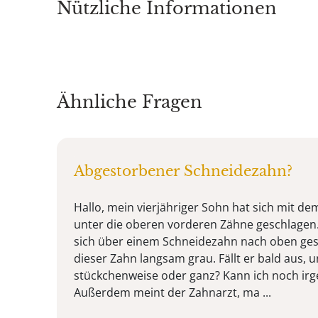
Nützliche Informationen
Ähnliche Fragen
Abgestorbener Schneidezahn?
Hallo, mein vierjähriger Sohn hat sich mit de
unter die oberen vorderen Zähne geschlagen.
sich über einem Schneidezahn nach oben ge
dieser Zahn langsam grau. Fällt er bald aus, 
stückchenweise oder ganz? Kann ich noch ir
Außerdem meint der Zahnarzt, ma ...