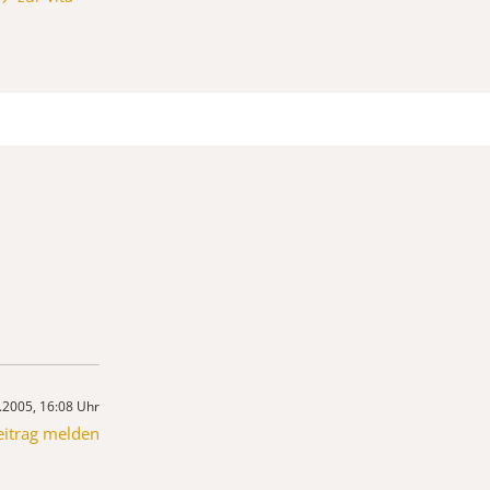
.2005, 16:08 Uhr
eitrag melden