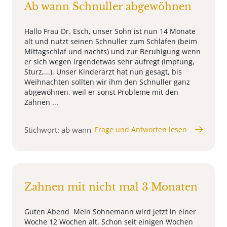
Ab wann Schnuller abgewöhnen
Hallo Frau Dr. Esch, unser Sohn ist nun 14 Monate
alt und nutzt seinen Schnuller zum Schlafen (beim
Mittagschlaf und nachts) und zur Beruhigung wenn
er sich wegen irgendetwas sehr aufregt (Impfung,
Sturz,...). Unser Kinderarzt hat nun gesagt, bis
Weihnachten sollten wir ihm den Schnuller ganz
abgewöhnen, weil er sonst Probleme mit den
Zähnen ...
Stichwort: ab wann
Frage und Antworten lesen
Zahnen mit nicht mal 3 Monaten
Guten Abend Mein Sohnemann wird jetzt in einer
Woche 12 Wochen alt. Schon seit einigen Wochen