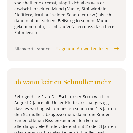
speichelt er extremst, stopft sich alles was er
erwischt in seinen Mund (Fäuste, Stoffwindeln,
Stofftiere, kaut auf seinen Schnuller usw.) als ich
dann mal mit seinem Beißring in seinem Mund
gekommen bin, ist mir aufgefallen dass das obere
Zahnfleisch ...
Stichwort: zahnen
Frage und Antworten lesen
ab wann keinen Schnuller mehr
Sehr geehrte Frau Dr. Esch, unser Sohn wird im
August 2 Jahre alt. Unser Kinderarzt hat gesagt,
dass es wichtig ist, am besten schon mit 1,5 Jahren
den Schnuller abzugewöhnen, damit die Kinder
keinen offenen Biss bekommen. Ich kenne
allerdings viele Kinder, die erst mit 2 oder 3 Jahren
oder sogar noch später keinen Schnuller mehr