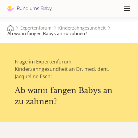
Hauptna
≡
Expertenforum
Kinderzahngesundheit
Ab wann fangen Babys an zu zahnen?
Frage im Expertenforum
Kinderzahngesundheit an Dr. med. dent.
Jacqueline Esch:
Ab wann fangen Babys an
zu zahnen?