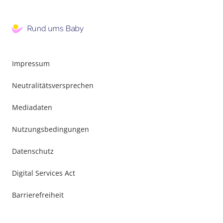
Impressum
Neutralitätsversprechen
Mediadaten
Nutzungsbedingungen
Datenschutz
Digital Services Act
Barrierefreiheit