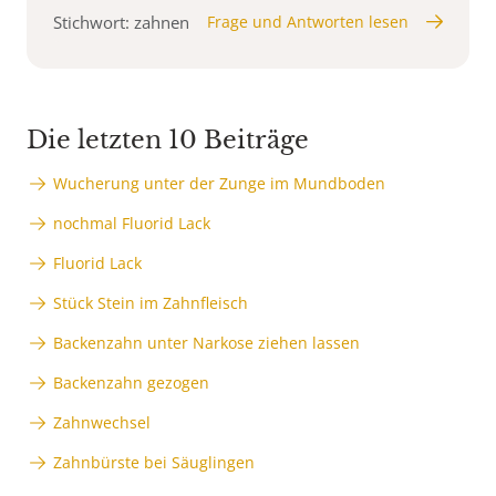
Stichwort: zahnen
Frage und Antworten lesen
Die letzten 10 Beiträge
Wucherung unter der Zunge im Mundboden
nochmal Fluorid Lack
Fluorid Lack
Stück Stein im Zahnfleisch
Backenzahn unter Narkose ziehen lassen
Backenzahn gezogen
Zahnwechsel
Zahnbürste bei Säuglingen