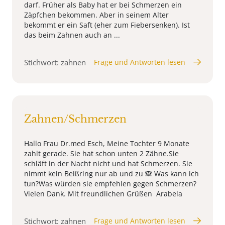
darf. Früher als Baby hat er bei Schmerzen ein
Zäpfchen bekommen. Aber in seinem Alter
bekommt er ein Saft (eher zum Fiebersenken). Ist
das beim Zahnen auch an ...
Stichwort: zahnen
Frage und Antworten lesen
Zahnen/Schmerzen
Hallo Frau Dr.med Esch, Meine Tochter 9 Monate
zahlt gerade. Sie hat schon unten 2 Zähne.Sie
schläft in der Nacht nicht und hat Schmerzen. Sie
nimmt kein Beißring nur ab und zu 🙈 Was kann ich
tun?Was würden sie empfehlen gegen Schmerzen?
Vielen Dank. Mit freundlichen Grüßen Arabela
Stichwort: zahnen
Frage und Antworten lesen