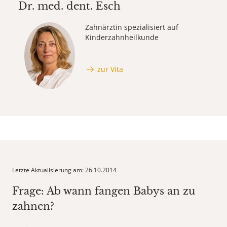
Dr. med. dent.
Esch
Zahnärztin spezialisiert auf
Kinderzahnheilkunde
zur Vita
Letzte Aktualisierung am: 26.10.2014
Frage: Ab wann fangen Babys an zu
zahnen?