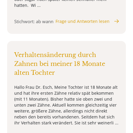
hatten. Wi ...
Stichwort: ab wann
Frage und Antworten lesen
Verhaltensänderung durch
Zahnen bei meiner 18 Monate
alten Tochter
Hallo Frau Dr. Esch, Meine Tochter ist 18 Monate alt
und hat ihre ersten Zähne relativ spät bekommen
(mit 11 Monaten). Bisher hatte sie oben zwei und
unten zwei Zähne. Aktuell kommen gleichzeitig vier
weitere, größere Zähne, allerdings nicht direkt
neben den bereits vorhandenen. Seitdem hat sich
ihr Verhalten stark verändert. Sie ist sehr weinerli ...