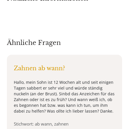
Ähnliche Fragen
Zahnen ab wann?
Hallo, mein Sohn ist 12 Wochen alt und seit einigen
Tagen sabbert er sehr viel und würde ständig
nuckeln (an der Brust). Sinbd das Anzeichen für das
Zahnen oder ist es zu früh? Und wann weiß ich, ob
es begonnen hat bzw. was kann ich tun, um ihm
dabei zu helfen? Was ollte ich lieber lassen? Danke.
Stichwort: ab wann, zahnen