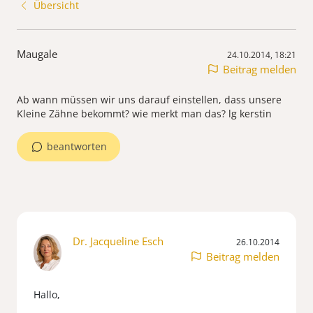
Übersicht
Maugale
24.10.2014, 18:21
Beitrag melden
Ab wann müssen wir uns darauf einstellen, dass unsere
Kleine Zähne bekommt? wie merkt man das? lg kerstin
beantworten
Dr. Jacqueline Esch
26.10.2014
Beitrag melden
Hallo,