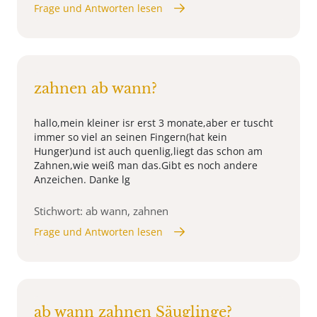
Frage und Antworten lesen
zahnen ab wann?
hallo,mein kleiner isr erst 3 monate,aber er tuscht
immer so viel an seinen Fingern(hat kein
Hunger)und ist auch quenlig,liegt das schon am
Zahnen,wie weiß man das.Gibt es noch andere
Anzeichen. Danke lg
Stichwort: ab wann, zahnen
Frage und Antworten lesen
ab wann zahnen Säuglinge?