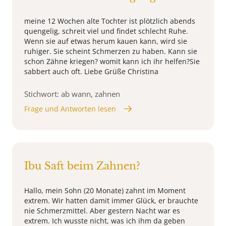
meine 12 Wochen alte Tochter ist plötzlich abends
quengelig, schreit viel und findet schlecht Ruhe.
Wenn sie auf etwas herum kauen kann, wird sie
ruhiger. Sie scheint Schmerzen zu haben. Kann sie
schon Zähne kriegen? womit kann ich ihr helfen?Sie
sabbert auch oft. Liebe Grüße Christina
Stichwort: ab wann, zahnen
Frage und Antworten lesen
Ibu Saft beim Zahnen?
Hallo, mein Sohn (20 Monate) zahnt im Moment
extrem. Wir hatten damit immer Glück, er brauchte
nie Schmerzmittel. Aber gestern Nacht war es
extrem. Ich wusste nicht, was ich ihm da geben