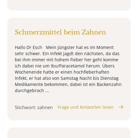
Schmerzmittel beim Zahnen
Hallo Dr Esch Mein Jüngster hat es im Moment
sehr schwer. Ein Infekt jagdt den nächsten, da das
bei ihm immer mit hohem Fieber her geht komme
ich dabei nie um Ibu/Paracetamol herum. Übers
Wochenende hatte er einen hochfieberhaften
Infekt, er hat also von Samstag Nacht bis Dienstag
Medikamente bekommen, dabei ist ein Backenzahn
durchgebroch ...
Stichwort: zahnen
Frage und Antworten lesen