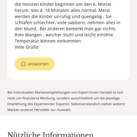
die meisten Kinder beginnen um den 6. Monat
herum. Von 4- 18 Monaten alles normal. Meist
werden die Kinder unruhig und quengelig . Sie
schlafen schlechter, viele sabbern, nehmen alles in
den Mund.. Bei anderen bemerkt man gar nichts.
Rote Wangen , weicher Stuhl und leicht erhöhte
Temperatur können vorkommen.
Viele Grüße
antworten
Bei individuellen Markenempfehlungen von Expert:Innen handelt es sich
nicht um finanzierte Werbung, sondern ausschließlich um die jeweilige
Empfehlung des Experten/der Expertin. Selbstverständlich stehen weitere
Marken anderer Hersteller zur Auswahl.
Nützliche Informationen