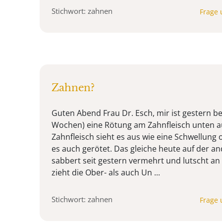
Stichwort: zahnen
Frage 
Zahnen?
Guten Abend Frau Dr. Esch, mir ist gestern 
Wochen) eine Rötung am Zahnfleisch unten au
Zahnfleisch sieht es aus wie eine Schwellung 
es auch gerötet. Das gleiche heute auf der an
sabbert seit gestern vermehrt und lutscht an
zieht die Ober- als auch Un ...
Stichwort: zahnen
Frage 