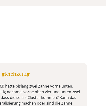
gleichzeitig
 M) hatte bislang zwei Zähne vorne unten.
zeitig nochmal vorne oben vier und unten zwei
, dass die so als Cluster kommen? Kann das
eralisierung machen oder sind die Zähne