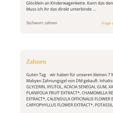
Glöcklein an Kinderwagenkette. Kann das de
Muss ich ihr das direkt unterbinde ...
Stichwort: zahnen
Frage 
Zahnen
Guten Tag wir haben für unseren kleinen 7 M
Mabyen Zahnungsgel von DM gekauft. Inhalts
GLYCERIN, XYLITOL, ACACIA SENEGAL GUM, 
PLANIFOLIA FRUIT EXTRACT*, CHAMOMILLA R
EXTRACT*, CALENDULA OFFICINALIS FLOWER 
CARYOPHYLLUS FLOWER EXTRACT*, POTASSIUM