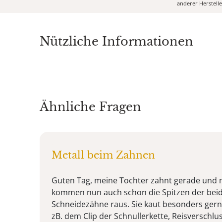
anderer Herstell
Nützliche Informationen
Ähnliche Fragen
Metall beim Zahnen
Guten Tag, meine Tochter zahnt gerade und 
kommen nun auch schon die Spitzen der bei
Schneidezähne raus. Sie kaut besonders gern 
zB. dem Clip der Schnullerkette, Reisverschlu