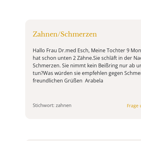
Zahnen/Schmerzen
Hallo Frau Dr.med Esch, Meine Tochter 9 Mona
hat schon unten 2 Zähne.Sie schläft in der Na
Schmerzen. Sie nimmt kein Beißring nur ab u
tun?Was würden sie empfehlen gegen Schmer
freundlichen Grüßen Arabela
Stichwort: zahnen
Frage 