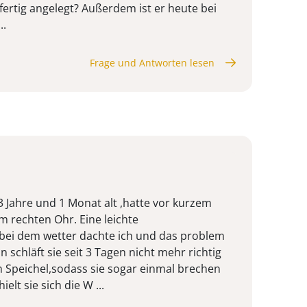
fertig angelegt? Außerdem ist er heute bei
..
Frage und Antworten lesen
3 Jahre und 1 Monat alt ,hatte vor kurzem
 rechten Ohr. Eine leichte
bei dem wetter dachte ich und das problem
n schläft sie seit 3 Tagen nicht mehr richtig
 Speichel,sodass sie sogar einmal brechen
lt sie sich die W ...