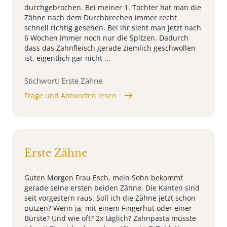
durchgebrochen. Bei meiner 1. Tochter hat man die
Zähne nach dem Durchbrechen immer recht
schnell richtig gesehen. Bei ihr sieht man jetzt nach
6 Wochen immer noch nur die Spitzen. Dadurch
dass das Zahnfleisch gerade ziemlich geschwollen
ist, eigentlich gar nicht ...
Stichwort: Erste Zähne
Frage und Antworten lesen
Erste Zähne
Guten Morgen Frau Esch, mein Sohn bekommt
gerade seine ersten beiden Zähne. Die Kanten sind
seit vorgestern raus. Soll ich die Zähne jetzt schon
putzen? Wenn ja, mit einem Fingerhut oder einer
Bürste? Und wie oft? 2x täglich? Zahnpasta müsste