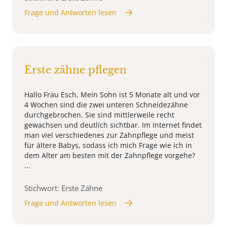
Frage und Antworten lesen
Erste zähne pflegen
Hallo Frau Esch, Mein Sohn ist 5 Monate alt und vor
4 Wochen sind die zwei unteren Schneidezähne
durchgebrochen. Sie sind mittlerweile recht
gewachsen und deutlich sichtbar. Im Internet findet
man viel verschiedenes zur Zahnpflege und meist
für ältere Babys, sodass ich mich Frage wie ich in
dem Alter am besten mit der Zahnpflege vorgehe?
...
Stichwort: Erste Zähne
Frage und Antworten lesen