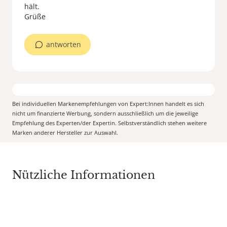
hält.
Grüße
antworten
Bei individuellen Markenempfehlungen von Expert:Innen handelt es sich
nicht um finanzierte Werbung, sondern ausschließlich um die jeweilige
Empfehlung des Experten/der Expertin. Selbstverständlich stehen weitere
Marken anderer Hersteller zur Auswahl.
Nützliche Informationen