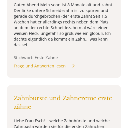
Guten Abend Mein sohn ist 8 Monate alt und zahnt.
Der linke untere Schneidezahn ist zu spüren und
gerade durchgebrochen (der erste Zahn) Seit 1,5
Wochen hat er allerdings rechts neben dem Platz
an dem der rechte Schneidezahn mal wäre einen
weißen Fleck, ungefähr so groß wie ein globuli. Ich
dachte eigentlich da kommt ein Zahn... was kann
das sei ...
Stichwort: Erste Zähne
Frage und Antworten lesen
Zahnbürste und Zahncreme erste
zähne
Liebe Frau Esch! welche Zahnbürste und welche
Zahnpasta würden sie für die ersten Zähnchen