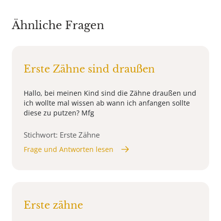
Ähnliche Fragen
Erste Zähne sind draußen
Hallo, bei meinen Kind sind die Zähne draußen und
ich wollte mal wissen ab wann ich anfangen sollte
diese zu putzen? Mfg
Stichwort: Erste Zähne
Frage und Antworten lesen
Erste zähne