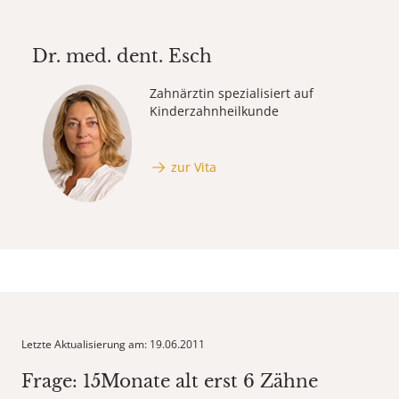
Dr. med. dent.
Esch
Zahnärztin spezialisiert auf
Kinderzahnheilkunde
zur Vita
Letzte Aktualisierung am: 19.06.2011
Frage: 15Monate alt erst 6 Zähne