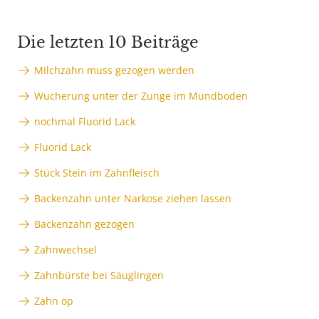
Die letzten 10 Beiträge
Milchzahn muss gezogen werden
Wucherung unter der Zunge im Mundboden
nochmal Fluorid Lack
Fluorid Lack
Stück Stein im Zahnfleisch
Backenzahn unter Narkose ziehen lassen
Backenzahn gezogen
Zahnwechsel
Zahnbürste bei Säuglingen
Zahn op