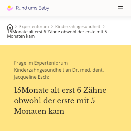
Hauptna
≡
Expertenforum
Kinderzahngesundheit
15Monate alt erst 6 Zähne obwohl der erste mit 5
Monaten kam
Frage im Expertenforum
Kinderzahngesundheit an Dr. med. dent.
Jacqueline Esch:
15Monate alt erst 6 Zähne
obwohl der erste mit 5
Monaten kam