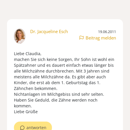
Dr. Jacqueline Esch
19.06.2011
Beitrag melden
Liebe Claudia,
machen Sie sich keine Sorgen, Ihr Sohn ist wohl ein
Spätzahner und es dauert einfach etwas länger bis
alle Milchzähne durchbrechen. Mit 3 Jahren sind
meistens alle Milchzähne da. Es gibt aber auch
Kinder, die erst ab dem 1. Geburtstag das 1.
Zähnchen bekommen.
Nichtanlagen im Milchgebiss sind sehr selten.
Haben Sie Geduld, die Zähne werden noch
kommen.
Liebe Grüße
antworten