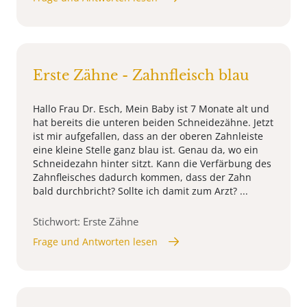
Erste Zähne - Zahnfleisch blau
Hallo Frau Dr. Esch, Mein Baby ist 7 Monate alt und
hat bereits die unteren beiden Schneidezähne. Jetzt
ist mir aufgefallen, dass an der oberen Zahnleiste
eine kleine Stelle ganz blau ist. Genau da, wo ein
Schneidezahn hinter sitzt. Kann die Verfärbung des
Zahnfleisches dadurch kommen, dass der Zahn
bald durchbricht? Sollte ich damit zum Arzt? ...
Stichwort: Erste Zähne
Frage und Antworten lesen