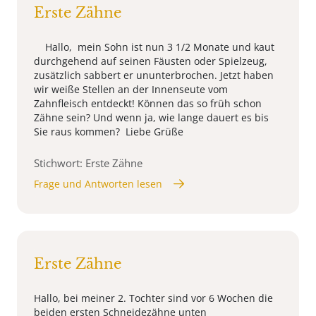
Erste Zähne
Hallo, mein Sohn ist nun 3 1/2 Monate und kaut
durchgehend auf seinen Fäusten oder Spielzeug,
zusätzlich sabbert er ununterbrochen. Jetzt haben
wir weiße Stellen an der Innenseute vom
Zahnfleisch entdeckt! Können das so früh schon
Zähne sein? Und wenn ja, wie lange dauert es bis
Sie raus kommen? Liebe Grüße
Stichwort: Erste Zähne
Frage und Antworten lesen
Erste Zähne
Hallo, bei meiner 2. Tochter sind vor 6 Wochen die
beiden ersten Schneidezähne unten