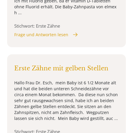
ich mit Fluorid geben, da er Vitamin D-Tabletten
ohne Fluorid erhält. Die Baby-Zahnpasta von elmex
h ...
Stichwort: Erste Zähne
Frage und Antworten lesen
Erste Zähne mit gelben Stellen
Hallo Frau Dr. Esch, mein Baby ist 6 1/2 Monate alt
und hat die beiden unteren Schneidezähne vor
circa einem Monat bekommen. Da diese nun schon
sehr gut rausgewachsen sind, habe ich an beiden
Zähnen gelbe Stellen entdeckt. Sie sitzen an den
Zahnspitzen, nicht am Zahnfleisch. Wegputzen
lassen sie sich nicht. Mein Baby wird gestillt, auc ...
Stichwort: Erste Zähne