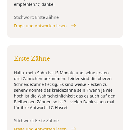
empfehlen? :) danke!
Stichwort: Erste Zähne
Frage und Antworten lesen
Erste Zähne
Hallo, mein Sohn ist 15 Monate und seine ersten
drei Zähnchen bekommen. Leider sind die oberen
Schneidezähne fleckig. Es sind weiße Flecken zu
sehen? Könnte das kreidezähne sein ? wenn ja wie
hoch ist die Wahrscheinlichkeit das es auch auf den
Bleibensen Zähnen so ist ? vielen Dank schon mal
für ihre Antwort ! LG Hasret
Stichwort: Erste Zähne
Frage und Antworten lesen