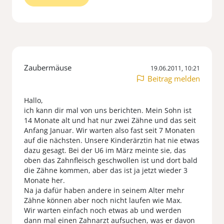
Zaubermäuse
19.06.2011, 10:21
Beitrag melden
Hallo,
ich kann dir mal von uns berichten. Mein Sohn ist
14 Monate alt und hat nur zwei Zähne und das seit
Anfang Januar. Wir warten also fast seit 7 Monaten
auf die nächsten. Unsere Kinderärztin hat nie etwas
dazu gesagt. Bei der U6 im März meinte sie, das
oben das Zahnfleisch geschwollen ist und dort bald
die Zähne kommen, aber das ist ja jetzt wieder 3
Monate her.
Na ja dafür haben andere in seinem Alter mehr
Zähne können aber noch nicht laufen wie Max.
Wir warten einfach noch etwas ab und werden
dann mal einen Zahnarzt aufsuchen, was er davon