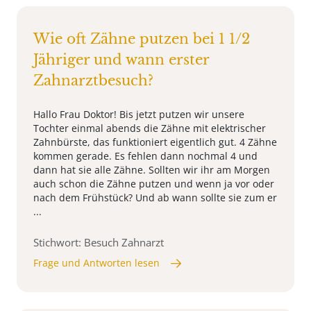
Wie oft Zähne putzen bei 1 1/2
Jähriger und wann erster
Zahnarztbesuch?
Hallo Frau Doktor! Bis jetzt putzen wir unsere
Tochter einmal abends die Zähne mit elektrischer
Zahnbürste, das funktioniert eigentlich gut. 4 Zähne
kommen gerade. Es fehlen dann nochmal 4 und
dann hat sie alle Zähne. Sollten wir ihr am Morgen
auch schon die Zähne putzen und wenn ja vor oder
nach dem Frühstück? Und ab wann sollte sie zum er
...
Stichwort: Besuch Zahnarzt
Frage und Antworten lesen