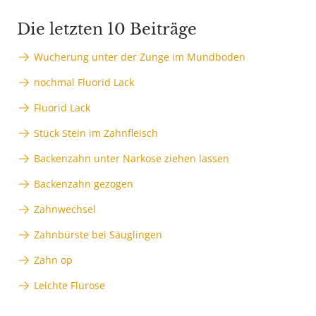
Die letzten 10 Beiträge
Wucherung unter der Zunge im Mundboden
nochmal Fluorid Lack
Fluorid Lack
Stück Stein im Zahnfleisch
Backenzahn unter Narkose ziehen lassen
Backenzahn gezogen
Zahnwechsel
Zahnbürste bei Säuglingen
Zahn op
Leichte Flurose