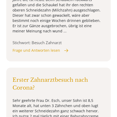
gefallen und die Schaukel hat ihr den rechten
oberen Schneidezahn (Milchzahn) ausgeschlagen.
Dieser hat zwar schon gewackelt, wäre aber
bestimmt noch einige Wochen drinnen geblieben.
Er ist zur Gänze ausgebrochen, übrig ist eine
meiner Meinung nach wund ...
Stichwort: Besuch Zahnarzt
Frage und Antworten lesen
Erster Zahnarztbesuch nach
Corona?
Sehr geehrte Frau Dr. Esch, unser Sohn ist 8,5
Monate alt, hat unten 3 Zähnchen und oben lugt
ein weiterer Schneidezahn ganz schwach hervor.
Ich putze 2 mal täglich mit einer Babyzahncreme