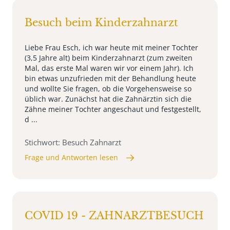
Besuch beim Kinderzahnarzt
Liebe Frau Esch, ich war heute mit meiner Tochter
(3,5 Jahre alt) beim Kinderzahnarzt (zum zweiten
Mal, das erste Mal waren wir vor einem Jahr). Ich
bin etwas unzufrieden mit der Behandlung heute
und wollte Sie fragen, ob die Vorgehensweise so
üblich war. Zunächst hat die Zahnärztin sich die
Zähne meiner Tochter angeschaut und festgestellt,
d ...
Stichwort: Besuch Zahnarzt
Frage und Antworten lesen
COVID 19 - ZAHNARZTBESUCH