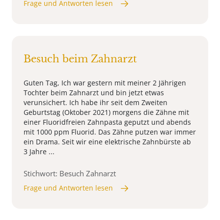
Frage und Antworten lesen
Besuch beim Zahnarzt
Guten Tag, Ich war gestern mit meiner 2 Jährigen
Tochter beim Zahnarzt und bin jetzt etwas
verunsichert. Ich habe ihr seit dem Zweiten
Geburtstag (Oktober 2021) morgens die Zähne mit
einer Fluoridfreien Zahnpasta geputzt und abends
mit 1000 ppm Fluorid. Das Zähne putzen war immer
ein Drama. Seit wir eine elektrische Zahnbürste ab
3 Jahre ...
Stichwort: Besuch Zahnarzt
Frage und Antworten lesen