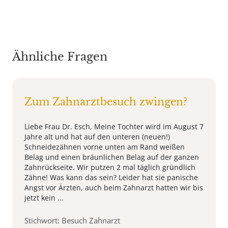
Ähnliche Fragen
Zum Zahnarztbesuch zwingen?
Liebe Frau Dr. Esch, Meine Tochter wird im August 7
Jahre alt und hat auf den unteren (neuen!)
Schneidezähnen vorne unten am Rand weißen
Belag und einen bräunlichen Belag auf der ganzen
Zahnrückseite. Wir putzen 2 mal täglich gründlich
Zähne! Was kann das sein? Leider hat sie panische
Angst vor Ärzten, auch beim Zahnarzt hatten wir bis
jetzt kein ...
Stichwort: Besuch Zahnarzt