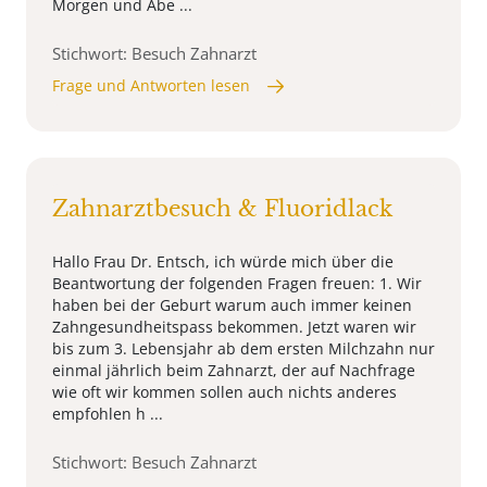
Morgen und Abe ...
Stichwort: Besuch Zahnarzt
Frage und Antworten lesen
Zahnarztbesuch & Fluoridlack
Hallo Frau Dr. Entsch, ich würde mich über die
Beantwortung der folgenden Fragen freuen: 1. Wir
haben bei der Geburt warum auch immer keinen
Zahngesundheitspass bekommen. Jetzt waren wir
bis zum 3. Lebensjahr ab dem ersten Milchzahn nur
einmal jährlich beim Zahnarzt, der auf Nachfrage
wie oft wir kommen sollen auch nichts anderes
empfohlen h ...
Stichwort: Besuch Zahnarzt