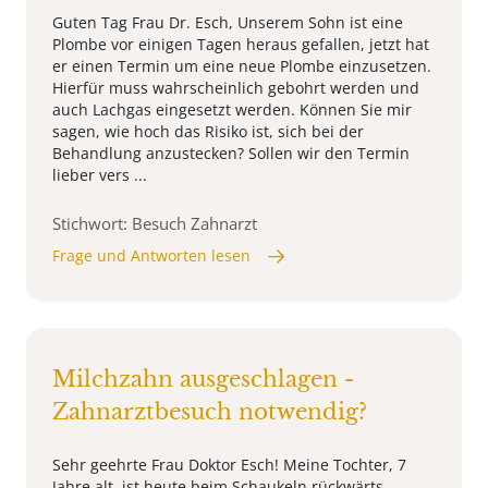
Guten Tag Frau Dr. Esch, Unserem Sohn ist eine
Plombe vor einigen Tagen heraus gefallen, jetzt hat
er einen Termin um eine neue Plombe einzusetzen.
Hierfür muss wahrscheinlich gebohrt werden und
auch Lachgas eingesetzt werden. Können Sie mir
sagen, wie hoch das Risiko ist, sich bei der
Behandlung anzustecken? Sollen wir den Termin
lieber vers ...
Stichwort: Besuch Zahnarzt
Frage und Antworten lesen
Milchzahn ausgeschlagen -
Zahnarztbesuch notwendig?
Sehr geehrte Frau Doktor Esch! Meine Tochter, 7
Jahre alt, ist heute beim Schaukeln rückwärts