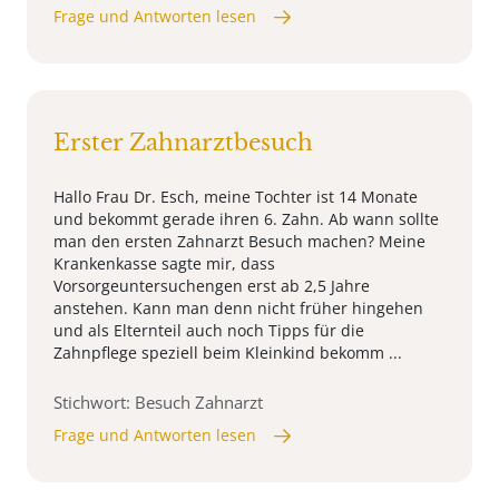
Frage und Antworten lesen
Erster Zahnarztbesuch
Hallo Frau Dr. Esch, meine Tochter ist 14 Monate
und bekommt gerade ihren 6. Zahn. Ab wann sollte
man den ersten Zahnarzt Besuch machen? Meine
Krankenkasse sagte mir, dass
Vorsorgeuntersuchengen erst ab 2,5 Jahre
anstehen. Kann man denn nicht früher hingehen
und als Elternteil auch noch Tipps für die
Zahnpflege speziell beim Kleinkind bekomm ...
Stichwort: Besuch Zahnarzt
Frage und Antworten lesen