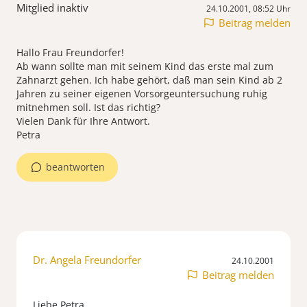
Mitglied inaktiv
24.10.2001, 08:52 Uhr
Beitrag melden
Hallo Frau Freundorfer!
Ab wann sollte man mit seinem Kind das erste mal zum
Zahnarzt gehen. Ich habe gehört, daß man sein Kind ab 2
Jahren zu seiner eigenen Vorsorgeuntersuchung ruhig
mitnehmen soll. Ist das richtig?
Vielen Dank für Ihre Antwort.
Petra
beantworten
Dr. Angela Freundorfer
24.10.2001
Beitrag melden
Liebe Petra,