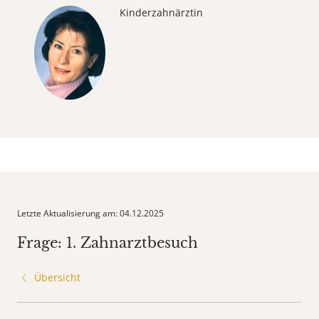
Kinderzahnärztin
Letzte Aktualisierung am: 04.12.2025
Frage: 1. Zahnarztbesuch
Übersicht