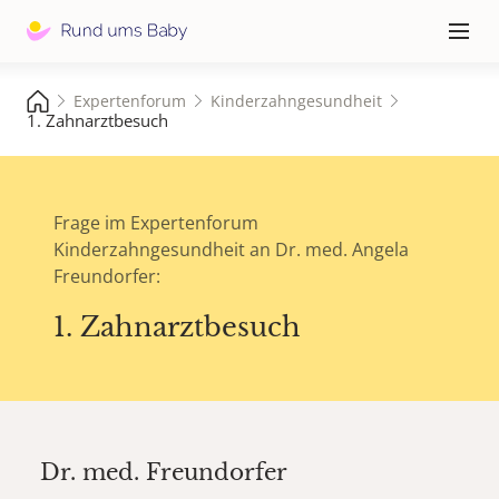
Hauptna
≡
Expertenforum
Kinderzahngesundheit
1. Zahnarztbesuch
Frage im Expertenforum
Kinderzahngesundheit an Dr. med. Angela
Freundorfer:
1. Zahnarztbesuch
Dr. med.
Freundorfer