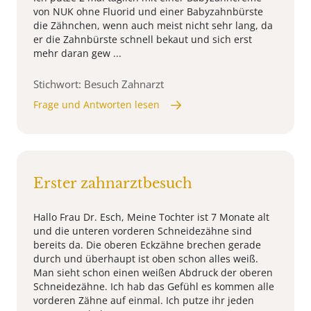
von NUK ohne Fluorid und einer Babyzahnbürste
die Zähnchen, wenn auch meist nicht sehr lang, da
er die Zahnbürste schnell bekaut und sich erst
mehr daran gew ...
Stichwort: Besuch Zahnarzt
Frage und Antworten lesen
Erster zahnarztbesuch
Hallo Frau Dr. Esch, Meine Tochter ist 7 Monate alt
und die unteren vorderen Schneidezähne sind
bereits da. Die oberen Eckzähne brechen gerade
durch und überhaupt ist oben schon alles weiß.
Man sieht schon einen weißen Abdruck der oberen
Schneidezähne. Ich hab das Gefühl es kommen alle
vorderen Zähne auf einmal. Ich putze ihr jeden