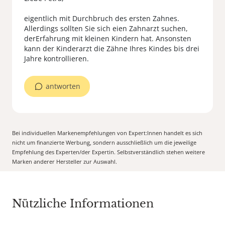
eigentlich mit Durchbruch des ersten Zahnes.
Allerdings sollten Sie sich eien Zahnarzt suchen,
derErfahrung mit kleinen Kindern hat. Ansonsten
kann der Kinderarzt die Zähne Ihres Kindes bis drei
Jahre kontrollieren.
antworten
Bei individuellen Markenempfehlungen von Expert:Innen handelt es sich
nicht um finanzierte Werbung, sondern ausschließlich um die jeweilige
Empfehlung des Experten/der Expertin. Selbstverständlich stehen weitere
Marken anderer Hersteller zur Auswahl.
Nützliche Informationen