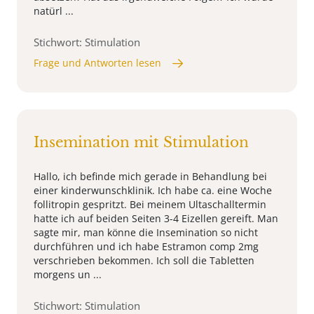
natürl ...
Stichwort: Stimulation
Frage und Antworten lesen
Insemination mit Stimulation
Hallo, ich befinde mich gerade in Behandlung bei
einer kinderwunschklinik. Ich habe ca. eine Woche
follitropin gespritzt. Bei meinem Ultaschalltermin
hatte ich auf beiden Seiten 3-4 Eizellen gereift. Man
sagte mir, man könne die Insemination so nicht
durchführen und ich habe Estramon comp 2mg
verschrieben bekommen. Ich soll die Tabletten
morgens un ...
Stichwort: Stimulation