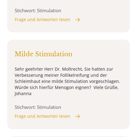
Stichwort: Stimulation
Frage und Antworten lesen
Milde Stimulation
Sehr geehrter Herr Dr. Moltrecht, Sie hatten zur
Verbesserung meiner Follikelreifung und der
Schleimhaut eine milde Stimulation vorgeschlagen.
Würde sich hierfür Menogon eignen? Viele Grüße,
Johanna
Stichwort: Stimulation
Frage und Antworten lesen