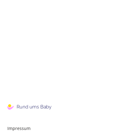
Impressum