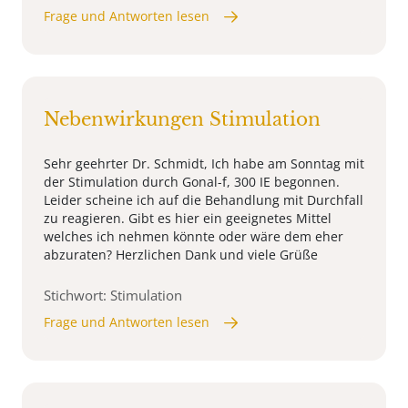
Frage und Antworten lesen
Nebenwirkungen Stimulation
Sehr geehrter Dr. Schmidt, Ich habe am Sonntag mit
der Stimulation durch Gonal-f, 300 IE begonnen.
Leider scheine ich auf die Behandlung mit Durchfall
zu reagieren. Gibt es hier ein geeignetes Mittel
welches ich nehmen könnte oder wäre dem eher
abzuraten? Herzlichen Dank und viele Grüße
Stichwort: Stimulation
Frage und Antworten lesen