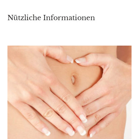
Nützliche Informationen