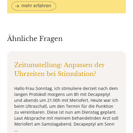
Ähnliche Fragen
Zeitumstellung: Anpassen der
Uhrzeiten bei Stimulation?
Hallo Frau Sonntag, ich stimuliere derzeit nach dem
langen Protokoll morgens um 8h mit Decapeptyl
und abends um 21:00h mit Meriofert. Heute war ich
beim Ultraschall, um den Termin für die Punktion
zu vereinbaren. Diese ist nun am Dienstag geplant.
Laut Absprache mit meinem behandelnden Arzt soll
Meriofert am Samstagabend, Decapeptyl am Sonn
...