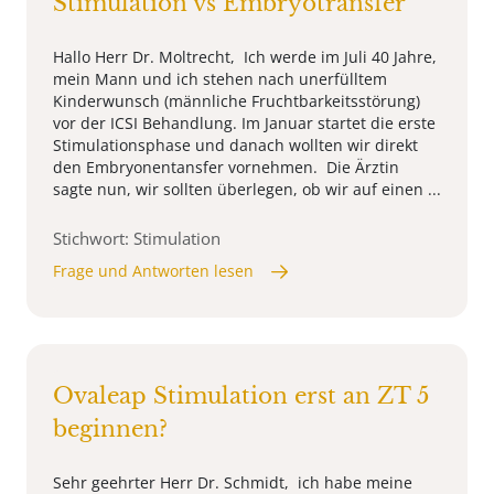
Stimulation vs Embryotransfer
Hallo Herr Dr. Moltrecht, Ich werde im Juli 40 Jahre,
mein Mann und ich stehen nach unerfülltem
Kinderwunsch (männliche Fruchtbarkeitsstörung)
vor der ICSI Behandlung. Im Januar startet die erste
Stimulationsphase und danach wollten wir direkt
den Embryonentansfer vornehmen. Die Ärztin
sagte nun, wir sollten überlegen, ob wir auf einen ...
Stichwort: Stimulation
Frage und Antworten lesen
Ovaleap Stimulation erst an ZT 5
beginnen?
Sehr geehrter Herr Dr. Schmidt, ich habe meine