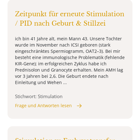
Zeitpunkt für erneute Stimulation
/ PID nach Geburt & Stillzei
ich bin 41 Jahre alt, mein Mann 43. Unsere Tochter
wurde im November nach ICSI geboren (stark
eingeschränktes Spermiogramm, OAT2–3). Bei mir
besteht eine immunologische Problematik (fehlende
KIR-Gene); im erfolgreichen Zyklus habe ich
Prednisolon und Granocyte erhalten. Mein AMH lag
vor 3 Jahren bei 2,6. Die Geburt endete nach
Einleitung und Wehen ...
Stichwort: Stimulation
Frage und Antworten lesen