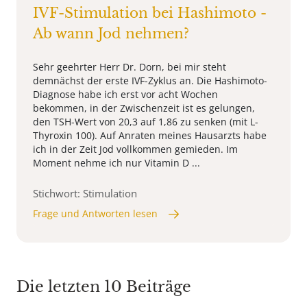
IVF-Stimulation bei Hashimoto -
Ab wann Jod nehmen?
Sehr geehrter Herr Dr. Dorn, bei mir steht
demnächst der erste IVF-Zyklus an. Die Hashimoto-
Diagnose habe ich erst vor acht Wochen
bekommen, in der Zwischenzeit ist es gelungen,
den TSH-Wert von 20,3 auf 1,86 zu senken (mit L-
Thyroxin 100). Auf Anraten meines Hausarzts habe
ich in der Zeit Jod vollkommen gemieden. Im
Moment nehme ich nur Vitamin D ...
Stichwort: Stimulation
Frage und Antworten lesen
Die letzten 10 Beiträge