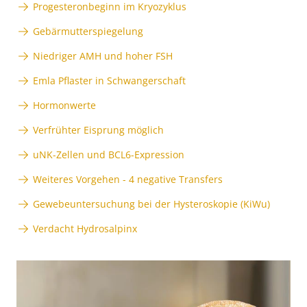
Progesteronbeginn im Kryozyklus
Gebärmutterspiegelung
Niedriger AMH und hoher FSH
Emla Pflaster in Schwangerschaft
Hormonwerte
Verfrühter Eisprung möglich
uNK-Zellen und BCL6-Expression
Weiteres Vorgehen - 4 negative Transfers
Gewebeuntersuchung bei der Hysteroskopie (KiWu)
Verdacht Hydrosalpinx