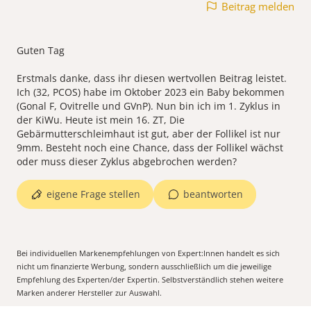
Beitrag melden
Guten Tag
Erstmals danke, dass ihr diesen wertvollen Beitrag leistet.
Ich (32, PCOS) habe im Oktober 2023 ein Baby bekommen
(Gonal F, Ovitrelle und GVnP). Nun bin ich im 1. Zyklus in
der KiWu. Heute ist mein 16. ZT, Die
Gebärmutterschleimhaut ist gut, aber der Follikel ist nur
9mm. Besteht noch eine Chance, dass der Follikel wächst
eigene Frage stellen
beantworten
Bei individuellen Markenempfehlungen von Expert:Innen handelt es sich
nicht um finanzierte Werbung, sondern ausschließlich um die jeweilige
Empfehlung des Experten/der Expertin. Selbstverständlich stehen weitere
Marken anderer Hersteller zur Auswahl.