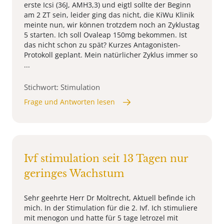
erste Icsi (36J, AMH3,3) und eigtl sollte der Beginn
am 2 ZT sein, leider ging das nicht, die KiWu Klinik
meinte nun, wir können trotzdem noch an Zyklustag
5 starten. Ich soll Ovaleap 150mg bekommen. Ist
das nicht schon zu spät? Kurzes Antagonisten-
Protokoll geplant. Mein natürlicher Zyklus immer so
...
Stichwort: Stimulation
Frage und Antworten lesen
Ivf stimulation seit 13 Tagen nur
geringes Wachstum
Sehr geehrte Herr Dr Moltrecht, Aktuell befinde ich
mich. In der Stimulation für die 2. Ivf. Ich stimuliere
mit menogon und hatte für 5 tage letrozel mit