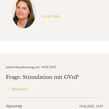
zur Vita
Letzte Aktualisierung am: 19.02.2025
Frage: Stimulation mit GVnP
Übersicht
rkjourney
19.02.2025, 10:57