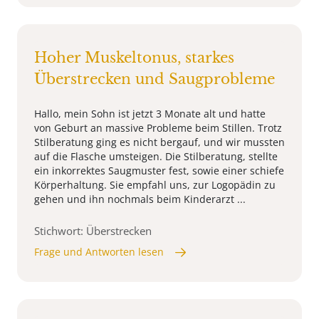
Hoher Muskeltonus, starkes
Überstrecken und Saugprobleme
Hallo, mein Sohn ist jetzt 3 Monate alt und hatte
von Geburt an massive Probleme beim Stillen. Trotz
Stilberatung ging es nicht bergauf, und wir mussten
auf die Flasche umsteigen. Die Stilberatung, stellte
ein inkorrektes Saugmuster fest, sowie einer schiefe
Körperhaltung. Sie empfahl uns, zur Logopädin zu
gehen und ihn nochmals beim Kinderarzt ...
Stichwort: Überstrecken
Frage und Antworten lesen