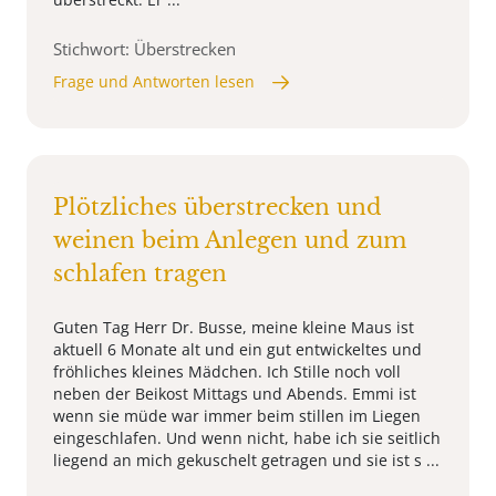
Stichwort: Überstrecken
Frage und Antworten lesen
Plötzliches überstrecken und
weinen beim Anlegen und zum
schlafen tragen
Guten Tag Herr Dr. Busse, meine kleine Maus ist
aktuell 6 Monate alt und ein gut entwickeltes und
fröhliches kleines Mädchen. Ich Stille noch voll
neben der Beikost Mittags und Abends. Emmi ist
wenn sie müde war immer beim stillen im Liegen
eingeschlafen. Und wenn nicht, habe ich sie seitlich
liegend an mich gekuschelt getragen und sie ist s ...