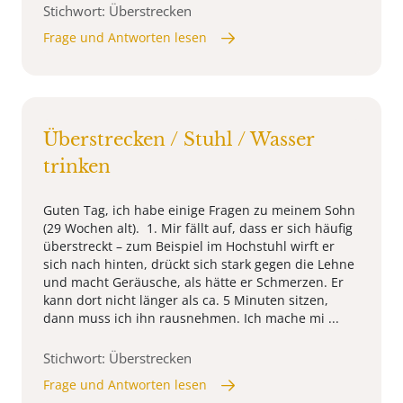
Stichwort: Überstrecken
Frage und Antworten lesen
Überstrecken / Stuhl / Wasser
trinken
Guten Tag, ich habe einige Fragen zu meinem Sohn
(29 Wochen alt). 1. Mir fällt auf, dass er sich häufig
überstreckt – zum Beispiel im Hochstuhl wirft er
sich nach hinten, drückt sich stark gegen die Lehne
und macht Geräusche, als hätte er Schmerzen. Er
kann dort nicht länger als ca. 5 Minuten sitzen,
dann muss ich ihn rausnehmen. Ich mache mi ...
Stichwort: Überstrecken
Frage und Antworten lesen