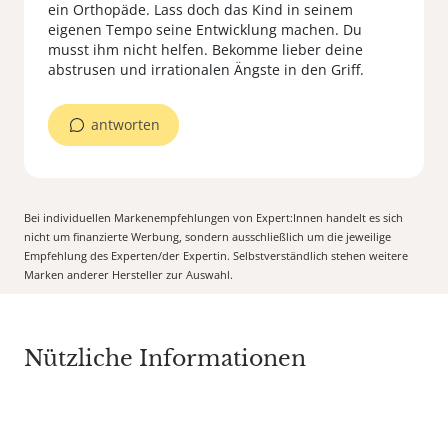
ein Orthopäde. Lass doch das Kind in seinem
eigenen Tempo seine Entwicklung machen. Du
musst ihm nicht helfen. Bekomme lieber deine
antworten
Bei individuellen Markenempfehlungen von Expert:Innen handelt es sich
nicht um finanzierte Werbung, sondern ausschließlich um die jeweilige
Empfehlung des Experten/der Expertin. Selbstverständlich stehen weitere
Marken anderer Hersteller zur Auswahl.
Nützliche Informationen