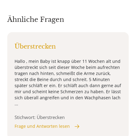
Ähnliche Fragen
Überstrecken
Hallo , mein Baby ist knapp über 11 Wochen alt und
überstreckt sich seit dieser Woche beim aufrechten
tragen nach hinten, schmeißt die Arme zurück,
streckt die Beine durch und schreit. 5 Minuten
später schläft er ein. Er schläft auch dann gerne auf
mir und scheint keine Schmerzen zu haben. Er lässt
sich überall angreifen und in den Wachphasen lach
...
Stichwort: Überstrecken
Frage und Antworten lesen