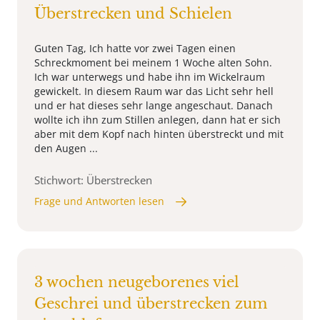
Überstrecken und Schielen
Guten Tag, Ich hatte vor zwei Tagen einen
Schreckmoment bei meinem 1 Woche alten Sohn.
Ich war unterwegs und habe ihn im Wickelraum
gewickelt. In diesem Raum war das Licht sehr hell
und er hat dieses sehr lange angeschaut. Danach
wollte ich ihn zum Stillen anlegen, dann hat er sich
aber mit dem Kopf nach hinten überstreckt und mit
den Augen ...
Stichwort: Überstrecken
Frage und Antworten lesen
3 wochen neugeborenes viel
Geschrei und überstrecken zum