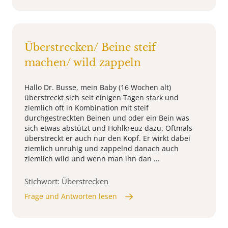
Überstrecken/ Beine steif
machen/ wild zappeln
Hallo Dr. Busse, mein Baby (16 Wochen alt)
überstreckt sich seit einigen Tagen stark und
ziemlich oft in Kombination mit steif
durchgestreckten Beinen und oder ein Bein was
sich etwas abstützt und Hohlkreuz dazu. Oftmals
überstreckt er auch nur den Kopf. Er wirkt dabei
ziemlich unruhig und zappelnd danach auch
ziemlich wild und wenn man ihn dan ...
Stichwort: Überstrecken
Frage und Antworten lesen