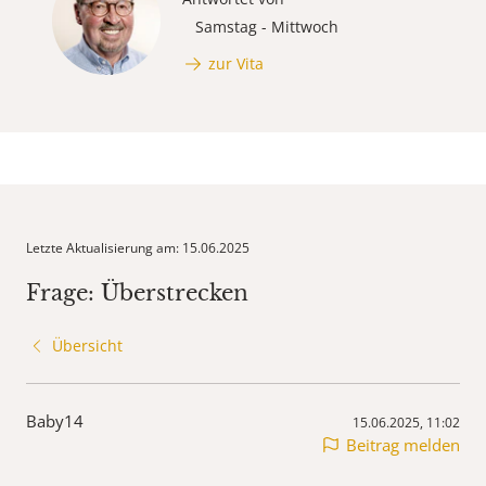
Samstag - Mittwoch
zur Vita
Letzte Aktualisierung am: 15.06.2025
Frage: Überstrecken
Übersicht
Baby14
15.06.2025, 11:02
Beitrag melden