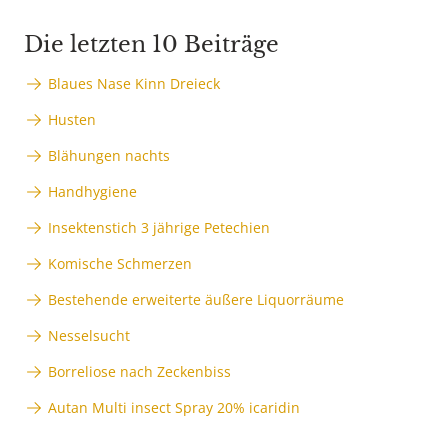
Die letzten 10 Beiträge
Blaues Nase Kinn Dreieck
Husten
Blähungen nachts
Handhygiene
Insektenstich 3 jährige Petechien
Komische Schmerzen
Bestehende erweiterte äußere Liquorräume
Nesselsucht
Borreliose nach Zeckenbiss
Autan Multi insect Spray 20% icaridin