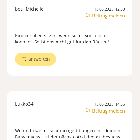
bea+Michelle
15.06.2025, 12:00
Beitrag melden
Kinder sollen sitzen, wenn sie es von alleine
antworten
Lukko34
15.06.2025, 14:06
Beitrag melden
Wenn du weiter so unnötige Übungen mit deinem
Baby machst, ist der nächste Arzt den du besuchst