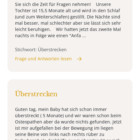
Sie sich die Zeit für Fragen nehmen! Unsere
Tochter ist 15,5 Monate alt und wird in den Schlaf
(und zum Weiterschlafen) gestillt. Die Nächte sind
mal besser, mal schlechter aber sie lässt sich sehr
leicht beruhigen. Wir hatten jetzt das zweite Mal
nachts in Folge wie einen "Anfa ...
Stichwort: Überstrecken
Frage und Antworten lesen
Überstrecken
Guten tag, mein Baby hat sich schon immer
überstreckt ( 5 Monate) und wir waren schon beim
Osteopathen aber da wurde nichts gefunden. Jetzt
ist mir aufgefallen bei der Bewegung im liegen
seine Beine von links nach rechts rüber zu