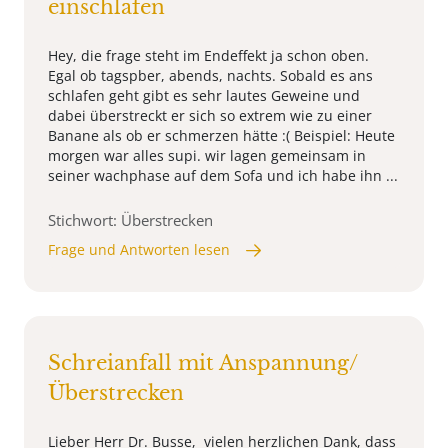
einschlafen
Hey, die frage steht im Endeffekt ja schon oben.
Egal ob tagspber, abends, nachts. Sobald es ans
schlafen geht gibt es sehr lautes Geweine und
dabei überstreckt er sich so extrem wie zu einer
Banane als ob er schmerzen hätte :( Beispiel: Heute
morgen war alles supi. wir lagen gemeinsam in
seiner wachphase auf dem Sofa und ich habe ihn ...
Stichwort: Überstrecken
Frage und Antworten lesen
Schreianfall mit Anspannung/
Überstrecken
Lieber Herr Dr. Busse, vielen herzlichen Dank, dass