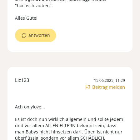
"hochschrauben".
antworten
Liz123
15.06.2025, 11:29
Beitrag melden
Ach onlylove...
Es ist doch nun wirklich allgemein und sollte jedem
und vor allem ALLEN ELTERN bekannt sein, dass
man Babys nicht hinsetzen darf. Üben ist nicht nur
überflüssig, sondern vor allem SCHÄDLICH,