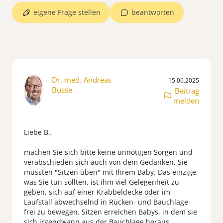
eigene Frage stellen
beantworten
Dr. med. Andreas
15.06.2025
Busse
Beitrag
melden
Liebe B.,
machen Sie sich bitte keine unnötigen Sorgen und
verabschieden sich auch von dem Gedanken, Sie
müssten "Sitzen üben" mit Ihrem Baby. Das einzige,
was Sie tun sollten, ist ihm viel Gelegenheit zu
geben, sich auf einer Krabbeldecke oder im
Laufstall abwechselnd in Rücken- und Bauchlage
frei zu bewegen. Sitzen erreichen Babys, in dem sie
sich irgendwann aus der Bauchlage heraus