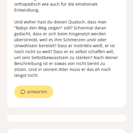
orthopädisch wie auch für die emotionale
Entwicklung.
Und woher hast du diesen Quatsch, dass man
"Babys den Weg zeigen" soll? Schonmal daran
gedacht, dass er sich beim hingesetzt werden
überstreckt, weil es ihm Schmerzen und/ oder
Unwohlsein bereitet? Dass er instinktiv weiß, er ist
noch nicht so weit? Dass er es selbst schaffen will,
um sein Selbstbewusstsein zu stärken? Nach deiner
Beschreibung ist er sowas von nicht bereit zu
sitzen. Und in seinem Alter muss er das eh noch
antworten