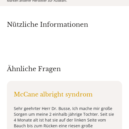
Marken anderer Hersteller zur Auswahl.
Nützliche Informationen
Ähnliche Fragen
McCane albright syndrom
Sehr geehrter Herr Dr. Busse, Ich mache mir große
Sorgen um meine 2 einhalb jährige Tochter. Seit sie
4 Monate alt ist hat sie auf der linken Seite vom
Bauch bis zum Rücken eine riesen große