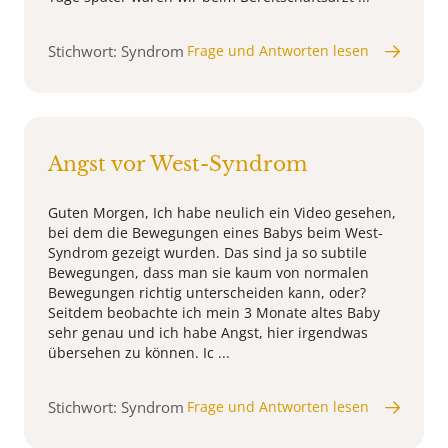
Stichwort: Syndrom
Frage und Antworten lesen
Angst vor West-Syndrom
Guten Morgen, Ich habe neulich ein Video gesehen,
bei dem die Bewegungen eines Babys beim West-
Syndrom gezeigt wurden. Das sind ja so subtile
Bewegungen, dass man sie kaum von normalen
Bewegungen richtig unterscheiden kann, oder?
Seitdem beobachte ich mein 3 Monate altes Baby
sehr genau und ich habe Angst, hier irgendwas
übersehen zu können. Ic ...
Stichwort: Syndrom
Frage und Antworten lesen