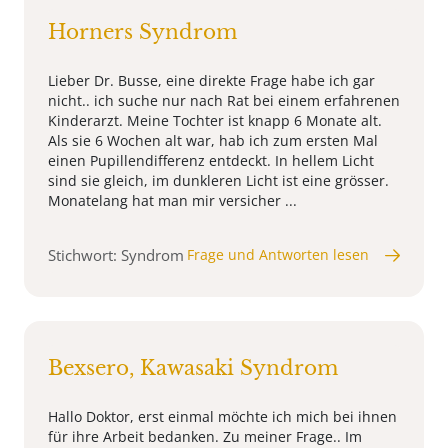
Horners Syndrom
Lieber Dr. Busse, eine direkte Frage habe ich gar
nicht.. ich suche nur nach Rat bei einem erfahrenen
Kinderarzt. Meine Tochter ist knapp 6 Monate alt.
Als sie 6 Wochen alt war, hab ich zum ersten Mal
einen Pupillendifferenz entdeckt. In hellem Licht
sind sie gleich, im dunkleren Licht ist eine grösser.
Monatelang hat man mir versicher ...
Stichwort: Syndrom
Frage und Antworten lesen
Bexsero, Kawasaki Syndrom
Hallo Doktor, erst einmal möchte ich mich bei ihnen
für ihre Arbeit bedanken. Zu meiner Frage.. Im