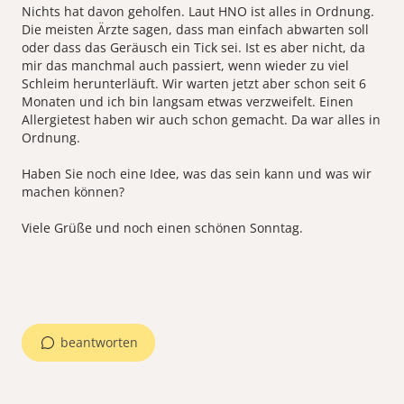
Nichts hat davon geholfen. Laut HNO ist alles in Ordnung.
Die meisten Ärzte sagen, dass man einfach abwarten soll
oder dass das Geräusch ein Tick sei. Ist es aber nicht, da
mir das manchmal auch passiert, wenn wieder zu viel
Schleim herunterläuft. Wir warten jetzt aber schon seit 6
Monaten und ich bin langsam etwas verzweifelt. Einen
Allergietest haben wir auch schon gemacht. Da war alles in
Ordnung.
Haben Sie noch eine Idee, was das sein kann und was wir
machen können?
Viele Grüße und noch einen schönen Sonntag.
beantworten