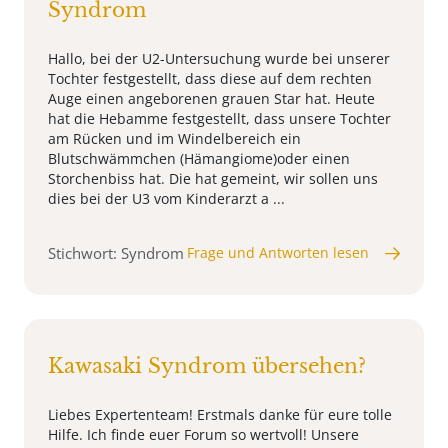
Syndrom
Hallo, bei der U2-Untersuchung wurde bei unserer
Tochter festgestellt, dass diese auf dem rechten
Auge einen angeborenen grauen Star hat. Heute
hat die Hebamme festgestellt, dass unsere Tochter
am Rücken und im Windelbereich ein
Blutschwämmchen (Hämangiome)oder einen
Storchenbiss hat. Die hat gemeint, wir sollen uns
dies bei der U3 vom Kinderarzt a ...
Stichwort: Syndrom
Frage und Antworten lesen
Kawasaki Syndrom übersehen?
Liebes Expertenteam! Erstmals danke für eure tolle
Hilfe. Ich finde euer Forum so wertvoll! Unsere