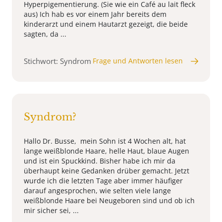
Hyperpigementierung. (Sie wie ein Café au lait fleck
aus) Ich hab es vor einem Jahr bereits dem
kinderarzt und einem Hautarzt gezeigt, die beide
sagten, da ...
Stichwort: Syndrom
Frage und Antworten lesen
Syndrom?
Hallo Dr. Busse, mein Sohn ist 4 Wochen alt, hat
lange weißblonde Haare, helle Haut, blaue Augen
und ist ein Spuckkind. Bisher habe ich mir da
überhaupt keine Gedanken drüber gemacht. Jetzt
wurde ich die letzten Tage aber immer häufiger
darauf angesprochen, wie selten viele lange
weißblonde Haare bei Neugeboren sind und ob ich
mir sicher sei, ...