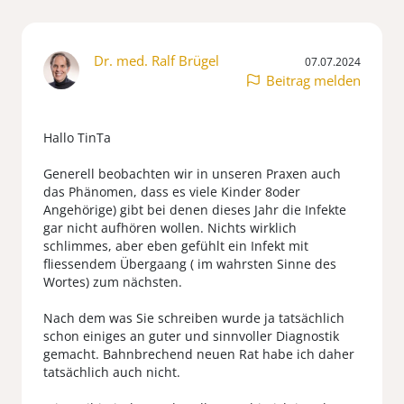
Dr. med. Ralf Brügel
07.07.2024
Beitrag melden
Hallo TinTa
Generell beobachten wir in unseren Praxen auch
das Phänomen, dass es viele Kinder 8oder
Angehörige) gibt bei denen dieses Jahr die Infekte
gar nicht aufhören wollen. Nichts wirklich
schlimmes, aber eben gefühlt ein Infekt mit
fliessendem Übergaang ( im wahrsten Sinne des
Wortes) zum nächsten.
Nach dem was Sie schreiben wurde ja tatsächlich
schon einiges an guter und sinnvoller Diagnostik
gemacht. Bahnbrechend neuen Rat habe ich daher
tatsächlich auch nicht.