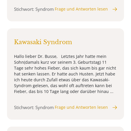
Stichwort: Syndrom
Frage und Antworten lesen
Kawasaki Syndrom
Hallo lieber Dr. Busse, Letztes Jahr hatte mein
Sohn(damals kurz vor seinem 3. Geburtstag) 11
Tage sehr hohes Fieber, das sich kaum bis gar nicht
hat senken lassen. Er hatte auch Husten. Jetzt habe
ich heute durch Zufall etwas über das Kawasaki-
Syndrom gelesen, das wohl oft auftreten kann bei
Fieber, das bis 10 Tage lang oder darüber hinau ...
Stichwort: Syndrom
Frage und Antworten lesen