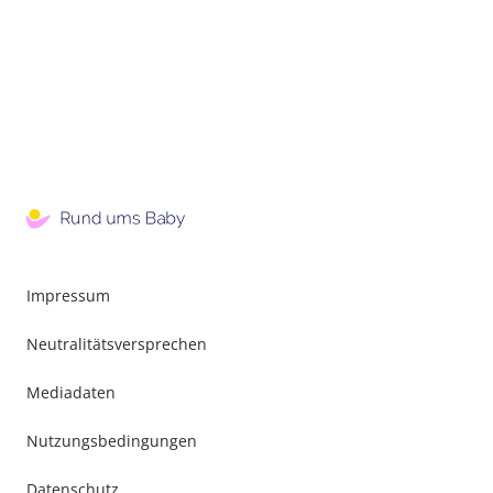
Impressum
Neutralitätsversprechen
Mediadaten
Nutzungsbedingungen
Datenschutz