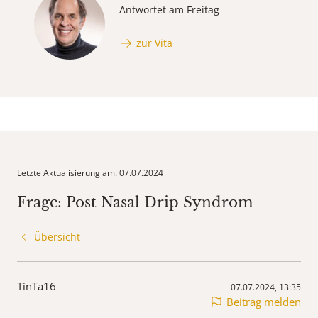
Antwortet am Freitag
zur Vita
Letzte Aktualisierung am: 07.07.2024
Frage: Post Nasal Drip Syndrom
Übersicht
TinTa16
07.07.2024, 13:35
Beitrag melden