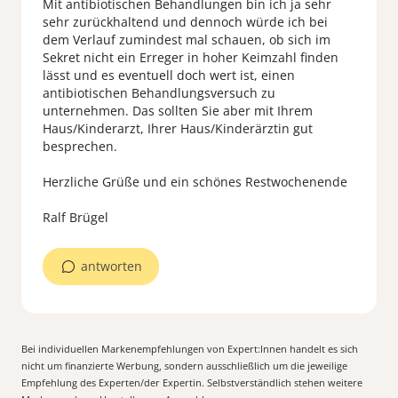
Mit antibiotischen Behandlungen bin ich ja sehr
sehr zurückhaltend und dennoch würde ich bei
dem Verlauf zumindest mal schauen, ob sich im
Sekret nicht ein Erreger in hoher Keimzahl finden
lässt und es eventuell doch wert ist, einen
antibiotischen Behandlungsversuch zu
unternehmen. Das sollten Sie aber mit Ihrem
Haus/Kinderarzt, Ihrer Haus/Kinderärztin gut
besprechen.
Herzliche Grüße und ein schönes Restwochenende
antworten
Bei individuellen Markenempfehlungen von Expert:Innen handelt es sich
nicht um finanzierte Werbung, sondern ausschließlich um die jeweilige
Empfehlung des Experten/der Expertin. Selbstverständlich stehen weitere