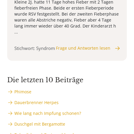
Kleine 2J. hatte 11 Tage hohes Fieber mit 2 Tagen
fieberfreien Phase. Beide er ersten Fieberperiode
wurde RSV festgestellt. Bei der zweiten Fieberphase
waren alle Abstriche negativ, Fieber aber 4 Tage
lang immer wieder über 40 Grad. Der Kinderarzt h
...
Stichwort: Syndrom
Frage und Antworten lesen
Die letzten 10 Beiträge
Phimose
Dauerbrenner Herpes
Wie lang nach Impfung schonen?
Duschgel mit Bergamotte