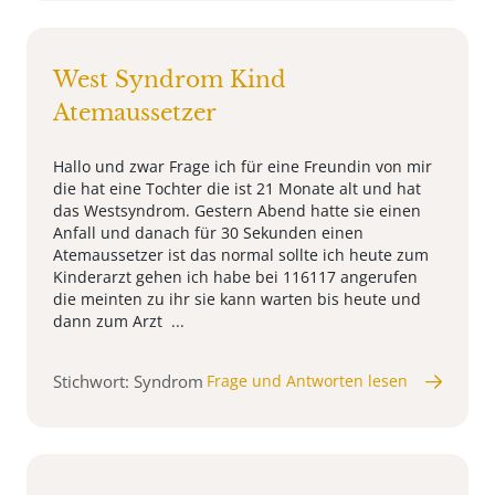
West Syndrom Kind
Atemaussetzer
Hallo und zwar Frage ich für eine Freundin von mir
die hat eine Tochter die ist 21 Monate alt und hat
das Westsyndrom. Gestern Abend hatte sie einen
Anfall und danach für 30 Sekunden einen
Atemaussetzer ist das normal sollte ich heute zum
Kinderarzt gehen ich habe bei 116117 angerufen
die meinten zu ihr sie kann warten bis heute und
dann zum Arzt ...
Stichwort: Syndrom
Frage und Antworten lesen