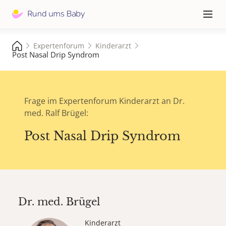
Hauptna
≡
Expertenforum
Kinderarzt
Post Nasal Drip Syndrom
Frage im Expertenforum Kinderarzt an Dr.
med. Ralf Brügel:
Post Nasal Drip Syndrom
Dr. med.
Brügel
Kinderarzt