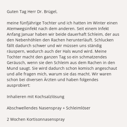
Guten Tag Herr Dr. Brügel,
meine fünfjährige Tochter und ich hatten im Winter einen
Atemwegsinfekt nach dem anderen. Seit einem Infekt
Anfang Januar haben wir beide dauerhaft Schleim, der aus
den Nebenhöhlen den Rachen herunterläuft. Schlucken
fällt dadurch schwer und wir müssen uns ständig
räuspern, wodurch auch der Hals wund wird. Meine
Tochter macht den ganzen Tag so ein schmatzendes
Geräusch, wenn sie den Schleim aus dem Rachen in den
Mund saugt. Sie wird dadurch schon komisch angeschaut
und alle fragen mich, warum sie das macht. Wir waren
schon bei diversen Ärzten und haben folgendes
ausprobiert:
Inhalieren mit Kochsalzlösung
Abschwellendes Nasenspray + Schleimlöser
2 Wochen Kortisonnasenspray