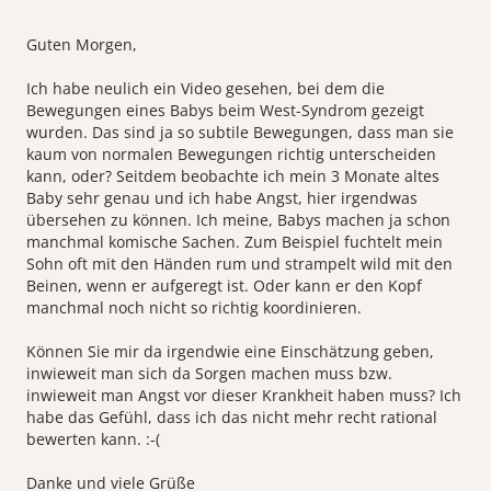
Guten Morgen,
Ich habe neulich ein Video gesehen, bei dem die
Bewegungen eines Babys beim West-Syndrom gezeigt
wurden. Das sind ja so subtile Bewegungen, dass man sie
kaum von normalen Bewegungen richtig unterscheiden
kann, oder? Seitdem beobachte ich mein 3 Monate altes
Baby sehr genau und ich habe Angst, hier irgendwas
übersehen zu können. Ich meine, Babys machen ja schon
manchmal komische Sachen. Zum Beispiel fuchtelt mein
Sohn oft mit den Händen rum und strampelt wild mit den
Beinen, wenn er aufgeregt ist. Oder kann er den Kopf
manchmal noch nicht so richtig koordinieren.
Können Sie mir da irgendwie eine Einschätzung geben,
inwieweit man sich da Sorgen machen muss bzw.
inwieweit man Angst vor dieser Krankheit haben muss? Ich
habe das Gefühl, dass ich das nicht mehr recht rational
bewerten kann. :-(