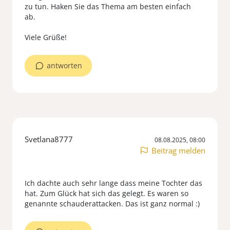
zu tun. Haken Sie das Thema am besten einfach
ab.
antworten
Svetlana8777
08.08.2025, 08:00
Beitrag melden
Ich dachte auch sehr lange dass meine Tochter das
hat. Zum Glück hat sich das gelegt. Es waren so