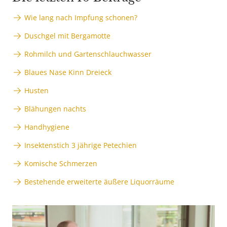
Wie lang nach Impfung schonen?
Duschgel mit Bergamotte
Rohmilch und Gartenschlauchwasser
Blaues Nase Kinn Dreieck
Husten
Blähungen nachts
Handhygiene
Insektenstich 3 jährige Petechien
Komische Schmerzen
Bestehende erweiterte äußere Liquorräume