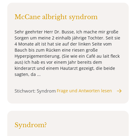
McCane albright syndrom
Sehr geehrter Herr Dr. Busse, Ich mache mir große
Sorgen um meine 2 einhalb jährige Tochter. Seit sie
4 Monate alt ist hat sie auf der linken Seite vom
Bauch bis zum Rücken eine riesen große
Hyperpigementierung. (Sie wie ein Café au lait fleck
aus) Ich hab es vor einem Jahr bereits dem
kinderarzt und einem Hautarzt gezeigt, die beide
sagten, da ...
Stichwort: Syndrom
Frage und Antworten lesen
Syndrom?