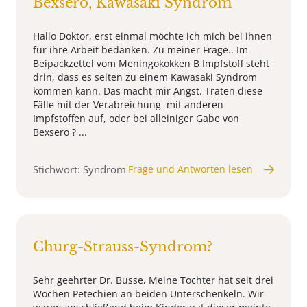
Bexsero, Kawasaki Syndrom
Hallo Doktor, erst einmal möchte ich mich bei ihnen
für ihre Arbeit bedanken. Zu meiner Frage.. Im
Beipackzettel vom Meningokokken B Impfstoff steht
drin, dass es selten zu einem Kawasaki Syndrom
kommen kann. Das macht mir Angst. Traten diese
Fälle mit der Verabreichung mit anderen
Impfstoffen auf, oder bei alleiniger Gabe von
Bexsero ? ...
Stichwort: Syndrom
Frage und Antworten lesen
Churg-Strauss-Syndrom?
Sehr geehrter Dr. Busse, Meine Tochter hat seit drei
Wochen Petechien an beiden Unterschenkeln. Wir