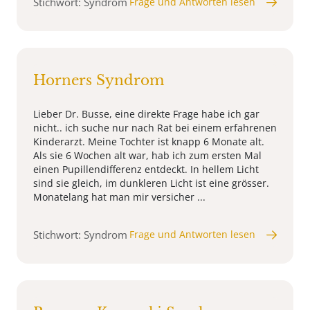
Stichwort: Syndrom
Frage und Antworten lesen
Horners Syndrom
Lieber Dr. Busse, eine direkte Frage habe ich gar
nicht.. ich suche nur nach Rat bei einem erfahrenen
Kinderarzt. Meine Tochter ist knapp 6 Monate alt.
Als sie 6 Wochen alt war, hab ich zum ersten Mal
einen Pupillendifferenz entdeckt. In hellem Licht
sind sie gleich, im dunkleren Licht ist eine grösser.
Monatelang hat man mir versicher ...
Stichwort: Syndrom
Frage und Antworten lesen