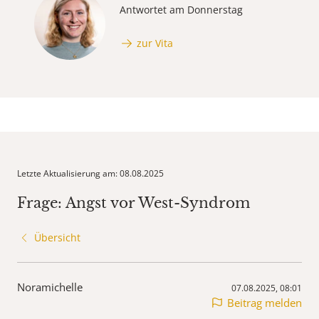
Antwortet am Donnerstag
zur Vita
Letzte Aktualisierung am: 08.08.2025
Frage: Angst vor West-Syndrom
Übersicht
Noramichelle
07.08.2025, 08:01
Beitrag melden