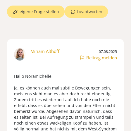
eigene Frage stellen
beantworten
Miriam Althoff
07.08.2025
Beitrag melden
Hallo Noramichelle,
ja, es können auch mal subtile Bewegungen sein,
meistens sieht man es aber doch recht eindeutig.
Zudem tritt es wiederholt auf. Ich habe noch nie
erlebt, dass es übersehen und von den Eltern nicht
bemerkt wurde. Abgesehen davon natürlich, dass
es selten ist. Bei Aufregung zu strampeln und teils
noch einen etwas wackeligen Kopf zu haben, ist
völlig normal und hat nichts mit dem West-Syndrom