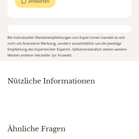
antworten
Bei individuellen Markenempfehlungen von Expert:Innen handelt es sich
nicht um finanzierte Werbung, sondern ausschließlich um die jeweilige
Empfehlung des Experten/der Expertin. Selbstverständlich stehen weitere
Marken anderer Hersteller zur Auswahl.
Nützliche Informationen
Ähnliche Fragen