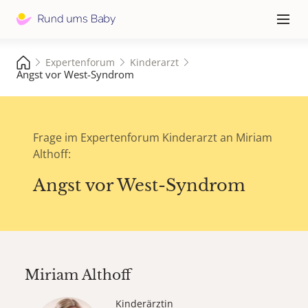
Hauptna
≡
Expertenforum
Kinderarzt
Angst vor West-Syndrom
Frage im Expertenforum Kinderarzt an Miriam
Althoff:
Angst vor West-Syndrom
Miriam Althoff
Kinderärztin