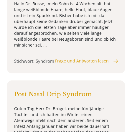
Hallo Dr. Busse, mein Sohn ist 4 Wochen alt, hat
lange weißblonde Haare, helle Haut, blaue Augen
und ist ein Spuckkind. Bisher habe ich mir da
überhaupt keine Gedanken drüber gemacht. Jetzt
wurde ich die letzten Tage aber immer häufiger
darauf angesprochen, wie selten viele lange
weißblonde Haare bei Neugeboren sind und ob ich
mir sicher sei, ...
Stichwort: Syndrom
Frage und Antworten lesen
Post Nasal Drip Syndrom
Guten Tag Herr Dr. Brügel, meine fünfjährige
Tochter und ich hatten im Winter einen
Atemwegsinfekt nach dem anderen. Seit einem
Infekt Anfang Januar haben wir beide dauerhaft