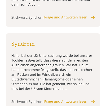
dann zum Arzt ...
Stichwort: Syndrom
Frage und Antworten lesen
Syndrom
Hallo, bei der U2-Untersuchung wurde bei unserer
Tochter festgestellt, dass diese auf dem rechten
Auge einen angeborenen grauen Star hat. Heute
hat die Hebamme festgestellt, dass unsere Tochter
am Rücken und im Windelbereich ein
Blutschwämmchen (Hämangiome)oder einen
Storchenbiss hat. Die hat gemeint, wir sollen uns
dies bei der U3 vom Kinderarzt a ...
Stichwort: Syndrom
Frage und Antworten lesen