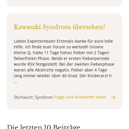
Kawasaki Syndrom übersehen?
Liebes Expertenteam! Erstmals danke für eure tolle
Hilfe. Ich finde euer Forum so wertvoll! Unsere
Kleine 2J. hatte 11 Tage hohes Fieber mit 2 Tagen
fieberfreien Phase. Beide er ersten Fieberperiode
wurde RSV festgestellt. Bei der zweiten Fieberphase
waren alle Abstriche negativ, Fieber aber 4 Tage
lang immer wieder über 40 Grad. Der Kinderarzt h
...
Stichwort: Syndrom
Frage und Antworten lesen
Die letzten 10 Beiträge