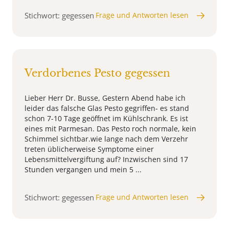
Stichwort: gegessen
Frage und Antworten lesen
Verdorbenes Pesto gegessen
Lieber Herr Dr. Busse, Gestern Abend habe ich
leider das falsche Glas Pesto gegriffen- es stand
schon 7-10 Tage geöffnet im Kühlschrank. Es ist
eines mit Parmesan. Das Pesto roch normale, kein
Schimmel sichtbar.wie lange nach dem Verzehr
treten üblicherweise Symptome einer
Lebensmittelvergiftung auf? Inzwischen sind 17
Stunden vergangen und mein 5 ...
Stichwort: gegessen
Frage und Antworten lesen