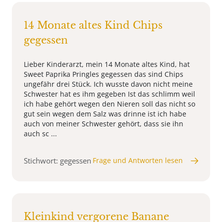
14 Monate altes Kind Chips
gegessen
Lieber Kinderarzt, mein 14 Monate altes Kind, hat
Sweet Paprika Pringles gegessen das sind Chips
ungefähr drei Stück. Ich wusste davon nicht meine
Schwester hat es ihm gegeben Ist das schlimm weil
ich habe gehört wegen den Nieren soll das nicht so
gut sein wegen dem Salz was drinne ist ich habe
auch von meiner Schwester gehört, dass sie ihn
auch sc ...
Stichwort: gegessen
Frage und Antworten lesen
Kleinkind vergorene Banane