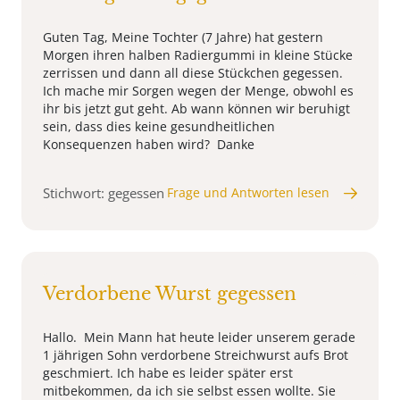
Guten Tag, Meine Tochter (7 Jahre) hat gestern
Morgen ihren halben Radiergummi in kleine Stücke
zerrissen und dann all diese Stückchen gegessen.
Ich mache mir Sorgen wegen der Menge, obwohl es
ihr bis jetzt gut geht. Ab wann können wir beruhigt
sein, dass dies keine gesundheitlichen
Konsequenzen haben wird? Danke
Stichwort: gegessen
Frage und Antworten lesen
Verdorbene Wurst gegessen
Hallo. Mein Mann hat heute leider unserem gerade
1 jährigen Sohn verdorbene Streichwurst aufs Brot
geschmiert. Ich habe es leider später erst
mitbekommen, da ich sie selbst essen wollte. Sie