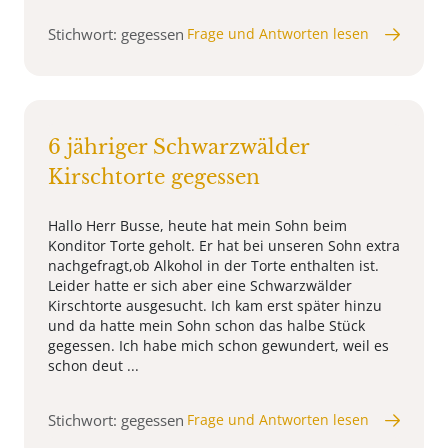
Stichwort: gegessen
Frage und Antworten lesen
6 jähriger Schwarzwälder
Kirschtorte gegessen
Hallo Herr Busse, heute hat mein Sohn beim
Konditor Torte geholt. Er hat bei unseren Sohn extra
nachgefragt,ob Alkohol in der Torte enthalten ist.
Leider hatte er sich aber eine Schwarzwälder
Kirschtorte ausgesucht. Ich kam erst später hinzu
und da hatte mein Sohn schon das halbe Stück
gegessen. Ich habe mich schon gewundert, weil es
schon deut ...
Stichwort: gegessen
Frage und Antworten lesen