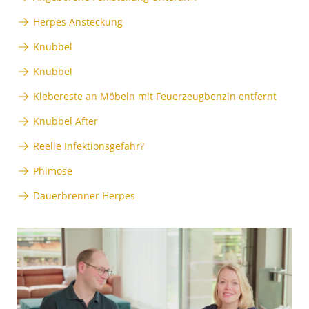
Herpes Ansteckung
Knubbel
Knubbel
Klebereste an Möbeln mit Feuerzeugbenzin entfernt
Knubbel After
Reelle Infektionsgefahr?
Phimose
Dauerbrenner Herpes