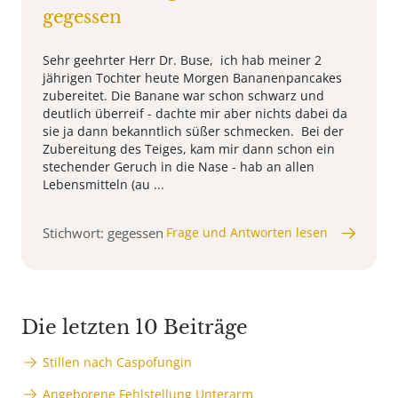
gegessen
Sehr geehrter Herr Dr. Buse, ich hab meiner 2
jährigen Tochter heute Morgen Bananenpancakes
zubereitet. Die Banane war schon schwarz und
deutlich überreif - dachte mir aber nichts dabei da
sie ja dann bekanntlich süßer schmecken. Bei der
Zubereitung des Teiges, kam mir dann schon ein
stechender Geruch in die Nase - hab an allen
Lebensmitteln (au ...
Stichwort: gegessen
Frage und Antworten lesen
Die letzten 10 Beiträge
Stillen nach Caspofungin
Angeborene Fehlstellung Unterarm