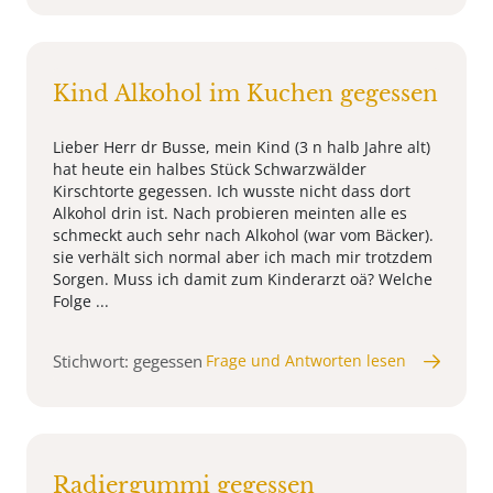
Kind Alkohol im Kuchen gegessen
Lieber Herr dr Busse, mein Kind (3 n halb Jahre alt)
hat heute ein halbes Stück Schwarzwälder
Kirschtorte gegessen. Ich wusste nicht dass dort
Alkohol drin ist. Nach probieren meinten alle es
schmeckt auch sehr nach Alkohol (war vom Bäcker).
sie verhält sich normal aber ich mach mir trotzdem
Sorgen. Muss ich damit zum Kinderarzt oä? Welche
Folge ...
Stichwort: gegessen
Frage und Antworten lesen
Radiergummi gegessen