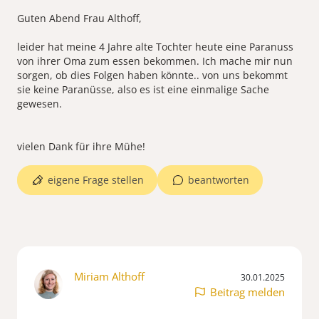
Guten Abend Frau Althoff,
leider hat meine 4 Jahre alte Tochter heute eine Paranuss
von ihrer Oma zum essen bekommen. Ich mache mir nun
sorgen, ob dies Folgen haben könnte.. von uns bekommt
sie keine Paranüsse, also es ist eine einmalige Sache
gewesen.
eigene Frage stellen
beantworten
Miriam Althoff
30.01.2025
Beitrag melden