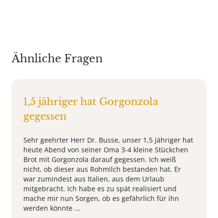
Ähnliche Fragen
1,5 jähriger hat Gorgonzola
gegessen
Sehr geehrter Herr Dr. Busse, unser 1,5 jähriger hat
heute Abend von seiner Oma 3-4 kleine Stückchen
Brot mit Gorgonzola darauf gegessen. Ich weiß
nicht, ob dieser aus Rohmilch bestanden hat. Er
war zumindest aus Italien, aus dem Urlaub
mitgebracht. Ich habe es zu spät realisiert und
mache mir nun Sorgen, ob es gefährlich für ihn
werden könnte ...