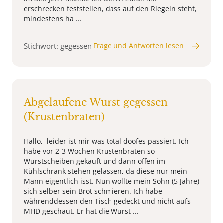
erschrecken feststellen, dass auf den Riegeln steht,
mindestens ha ...
Stichwort: gegessen
Frage und Antworten lesen
Abgelaufene Wurst gegessen
(Krustenbraten)
Hallo, leider ist mir was total doofes passiert. Ich
habe vor 2-3 Wochen Krustenbraten so
Wurstscheiben gekauft und dann offen im
Kühlschrank stehen gelassen, da diese nur mein
Mann eigentlich isst. Nun wollte mein Sohn (5 Jahre)
sich selber sein Brot schmieren. Ich habe
währenddessen den Tisch gedeckt und nicht aufs
MHD geschaut. Er hat die Wurst ...