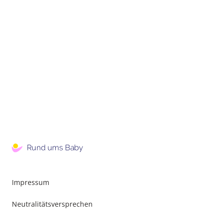
Impressum
Neutralitätsversprechen