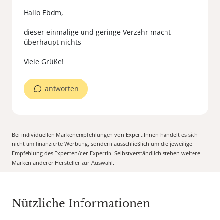
Hallo Ebdm,
dieser einmalige und geringe Verzehr macht
überhaupt nichts.
antworten
Bei individuellen Markenempfehlungen von Expert:Innen handelt es sich
nicht um finanzierte Werbung, sondern ausschließlich um die jeweilige
Empfehlung des Experten/der Expertin. Selbstverständlich stehen weitere
Marken anderer Hersteller zur Auswahl.
Nützliche Informationen