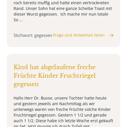
roch bereits muffig und hatte einen vertrockneten
Rand. Unser Sohn hat eine ganze Scheibe Toast mit
dieser Wurst gegessen. Ich mache mir nun totale
So ...
Stichwort: gegessen
Frage und Antworten lesen
Kind hat abgelaufene freche
Früchte Kinder Fruchtriegel
gegessen
Hallo Herr Dr. Busse, unsere Tochter hatte heute
und gestern jeweils am Nachmittag als wir
unterwegs waren von freche Früchte solche Kinder
Fruchtriegel gegessen. Gestern 1 1/2 und gerade
auch 1 1/2. Diese habe ich letzte Woche erst gekauft
im Set. Jetzt musste ich durch Zufall mit