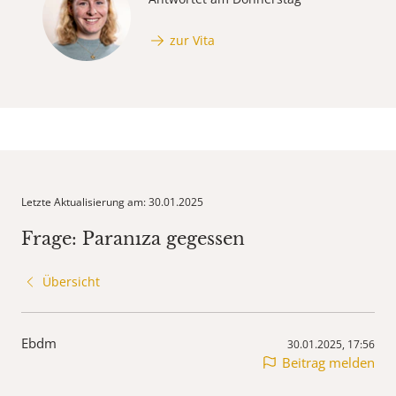
zur Vita
Letzte Aktualisierung am: 30.01.2025
Frage: Paranıza gegessen
Übersicht
Ebdm
30.01.2025, 17:56
Beitrag melden