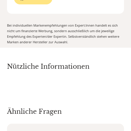
Bei individuellen Markenempfehlungen von Expert:Innen handelt es sich
nicht um finanzierte Werbung, sondern ausschließlich um die jeweilige
Empfehlung des Experten/der Expertin. Selbstverständlich stehen weitere
Marken anderer Hersteller zur Auswahl.
Nützliche Informationen
Ähnliche Fragen