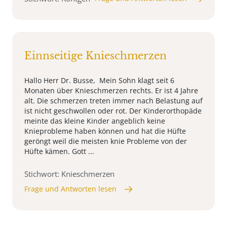
Einnseitige Knieschmerzen
Hallo Herr Dr. Busse, Mein Sohn klagt seit 6
Monaten über Knieschmerzen rechts. Er ist 4 Jahre
alt. Die schmerzen treten immer nach Belastung auf
ist nicht geschwollen oder rot. Der Kinderorthopäde
meinte das kleine Kinder angeblich keine
Knieprobleme haben können und hat die Hüfte
geröngt weil die meisten knie Probleme von der
Hüfte kämen. Gott ...
Stichwort: Knieschmerzen
Frage und Antworten lesen