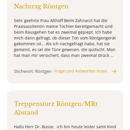
Nachtrag Röntgen
Sehr geehrte Frau Althoff Beim Zahnarzt hat die
Praxisassitentin meine Tochter bereitgemacht und
beim Rausgehen hat es zweimal gepiept. Ich habe
mich dann gefragt, ob dieser Ton vom Röntgengerät
gekommen ist... Als ich nachgefragt habe, hat sie
gemeint, es sei die Türe gewesen, die quitscht. Man
hat man mir versichert, dass man zweimal drück ...
Stichwort: Röntgen
Frage und Antworten lesen
Treppensturz Röntgen/MRt
Abstand
Hallo Herr Dr. Busse, ich bin heute leider samt Kind