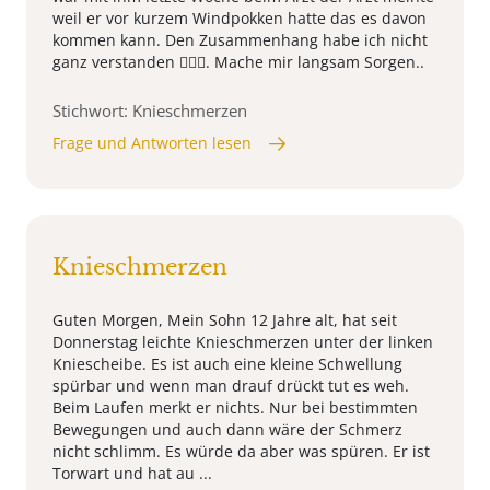
weil er vor kurzem Windpokken hatte das es davon
kommen kann. Den Zusammenhang habe ich nicht
ganz verstanden 🤷🏻‍♀️. Mache mir langsam Sorgen..
Stichwort: Knieschmerzen
Frage und Antworten lesen
Knieschmerzen
Guten Morgen, Mein Sohn 12 Jahre alt, hat seit
Donnerstag leichte Knieschmerzen unter der linken
Kniescheibe. Es ist auch eine kleine Schwellung
spürbar und wenn man drauf drückt tut es weh.
Beim Laufen merkt er nichts. Nur bei bestimmten
Bewegungen und auch dann wäre der Schmerz
nicht schlimm. Es würde da aber was spüren. Er ist
Torwart und hat au ...