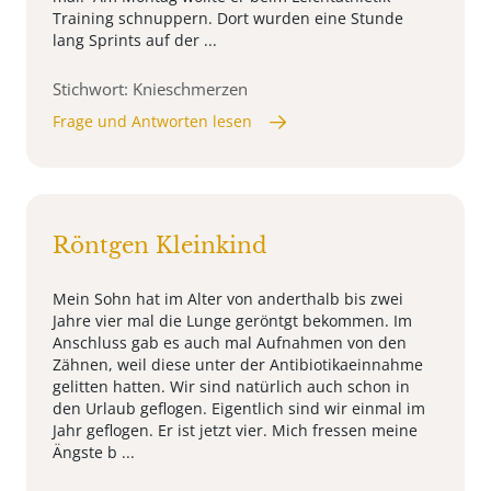
Training schnuppern. Dort wurden eine Stunde
lang Sprints auf der ...
Stichwort: Knieschmerzen
Frage und Antworten lesen
Röntgen Kleinkind
Mein Sohn hat im Alter von anderthalb bis zwei
Jahre vier mal die Lunge geröntgt bekommen. Im
Anschluss gab es auch mal Aufnahmen von den
Zähnen, weil diese unter der Antibiotikaeinnahme
gelitten hatten. Wir sind natürlich auch schon in
den Urlaub geflogen. Eigentlich sind wir einmal im
Jahr geflogen. Er ist jetzt vier. Mich fressen meine
Ängste b ...