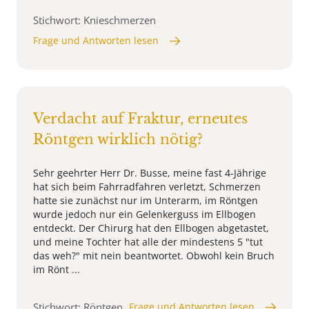
Stichwort: Knieschmerzen
Frage und Antworten lesen
Verdacht auf Fraktur, erneutes
Röntgen wirklich nötig?
Sehr geehrter Herr Dr. Busse, meine fast 4-Jährige
hat sich beim Fahrradfahren verletzt, Schmerzen
hatte sie zunächst nur im Unterarm, im Röntgen
wurde jedoch nur ein Gelenkerguss im Ellbogen
entdeckt. Der Chirurg hat den Ellbogen abgetastet,
und meine Tochter hat alle der mindestens 5 "tut
das weh?" mit nein beantwortet. Obwohl kein Bruch
im Rönt ...
Stichwort: Röntgen
Frage und Antworten lesen