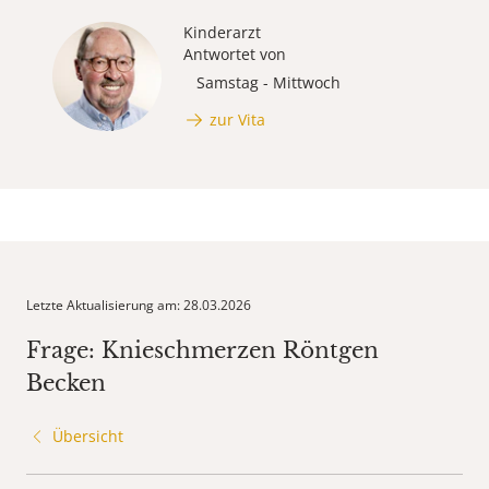
Kinderarzt
Antwortet von
Samstag - Mittwoch
zur Vita
Letzte Aktualisierung am: 28.03.2026
Frage: Knieschmerzen Röntgen
Becken
Übersicht