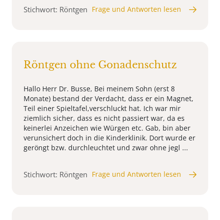
Stichwort: Röntgen
Frage und Antworten lesen
Röntgen ohne Gonadenschutz
Hallo Herr Dr. Busse, Bei meinem Sohn (erst 8
Monate) bestand der Verdacht, dass er ein Magnet,
Teil einer Spieltafel,verschluckt hat. Ich war mir
ziemlich sicher, dass es nicht passiert war, da es
keinerlei Anzeichen wie Würgen etc. Gab, bin aber
verunsichert doch in die Kinderklinik. Dort wurde er
geröngt bzw. durchleuchtet und zwar ohne jegl ...
Stichwort: Röntgen
Frage und Antworten lesen