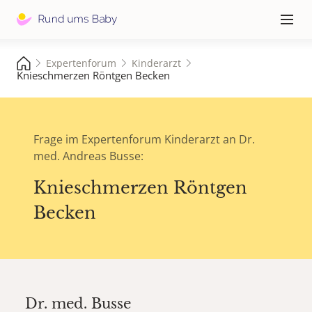
Hauptna
≡
Expertenforum
Kinderarzt
Knieschmerzen Röntgen Becken
Frage im Expertenforum Kinderarzt an Dr.
med. Andreas Busse:
Knieschmerzen Röntgen
Becken
Dr. med.
Busse