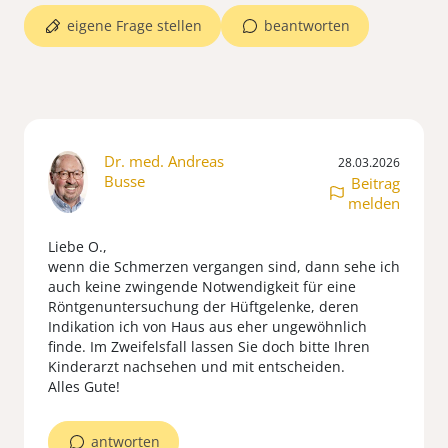
eigene Frage stellen
beantworten
Dr. med. Andreas
28.03.2026
Busse
Beitrag
melden
Liebe O.,
wenn die Schmerzen vergangen sind, dann sehe ich
auch keine zwingende Notwendigkeit für eine
Röntgenuntersuchung der Hüftgelenke, deren
Indikation ich von Haus aus eher ungewöhnlich
finde. Im Zweifelsfall lassen Sie doch bitte Ihren
Kinderarzt nachsehen und mit entscheiden.
Alles Gute!
antworten