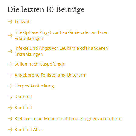
Die letzten 10 Beiträge
Tollwut
Infektphase Angst vor Leukämie oder anderen
Erkrankungen
Infekte und Angst vor Leukämie oder anderen
Erkrankungen
Stillen nach Caspofungin
Angeborene Fehlstellung Unterarm
Herpes Ansteckung
Knubbel
Knubbel
Klebereste an Möbeln mit Feuerzeugbenzin entfernt
Knubbel After