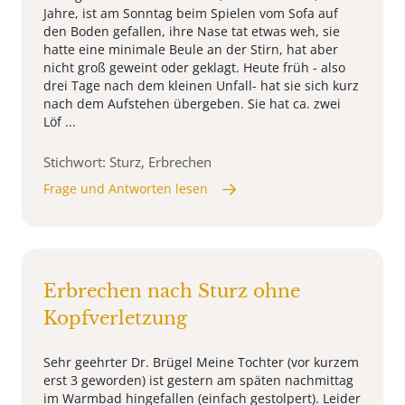
Jahre, ist am Sonntag beim Spielen vom Sofa auf
den Boden gefallen, ihre Nase tat etwas weh, sie
hatte eine minimale Beule an der Stirn, hat aber
nicht groß geweint oder geklagt. Heute früh - also
drei Tage nach dem kleinen Unfall- hat sie sich kurz
nach dem Aufstehen übergeben. Sie hat ca. zwei
Löf ...
Stichwort: Sturz, Erbrechen
Frage und Antworten lesen
Erbrechen nach Sturz ohne
Kopfverletzung
Sehr geehrter Dr. Brügel Meine Tochter (vor kurzem
erst 3 geworden) ist gestern am späten nachmittag
im Warmbad hingefallen (einfach gestolpert). Leider