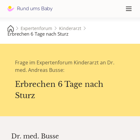
Hauptna
≡
Expertenforum
Kinderarzt
Erbrechen 6 Tage nach Sturz
Frage im Expertenforum Kinderarzt an Dr.
med. Andreas Busse:
Erbrechen 6 Tage nach
Sturz
Dr. med.
Busse