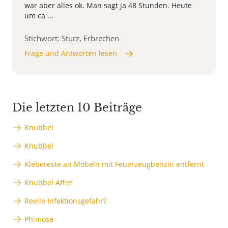
war aber alles ok. Man sagt ja 48 Stunden. Heute
um ca ...
Stichwort: Sturz, Erbrechen
Frage und Antworten lesen
Die letzten 10 Beiträge
Knubbel
Knubbel
Klebereste an Möbeln mit Feuerzeugbenzin entfernt
Knubbel After
Reelle Infektionsgefahr?
Phimose