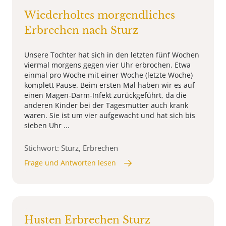
Wiederholtes morgendliches
Erbrechen nach Sturz
Unsere Tochter hat sich in den letzten fünf Wochen
viermal morgens gegen vier Uhr erbrochen. Etwa
einmal pro Woche mit einer Woche (letzte Woche)
komplett Pause. Beim ersten Mal haben wir es auf
einen Magen-Darm-Infekt zurückgeführt, da die
anderen Kinder bei der Tagesmutter auch krank
waren. Sie ist um vier aufgewacht und hat sich bis
sieben Uhr ...
Stichwort: Sturz, Erbrechen
Frage und Antworten lesen
Husten Erbrechen Sturz