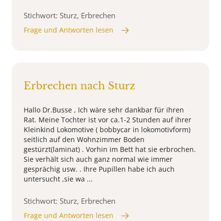
Stichwort: Sturz, Erbrechen
Frage und Antworten lesen
Erbrechen nach Sturz
Hallo Dr.Busse , Ich wäre sehr dankbar für ihren
Rat. Meine Tochter ist vor ca.1-2 Stunden auf ihrer
Kleinkind Lokomotive ( bobbycar in lokomotivform)
seitlich auf den Wohnzimmer Boden
gestürzt(laminat) . Vorhin im Bett hat sie erbrochen.
Sie verhält sich auch ganz normal wie immer
gesprächig usw. . Ihre Pupillen habe ich auch
untersucht ,sie wa ...
Stichwort: Sturz, Erbrechen
Frage und Antworten lesen