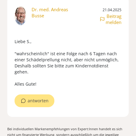
Dr. med. Andreas
21.04.2025
Busse
Beitrag
melden
Liebe S.,
"wahrscheinlich" ist eine Folge nach 6 Tagen nach
einer Schädelprellung nicht, aber nicht unmöglich,
Deshalb sollten Sie bitte zum Kindernotdienst
gehen.
antworten
Bei individuellen Markenempfehlungen von Expert:Innen handelt es sich
nicht um finanzierte Werbung, sondern ausschließlich um die jeweilige