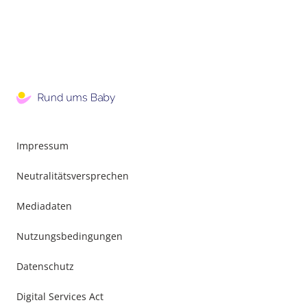
Impressum
Neutralitätsversprechen
Mediadaten
Nutzungsbedingungen
Datenschutz
Digital Services Act