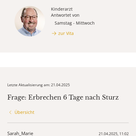
Kinderarzt
Antwortet von
Samstag - Mittwoch
zur Vita
Letzte Aktualisierung am: 21.04.2025
Frage: Erbrechen 6 Tage nach Sturz
Übersicht
Sarah_Marie
21.04.2025, 11:02