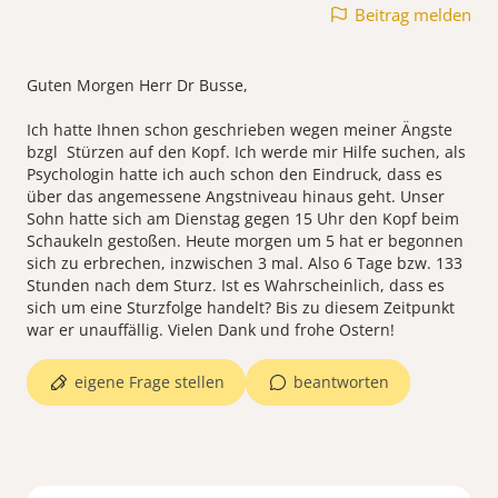
Beitrag melden
Guten Morgen Herr Dr Busse,
Ich hatte Ihnen schon geschrieben wegen meiner Ängste
bzgl Stürzen auf den Kopf. Ich werde mir Hilfe suchen, als
Psychologin hatte ich auch schon den Eindruck, dass es
über das angemessene Angstniveau hinaus geht. Unser
Sohn hatte sich am Dienstag gegen 15 Uhr den Kopf beim
Schaukeln gestoßen. Heute morgen um 5 hat er begonnen
sich zu erbrechen, inzwischen 3 mal. Also 6 Tage bzw. 133
Stunden nach dem Sturz. Ist es Wahrscheinlich, dass es
sich um eine Sturzfolge handelt? Bis zu diesem Zeitpunkt
eigene Frage stellen
beantworten