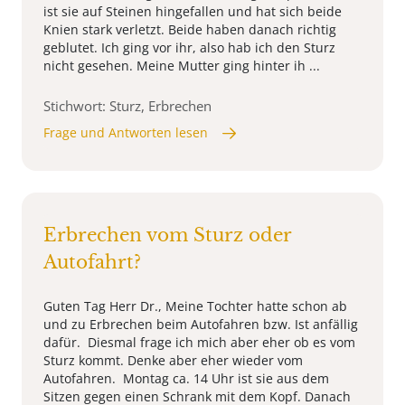
ist sie auf Steinen hingefallen und hat sich beide
Knien stark verletzt. Beide haben danach richtig
geblutet. Ich ging vor ihr, also hab ich den Sturz
nicht gesehen. Meine Mutter ging hinter ih ...
Stichwort: Sturz, Erbrechen
Frage und Antworten lesen
Erbrechen vom Sturz oder
Autofahrt?
Guten Tag Herr Dr., Meine Tochter hatte schon ab
und zu Erbrechen beim Autofahren bzw. Ist anfällig
dafür. Diesmal frage ich mich aber eher ob es vom
Sturz kommt. Denke aber eher wieder vom
Autofahren. Montag ca. 14 Uhr ist sie aus dem
Sitzen gegen einen Schrank mit dem Kopf. Danach