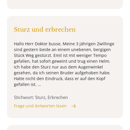
Sturz und erbrechen
Hallo Herr Doktor busse, Meine 3 jährigen Zwillinge
sind gestern beide an einem unebenen, bergigen
Stück Weg gestürzt. Emil ist mit weniger Tempo
gefallen, hat sofort geweint und trug einen Helm.
Ich habe den Sturz nur aus dem Augenwinkel
gesehen, da ich seinen Bruder aufgehoben habe.
Hatte nicht den Eindruck, dass er auf den Kopf
gefallen ist. ...
Stichwort: Sturz, Erbrechen
Frage und Antworten lesen