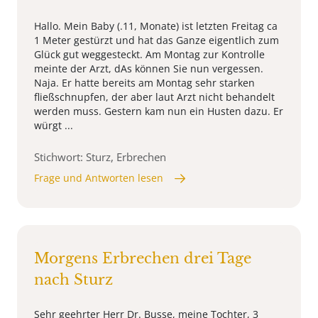
Hallo. Mein Baby (.11, Monate) ist letzten Freitag ca
1 Meter gestürzt und hat das Ganze eigentlich zum
Glück gut weggesteckt. Am Montag zur Kontrolle
meinte der Arzt, dAs können Sie nun vergessen.
Naja. Er hatte bereits am Montag sehr starken
fließschnupfen, der aber laut Arzt nicht behandelt
werden muss. Gestern kam nun ein Husten dazu. Er
würgt ...
Stichwort: Sturz, Erbrechen
Frage und Antworten lesen
Morgens Erbrechen drei Tage
nach Sturz
Sehr geehrter Herr Dr. Busse, meine Tochter, 3