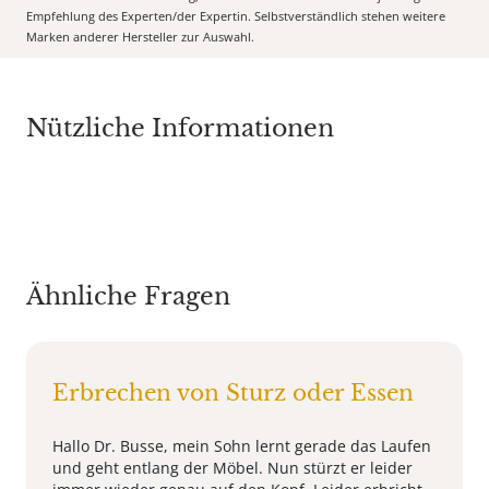
Empfehlung des Experten/der Expertin. Selbstverständlich stehen weitere
Marken anderer Hersteller zur Auswahl.
Nützliche Informationen
Ähnliche Fragen
Erbrechen von Sturz oder Essen
Hallo Dr. Busse, mein Sohn lernt gerade das Laufen
und geht entlang der Möbel. Nun stürzt er leider