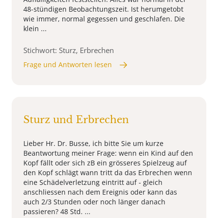
48-stündigen Beobachtungszeit. Ist herumgetobt
wie immer, normal gegessen und geschlafen. Die
klein ...
Stichwort: Sturz, Erbrechen
Frage und Antworten lesen
Sturz und Erbrechen
Lieber Hr. Dr. Busse, ich bitte Sie um kurze
Beantwortung meiner Frage: wenn ein Kind auf den
Kopf fällt oder sich zB ein grösseres Spielzeug auf
den Kopf schlägt wann tritt da das Erbrechen wenn
eine Schädelverletzung eintritt auf - gleich
anschliessen nach dem Ereignis oder kann das
auch 2/3 Stunden oder noch länger danach
passieren? 48 Std. ...