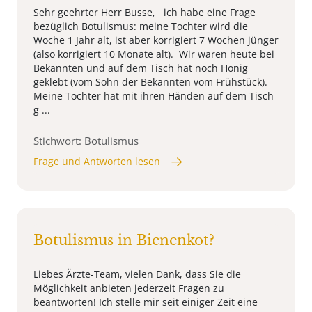
Sehr geehrter Herr Busse, ich habe eine Frage
bezüglich Botulismus: meine Tochter wird die
Woche 1 Jahr alt, ist aber korrigiert 7 Wochen jünger
(also korrigiert 10 Monate alt). Wir waren heute bei
Bekannten und auf dem Tisch hat noch Honig
geklebt (vom Sohn der Bekannten vom Frühstück).
Meine Tochter hat mit ihren Händen auf dem Tisch
g ...
Stichwort: Botulismus
Frage und Antworten lesen
Botulismus in Bienenkot?
Liebes Ärzte-Team, vielen Dank, dass Sie die
Möglichkeit anbieten jederzeit Fragen zu
beantworten! Ich stelle mir seit einiger Zeit eine