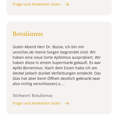
Frage und Antworten lesen
Botulismus
Guten Abend Herr Dr. Busse, ich bin mir
unsicher,ob meine Sorgen begründet sind. Wir
haben eine neue Sorte Apfelmus ausprobiert. Wir
haben diese in einem Supermarkt gekauft. Es war
Apfel-Birnenmus. Nach dem Essen habe ich am
Deckel jedoch dunkel Verfärbungen entdeckt. Das
Glas hat aber beim Öffnen deutlich geknackt (war
also richtig verschlossen) u ...
Stichwort: Botulismus
Frage und Antworten lesen