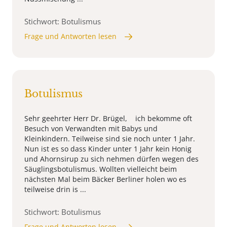
Stichwort: Botulismus
Frage und Antworten lesen
Botulismus
Sehr geehrter Herr Dr. Brügel, ich bekomme oft
Besuch von Verwandten mit Babys und
Kleinkindern. Teilweise sind sie noch unter 1 Jahr.
Nun ist es so dass Kinder unter 1 Jahr kein Honig
und Ahornsirup zu sich nehmen dürfen wegen des
Säuglingsbotulismus. Wollten vielleicht beim
nächsten Mal beim Bäcker Berliner holen wo es
teilweise drin is ...
Stichwort: Botulismus
Frage und Antworten lesen