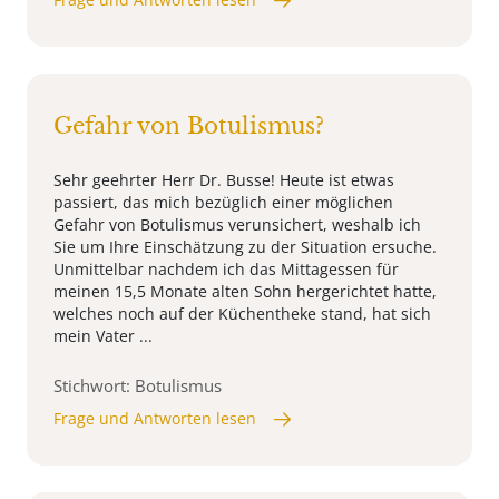
Gefahr von Botulismus?
Sehr geehrter Herr Dr. Busse! Heute ist etwas
passiert, das mich bezüglich einer möglichen
Gefahr von Botulismus verunsichert, weshalb ich
Sie um Ihre Einschätzung zu der Situation ersuche.
Unmittelbar nachdem ich das Mittagessen für
meinen 15,5 Monate alten Sohn hergerichtet hatte,
welches noch auf der Küchentheke stand, hat sich
mein Vater ...
Stichwort: Botulismus
Frage und Antworten lesen