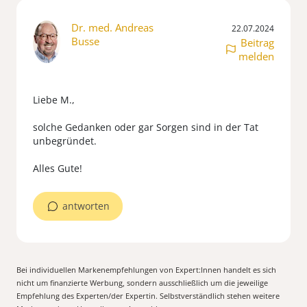
Dr. med. Andreas
22.07.2024
Busse
Beitrag
melden
Liebe M.,
solche Gedanken oder gar Sorgen sind in der Tat
unbegründet.
antworten
Bei individuellen Markenempfehlungen von Expert:Innen handelt es sich
nicht um finanzierte Werbung, sondern ausschließlich um die jeweilige
Empfehlung des Experten/der Expertin. Selbstverständlich stehen weitere