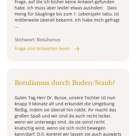
Frage, auf die ich bisher keine Antwort gefunden
habe. Ich muss aber leider etwas ausholen: Dass
Honig für Säuglinge bis zum 1. Lebensjahr tabu, ist
mittlerweile überall bekannt. Ich habe mich gefragt
...
Stichwort: Botulismus
Frage und Antworten lesen
Botulismus durch Boden/Staub?
Guten Tag Herr Dr. Busse, unsere Tochter ist nun
knapp 9 Monate alt und erkundet die Umgebung
fleißig, indem sie überall hin robbt. Ihr macht das
großen Spaß und wir sind da auch recht locker,
wenn wir unterwegs sind, da sie sonst recht
knatschig wird, wenn sie sich nicht bewegen
kann/darf. D.h. konkret wir lassen sie auch auswärts