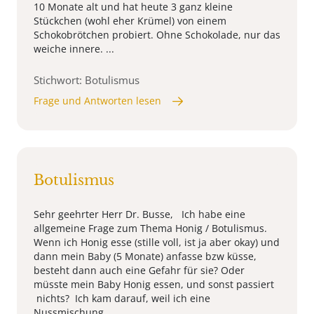
10 Monate alt und hat heute 3 ganz kleine
Stückchen (wohl eher Krümel) von einem
Schokobrötchen probiert. Ohne Schokolade, nur das
weiche innere. ...
Stichwort: Botulismus
Frage und Antworten lesen
Botulismus
Sehr geehrter Herr Dr. Busse, Ich habe eine
allgemeine Frage zum Thema Honig / Botulismus.
Wenn ich Honig esse (stille voll, ist ja aber okay) und
dann mein Baby (5 Monate) anfasse bzw küsse,
besteht dann auch eine Gefahr für sie? Oder
müsste mein Baby Honig essen, und sonst passiert
nichts? Ich kam darauf, weil ich eine
Nussmischung ...