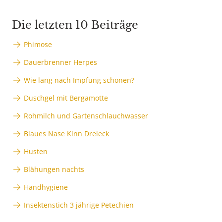
Die letzten 10 Beiträge
Phimose
Dauerbrenner Herpes
Wie lang nach Impfung schonen?
Duschgel mit Bergamotte
Rohmilch und Gartenschlauchwasser
Blaues Nase Kinn Dreieck
Husten
Blähungen nachts
Handhygiene
Insektenstich 3 jährige Petechien