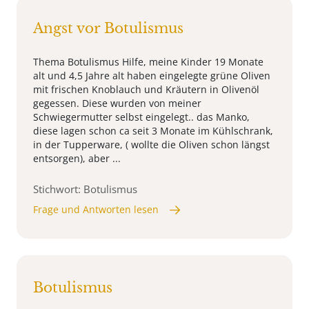
Angst vor Botulismus
Thema Botulismus Hilfe, meine Kinder 19 Monate
alt und 4,5 Jahre alt haben eingelegte grüne Oliven
mit frischen Knoblauch und Kräutern in Olivenöl
gegessen. Diese wurden von meiner
Schwiegermutter selbst eingelegt.. das Manko,
diese lagen schon ca seit 3 Monate im Kühlschrank,
in der Tupperware, ( wollte die Oliven schon längst
entsorgen), aber ...
Stichwort: Botulismus
Frage und Antworten lesen
Botulismus