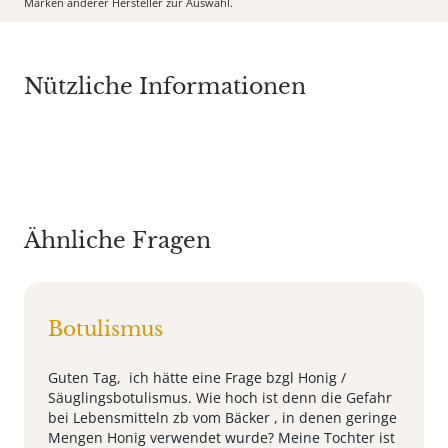
Marken anderer Hersteller zur Auswahl.
Nützliche Informationen
Ähnliche Fragen
Botulismus
Guten Tag, ich hätte eine Frage bzgl Honig /
Säuglingsbotulismus. Wie hoch ist denn die Gefahr
bei Lebensmitteln zb vom Bäcker , in denen geringe
Mengen Honig verwendet wurde? Meine Tochter ist