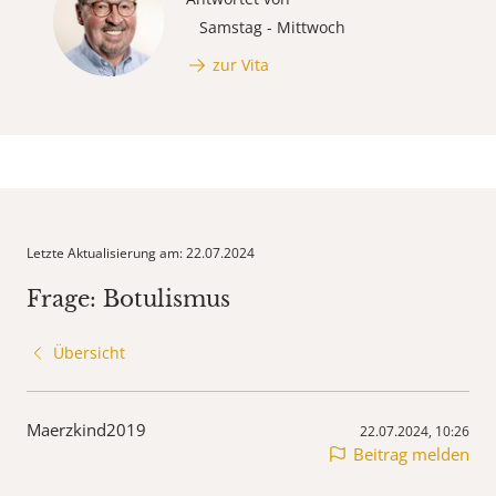
Samstag - Mittwoch
zur Vita
Letzte Aktualisierung am: 22.07.2024
Frage: Botulismus
Übersicht
Maerzkind2019
22.07.2024, 10:26
Beitrag melden