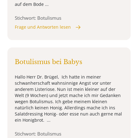
auf dem Bode ...
Stichwort: Botulismus
Frage und Antworten lesen
Botulismus bei Babys
Hallo Herr Dr. Brügel, Ich hatte in meiner
schwanherschaft wahnsinnige Angst vor unter
anderem Listeriose. Nun ist mein kleiner auf der
Welt (9 Wochen) und jetzt mache ich mir Gedanken
wegen Botulismus. Ich gebe meinem kleinen
natürlich keinen Honig. Allerdings mache ich ins
Salatdressing Honig- oder esse nun auch gerne mal
ein Honigbrot. ...
Stichwort: Botulismus