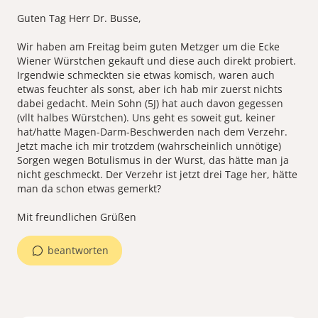
Guten Tag Herr Dr. Busse,
Wir haben am Freitag beim guten Metzger um die Ecke
Wiener Würstchen gekauft und diese auch direkt probiert.
Irgendwie schmeckten sie etwas komisch, waren auch
etwas feuchter als sonst, aber ich hab mir zuerst nichts
dabei gedacht. Mein Sohn (5J) hat auch davon gegessen
(vllt halbes Würstchen). Uns geht es soweit gut, keiner
hat/hatte Magen-Darm-Beschwerden nach dem Verzehr.
Jetzt mache ich mir trotzdem (wahrscheinlich unnötige)
Sorgen wegen Botulismus in der Wurst, das hätte man ja
nicht geschmeckt. Der Verzehr ist jetzt drei Tage her, hätte
man da schon etwas gemerkt?
beantworten