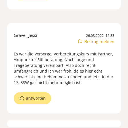
Gravel_Jessi
26.03.2022, 12:23
Beitrag melden
Es war die Vorsorge, Vorbereitungskurs mit Partner,
Akupunktur Stillberatung, Nachsorge und
Trageberatung vereinbart. Also doch recht
umfangreich und ich war froh, da es hier echt
schwer ist eine Hebamme zu finden und jetzt in der
17. SSW gar nicht mehr möglich ist
antworten