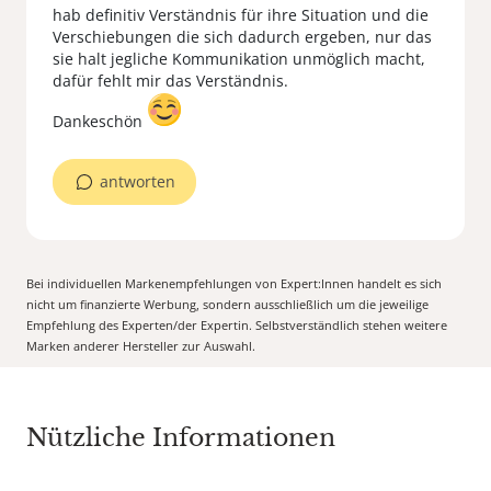
hab definitiv Verständnis für ihre Situation und die
Verschiebungen die sich dadurch ergeben, nur das
sie halt jegliche Kommunikation unmöglich macht,
dafür fehlt mir das Verständnis.
Dankeschön
antworten
Bei individuellen Markenempfehlungen von Expert:Innen handelt es sich
nicht um finanzierte Werbung, sondern ausschließlich um die jeweilige
Empfehlung des Experten/der Expertin. Selbstverständlich stehen weitere
Marken anderer Hersteller zur Auswahl.
Nützliche Informationen