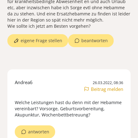
für krankheitsbedingte Abwesenheit en und auch Urlaub
etc, aber inzwischen habe ich Sorge evtl ohne Hebamme
da zu stehen. Und eine Ersatzhebamme zu finden ist leider
hier in der Region so spät nicht mehr möglich.
Wie sollte ich jetzt am Besten vorgehen?
eigene Frage stellen
beantworten
Andrea6
26.03.2022, 08:36
Beitrag melden
Welche Leistungen hast du denn mit der Hebamme
vereinbart? Vorsorge, Geburtsvorbereitung,
Akupunktur, Wochenbettbetreuung?
antworten