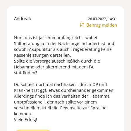
Andrea6
26.03.2022, 14:31
Beitrag melden
Nun, das ist ja schon umfangreich - wobei
Stillberatung ja in der Nachsorge includiert ist und
sowohl Akupunktur als auch Trageberatung keine
Kassenleistungen darstellen.
Sollte die Vorsorge ausschließlich durch die
Hebamme oder alternierend mit dem FA
stattfinden?
Du solltest nochmal nachhaken - durch OP und
Krankheit ist ggf. etwas durcheinander gekommen.
Allerdings finde ich das Verhalten der Hebamme
unprofessionell, dennoch sollte vor einem
vorschnellen Urteil die Gegenseite zur Sprache
kommen...
Viele Erfolg!