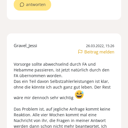
antworten
Gravel_Jessi
26.03.2022, 15:26
Beitrag melden
Vorsorge sollte abwechselnd durch FA und
Hebamme passieren, ist jetzt natürlich durch den
FA übernommen worden.
Das ein Teil davon Selbstzahlerleistungen ist klar,
ohne die könnte ich auch ganz gut leben. Der Rest
wäre mir dennoch sehr wichtig
Das Problem ist, auf jegliche Anfrage kommt keine
Reaktion. Alle vier Wochen kommt mal eine
Nachricht von ihr, die Fragen in meiner Antwort
werden dann schon nicht mehr beantwortet. Ich