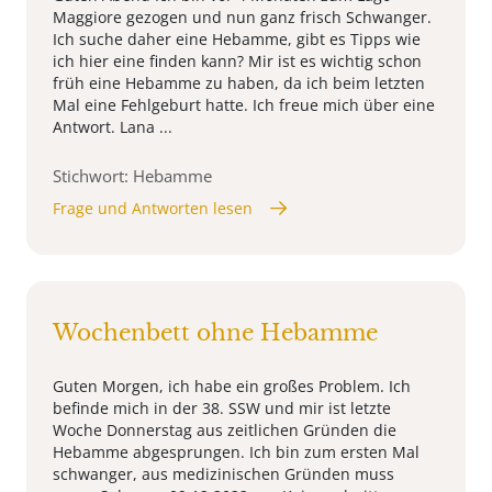
Maggiore gezogen und nun ganz frisch Schwanger.
Ich suche daher eine Hebamme, gibt es Tipps wie
ich hier eine finden kann? Mir ist es wichtig schon
früh eine Hebamme zu haben, da ich beim letzten
Mal eine Fehlgeburt hatte. Ich freue mich über eine
Antwort. Lana ...
Stichwort: Hebamme
Frage und Antworten lesen
Wochenbett ohne Hebamme
Guten Morgen, ich habe ein großes Problem. Ich
befinde mich in der 38. SSW und mir ist letzte
Woche Donnerstag aus zeitlichen Gründen die
Hebamme abgesprungen. Ich bin zum ersten Mal
schwanger, aus medizinischen Gründen muss