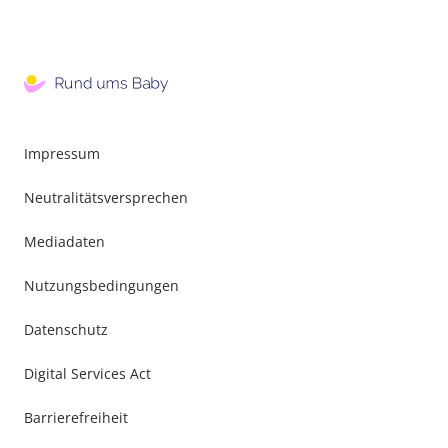
Impressum
Neutralitätsversprechen
Mediadaten
Nutzungsbedingungen
Datenschutz
Digital Services Act
Barrierefreiheit