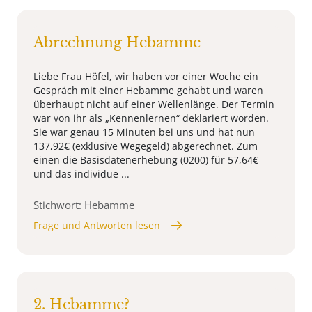
Abrechnung Hebamme
Liebe Frau Höfel, wir haben vor einer Woche ein
Gespräch mit einer Hebamme gehabt und waren
überhaupt nicht auf einer Wellenlänge. Der Termin
war von ihr als „Kennenlernen“ deklariert worden.
Sie war genau 15 Minuten bei uns und hat nun
137,92€ (exklusive Wegegeld) abgerechnet. Zum
einen die Basisdatenerhebung (0200) für 57,64€
und das individue ...
Stichwort: Hebamme
Frage und Antworten lesen
2. Hebamme?