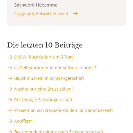
Stichwort: Hebamme
Frage und Antworten lesen
Die letzten 10 Beiträge
8.SSW: Rückdatiert um 5 Tage
Ist Selbstbräuner in der stillzeit erlaubt ?
Bauchmuskeln in Schwangerschaft
Nachts nur eine Brust stillen?
Rückenlage Schwangerschaft
Prävention von Narbenkeloiden im Dammbereich
Kopfform
Beckenbodentraining nach Schwangerschaft