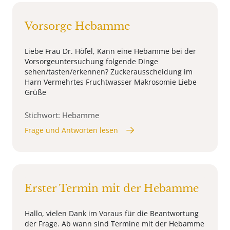
Vorsorge Hebamme
Liebe Frau Dr. Höfel, Kann eine Hebamme bei der
Vorsorgeuntersuchung folgende Dinge
sehen/tasten/erkennen? Zuckerausscheidung im
Harn Vermehrtes Fruchtwasser Makrosomie Liebe
Grüße
Stichwort: Hebamme
Frage und Antworten lesen
Erster Termin mit der Hebamme
Hallo, vielen Dank im Voraus für die Beantwortung
der Frage. Ab wann sind Termine mit der Hebamme