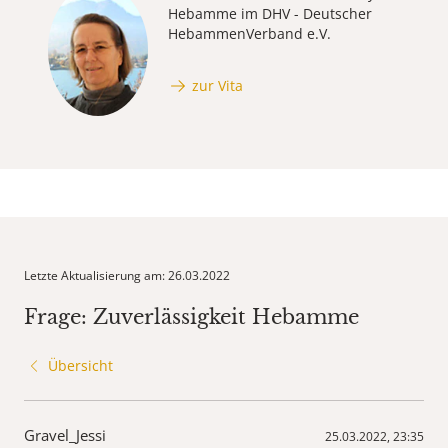
Hebamme im DHV - Deutscher
HebammenVerband e.V.
zur Vita
Letzte Aktualisierung am: 26.03.2022
Frage: Zuverlässigkeit Hebamme
Übersicht
Gravel_Jessi
25.03.2022, 23:35