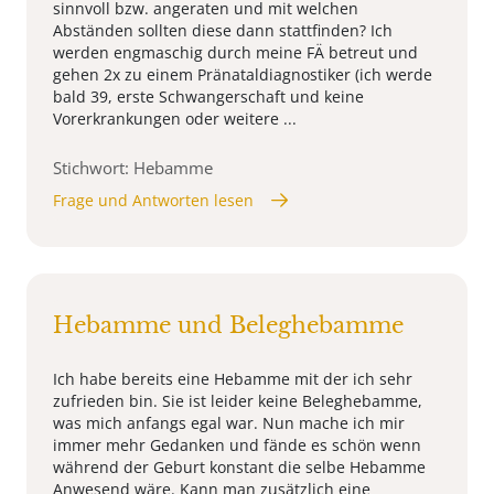
sinnvoll bzw. angeraten und mit welchen
Abständen sollten diese dann stattfinden? Ich
werden engmaschig durch meine FÄ betreut und
gehen 2x zu einem Pränataldiagnostiker (ich werde
bald 39, erste Schwangerschaft und keine
Vorerkrankungen oder weitere ...
Stichwort: Hebamme
Frage und Antworten lesen
Hebamme und Beleghebamme
Ich habe bereits eine Hebamme mit der ich sehr
zufrieden bin. Sie ist leider keine Beleghebamme,
was mich anfangs egal war. Nun mache ich mir
immer mehr Gedanken und fände es schön wenn
während der Geburt konstant die selbe Hebamme
Anwesend wäre. Kann man zusätzlich eine