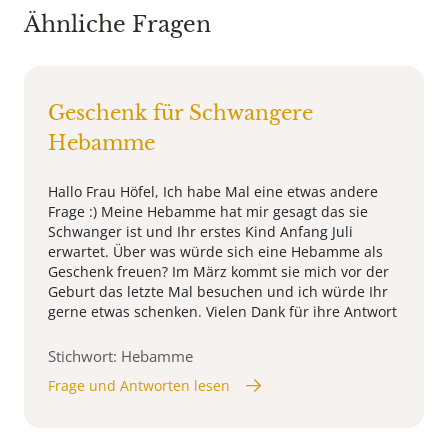
Ähnliche Fragen
Geschenk für Schwangere
Hebamme
Hallo Frau Höfel, Ich habe Mal eine etwas andere
Frage :) Meine Hebamme hat mir gesagt das sie
Schwanger ist und Ihr erstes Kind Anfang Juli
erwartet. Über was würde sich eine Hebamme als
Geschenk freuen? Im März kommt sie mich vor der
Geburt das letzte Mal besuchen und ich würde Ihr
gerne etwas schenken. Vielen Dank für ihre Antwort
Stichwort: Hebamme
Frage und Antworten lesen