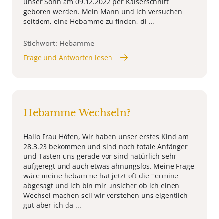
unser Sohn am 09.12.2022 per Kaiserschnitt
geboren werden. Mein Mann und ich versuchen
seitdem, eine Hebamme zu finden, di ...
Stichwort: Hebamme
Frage und Antworten lesen
Hebamme Wechseln?
Hallo Frau Höfen, Wir haben unser erstes Kind am
28.3.23 bekommen und sind noch totale Anfänger
und Tasten uns gerade vor sind natürlich sehr
aufgeregt und auch etwas ahnungslos. Meine Frage
wäre meine hebamme hat jetzt oft die Termine
abgesagt und ich bin mir unsicher ob ich einen
Wechsel machen soll wir verstehen uns eigentlich
gut aber ich da ...