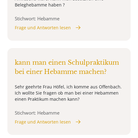
Beleghebamme haben ?
Stichwort: Hebamme
Frage und Antworten lesen
kann man einen Schulpraktikum
bei einer Hebamme machen?
Sehr geehrte Frau Höfel, ich komme aus Offenbach.
Ich wollte Sie fragen ob man bei einer Hebammen
einen Praktikum machen kann?
Stichwort: Hebamme
Frage und Antworten lesen