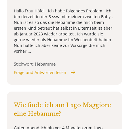
Hallo Frau Höfel , ich habe folgendes Problem . Ich
bin derzeit in der 8 ssw mit meinem zweiten Baby .
Nun ist es so das die Hebamme die mich beim
ersten Kind betreut hat selbst in Elternzeit ist aber
ab Januar 2023 wieder arbeitet . Ich würde sie
gerne wieder als Hebamme im Wochenbett haben .
Nun hätte ich aber keine zur Vorsorge die mich
vorher ...
Stichwort: Hebamme
Frage und Antworten lesen
Wie finde ich am Lago Maggiore
eine Hebamme?
Guten Abend Ich bin vor 4 Monaten zum Lago