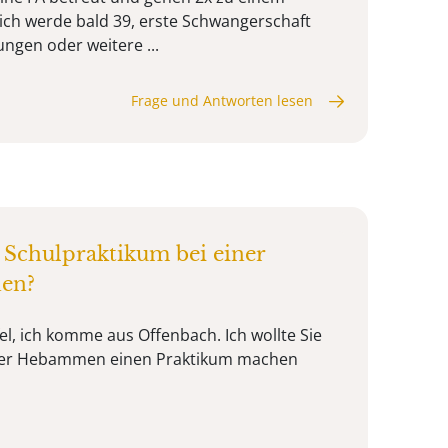
(ich werde bald 39, erste Schwangerschaft
ngen oder weitere ...
Frage und Antworten lesen
Schulpraktikum bei einer
en?
el, ich komme aus Offenbach. Ich wollte Sie
iner Hebammen einen Praktikum machen