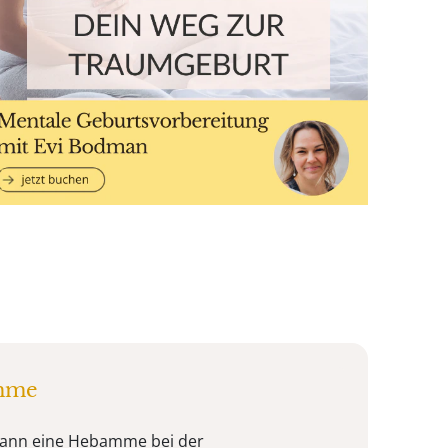
mme
 Kann eine Hebamme bei der