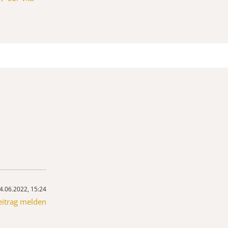
4.06.2022, 15:24
eitrag melden