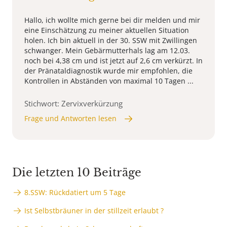
Hallo, ich wollte mich gerne bei dir melden und mir
eine Einschätzung zu meiner aktuellen Situation
holen. Ich bin aktuell in der 30. SSW mit Zwillingen
schwanger. Mein Gebärmutterhals lag am 12.03.
noch bei 4,38 cm und ist jetzt auf 2,6 cm verkürzt. In
der Pränataldiagnostik wurde mir empfohlen, die
Kontrollen in Abständen von maximal 10 Tagen ...
Stichwort: Zervixverkürzung
Frage und Antworten lesen
Die letzten 10 Beiträge
8.SSW: Rückdatiert um 5 Tage
Ist Selbstbräuner in der stillzeit erlaubt ?