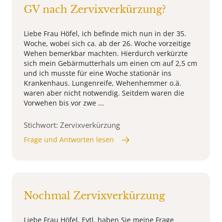
GV nach Zervixverkürzung?
Liebe Frau Höfel, ich befinde mich nun in der 35.
Woche, wobei sich ca. ab der 26. Woche vorzeitige
Wehen bemerkbar machten. Hierdurch verkürzte
sich mein Gebärmutterhals um einen cm auf 2,5 cm
und ich musste für eine Woche stationär ins
Krankenhaus. Lungenreife, Wehenhemmer o.ä.
waren aber nicht notwendig. Seitdem waren die
Vorwehen bis vor zwe ...
Stichwort: Zervixverkürzung
Frage und Antworten lesen
Nochmal Zervixverkürzung
Liebe Frau Höfel, Evtl. haben Sie meine Frage