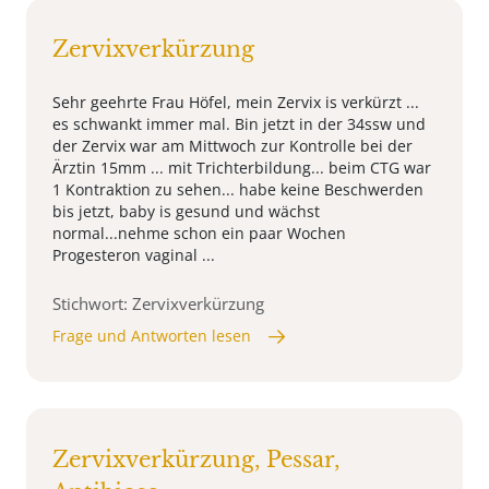
Zervixverkürzung
Sehr geehrte Frau Höfel, mein Zervix is verkürzt ...
es schwankt immer mal. Bin jetzt in der 34ssw und
der Zervix war am Mittwoch zur Kontrolle bei der
Ärztin 15mm ... mit Trichterbildung... beim CTG war
1 Kontraktion zu sehen... habe keine Beschwerden
bis jetzt, baby is gesund und wächst
normal...nehme schon ein paar Wochen
Progesteron vaginal ...
Stichwort: Zervixverkürzung
Frage und Antworten lesen
Zervixverkürzung, Pessar,