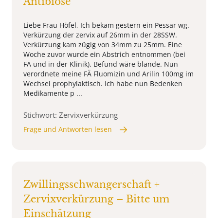
Antibiose
Liebe Frau Höfel, Ich bekam gestern ein Pessar wg.
Verkürzung der zervix auf 26mm in der 28SSW.
Verkürzung kam zügig von 34mm zu 25mm. Eine
Woche zuvor wurde ein Abstrich entnommen (bei
FA und in der Klinik), Befund wäre blande. Nun
verordnete meine FÄ Fluomizin und Arilin 100mg im
Wechsel prophylaktisch. Ich habe nun Bedenken
Medikamente p ...
Stichwort: Zervixverkürzung
Frage und Antworten lesen
Zwillingsschwangerschaft +
Zervixverkürzung – Bitte um
Einschätzung