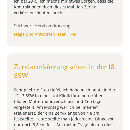
ich bei 29+5. Ich mache mir etwas Sorgen, dass die
Kontraktionen doch dieses Mal den Zervix
verkürzen könnten, auch ...
Stichwort: Zervixverkürzung
Frage und Antworten lesen
Zervixverkürzung schon in der 13.
SSW
Sehr geehrte Frau Höfel, ich habe mich heute in der
12 +3 SSW in einer Uni Klinik für einen frühen
totalen Muttermundverschluss und Cerclage
vorgestellt. Am Montag war ich bei meinem
Frauenarzt, der eine Zervixlänge von 4,8 cm
feststellte. Heute stellte man jedoch eine Länge von
nur noch 3,8 cm fest. Auf meine Frage hin, ob dies