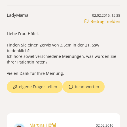
LadyMama
02.02.2016, 15:38
Beitrag melden
Liebe Frau Höfel,
Finden Sie einen Zervix von 3,5cm in der 21. Ssw
bedenklich?
Ich höre soviel verschiedene Meinungen, was würden Sie
Ihrer Patientin raten?
Vielen Dank für Ihre Meinung.
eigene Frage stellen
beantworten
Martina Höfel
02.02.2016