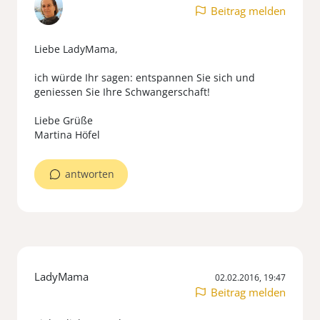
Beitrag melden
Liebe LadyMama,
ich würde Ihr sagen: entspannen Sie sich und
geniessen Sie Ihre Schwangerschaft!
Liebe Grüße
Martina Höfel
antworten
LadyMama
02.02.2016, 19:47
Beitrag melden