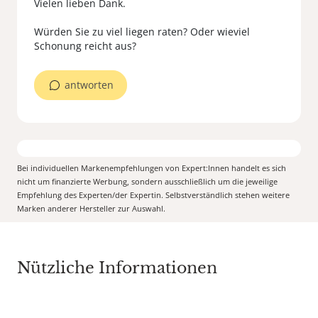
Vielen lieben Dank.
Würden Sie zu viel liegen raten? Oder wieviel
Schonung reicht aus?
antworten
Bei individuellen Markenempfehlungen von Expert:Innen handelt es sich
nicht um finanzierte Werbung, sondern ausschließlich um die jeweilige
Empfehlung des Experten/der Expertin. Selbstverständlich stehen weitere
Marken anderer Hersteller zur Auswahl.
Nützliche Informationen