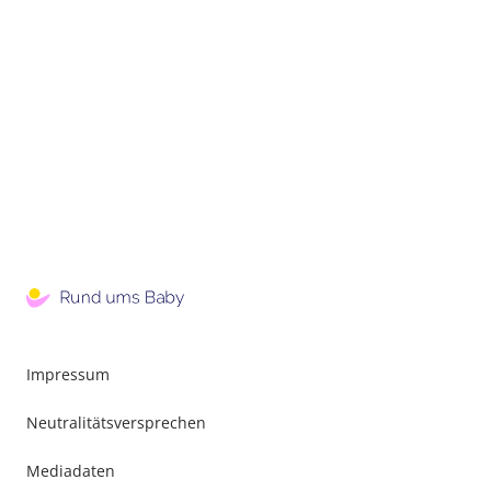
Impressum
Neutralitätsversprechen
Mediadaten