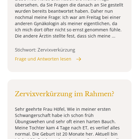
übersehen, da Sie Fragen die danach an Sie gestellt
wurden bereits beantwortet haben. Daher nun
nochmal meine Frage: Ich war am Freitag bei einer
anderen Gynäkologin als meiner eigentlichen, da
ich mich dort öfter nicht so ernst genommen fühle.
Die andere Ärztin stellte fest, dass sich meine ...
Stichwort: Zervixverkürzung
Frage und Antworten lesen
Zervixverkürzung im Rahmen?
Sehr geehrte Frau Höfel, Wie in meiner ersten
Schwangerschaft habe ich schon früh
Übungswehen und sehr oft einen harten Bauch.
Meine Tochter kam 4 Tage nach ET, es verlief alles
normal. Die Geburt ist 20 Monate her. Aktuell bin