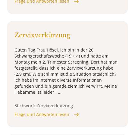
Frage und Antworten lesen
Zervixverkürzung
Guten Tag Frau Hösel, ich bin in der 20.
Schwangerschaftswoche (19 + 4) und hatte am
Montag mein 2. Trimester Screening. Dort hat man
festgestellt, dass ich eine Zervixverkürzung habe
(2,9 cm). Wie schlimm ist die Situation tatsächlich?
Ich habe im Internet diverse Informationen
gefunden und bin gerade ziemlich verwirrt. Meine
Hebamme ist leider i ...
Stichwort: Zervixverkürzung
Frage und Antworten lesen