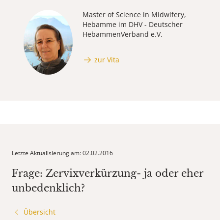
Master of Science in Midwifery,
Hebamme im DHV - Deutscher
HebammenVerband e.V.
zur Vita
Letzte Aktualisierung am: 02.02.2016
Frage: Zervixverkürzung- ja oder eher
unbedenklich?
Übersicht