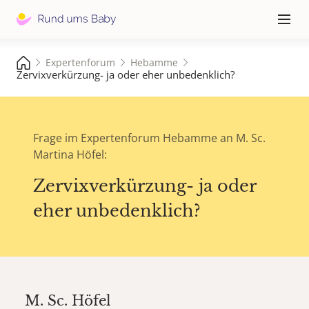
Hauptna
≡
Expertenforum
Hebamme
Zervixverkürzung- ja oder eher unbedenklich?
Frage im Expertenforum Hebamme an M. Sc.
Martina Höfel:
Zervixverkürzung- ja oder
eher unbedenklich?
M. Sc.
Höfel