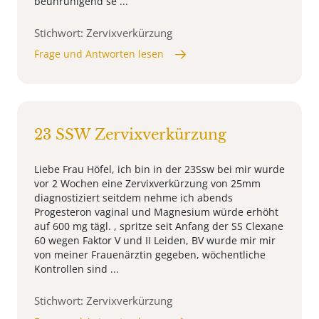
beunruhigend se ...
Stichwort: Zervixverkürzung
Frage und Antworten lesen
23 SSW Zervixverkürzung
Liebe Frau Höfel, ich bin in der 23Ssw bei mir wurde
vor 2 Wochen eine Zervixverkürzung von 25mm
diagnostiziert seitdem nehme ich abends
Progesteron vaginal und Magnesium würde erhöht
auf 600 mg tägl. , spritze seit Anfang der SS Clexane
60 wegen Faktor V und II Leiden, BV wurde mir mir
von meiner Frauenärztin gegeben, wöchentliche
Kontrollen sind ...
Stichwort: Zervixverkürzung