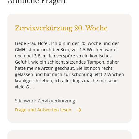
Ähnliche Fragen
Zervixverkürzung 20. Woche
Liebe Frau Höfel, Ich bin in der 20. woche und der
GMH ist nur noch bei 3cm, vor 1.5 Wochen war er
noch bei 3,8cm. Ich verspüre so ein komisches
Gefühl, wie ein schlecht sitzendes Tampon, daher
hatte meine Ärztin geschaut. Sie ist noch recht
gelassen und hat mich zur schonung jetzt 2 Wochen
krankgeschrieben, ich allerdings mache mir sehr
viele G ...
Stichwort: Zervixverkürzung
Frage und Antworten lesen