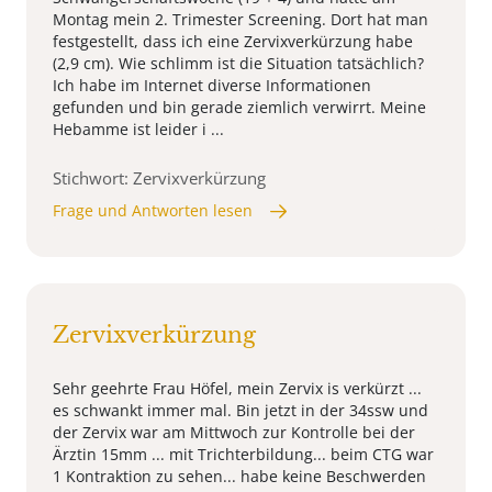
Montag mein 2. Trimester Screening. Dort hat man
festgestellt, dass ich eine Zervixverkürzung habe
(2,9 cm). Wie schlimm ist die Situation tatsächlich?
Ich habe im Internet diverse Informationen
gefunden und bin gerade ziemlich verwirrt. Meine
Hebamme ist leider i ...
Stichwort: Zervixverkürzung
Frage und Antworten lesen
Zervixverkürzung
Sehr geehrte Frau Höfel, mein Zervix is verkürzt ...
es schwankt immer mal. Bin jetzt in der 34ssw und
der Zervix war am Mittwoch zur Kontrolle bei der
Ärztin 15mm ... mit Trichterbildung... beim CTG war
1 Kontraktion zu sehen... habe keine Beschwerden