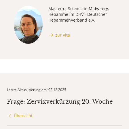
Master of Science in Midwifery,
Hebamme im DHV - Deutscher
HebammenVerband e.V.
zur Vita
Letzte Aktualisierung am: 02.12.2025
Frage: Zervixverkürzung 20. Woche
Übersicht