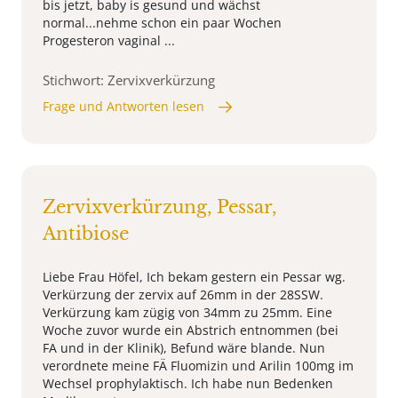
bis jetzt, baby is gesund und wächst
normal...nehme schon ein paar Wochen
Progesteron vaginal ...
Stichwort: Zervixverkürzung
Frage und Antworten lesen
Zervixverkürzung, Pessar,
Antibiose
Liebe Frau Höfel, Ich bekam gestern ein Pessar wg.
Verkürzung der zervix auf 26mm in der 28SSW.
Verkürzung kam zügig von 34mm zu 25mm. Eine
Woche zuvor wurde ein Abstrich entnommen (bei
FA und in der Klinik), Befund wäre blande. Nun
verordnete meine FÄ Fluomizin und Arilin 100mg im
Wechsel prophylaktisch. Ich habe nun Bedenken