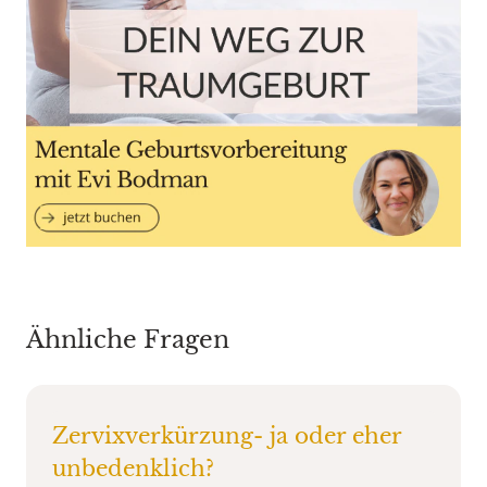
Ähnliche Fragen
Zervixverkürzung- ja oder eher
unbedenklich?