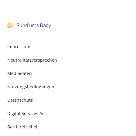
Impressum
Neutralitätsversprechen
Mediadaten
Nutzungsbedingungen
Datenschutz
Digital Services Act
Barrierefreiheit