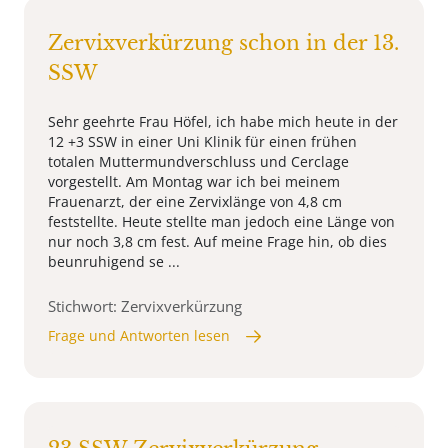
Zervixverkürzung schon in der 13.
SSW
Sehr geehrte Frau Höfel, ich habe mich heute in der
12 +3 SSW in einer Uni Klinik für einen frühen
totalen Muttermundverschluss und Cerclage
vorgestellt. Am Montag war ich bei meinem
Frauenarzt, der eine Zervixlänge von 4,8 cm
feststellte. Heute stellte man jedoch eine Länge von
nur noch 3,8 cm fest. Auf meine Frage hin, ob dies
beunruhigend se ...
Stichwort: Zervixverkürzung
Frage und Antworten lesen