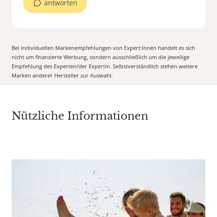
antworten
Bei individuellen Markenempfehlungen von Expert:Innen handelt es sich
nicht um finanzierte Werbung, sondern ausschließlich um die jeweilige
Empfehlung des Experten/der Expertin. Selbstverständlich stehen weitere
Marken anderer Hersteller zur Auswahl.
Nützliche Informationen