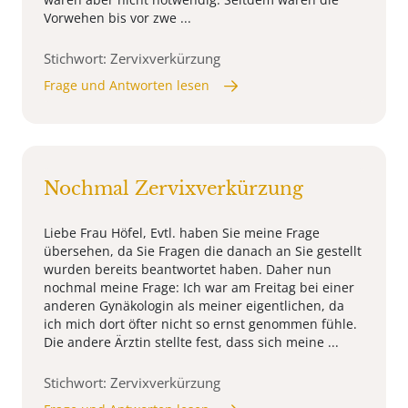
Vorwehen bis vor zwe ...
Stichwort: Zervixverkürzung
Frage und Antworten lesen
Nochmal Zervixverkürzung
Liebe Frau Höfel, Evtl. haben Sie meine Frage
übersehen, da Sie Fragen die danach an Sie gestellt
wurden bereits beantwortet haben. Daher nun
nochmal meine Frage: Ich war am Freitag bei einer
anderen Gynäkologin als meiner eigentlichen, da
ich mich dort öfter nicht so ernst genommen fühle.
Die andere Ärztin stellte fest, dass sich meine ...
Stichwort: Zervixverkürzung