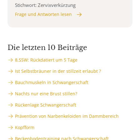
Stichwort: Zervixverkürzung
Frage und Antworten lesen
Die letzten 10 Beiträge
8.SSW: Rückdatiert um 5 Tage
Ist Selbstbräuner in der stillzeit erlaubt ?
Bauchmuskeln in Schwangerschaft
Nachts nur eine Brust stillen?
Rückenlage Schwangerschaft
Prävention von Narbenkeloiden im Dammbereich
Kopfform
Beckenbodentraining nach Schwangerschaft