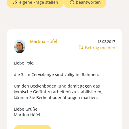
eigene Frage stellen
beantworten
Martina Höfel
18.02.2017
Beitrag melden
Liebe Polo,
die 3 cm Cervixlänge sind völlig im Rahmen.
Um den Beckenboden (und damit gegen das
komische Gefühl zu arbeiten) zu stabilisieren,
können Sie Beckenbodenübungen machen.
Liebe Grüße
Martina Höfel