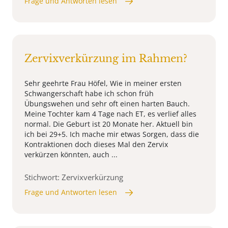
Frage und Antworten lesen
Zervixverkürzung im Rahmen?
Sehr geehrte Frau Höfel, Wie in meiner ersten
Schwangerschaft habe ich schon früh
Übungswehen und sehr oft einen harten Bauch.
Meine Tochter kam 4 Tage nach ET, es verlief alles
normal. Die Geburt ist 20 Monate her. Aktuell bin
ich bei 29+5. Ich mache mir etwas Sorgen, dass die
Kontraktionen doch dieses Mal den Zervix
verkürzen könnten, auch ...
Stichwort: Zervixverkürzung
Frage und Antworten lesen