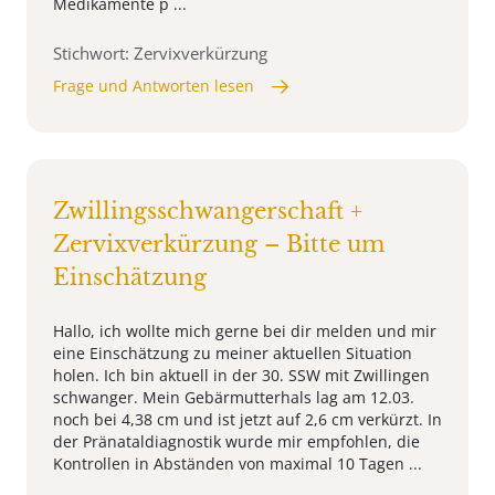
Medikamente p ...
Stichwort: Zervixverkürzung
Frage und Antworten lesen
Zwillingsschwangerschaft +
Zervixverkürzung – Bitte um
Einschätzung
Hallo, ich wollte mich gerne bei dir melden und mir
eine Einschätzung zu meiner aktuellen Situation
holen. Ich bin aktuell in der 30. SSW mit Zwillingen
schwanger. Mein Gebärmutterhals lag am 12.03.
noch bei 4,38 cm und ist jetzt auf 2,6 cm verkürzt. In
der Pränataldiagnostik wurde mir empfohlen, die
Kontrollen in Abständen von maximal 10 Tagen ...