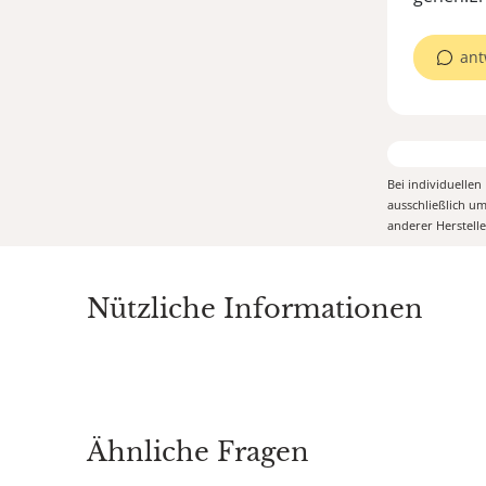
ant
Bei individuelle
ausschließlich u
anderer Herstell
Nützliche Informationen
Ähnliche Fragen