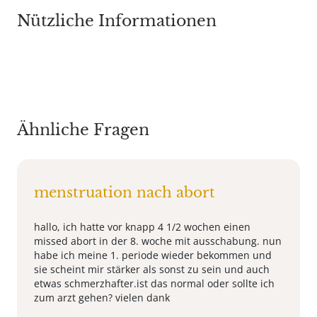
Nützliche Informationen
Ähnliche Fragen
menstruation nach abort
hallo, ich hatte vor knapp 4 1/2 wochen einen
missed abort in der 8. woche mit ausschabung. nun
habe ich meine 1. periode wieder bekommen und
sie scheint mir stärker als sonst zu sein und auch
etwas schmerzhafter.ist das normal oder sollte ich
zum arzt gehen? vielen dank