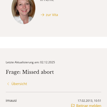
zur Vita
Letzte Aktualisierung am: 02.12.2025
Frage: Missed abort
Übersicht
imausi
17.02.2013, 10:51
Beitrag melden