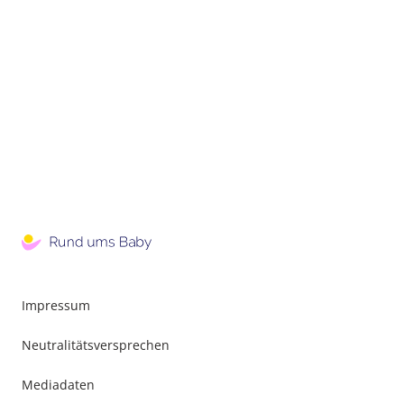
Impressum
Neutralitätsversprechen
Mediadaten