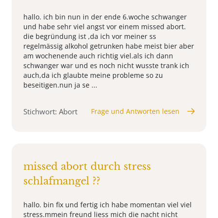
hallo. ich bin nun in der ende 6.woche schwanger
und habe sehr viel angst vor einem missed abort.
die begründung ist ,da ich vor meiner ss
regelmässig alkohol getrunken habe meist bier aber
am wochenende auch richtig viel.als ich dann
schwanger war und es noch nicht wusste trank ich
auch,da ich glaubte meine probleme so zu
beseitigen.nun ja se ...
Stichwort: Abort
Frage und Antworten lesen
missed abort durch stress
schlafmangel ??
hallo. bin fix und fertig ich habe momentan viel viel
stress.mmein freund liess mich die nacht nicht