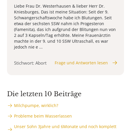
Liebe Frau Dr. Westerhausen & lieber Herr Dr.
Kniesburges, Das ist meine Situation: Seit der 9.
Schwangerschaftswoche habe ich Blutungen. Seit
etwa der sechsten SSW nahm ich Progesteron
(Famenita), das ich aufgrund der Blitungen nun von
2 auf 3 Kapseln/Tag erhöhte. Meine Frauenärztin
machte in der 9. und 10 SSW Ultraschall, es war
jedoch nie e ...
Stichwort: Abort
Frage und Antworten lesen
Die letzten 10 Beiträge
Milchpumpe, wirklich?
Probleme beim Wasserlassen
Unser Sohn 3Jahre und 6Monate und noch komplett