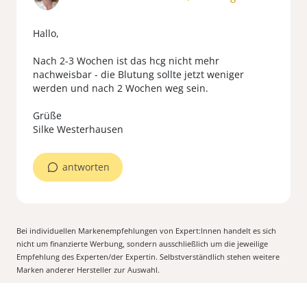
Hallo,
Nach 2-3 Wochen ist das hcg nicht mehr
nachweisbar - die Blutung sollte jetzt weniger
werden und nach 2 Wochen weg sein.
Grüße
Silke Westerhausen
antworten
Bei individuellen Markenempfehlungen von Expert:Innen handelt es sich
nicht um finanzierte Werbung, sondern ausschließlich um die jeweilige
Empfehlung des Experten/der Expertin. Selbstverständlich stehen weitere
Marken anderer Hersteller zur Auswahl.