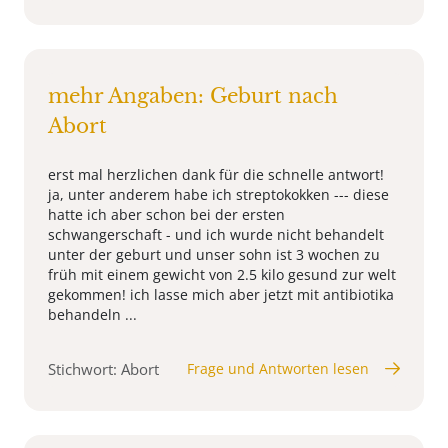
mehr Angaben: Geburt nach
Abort
erst mal herzlichen dank für die schnelle antwort!
ja, unter anderem habe ich streptokokken --- diese
hatte ich aber schon bei der ersten
schwangerschaft - und ich wurde nicht behandelt
unter der geburt und unser sohn ist 3 wochen zu
früh mit einem gewicht von 2.5 kilo gesund zur welt
gekommen! ich lasse mich aber jetzt mit antibiotika
behandeln ...
Stichwort: Abort
Frage und Antworten lesen