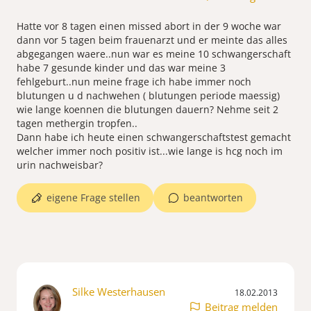
Hatte vor 8 tagen einen missed abort in der 9 woche war
dann vor 5 tagen beim frauenarzt und er meinte das alles
abgegangen waere..nun war es meine 10 schwangerschaft
habe 7 gesunde kinder und das war meine 3
fehlgeburt..nun meine frage ich habe immer noch
blutungen u d nachwehen ( blutungen periode maessig)
wie lange koennen die blutungen dauern? Nehme seit 2
tagen methergin tropfen..
Dann habe ich heute einen schwangerschaftstest gemacht
welcher immer noch positiv ist...wie lange is hcg noch im
urin nachweisbar?
eigene Frage stellen
beantworten
Silke Westerhausen
18.02.2013
Beitrag melden