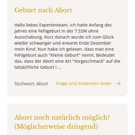
Geburt nach Abort
Hallo liebes Expertenteam, ich hatte Anfang des
Jahres eine Fehlgeburt in der 7.SSW ohne
Ausschabung. Kurz danach wurde ich zum Glück
wieder schwanger und erwarte Ende Dezember
mein Kind. Nun habe ich gelesen, dass man eine
Fehlgeburt auch "Kleine Geburt" nennt. Bedeutet
das, dass der Abort eine Art "Vorgeschmack" auf die
tatsächliche Geburt i ...
Stichwort: Abort
Frage und Antworten lesen
Abort noch natürlich möglich?
(Möglicherweise dringend)