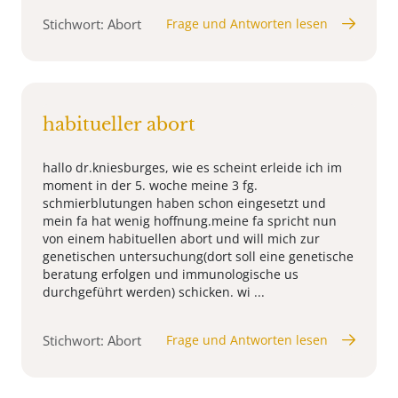
Stichwort: Abort
Frage und Antworten lesen
habitueller abort
hallo dr.kniesburges, wie es scheint erleide ich im
moment in der 5. woche meine 3 fg.
schmierblutungen haben schon eingesetzt und
mein fa hat wenig hoffnung.meine fa spricht nun
von einem habituellen abort und will mich zur
genetischen untersuchung(dort soll eine genetische
beratung erfolgen und immunologische us
durchgeführt werden) schicken. wi ...
Stichwort: Abort
Frage und Antworten lesen