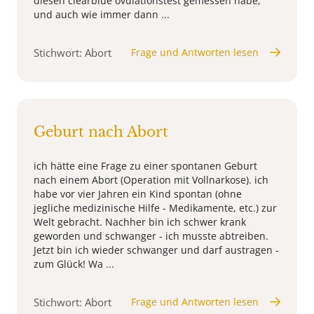
diesen clearblue ovulationstest gemessen habe,
und auch wie immer dann ...
Stichwort: Abort
Frage und Antworten lesen
Geburt nach Abort
ich hätte eine Frage zu einer spontanen Geburt
nach einem Abort (Operation mit Vollnarkose). ich
habe vor vier Jahren ein Kind spontan (ohne
jegliche medizinische Hilfe - Medikamente, etc.) zur
Welt gebracht. Nachher bin ich schwer krank
geworden und schwanger - ich musste abtreiben.
Jetzt bin ich wieder schwanger und darf austragen -
zum Glück! Wa ...
Stichwort: Abort
Frage und Antworten lesen