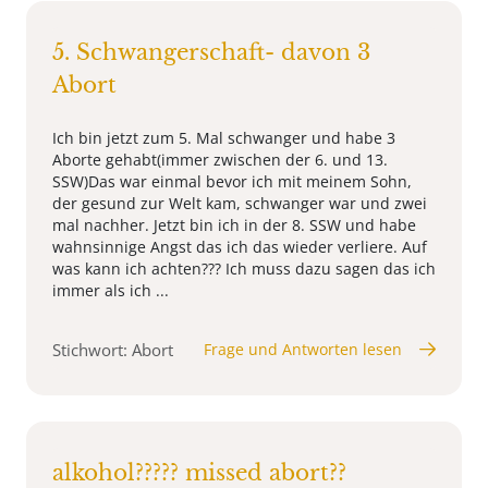
5. Schwangerschaft- davon 3
Abort
Ich bin jetzt zum 5. Mal schwanger und habe 3
Aborte gehabt(immer zwischen der 6. und 13.
SSW)Das war einmal bevor ich mit meinem Sohn,
der gesund zur Welt kam, schwanger war und zwei
mal nachher. Jetzt bin ich in der 8. SSW und habe
wahnsinnige Angst das ich das wieder verliere. Auf
was kann ich achten??? Ich muss dazu sagen das ich
immer als ich ...
Stichwort: Abort
Frage und Antworten lesen
alkohol????? missed abort??