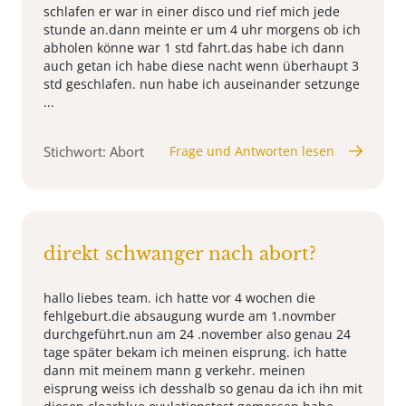
schlafen er war in einer disco und rief mich jede
stunde an.dann meinte er um 4 uhr morgens ob ich
abholen könne war 1 std fahrt.das habe ich dann
auch getan ich habe diese nacht wenn überhaupt 3
std geschlafen. nun habe ich auseinander setzunge
...
Stichwort: Abort
Frage und Antworten lesen
direkt schwanger nach abort?
hallo liebes team. ich hatte vor 4 wochen die
fehlgeburt.die absaugung wurde am 1.novmber
durchgeführt.nun am 24 .november also genau 24
tage später bekam ich meinen eisprung. ich hatte
dann mit meinem mann g verkehr. meinen
eisprung weiss ich desshalb so genau da ich ihn mit