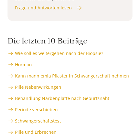
Frage und Antworten lesen
Die letzten 10 Beiträge
Wie soll es weitergehen nach der Biopsie?
Hormon
Kann mann emla Pflaster in Schwangerschaft nehmen
Pille Nebenwirkungen
Behandlung Narbenplatte nach Geburtsnaht
Periode verschieben
Schwangerschaftstest
Pille und Erbrechen