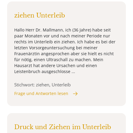
ziehen Unterleib
Hallo Herr Dr. Mallmann, ich (36 Jahre) habe seit
paar Monaten vor und nach meiner Periode nur
rechts im Unterleib ein ziehen. Ich habe es bei der
letzten Vorsorgeuntersuchung bei meiner
Frauenärztin angesprochen aber sie hielt es nicht
für nötig, einen Ultraschall zu machen. Mein
Hausarzt hat andere Ursachen und einen
Leistenbruch ausgeschlosse ...
Stichwort: ziehen, Unterleib
Frage und Antworten lesen
Druck und Ziehen im Unterleib