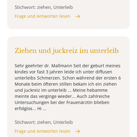
Stichwort: ziehen, Unterleib
Frage und Antworten lesen
Ziehen und juckreiz im unterleib
Sehr geehrter dr. Mallmann Seit der geburt meines
kindes vor fast 3 jahren leide ich unter diffusen
unterleibs Schmerzen. Schon während der ersten 6
Monate beim öfteren stillen bekam ich ein ziehen
und juckreiz im unterleib ... Meine hebamme
meinte das verginge wieder... Auch zahlreiche
Untersuchungen bei der Frauenärztin blieben
erfolglos... Hi ...
Stichwort: ziehen, Unterleib
Frage und Antworten lesen