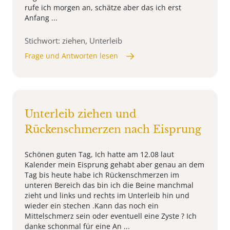
rufe ich morgen an, schätze aber das ich erst
Anfang ...
Stichwort: ziehen, Unterleib
Frage und Antworten lesen
Unterleib ziehen und
Rückenschmerzen nach Eisprung
Schönen guten Tag, Ich hatte am 12.08 laut
Kalender mein Eisprung gehabt aber genau an dem
Tag bis heute habe ich Rückenschmerzen im
unteren Bereich das bin ich die Beine manchmal
zieht und links und rechts im Unterleib hin und
wieder ein stechen .Kann das noch ein
Mittelschmerz sein oder eventuell eine Zyste ? Ich
danke schonmal für eine An ...