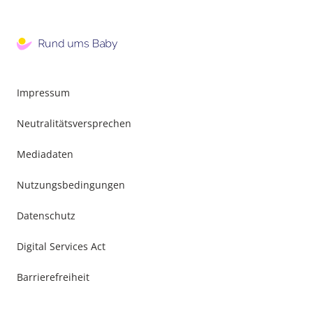
Impressum
Neutralitätsversprechen
Mediadaten
Nutzungsbedingungen
Datenschutz
Digital Services Act
Barrierefreiheit