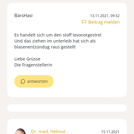
BärsHasi
13.11.2021, 09:32
Beitrag melden
Es handelt sich um den stoff levonorgestrel
Und das ziehen im unterleib hat sich als
blasenentzündug raus gestellt
Liebe Grüsse
Die Fragenstellerin
antworten
Dr. med. Helmut
15.11.2021