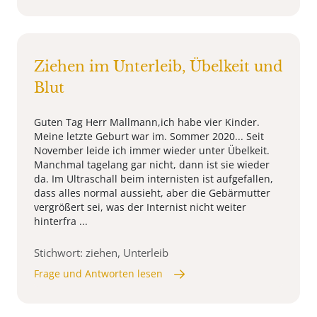
Ziehen im Unterleib, Übelkeit und
Blut
Guten Tag Herr Mallmann,ich habe vier Kinder.
Meine letzte Geburt war im. Sommer 2020... Seit
November leide ich immer wieder unter Übelkeit.
Manchmal tagelang gar nicht, dann ist sie wieder
da. Im Ultraschall beim internisten ist aufgefallen,
dass alles normal aussieht, aber die Gebärmutter
vergrößert sei, was der Internist nicht weiter
hinterfra ...
Stichwort: ziehen, Unterleib
Frage und Antworten lesen