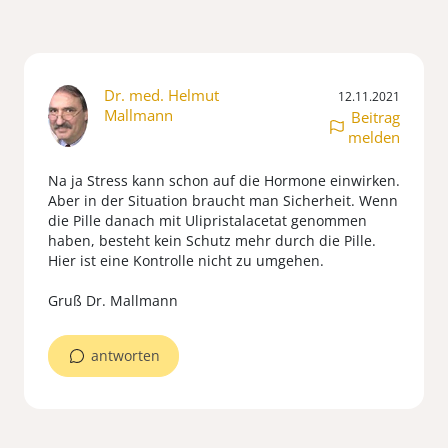
Dr. med. Helmut
12.11.2021
Mallmann
Beitrag
melden
Na ja Stress kann schon auf die Hormone einwirken.
Aber in der Situation braucht man Sicherheit. Wenn
die Pille danach mit Ulipristalacetat genommen
haben, besteht kein Schutz mehr durch die Pille.
Hier ist eine Kontrolle nicht zu umgehen.
Gruß Dr. Mallmann
antworten