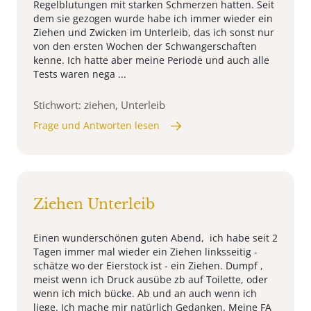
Regelblutungen mit starken Schmerzen hatten. Seit
dem sie gezogen wurde habe ich immer wieder ein
Ziehen und Zwicken im Unterleib, das ich sonst nur
von den ersten Wochen der Schwangerschaften
kenne. Ich hatte aber meine Periode und auch alle
Tests waren nega ...
Stichwort: ziehen, Unterleib
Frage und Antworten lesen
Ziehen Unterleib
Einen wunderschönen guten Abend, ich habe seit 2
Tagen immer mal wieder ein Ziehen linksseitig -
schätze wo der Eierstock ist - ein Ziehen. Dumpf ,
meist wenn ich Druck ausübe zb auf Toilette, oder
wenn ich mich bücke. Ab und an auch wenn ich
liege. Ich mache mir natürlich Gedanken. Meine FA