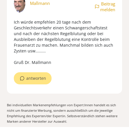
Mallmann
Beitrag
melden
Ich würde empfehlen 20 tage nach dem
Geschlechtsverkehr einen Schwangerschaftstest
und nach der nächsten Regelblutung oder bei
Ausbleiben der Regelblutung eine Kontrolle beim
Frauenarzt zu machen. Manchmal bilden sich auch
Zysten usw.........
Gruß Dr. Mallmann
antworten
Bei individuellen Markenempfehlungen von Expert:Innen handelt es sich
nicht um finanzierte Werbung, sondern ausschließlich um die jeweilige
Empfehlung des Experten/der Expertin. Selbstverständlich stehen weitere
Marken anderer Hersteller zur Auswahl.