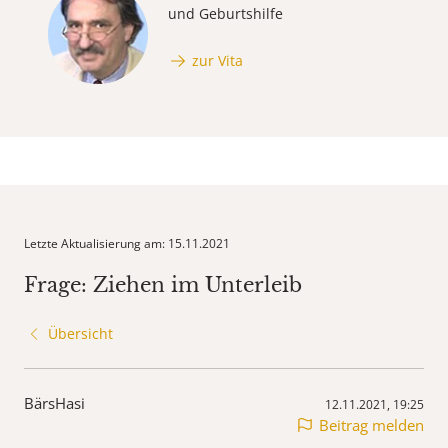
und Geburtshilfe
zur Vita
Letzte Aktualisierung am: 15.11.2021
Frage: Ziehen im Unterleib
Übersicht
BärsHasi
12.11.2021, 19:25
Beitrag melden