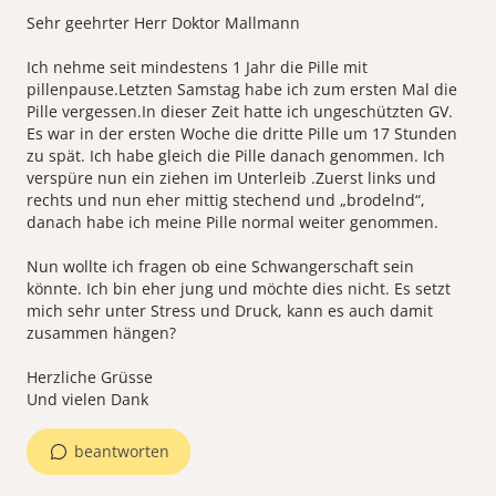
Sehr geehrter Herr Doktor Mallmann
Ich nehme seit mindestens 1 Jahr die Pille mit
pillenpause.Letzten Samstag habe ich zum ersten Mal die
Pille vergessen.In dieser Zeit hatte ich ungeschützten GV.
Es war in der ersten Woche die dritte Pille um 17 Stunden
zu spät. Ich habe gleich die Pille danach genommen. Ich
verspüre nun ein ziehen im Unterleib .Zuerst links und
rechts und nun eher mittig stechend und „brodelnd“,
danach habe ich meine Pille normal weiter genommen.
Nun wollte ich fragen ob eine Schwangerschaft sein
könnte. Ich bin eher jung und möchte dies nicht. Es setzt
mich sehr unter Stress und Druck, kann es auch damit
zusammen hängen?
Herzliche Grüsse
Und vielen Dank
beantworten