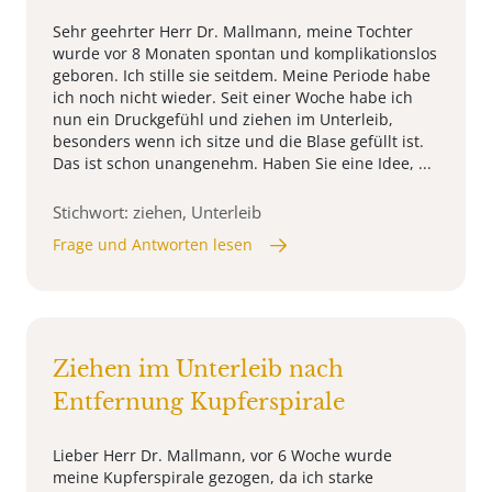
Sehr geehrter Herr Dr. Mallmann, meine Tochter
wurde vor 8 Monaten spontan und komplikationslos
geboren. Ich stille sie seitdem. Meine Periode habe
ich noch nicht wieder. Seit einer Woche habe ich
nun ein Druckgefühl und ziehen im Unterleib,
besonders wenn ich sitze und die Blase gefüllt ist.
Das ist schon unangenehm. Haben Sie eine Idee, ...
Stichwort: ziehen, Unterleib
Frage und Antworten lesen
Ziehen im Unterleib nach
Entfernung Kupferspirale
Lieber Herr Dr. Mallmann, vor 6 Woche wurde
meine Kupferspirale gezogen, da ich starke