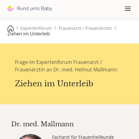
Hauptna
≡
Expertenforum
Frauenarzt / Frauenärztin
Ziehen im Unterleib
Frage im Expertenforum Frauenarzt /
Frauenärztin an Dr. med. Helmut Mallmann:
Ziehen im Unterleib
Dr. med.
Mallmann
Facharzt für Frauenheilkunde