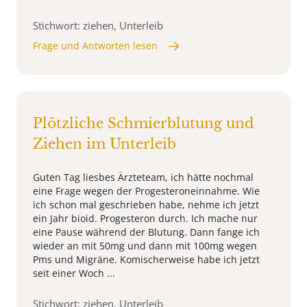
Stichwort: ziehen, Unterleib
Frage und Antworten lesen
Plötzliche Schmierblutung und
Ziehen im Unterleib
Guten Tag liesbes Ärzteteam, ich hätte nochmal
eine Frage wegen der Progesteroneinnahme. Wie
ich schon mal geschrieben habe, nehme ich jetzt
ein Jahr bioid. Progesteron durch. Ich mache nur
eine Pause während der Blutung. Dann fange ich
wieder an mit 50mg und dann mit 100mg wegen
Pms und Migräne. Komischerweise habe ich jetzt
seit einer Woch ...
Stichwort: ziehen, Unterleib