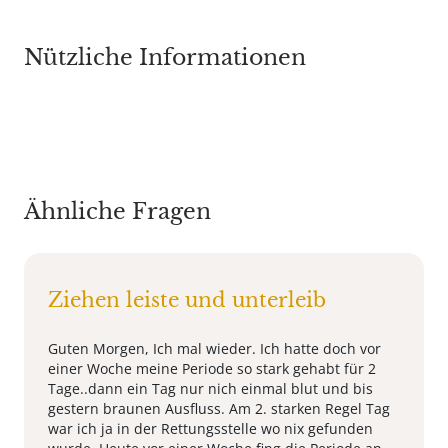
Nützliche Informationen
Ähnliche Fragen
Ziehen leiste und unterleib
Guten Morgen, Ich mal wieder. Ich hatte doch vor
einer Woche meine Periode so stark gehabt für 2
Tage..dann ein Tag nur nich einmal blut und bis
gestern braunen Ausfluss. Am 2. starken Regel Tag
war ich ja in der Rettungsstelle wo nix gefunden