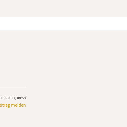
0.08.2021, 08:58
eitrag melden