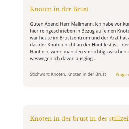
Knoten in der Brust
Guten Abend Herr Mallmann, Ich habe vor k
hier reingeschrieben in Bezug auf einen Knote
war heute im Brustzentrum und der Arzt hat 
das der Knoten nicht an der Haut fest ist - de
Haut ein, wenn man den vorsichtig zwischen d
weswegen ich davon ausging ...
Stichwort: Knoten, Knoten in der Brust
Frage 
Knoten in der brust in der stillzei