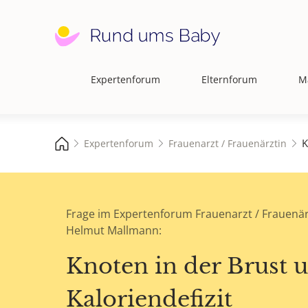
Expertenforum
Elternforum
M
Hauptnavigation
K
Expertenforum
Frauenarzt / Frauenärztin
Frage im Expertenforum Frauenarzt / Frauenär
Helmut Mallmann:
Knoten in der Brust 
Kaloriendefizit