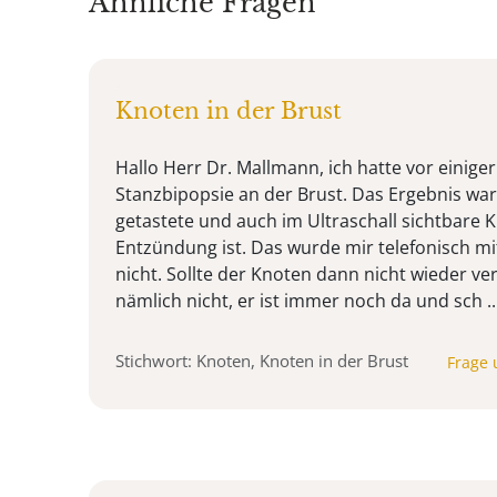
Ähnliche Fragen
Knoten in der Brust
Hallo Herr Dr. Mallmann, ich hatte vor einiger
Stanzbipopsie an der Brust. Das Ergebnis war
getastete und auch im Ultraschall sichtbare 
Entzündung ist. Das wurde mir telefonisch mi
nicht. Sollte der Knoten dann nicht wieder v
nämlich nicht, er ist immer noch da und sch ..
Stichwort: Knoten, Knoten in der Brust
Frage 