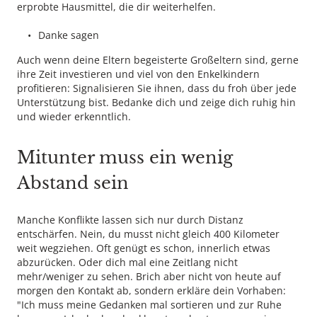
erprobte Hausmittel, die dir weiterhelfen.
Danke sagen
Auch wenn deine Eltern begeisterte Großeltern sind, gerne
ihre Zeit investieren und viel von den Enkelkindern
profitieren: Signalisieren Sie ihnen, dass du froh über jede
Unterstützung bist. Bedanke dich und zeige dich ruhig hin
und wieder erkenntlich.
Mitunter muss ein wenig
Abstand sein
Manche Konflikte lassen sich nur durch Distanz
entschärfen. Nein, du musst nicht gleich 400 Kilometer
weit wegziehen. Oft genügt es schon, innerlich etwas
abzurücken. Oder dich mal eine Zeitlang nicht
mehr/weniger zu sehen. Brich aber nicht von heute auf
morgen den Kontakt ab, sondern erkläre dein Vorhaben:
"Ich muss meine Gedanken mal sortieren und zur Ruhe