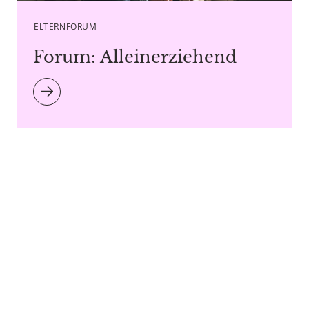
ELTERNFORUM
Forum: Alleinerziehend