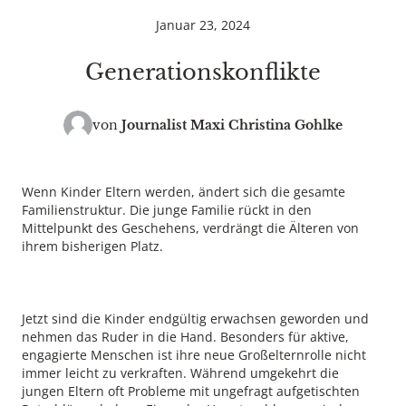
Januar 23, 2024
Generationskonflikte
von
Journalist
Maxi Christina Gohlke
Wenn Kinder Eltern werden, ändert sich die gesamte
Familienstruktur. Die junge Familie rückt in den
Mittelpunkt des Geschehens, verdrängt die Älteren von
ihrem bisherigen Platz.
Jetzt sind die Kinder endgültig erwachsen geworden und
nehmen das Ruder in die Hand. Besonders für aktive,
engagierte Menschen ist ihre neue Großelternrolle nicht
immer leicht zu verkraften. Während umgekehrt die
jungen Eltern oft Probleme mit ungefragt aufgetischten