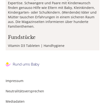
Expertise. Schwangere und Paare mit Kinderwunsch
finden genauso Hilfe wie Eltern mit Baby, Kleinkindern,
Kindergarten- oder Schulkindern. (Werdende) Väter und
Mütter tauschen Erfahrungen in einem sicheren Raum
aus. Die Magazinseiten informieren über hunderte
Familienthemen.
Fundstücke
Vitamin D3 Tableten
Handhygiene
Footer
Impressum
Menu
Neutralitätsversprechen
Mediadaten