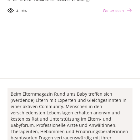
2 min.
Weiterlesen
Beim Elternmagazin Rund ums Baby treffen sich
(werdende) Eltern mit Experten und Gleichgesinnten in
einer aktiven Community. Menschen in den
verschiedensten Lebenslagen erhalten anonym und
kostenlos Rat und Unterstützung im Eltern- und
Babyforum. Professionelle Ärzte und Anwältinnen,
Therapeuten, Hebammen und Ernährungsberaterinnen
beantworten Fragen vertrauenswürdig mit ihrer