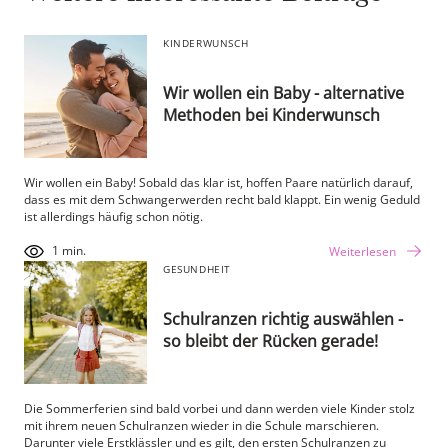
KINDERWUNSCH
Wir wollen ein Baby - alternative
Methoden bei Kinderwunsch
Wir wollen ein Baby! Sobald das klar ist, hoffen Paare natürlich darauf,
dass es mit dem Schwangerwerden recht bald klappt. Ein wenig Geduld
ist allerdings häufig schon nötig.
1 min.
Weiterlesen
GESUNDHEIT
Schulranzen richtig auswählen -
so bleibt der Rücken gerade!
Die Sommerferien sind bald vorbei und dann werden viele Kinder stolz
mit ihrem neuen Schulranzen wieder in die Schule marschieren.
Darunter viele Erstklässler und es gilt, den ersten Schulranzen zu