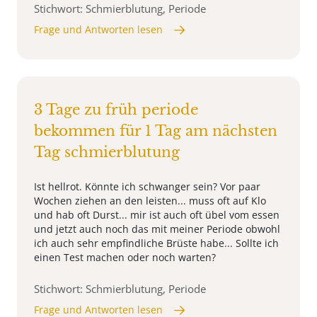
Stichwort: Schmierblutung, Periode
Frage und Antworten lesen
3 Tage zu früh periode
bekommen für 1 Tag am nächsten
Tag schmierblutung
Ist hellrot. Könnte ich schwanger sein? Vor paar
Wochen ziehen an den leisten... muss oft auf Klo
und hab oft Durst... mir ist auch oft übel vom essen
und jetzt auch noch das mit meiner Periode obwohl
ich auch sehr empfindliche Brüste habe... Sollte ich
einen Test machen oder noch warten?
Stichwort: Schmierblutung, Periode
Frage und Antworten lesen