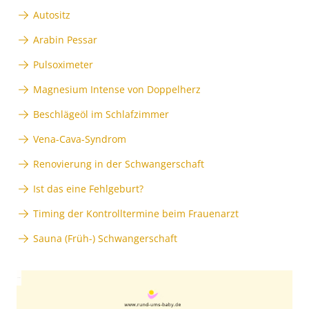
Autositz
Arabin Pessar
Pulsoximeter
Magnesium Intense von Doppelherz
Beschlägeöl im Schlafzimmer
Vena-Cava-Syndrom
Renovierung in der Schwangerschaft
Ist das eine Fehlgeburt?
Timing der Kontrolltermine beim Frauenarzt
Sauna (Früh-) Schwangerschaft
Anzeige