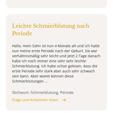
Leichte Schmierblutung nach
Periode
Hallo, mein Sohn ist nun 4 Monate alt und ich hatte
nun meine erste Periode nach der Geburt. Sie war
verhältnismäßig sehr leicht und jetzt 2 Tage danach
habe ich noch immer eine sehr sehr leichte
Schmierblutung. Ich habe schon gelesen, dass die
erste Periode sehr stark aber auch sehr schwach
sein kann. Aber womit können diese
Schmierblutungen ...
Stichwort: Schmierblutung, Periode
Frage und Antworten lesen