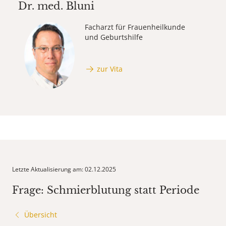
Dr. med.
Bluni
Facharzt für Frauenheilkunde
und Geburtshilfe
zur Vita
Letzte Aktualisierung am: 02.12.2025
Frage: Schmierblutung statt Periode
Übersicht