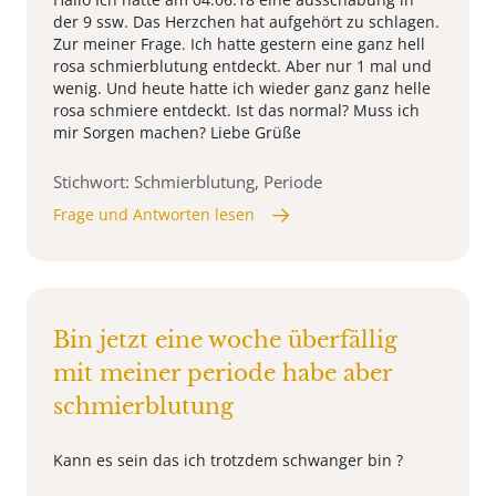
der 9 ssw. Das Herzchen hat aufgehört zu schlagen.
Zur meiner Frage. Ich hatte gestern eine ganz hell
rosa schmierblutung entdeckt. Aber nur 1 mal und
wenig. Und heute hatte ich wieder ganz ganz helle
rosa schmiere entdeckt. Ist das normal? Muss ich
mir Sorgen machen? Liebe Grüße
Stichwort: Schmierblutung, Periode
Frage und Antworten lesen
Bin jetzt eine woche überfällig
mit meiner periode habe aber
schmierblutung
Kann es sein das ich trotzdem schwanger bin ?