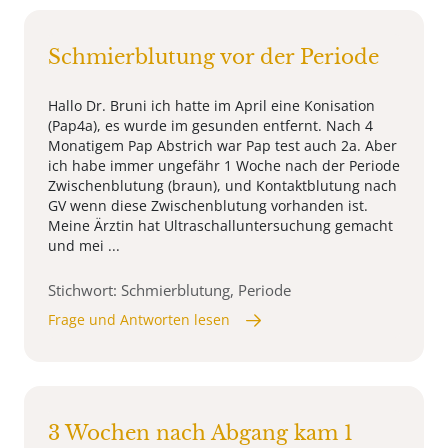
Schmierblutung vor der Periode
Hallo Dr. Bruni ich hatte im April eine Konisation
(Pap4a), es wurde im gesunden entfernt. Nach 4
Monatigem Pap Abstrich war Pap test auch 2a. Aber
ich habe immer ungefähr 1 Woche nach der Periode
Zwischenblutung (braun), und Kontaktblutung nach
GV wenn diese Zwischenblutung vorhanden ist.
Meine Ärztin hat Ultraschalluntersuchung gemacht
und mei ...
Stichwort: Schmierblutung, Periode
Frage und Antworten lesen
3 Wochen nach Abgang kam 1