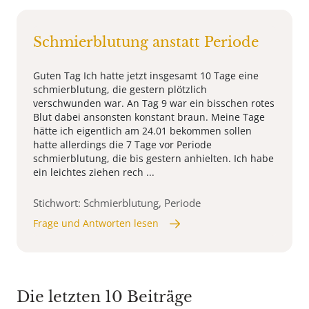
Schmierblutung anstatt Periode
Guten Tag Ich hatte jetzt insgesamt 10 Tage eine
schmierblutung, die gestern plötzlich
verschwunden war. An Tag 9 war ein bisschen rotes
Blut dabei ansonsten konstant braun. Meine Tage
hätte ich eigentlich am 24.01 bekommen sollen
hatte allerdings die 7 Tage vor Periode
schmierblutung, die bis gestern anhielten. Ich habe
ein leichtes ziehen rech ...
Stichwort: Schmierblutung, Periode
Frage und Antworten lesen
Die letzten 10 Beiträge