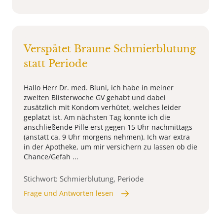
Verspätet Braune Schmierblutung
statt Periode
Hallo Herr Dr. med. Bluni, ich habe in meiner
zweiten Blisterwoche GV gehabt und dabei
zusätzlich mit Kondom verhütet, welches leider
geplatzt ist. Am nächsten Tag konnte ich die
anschließende Pille erst gegen 15 Uhr nachmittags
(anstatt ca. 9 Uhr morgens nehmen). Ich war extra
in der Apotheke, um mir versichern zu lassen ob die
Chance/Gefah ...
Stichwort: Schmierblutung, Periode
Frage und Antworten lesen