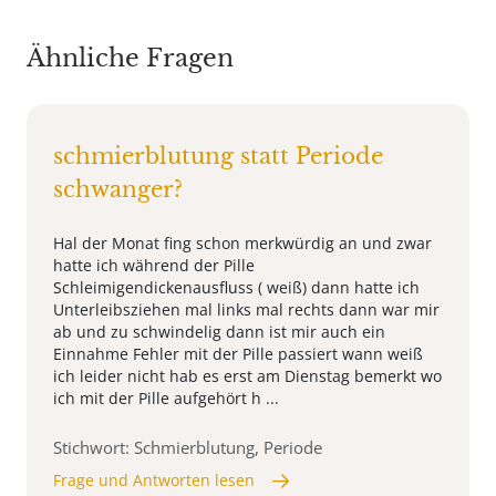
Ähnliche Fragen
schmierblutung statt Periode
schwanger?
Hal der Monat fing schon merkwürdig an und zwar
hatte ich während der Pille
Schleimigendickenausfluss ( weiß) dann hatte ich
Unterleibsziehen mal links mal rechts dann war mir
ab und zu schwindelig dann ist mir auch ein
Einnahme Fehler mit der Pille passiert wann weiß
ich leider nicht hab es erst am Dienstag bemerkt wo
ich mit der Pille aufgehört h ...
Stichwort: Schmierblutung, Periode
Frage und Antworten lesen