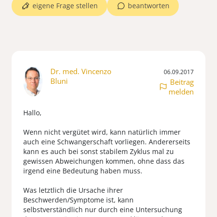
eigene Frage stellen
beantworten
Dr. med. Vincenzo
06.09.2017
Bluni
Beitrag
melden
Hallo,
Wenn nicht vergütet wird, kann natürlich immer
auch eine Schwangerschaft vorliegen. Andererseits
kann es auch bei sonst stabilem Zyklus mal zu
gewissen Abweichungen kommen, ohne dass das
irgend eine Bedeutung haben muss.
Was letztlich die Ursache ihrer
Beschwerden/Symptome ist, kann
selbstverständlich nur durch eine Untersuchung