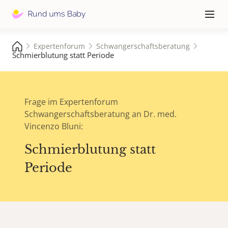
Hauptna
≡
Expertenforum
Schwangerschaftsberatung
Schmierblutung statt Periode
Frage im Expertenforum
Schwangerschaftsberatung an Dr. med.
Vincenzo Bluni:
Schmierblutung statt
Periode