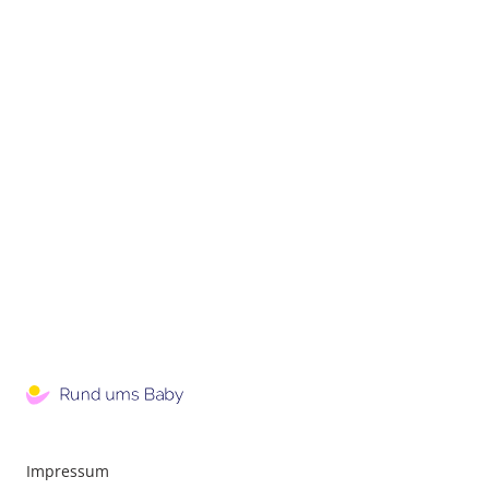
Impressum