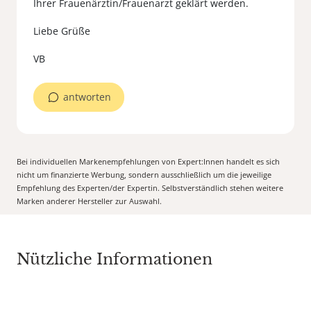
Ihrer Frauenärztin/Frauenarzt geklärt werden.
Liebe Grüße
VB
antworten
Bei individuellen Markenempfehlungen von Expert:Innen handelt es sich
nicht um finanzierte Werbung, sondern ausschließlich um die jeweilige
Empfehlung des Experten/der Expertin. Selbstverständlich stehen weitere
Marken anderer Hersteller zur Auswahl.
Nützliche Informationen