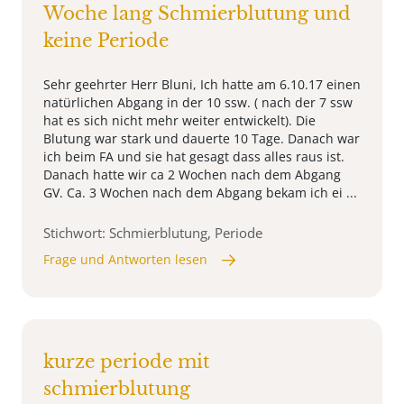
Woche lang Schmierblutung und
keine Periode
Sehr geehrter Herr Bluni, Ich hatte am 6.10.17 einen
natürlichen Abgang in der 10 ssw. ( nach der 7 ssw
hat es sich nicht mehr weiter entwickelt). Die
Blutung war stark und dauerte 10 Tage. Danach war
ich beim FA und sie hat gesagt dass alles raus ist.
Danach hatte wir ca 2 Wochen nach dem Abgang
GV. Ca. 3 Wochen nach dem Abgang bekam ich ei ...
Stichwort: Schmierblutung, Periode
Frage und Antworten lesen
kurze periode mit
schmierblutung