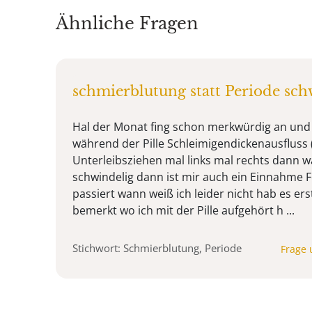
Ähnliche Fragen
schmierblutung statt Periode sc
Hal der Monat fing schon merkwürdig an und 
während der Pille Schleimigendickenausfluss (
Unterleibsziehen mal links mal rechts dann w
schwindelig dann ist mir auch ein Einnahme Fe
passiert wann weiß ich leider nicht hab es er
bemerkt wo ich mit der Pille aufgehört h ...
Stichwort: Schmierblutung, Periode
Frage 