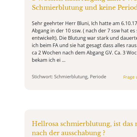
Schmierblutung und keine Perio
Sehr geehrter Herr Bluni, Ich hatte am 6.10.1
Abgang in der 10 ssw. ( nach der 7 ssw hat es
entwickelt). Die Blutung war stark und dauer
ich beim FA und sie hat gesagt dass alles raus
ca 2 Wochen nach dem Abgang GV. Ca. 3 Wo
bekam ich ei ...
Stichwort: Schmierblutung, Periode
Frage 
Hellrosa schmierblutung, ist das
nach der ausschabung ?