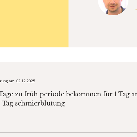
ierung am: 02.12.2025
 Tage zu früh periode bekommen für 1 Tag 
 Tag schmierblutung