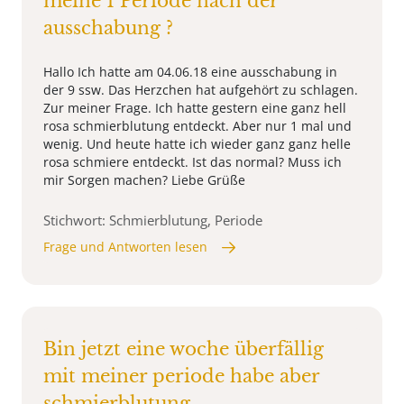
meine 1 Periode nach der
ausschabung ?
Hallo Ich hatte am 04.06.18 eine ausschabung in
der 9 ssw. Das Herzchen hat aufgehört zu schlagen.
Zur meiner Frage. Ich hatte gestern eine ganz hell
rosa schmierblutung entdeckt. Aber nur 1 mal und
wenig. Und heute hatte ich wieder ganz ganz helle
rosa schmiere entdeckt. Ist das normal? Muss ich
mir Sorgen machen? Liebe Grüße
Stichwort: Schmierblutung, Periode
Frage und Antworten lesen
Bin jetzt eine woche überfällig
mit meiner periode habe aber
schmierblutung