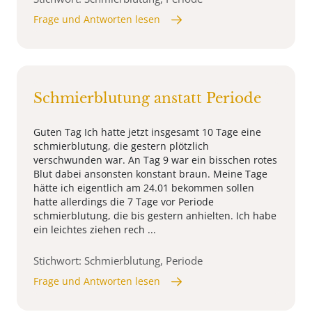
Frage und Antworten lesen
Schmierblutung anstatt Periode
Guten Tag Ich hatte jetzt insgesamt 10 Tage eine
schmierblutung, die gestern plötzlich
verschwunden war. An Tag 9 war ein bisschen rotes
Blut dabei ansonsten konstant braun. Meine Tage
hätte ich eigentlich am 24.01 bekommen sollen
hatte allerdings die 7 Tage vor Periode
schmierblutung, die bis gestern anhielten. Ich habe
ein leichtes ziehen rech ...
Stichwort: Schmierblutung, Periode
Frage und Antworten lesen