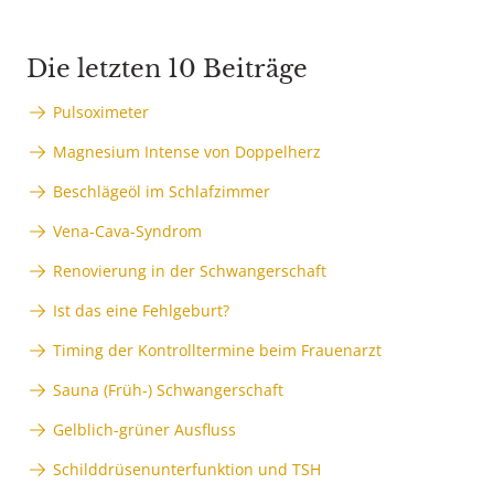
Die letzten 10 Beiträge
Pulsoximeter
Magnesium Intense von Doppelherz
Beschlägeöl im Schlafzimmer
Vena-Cava-Syndrom
Renovierung in der Schwangerschaft
Ist das eine Fehlgeburt?
Timing der Kontrolltermine beim Frauenarzt
Sauna (Früh-) Schwangerschaft
Gelblich-grüner Ausfluss
Schilddrüsenunterfunktion und TSH