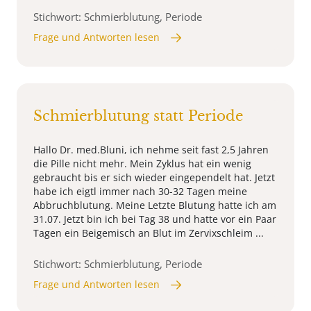
Stichwort: Schmierblutung, Periode
Frage und Antworten lesen
Schmierblutung statt Periode
Hallo Dr. med.Bluni, ich nehme seit fast 2,5 Jahren
die Pille nicht mehr. Mein Zyklus hat ein wenig
gebraucht bis er sich wieder eingependelt hat. Jetzt
habe ich eigtl immer nach 30-32 Tagen meine
Abbruchblutung. Meine Letzte Blutung hatte ich am
31.07. Jetzt bin ich bei Tag 38 und hatte vor ein Paar
Tagen ein Beigemisch an Blut im Zervixschleim ...
Stichwort: Schmierblutung, Periode
Frage und Antworten lesen