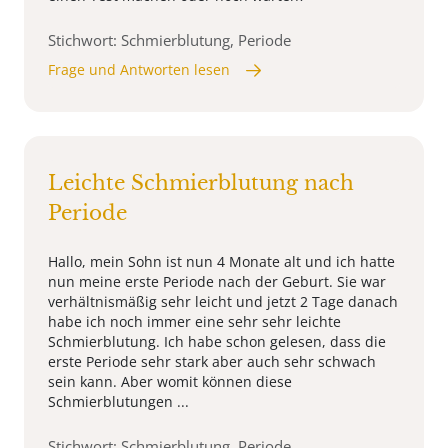
Stichwort: Schmierblutung, Periode
Frage und Antworten lesen
Leichte Schmierblutung nach
Periode
Hallo, mein Sohn ist nun 4 Monate alt und ich hatte
nun meine erste Periode nach der Geburt. Sie war
verhältnismäßig sehr leicht und jetzt 2 Tage danach
habe ich noch immer eine sehr sehr leichte
Schmierblutung. Ich habe schon gelesen, dass die
erste Periode sehr stark aber auch sehr schwach
sein kann. Aber womit können diese
Schmierblutungen ...
Stichwort: Schmierblutung, Periode