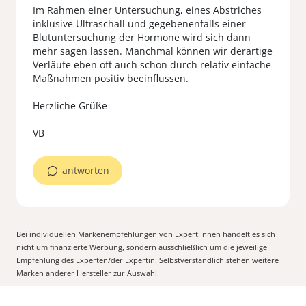
Im Rahmen einer Untersuchung, eines Abstriches
inklusive Ultraschall und gegebenenfalls einer
Blutuntersuchung der Hormone wird sich dann
mehr sagen lassen. Manchmal können wir derartige
Verläufe eben oft auch schon durch relativ einfache
Maßnahmen positiv beeinflussen.
Herzliche Grüße
VB
antworten
Bei individuellen Markenempfehlungen von Expert:Innen handelt es sich
nicht um finanzierte Werbung, sondern ausschließlich um die jeweilige
Empfehlung des Experten/der Expertin. Selbstverständlich stehen weitere
Marken anderer Hersteller zur Auswahl.