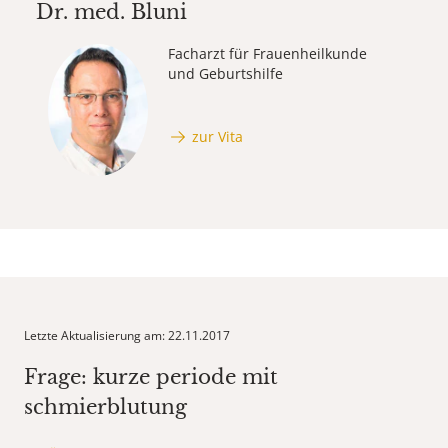
Dr. med.
Bluni
Facharzt für Frauenheilkunde
und Geburtshilfe
zur Vita
Letzte Aktualisierung am: 22.11.2017
Frage: kurze periode mit
schmierblutung