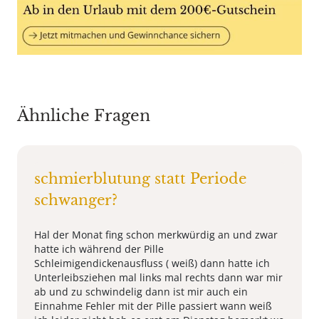
Ähnliche Fragen
schmierblutung statt Periode
schwanger?
Hal der Monat fing schon merkwürdig an und zwar
hatte ich während der Pille
Schleimigendickenausfluss ( weiß) dann hatte ich
Unterleibsziehen mal links mal rechts dann war mir
ab und zu schwindelig dann ist mir auch ein
Einnahme Fehler mit der Pille passiert wann weiß