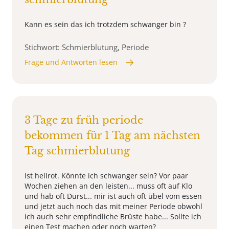
Kann es sein das ich trotzdem schwanger bin ?
Stichwort: Schmierblutung, Periode
Frage und Antworten lesen
3 Tage zu früh periode
bekommen für 1 Tag am nächsten
Tag schmierblutung
Ist hellrot. Könnte ich schwanger sein? Vor paar
Wochen ziehen an den leisten... muss oft auf Klo
und hab oft Durst... mir ist auch oft übel vom essen
und jetzt auch noch das mit meiner Periode obwohl
ich auch sehr empfindliche Brüste habe... Sollte ich
einen Test machen oder noch warten?