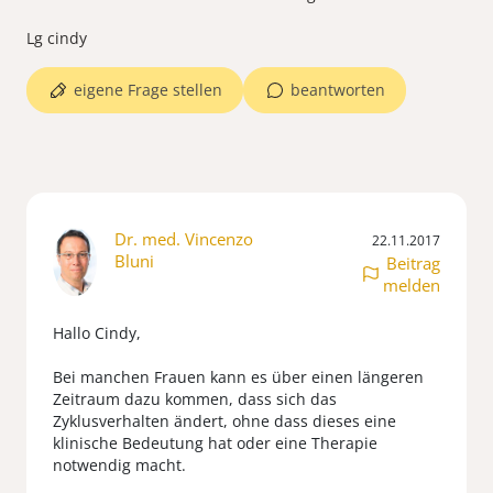
Lg cindy
eigene Frage stellen
beantworten
Dr. med. Vincenzo
22.11.2017
Bluni
Beitrag
melden
Hallo Cindy,
Bei manchen Frauen kann es über einen längeren
Zeitraum dazu kommen, dass sich das
Zyklusverhalten ändert, ohne dass dieses eine
klinische Bedeutung hat oder eine Therapie
notwendig macht.