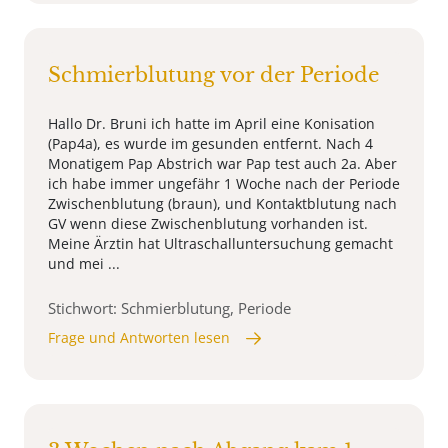
Schmierblutung vor der Periode
Hallo Dr. Bruni ich hatte im April eine Konisation
(Pap4a), es wurde im gesunden entfernt. Nach 4
Monatigem Pap Abstrich war Pap test auch 2a. Aber
ich habe immer ungefähr 1 Woche nach der Periode
Zwischenblutung (braun), und Kontaktblutung nach
GV wenn diese Zwischenblutung vorhanden ist.
Meine Ärztin hat Ultraschalluntersuchung gemacht
und mei ...
Stichwort: Schmierblutung, Periode
Frage und Antworten lesen