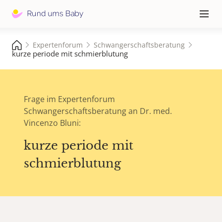
Hauptna
≡
Expertenforum
Schwangerschaftsberatung
kurze periode mit schmierblutung
Frage im Expertenforum
Schwangerschaftsberatung an Dr. med.
Vincenzo Bluni:
kurze periode mit
schmierblutung