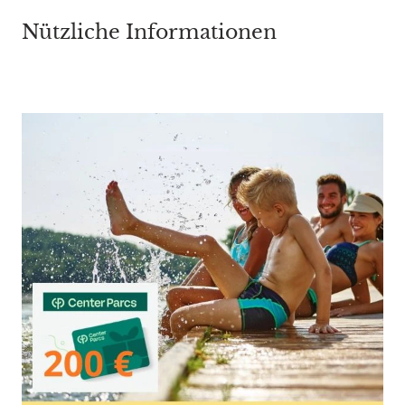
Nützliche Informationen