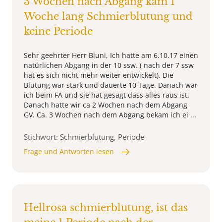
3 Wochen nach Abgang kam 1
Woche lang Schmierblutung und
keine Periode
Sehr geehrter Herr Bluni, Ich hatte am 6.10.17 einen
natürlichen Abgang in der 10 ssw. ( nach der 7 ssw
hat es sich nicht mehr weiter entwickelt). Die
Blutung war stark und dauerte 10 Tage. Danach war
ich beim FA und sie hat gesagt dass alles raus ist.
Danach hatte wir ca 2 Wochen nach dem Abgang
GV. Ca. 3 Wochen nach dem Abgang bekam ich ei ...
Stichwort: Schmierblutung, Periode
Frage und Antworten lesen
Hellrosa schmierblutung, ist das