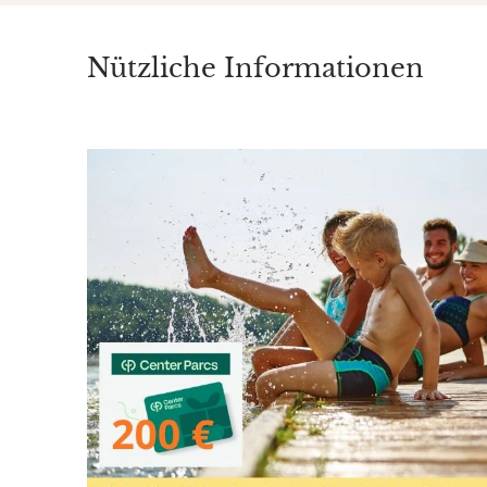
Nützliche Informationen