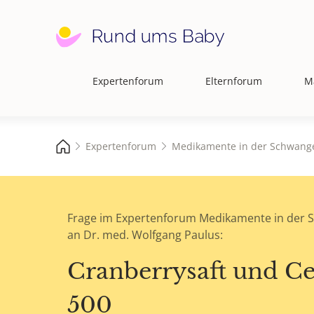
Expertenforum
Elternforum
M
Hauptnavigation
Expertenforum
Medikamente in der Schwange
Frage im Expertenforum Medikamente in der 
an Dr. med. Wolfgang Paulus:
Cranberrysaft und Ce
500