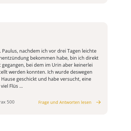
. Paulus, nachdem ich vor drei Tagen leichte
enentzündung bekommen habe, bin ich direkt
gegangen, bei dem im Urin aber keinerlei
estellt werden konnten. Ich wurde deswegen
 Hause geschickt und habe versucht, eine
el Flüs ...
urax 500
Frage und Antworten lesen