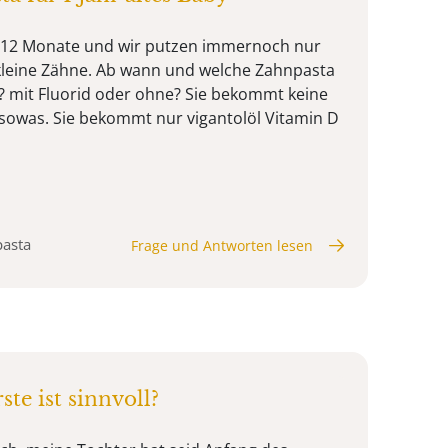
st 12 Monate und wir putzen immernoch nur
 kleine Zähne. Ab wann und welche Zahnpasta
? mit Fluorid oder ohne? Sie bekommt keine
 sowas. Sie bekommt nur vigantolöl Vitamin D
pasta
Frage und Antworten lesen
te ist sinnvoll?