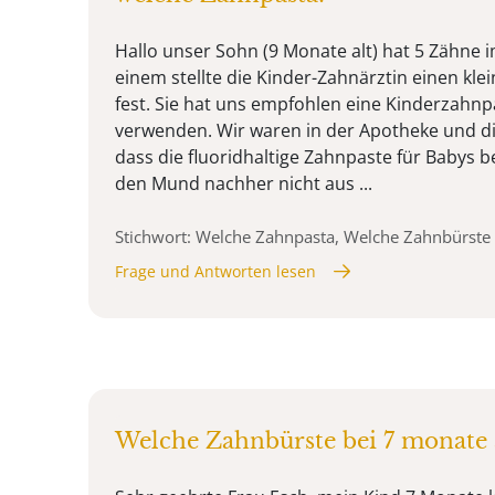
Hallo unser Sohn (9 Monate alt) hat 5 Zähne
einem stellte die Kinder-Zahnärztin einen kl
fest. Sie hat uns empfohlen eine Kinderzahnp
verwenden. Wir waren in der Apotheke und di
dass die fluoridhaltige Zahnpaste für Babys b
den Mund nachher nicht aus ...
Stichwort: Welche Zahnpasta, Welche Zahnbürste
Frage und Antworten lesen
Welche Zahnbürste bei 7 monate