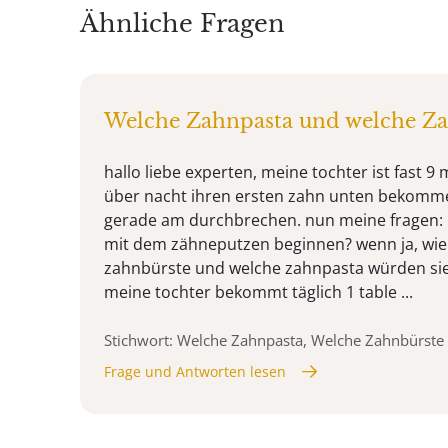
Ähnliche Fragen
Welche Zahnpasta und welche Za
hallo liebe experten, meine tochter ist fast 9
über nacht ihren ersten zahn unten bekommen
gerade am durchbrechen. nun meine fragen:
mit dem zähneputzen beginnen? wenn ja, wie 
zahnbürste und welche zahnpasta würden si
meine tochter bekommt täglich 1 table ...
Stichwort: Welche Zahnpasta, Welche Zahnbürste
Frage und Antworten lesen