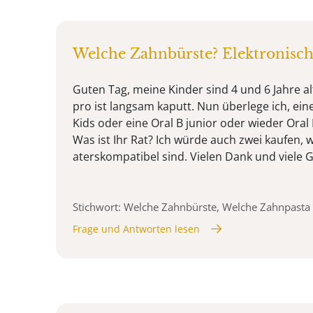
Welche Zahnbürste? Elektronisch
Guten Tag, meine Kinder sind 4 und 6 Jahre al
pro ist langsam kaputt. Nun überlege ich, ein
Kids oder eine Oral B junior oder wieder Oral 
Was ist Ihr Rat? Ich würde auch zwei kaufen, 
aterskompatibel sind. Vielen Dank und viele 
Stichwort: Welche Zahnbürste, Welche Zahnpasta
Frage und Antworten lesen