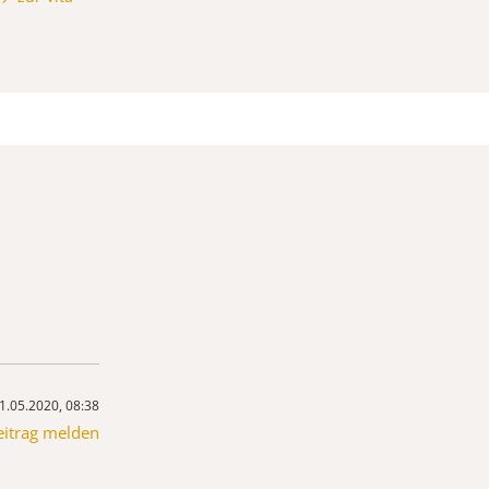
1.05.2020, 08:38
eitrag melden