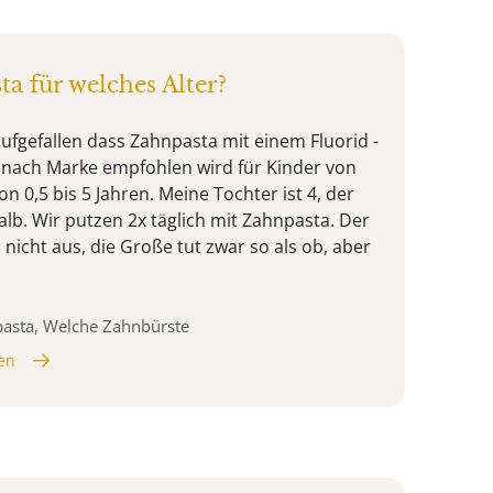
a für welches Alter?
aufgefallen dass Zahnpasta mit einem Fluorid -
 nach Marke empfohlen wird für Kinder von
on 0,5 bis 5 Jahren. Meine Tochter ist 4, der
lb. Wir putzen 2x täglich mit Zahnpasta. Der
nicht aus, die Große tut zwar so als ob, aber
pasta, Welche Zahnbürste
en