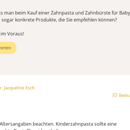
 man beim Kauf einer Zahnpasta und Zahnbürste für Baby
s sogar konkrete Produkte, die Sie empfehlen können?
 im Voraus!
orten
r. Jacqueline Esch
Beitr
e Altersangaben beachten. Kinderzahnpasta sollte eine