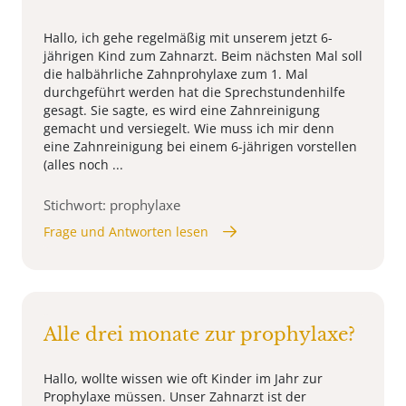
Hallo, ich gehe regelmäßig mit unserem jetzt 6-
jährigen Kind zum Zahnarzt. Beim nächsten Mal soll
die halbährliche Zahnprohylaxe zum 1. Mal
durchgeführt werden hat die Sprechstundenhilfe
gesagt. Sie sagte, es wird eine Zahnreinigung
gemacht und versiegelt. Wie muss ich mir denn
eine Zahnreinigung bei einem 6-jährigen vorstellen
(alles noch ...
Stichwort: prophylaxe
Frage und Antworten lesen
Alle drei monate zur prophylaxe?
Hallo, wollte wissen wie oft Kinder im Jahr zur
Prophylaxe müssen. Unser Zahnarzt ist der