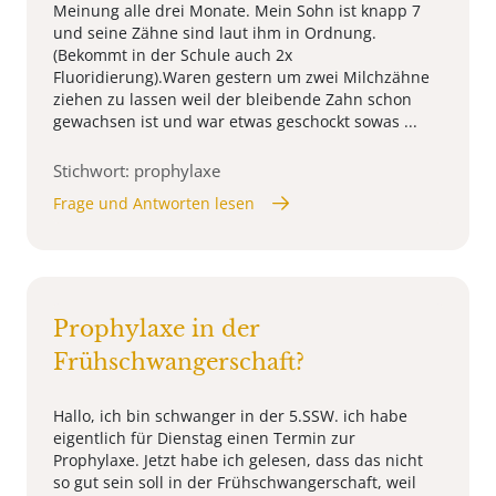
Meinung alle drei Monate. Mein Sohn ist knapp 7
und seine Zähne sind laut ihm in Ordnung.
(Bekommt in der Schule auch 2x
Fluoridierung).Waren gestern um zwei Milchzähne
ziehen zu lassen weil der bleibende Zahn schon
gewachsen ist und war etwas geschockt sowas ...
Stichwort: prophylaxe
Frage und Antworten lesen
Prophylaxe in der
Frühschwangerschaft?
Hallo, ich bin schwanger in der 5.SSW. ich habe
eigentlich für Dienstag einen Termin zur
Prophylaxe. Jetzt habe ich gelesen, dass das nicht
so gut sein soll in der Frühschwangerschaft, weil