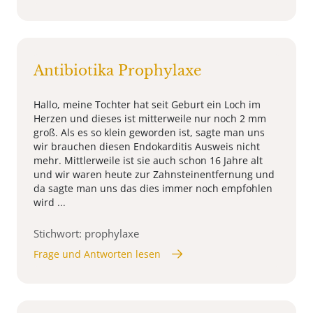
Antibiotika Prophylaxe
Hallo, meine Tochter hat seit Geburt ein Loch im
Herzen und dieses ist mitterweile nur noch 2 mm
groß. Als es so klein geworden ist, sagte man uns
wir brauchen diesen Endokarditis Ausweis nicht
mehr. Mittlerweile ist sie auch schon 16 Jahre alt
und wir waren heute zur Zahnsteinentfernung und
da sagte man uns das dies immer noch empfohlen
wird ...
Stichwort: prophylaxe
Frage und Antworten lesen