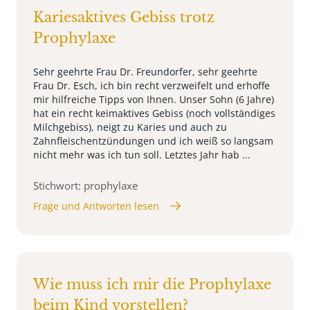
Kariesaktives Gebiss trotz
Prophylaxe
Sehr geehrte Frau Dr. Freundorfer, sehr geehrte
Frau Dr. Esch, ich bin recht verzweifelt und erhoffe
mir hilfreiche Tipps von Ihnen. Unser Sohn (6 Jahre)
hat ein recht keimaktives Gebiss (noch vollständiges
Milchgebiss), neigt zu Karies und auch zu
Zahnfleischentzündungen und ich weiß so langsam
nicht mehr was ich tun soll. Letztes Jahr hab ...
Stichwort: prophylaxe
Frage und Antworten lesen
Wie muss ich mir die Prophylaxe
beim Kind vorstellen?