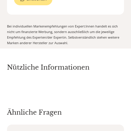
Bei individuellen Markenempfehlungen von Expert:Innen handelt es sich
nicht um finanzierte Werbung, sondern ausschließlich um die jeweilige
Empfehlung des Experten/der Expertin. Selbstverständlich stehen weitere
Marken anderer Hersteller zur Auswahl.
Nützliche Informationen
Ähnliche Fragen