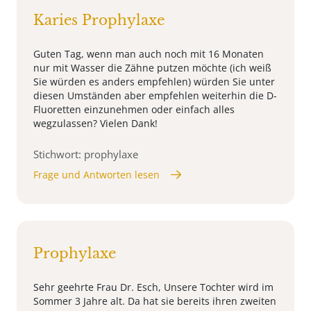
Karies Prophylaxe
Guten Tag, wenn man auch noch mit 16 Monaten
nur mit Wasser die Zähne putzen möchte (ich weiß
Sie würden es anders empfehlen) würden Sie unter
diesen Umständen aber empfehlen weiterhin die D-
Fluoretten einzunehmen oder einfach alles
wegzulassen? Vielen Dank!
Stichwort: prophylaxe
Frage und Antworten lesen
Prophylaxe
Sehr geehrte Frau Dr. Esch, Unsere Tochter wird im
Sommer 3 Jahre alt. Da hat sie bereits ihren zweiten