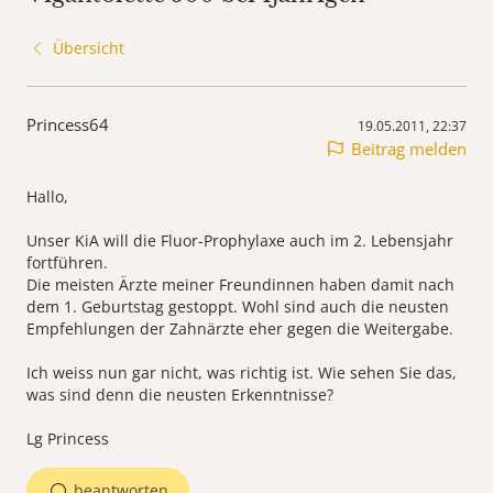
Übersicht
Princess64
19.05.2011, 22:37
Beitrag melden
Hallo,
Unser KiA will die Fluor-Prophylaxe auch im 2. Lebensjahr
fortführen.
Die meisten Ärzte meiner Freundinnen haben damit nach
dem 1. Geburtstag gestoppt. Wohl sind auch die neusten
Empfehlungen der Zahnärzte eher gegen die Weitergabe.
Ich weiss nun gar nicht, was richtig ist. Wie sehen Sie das,
was sind denn die neusten Erkenntnisse?
Lg Princess
beantworten