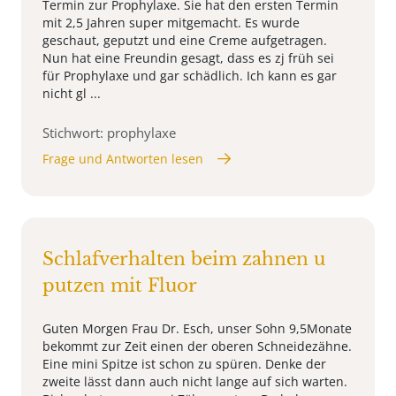
Termin zur Prophylaxe. Sie hat den ersten Termin
mit 2,5 Jahren super mitgemacht. Es wurde
geschaut, geputzt und eine Creme aufgetragen.
Nun hat eine Freundin gesagt, dass es zj früh sei
für Prophylaxe und gar schädlich. Ich kann es gar
nicht gl ...
Stichwort: prophylaxe
Frage und Antworten lesen
Schlafverhalten beim zahnen u
putzen mit Fluor
Guten Morgen Frau Dr. Esch, unser Sohn 9,5Monate
bekommt zur Zeit einen der oberen Schneidezähne.
Eine mini Spitze ist schon zu spüren. Denke der
zweite lässt dann auch nicht lange auf sich warten.