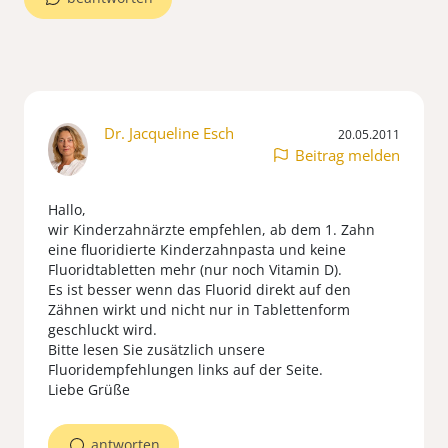
Dr. Jacqueline Esch
20.05.2011
Beitrag melden
Hallo,
wir Kinderzahnärzte empfehlen, ab dem 1. Zahn
eine fluoridierte Kinderzahnpasta und keine
Fluoridtabletten mehr (nur noch Vitamin D).
Es ist besser wenn das Fluorid direkt auf den
Zähnen wirkt und nicht nur in Tablettenform
geschluckt wird.
Bitte lesen Sie zusätzlich unsere
Fluoridempfehlungen links auf der Seite.
Liebe Grüße
antworten