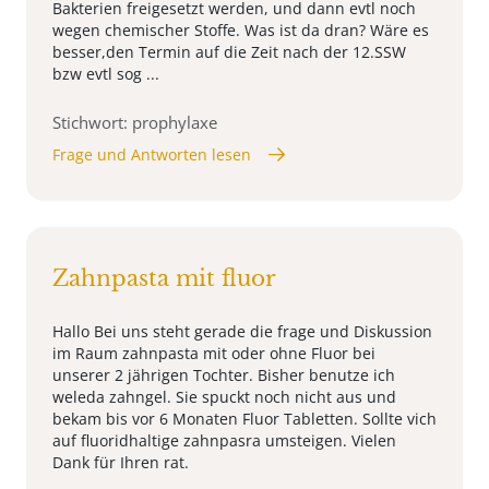
Bakterien freigesetzt werden, und dann evtl noch
wegen chemischer Stoffe. Was ist da dran? Wäre es
besser,den Termin auf die Zeit nach der 12.SSW
bzw evtl sog ...
Stichwort: prophylaxe
Frage und Antworten lesen
Zahnpasta mit fluor
Hallo Bei uns steht gerade die frage und Diskussion
im Raum zahnpasta mit oder ohne Fluor bei
unserer 2 jährigen Tochter. Bisher benutze ich
weleda zahngel. Sie spuckt noch nicht aus und
bekam bis vor 6 Monaten Fluor Tabletten. Sollte vich
auf fluoridhaltige zahnpasra umsteigen. Vielen
Dank für Ihren rat.