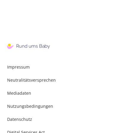
Impressum
Neutralitätsversprechen
Mediadaten
Nutzungsbedingungen
Datenschutz
Digital Services Act