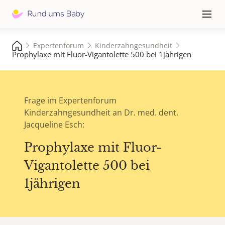
Hauptna
≡
Expertenforum
Kinderzahngesundheit
Prophylaxe mit Fluor-Vigantolette 500 bei 1jährigen
Frage im Expertenforum
Kinderzahngesundheit an Dr. med. dent.
Jacqueline Esch:
Prophylaxe mit Fluor-
Vigantolette 500 bei
1jährigen