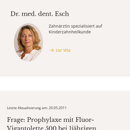
Dr. med. dent.
Esch
Zahnärztin spezialisiert auf
Kinderzahnheilkunde
zur Vita
Letzte Aktualisierung am: 20.05.2011
Frage: Prophylaxe mit Fluor-
Vigantolette 500 bei 1jährigen