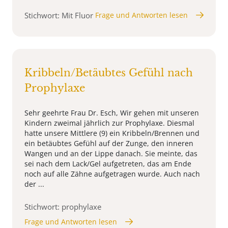
Stichwort: Mit Fluor
Frage und Antworten lesen
Kribbeln/Betäubtes Gefühl nach
Prophylaxe
Sehr geehrte Frau Dr. Esch, Wir gehen mit unseren
Kindern zweimal jährlich zur Prophylaxe. Diesmal
hatte unsere Mittlere (9) ein Kribbeln/Brennen und
ein betäubtes Gefühl auf der Zunge, den inneren
Wangen und an der Lippe danach. Sie meinte, das
sei nach dem Lack/Gel aufgetreten, das am Ende
noch auf alle Zähne aufgetragen wurde. Auch nach
der ...
Stichwort: prophylaxe
Frage und Antworten lesen