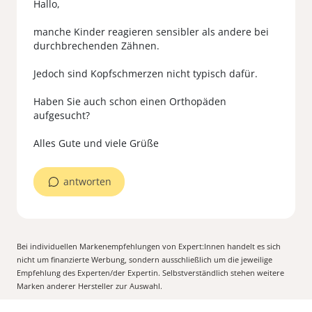
Hallo,
manche Kinder reagieren sensibler als andere bei
durchbrechenden Zähnen.
Jedoch sind Kopfschmerzen nicht typisch dafür.
Haben Sie auch schon einen Orthopäden
aufgesucht?
antworten
Bei individuellen Markenempfehlungen von Expert:Innen handelt es sich
nicht um finanzierte Werbung, sondern ausschließlich um die jeweilige
Empfehlung des Experten/der Expertin. Selbstverständlich stehen weitere
Marken anderer Hersteller zur Auswahl.