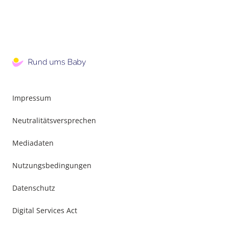
Impressum
Neutralitätsversprechen
Mediadaten
Nutzungsbedingungen
Datenschutz
Digital Services Act