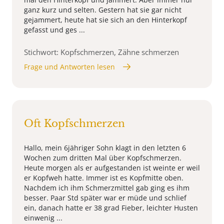
ganz kurz und selten. Gestern hat sie gar nicht
gejammert, heute hat sie sich an den Hinterkopf
gefasst und ges ...
Stichwort: Kopfschmerzen, Zähne schmerzen
Frage und Antworten lesen
Oft Kopfschmerzen
Hallo, mein 6jähriger Sohn klagt in den letzten 6
Wochen zum dritten Mal über Kopfschmerzen.
Heute morgen als er aufgestanden ist weinte er weil
er Kopfweh hatte. Immer ist es Kopfmitte oben.
Nachdem ich ihm Schmerzmittel gab ging es ihm
besser. Paar Std später war er müde und schlief
ein, danach hatte er 38 grad Fieber, leichter Husten
einwenig ...