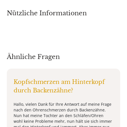
Nützliche Informationen
Ähnliche Fragen
Kopfschmerzen am Hinterkopf
durch Backenzähne?
Hallo, vielen Dank für Ihre Antwort auf meine Frage
nach den Ohrenschmerzen durch Backenzähne.
Nun hat meine Tochter an den Schläfen/Ohren
wohl keine Probleme mehr, nun hält sie sich immer
mal den Hinterkopf und jammert. Aber immer nur