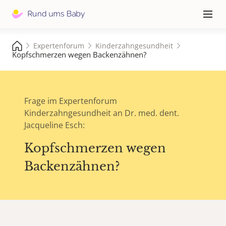
Hauptna
≡
Expertenforum
Kinderzahngesundheit
Kopfschmerzen wegen Backenzähnen?
Frage im Expertenforum
Kinderzahngesundheit an Dr. med. dent.
Jacqueline Esch:
Kopfschmerzen wegen
Backenzähnen?