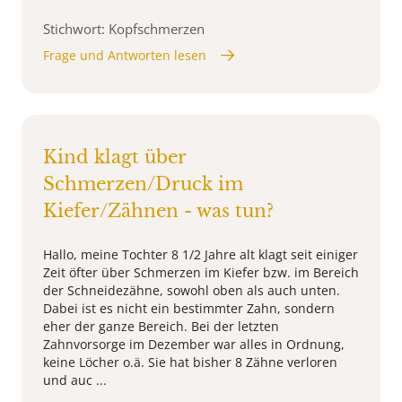
Stichwort: Kopfschmerzen
Frage und Antworten lesen
Kind klagt über
Schmerzen/Druck im
Kiefer/Zähnen - was tun?
Hallo, meine Tochter 8 1/2 Jahre alt klagt seit einiger
Zeit öfter über Schmerzen im Kiefer bzw. im Bereich
der Schneidezähne, sowohl oben als auch unten.
Dabei ist es nicht ein bestimmter Zahn, sondern
eher der ganze Bereich. Bei der letzten
Zahnvorsorge im Dezember war alles in Ordnung,
keine Löcher o.ä. Sie hat bisher 8 Zähne verloren
und auc ...