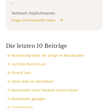
...
Stichwort: Kopfschmerzen
Frage und Antworten lesen
Die letzten 10 Beiträge
Wucherung unter der Zunge im Mundboden
nochmal Fluorid Lack
Fluorid Lack
Stück Stein im Zahnfleisch
Backenzahn unter Narkose ziehen lassen
Backenzahn gezogen
Zahnwechsel