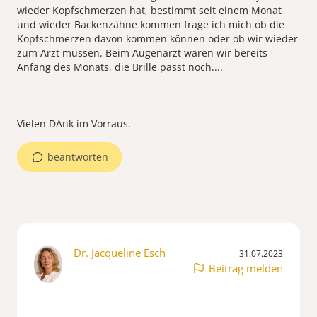
wieder Kopfschmerzen hat, bestimmt seit einem Monat
und wieder Backenzähne kommen frage ich mich ob die
Kopfschmerzen davon kommen können oder ob wir wieder
zum Arzt müssen. Beim Augenarzt waren wir bereits
Anfang des Monats, die Brille passt noch....
beantworten
Dr. Jacqueline Esch
31.07.2023
Beitrag melden