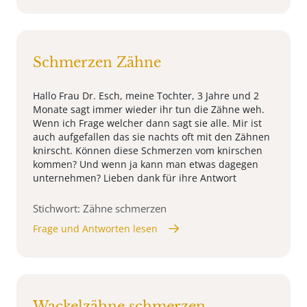
Schmerzen Zähne
Hallo Frau Dr. Esch, meine Tochter, 3 Jahre und 2
Monate sagt immer wieder ihr tun die Zähne weh.
Wenn ich Frage welcher dann sagt sie alle. Mir ist
auch aufgefallen das sie nachts oft mit den Zähnen
knirscht. Können diese Schmerzen vom knirschen
kommen? Und wenn ja kann man etwas dagegen
unternehmen? Lieben dank für ihre Antwort
Stichwort: Zähne schmerzen
Frage und Antworten lesen
Wackelzähne schmerzen