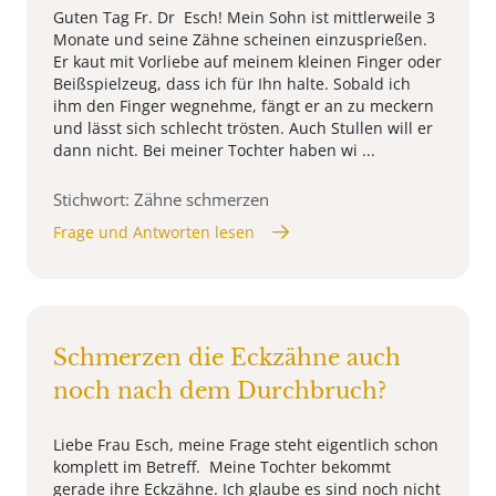
Guten Tag Fr. Dr Esch! Mein Sohn ist mittlerweile 3
Monate und seine Zähne scheinen einzusprießen.
Er kaut mit Vorliebe auf meinem kleinen Finger oder
Beißspielzeug, dass ich für Ihn halte. Sobald ich
ihm den Finger wegnehme, fängt er an zu meckern
und lässt sich schlecht trösten. Auch Stullen will er
dann nicht. Bei meiner Tochter haben wi ...
Stichwort: Zähne schmerzen
Frage und Antworten lesen
Schmerzen die Eckzähne auch
noch nach dem Durchbruch?
Liebe Frau Esch, meine Frage steht eigentlich schon
komplett im Betreff. Meine Tochter bekommt
gerade ihre Eckzähne. Ich glaube es sind noch nicht