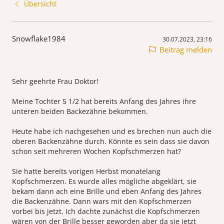
Übersicht
Snowflake1984
30.07.2023, 23:16
Beitrag melden
Sehr geehrte Frau Doktor!
Meine Tochter 5 1/2 hat bereits Anfang des Jahres ihre
unteren beiden Backezähne bekommen.
Heute habe ich nachgesehen und es brechen nun auch die
oberen Backenzähne durch. Könnte es sein dass sie davon
schon seit mehreren Wochen Kopfschmerzen hat?
Sie hatte bereits vorigen Herbst monatelang
Kopfschmerzen. Es wurde alles mögliche abgeklärt, sie
bekam dann ach eine Brille und eben Anfang des Jahres
die Backenzähne. Dann wars mit den Kopfschmerzen
vorbei bis jetzt. Ich dachte zunächst die Kopfschmerzen
wären von der Brille besser geworden aber da sie jetzt