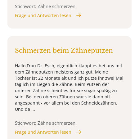
Stichwort: Zähne schmerzen
Frage und Antworten lesen
Schmerzen beim Zähneputzen
Hallo Frau Dr. Esch, eigentlich klappt es bei uns mit
dem Zähneputzen meistens ganz gut. Meine
Tochter ist 22 Monate alt und ich putze ihr zwei Mal
täglich im Liegen die Zähne. Beim Putzen der
unteren Zähne scheint es für sie sogar spaßig zu
sein. Bei den oberen Zähnen war sie dann oft
angespannt - vor allem bei den Schneidezähnen.
Und da ...
Stichwort: Zähne schmerzen
Frage und Antworten lesen