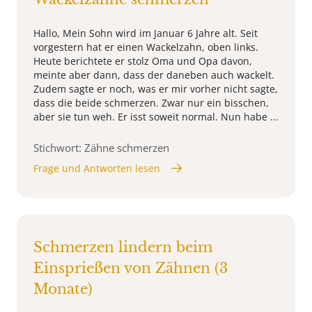
Hallo, Mein Sohn wird im Januar 6 Jahre alt. Seit
vorgestern hat er einen Wackelzahn, oben links.
Heute berichtete er stolz Oma und Opa davon,
meinte aber dann, dass der daneben auch wackelt.
Zudem sagte er noch, was er mir vorher nicht sagte,
dass die beide schmerzen. Zwar nur ein bisschen,
aber sie tun weh. Er isst soweit normal. Nun habe ...
Stichwort: Zähne schmerzen
Frage und Antworten lesen
Schmerzen lindern beim
Einsprießen von Zähnen (3
Monate)