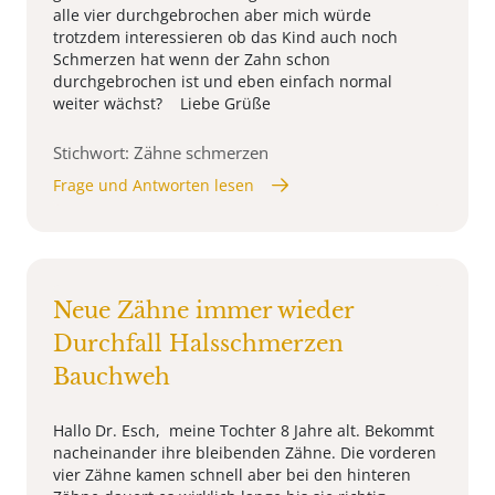
alle vier durchgebrochen aber mich würde
trotzdem interessieren ob das Kind auch noch
Schmerzen hat wenn der Zahn schon
durchgebrochen ist und eben einfach normal
weiter wächst? Liebe Grüße
Stichwort: Zähne schmerzen
Frage und Antworten lesen
Neue Zähne immer wieder
Durchfall Halsschmerzen
Bauchweh
Hallo Dr. Esch, meine Tochter 8 Jahre alt. Bekommt
nacheinander ihre bleibenden Zähne. Die vorderen
vier Zähne kamen schnell aber bei den hinteren