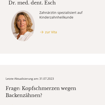
Dr. med. dent.
Esch
Zahnärztin spezialisiert auf
Kinderzahnheilkunde
zur Vita
Letzte Aktualisierung am: 31.07.2023
Frage: Kopfschmerzen wegen
Backenzähnen?