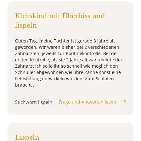
Kleinkind mit Überbiss und
lispeln
Guten Tag, meine Tochter ist gerade 3 Jahre alt
geworden. Wir waren bisher bei 2 verschiedenen
Zahnärzten, jeweils zur Routinekontrolle. Bei der
ersten Kontrolle, als sie 2 Jahre alt war, meinte der
Zahnarzt ich solle ihr so schnell wie möglich den
Schnuller abgewöhnen weil ihre Zähne sonst eine
Fehlstellung entwickeln würden. Zum Schlafen
braucht ...
Stichwort: lispeln
Frage und Antworten lesen
Lispeln