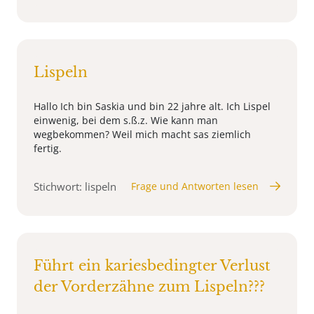
Lispeln
Hallo Ich bin Saskia und bin 22 jahre alt. Ich Lispel
einwenig, bei dem s.ß.z. Wie kann man
wegbekommen? Weil mich macht sas ziemlich
fertig.
Stichwort: lispeln
Frage und Antworten lesen
Führt ein kariesbedingter Verlust
der Vorderzähne zum Lispeln???