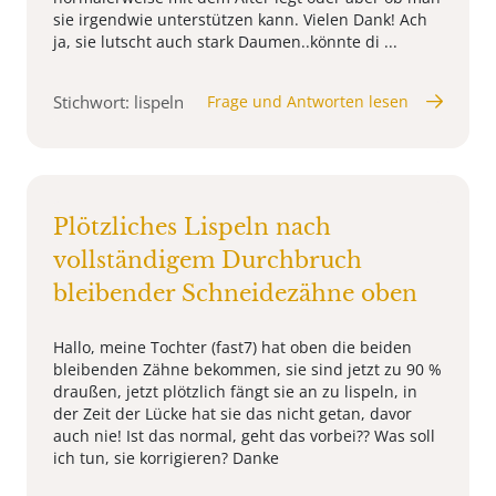
sie irgendwie unterstützen kann. Vielen Dank! Ach
ja, sie lutscht auch stark Daumen..könnte di ...
Stichwort: lispeln
Frage und Antworten lesen
Plötzliches Lispeln nach
vollständigem Durchbruch
bleibender Schneidezähne oben
Hallo, meine Tochter (fast7) hat oben die beiden
bleibenden Zähne bekommen, sie sind jetzt zu 90 %
draußen, jetzt plötzlich fängt sie an zu lispeln, in
der Zeit der Lücke hat sie das nicht getan, davor
auch nie! Ist das normal, geht das vorbei?? Was soll
ich tun, sie korrigieren? Danke