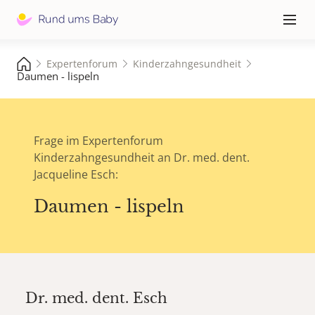
Hauptna
≡
Expertenforum
Kinderzahngesundheit
Daumen - lispeln
Frage im Expertenforum
Kinderzahngesundheit an Dr. med. dent.
Jacqueline Esch:
Daumen - lispeln
Dr. med. dent.
Esch