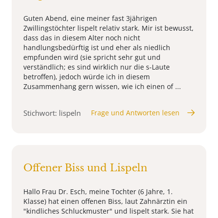
Guten Abend, eine meiner fast 3jährigen
Zwillingstöchter lispelt relativ stark. Mir ist bewusst,
dass das in diesem Alter noch nicht
handlungsbedürftig ist und eher als niedlich
empfunden wird (sie spricht sehr gut und
verständlich; es sind wirklich nur die s-Laute
betroffen), jedoch würde ich in diesem
Zusammenhang gern wissen, wie ich einen of ...
Stichwort: lispeln
Frage und Antworten lesen
Offener Biss und Lispeln
Hallo Frau Dr. Esch, meine Tochter (6 Jahre, 1.
Klasse) hat einen offenen Biss, laut Zahnärztin ein
"kindliches Schluckmuster" und lispelt stark. Sie hat