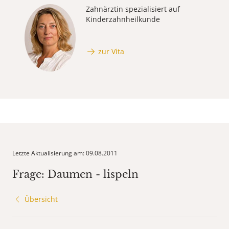
Zahnärztin spezialisiert auf
Kinderzahnheilkunde
zur Vita
Letzte Aktualisierung am: 09.08.2011
Frage: Daumen - lispeln
Übersicht