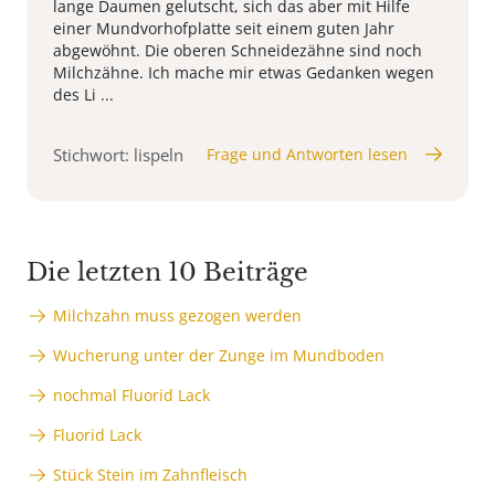
lange Daumen gelutscht, sich das aber mit Hilfe
einer Mundvorhofplatte seit einem guten Jahr
abgewöhnt. Die oberen Schneidezähne sind noch
Milchzähne. Ich mache mir etwas Gedanken wegen
des Li ...
Stichwort: lispeln
Frage und Antworten lesen
Die letzten 10 Beiträge
Milchzahn muss gezogen werden
Wucherung unter der Zunge im Mundboden
nochmal Fluorid Lack
Fluorid Lack
Stück Stein im Zahnfleisch