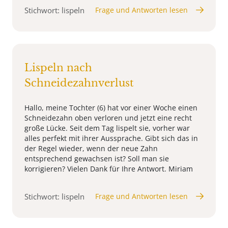
Stichwort: lispeln
Frage und Antworten lesen
Lispeln nach
Schneidezahnverlust
Hallo, meine Tochter (6) hat vor einer Woche einen
Schneidezahn oben verloren und jetzt eine recht
große Lücke. Seit dem Tag lispelt sie, vorher war
alles perfekt mit ihrer Aussprache. Gibt sich das in
der Regel wieder, wenn der neue Zahn
entsprechend gewachsen ist? Soll man sie
korrigieren? Vielen Dank für Ihre Antwort. Miriam
Stichwort: lispeln
Frage und Antworten lesen