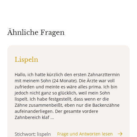
Ähnliche Fragen
Lispeln
Hallo, ich hatte kürzlich den ersten Zahnarzttermin
mit meinem Sohn (24 Monate). Die Ärzte war voll
zufrieden und meinte es wäre alles prima. Ich bin
jedoch nicht ganz so glücklich, weil mein Sohn
lispelt. Ich habe festgestellt, dass wenn er die
Zähne zusammenbeißt, eben nur die Backenzähne
aufeinanderliegen. Der gesamte vordere
Zahnbereich klaf ...
Stichwort: lispeln
Frage und Antworten lesen