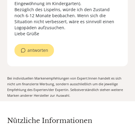
Eingewöhnung im Kindergarten).
Bezüglich des Lispelns, würde ich den Zustand
noch 6-12 Monate beobachen. Wenn sich die
Situation nicht verbessert, wäre es sinnvoll einen
Logopäden aufzusuchen.
Liebe Grüße
antworten
Bei individuellen Markenempfehlungen von Expert:Innen handelt es sich
nicht um finanzierte Werbung, sondern ausschließlich um die jeweilige
Empfehlung des Experten/der Expertin. Selbstverständlich stehen weitere
Marken anderer Hersteller zur Auswahl.
Nützliche Informationen