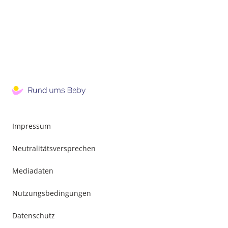
Impressum
Neutralitätsversprechen
Mediadaten
Nutzungsbedingungen
Datenschutz