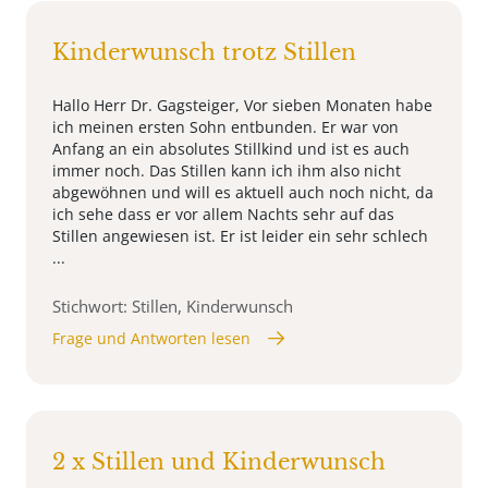
Kinderwunsch trotz Stillen
Hallo Herr Dr. Gagsteiger, Vor sieben Monaten habe
ich meinen ersten Sohn entbunden. Er war von
Anfang an ein absolutes Stillkind und ist es auch
immer noch. Das Stillen kann ich ihm also nicht
abgewöhnen und will es aktuell auch noch nicht, da
ich sehe dass er vor allem Nachts sehr auf das
Stillen angewiesen ist. Er ist leider ein sehr schlech
...
Stichwort: Stillen, Kinderwunsch
Frage und Antworten lesen
2 x Stillen und Kinderwunsch