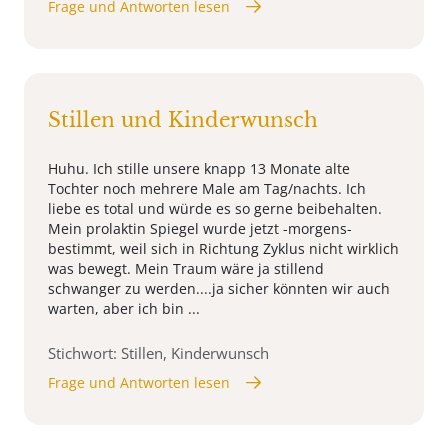
Frage und Antworten lesen
Stillen und Kinderwunsch
Huhu. Ich stille unsere knapp 13 Monate alte
Tochter noch mehrere Male am Tag/nachts. Ich
liebe es total und würde es so gerne beibehalten.
Mein prolaktin Spiegel wurde jetzt -morgens-
bestimmt, weil sich in Richtung Zyklus nicht wirklich
was bewegt. Mein Traum wäre ja stillend
schwanger zu werden....ja sicher könnten wir auch
warten, aber ich bin ...
Stichwort: Stillen, Kinderwunsch
Frage und Antworten lesen