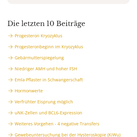
Die letzten 10 Beiträge
Progesteron Kryozyklus
Progesteronbeginn im Kryozyklus
Gebärmutterspiegelung
Niedriger AMH und hoher FSH
Emla Pflaster in Schwangerschaft
Hormonwerte
Verfrühter Eisprung möglich
uNK-Zellen und BCL6-Expression
Weiteres Vorgehen - 4 negative Transfers
Gewebeuntersuchung bei der Hysteroskopie (KiWu)