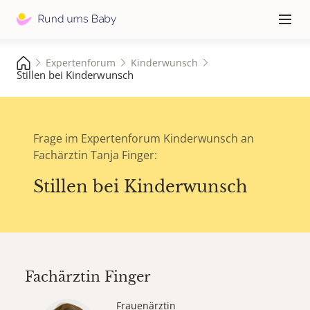
Hauptna
≡
Expertenforum
Kinderwunsch
Stillen bei Kinderwunsch
Frage im Expertenforum Kinderwunsch an
Fachärztin Tanja Finger:
Stillen bei Kinderwunsch
Fachärztin
Finger
Frauenärztin