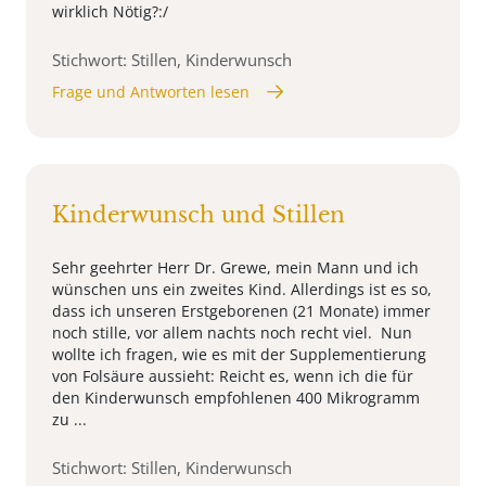
wirklich Nötig?:/
Stichwort: Stillen, Kinderwunsch
Frage und Antworten lesen
Kinderwunsch und Stillen
Sehr geehrter Herr Dr. Grewe, mein Mann und ich
wünschen uns ein zweites Kind. Allerdings ist es so,
dass ich unseren Erstgeborenen (21 Monate) immer
noch stille, vor allem nachts noch recht viel. Nun
wollte ich fragen, wie es mit der Supplementierung
von Folsäure aussieht: Reicht es, wenn ich die für
den Kinderwunsch empfohlenen 400 Mikrogramm
zu ...
Stichwort: Stillen, Kinderwunsch