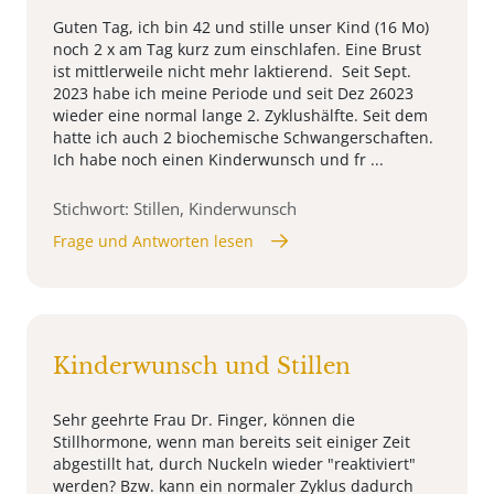
Guten Tag, ich bin 42 und stille unser Kind (16 Mo)
noch 2 x am Tag kurz zum einschlafen. Eine Brust
ist mittlerweile nicht mehr laktierend. Seit Sept.
2023 habe ich meine Periode und seit Dez 26023
wieder eine normal lange 2. Zyklushälfte. Seit dem
hatte ich auch 2 biochemische Schwangerschaften.
Ich habe noch einen Kinderwunsch und fr ...
Stichwort: Stillen, Kinderwunsch
Frage und Antworten lesen
Kinderwunsch und Stillen
Sehr geehrte Frau Dr. Finger, können die
Stillhormone, wenn man bereits seit einiger Zeit
abgestillt hat, durch Nuckeln wieder "reaktiviert"
werden? Bzw. kann ein normaler Zyklus dadurch