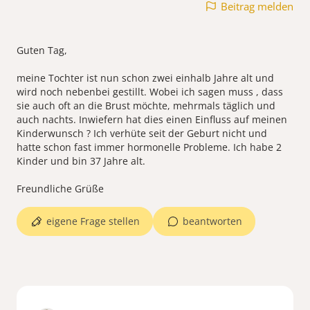
Beitrag melden
Guten Tag,
meine Tochter ist nun schon zwei einhalb Jahre alt und
wird noch nebenbei gestillt. Wobei ich sagen muss , dass
sie auch oft an die Brust möchte, mehrmals täglich und
auch nachts. Inwiefern hat dies einen Einfluss auf meinen
Kinderwunsch ? Ich verhüte seit der Geburt nicht und
hatte schon fast immer hormonelle Probleme. Ich habe 2
Kinder und bin 37 Jahre alt.
eigene Frage stellen
beantworten