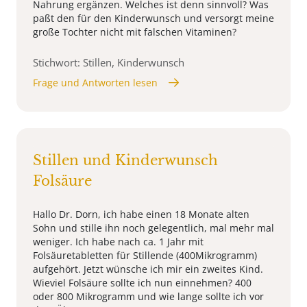
Nahrung ergänzen. Welches ist denn sinnvoll? Was
paßt den für den Kinderwunsch und versorgt meine
große Tochter nicht mit falschen Vitaminen?
Stichwort: Stillen, Kinderwunsch
Frage und Antworten lesen
Stillen und Kinderwunsch
Folsäure
Hallo Dr. Dorn, ich habe einen 18 Monate alten
Sohn und stille ihn noch gelegentlich, mal mehr mal
weniger. Ich habe nach ca. 1 Jahr mit
Folsäuretabletten für Stillende (400Mikrogramm)
aufgehört. Jetzt wünsche ich mir ein zweites Kind.
Wieviel Folsäure sollte ich nun einnehmen? 400
oder 800 Mikrogramm und wie lange sollte ich vor