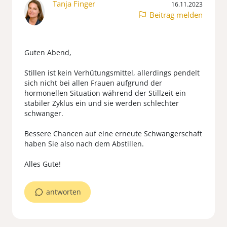
Tanja Finger
16.11.2023
Beitrag melden
Guten Abend,
Stillen ist kein Verhütungsmittel, allerdings pendelt
sich nicht bei allen Frauen aufgrund der
hormonellen Situation während der Stillzeit ein
stabiler Zyklus ein und sie werden schlechter
schwanger.
Bessere Chancen auf eine erneute Schwangerschaft
haben Sie also nach dem Abstillen.
antworten