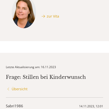
zur Vita
Letzte Aktualisierung am: 16.11.2023
Frage: Stillen bei Kinderwunsch
Übersicht
Sabri1986
14.11.2023, 12:01