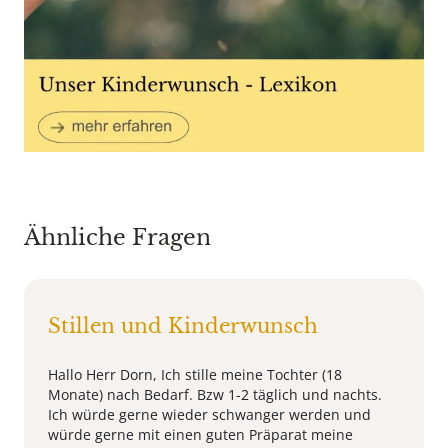
Ähnliche Fragen
Stillen und Kinderwunsch
Hallo Herr Dorn, Ich stille meine Tochter (18
Monate) nach Bedarf. Bzw 1-2 täglich und nachts.
Ich würde gerne wieder schwanger werden und
würde gerne mit einen guten Präparat meine