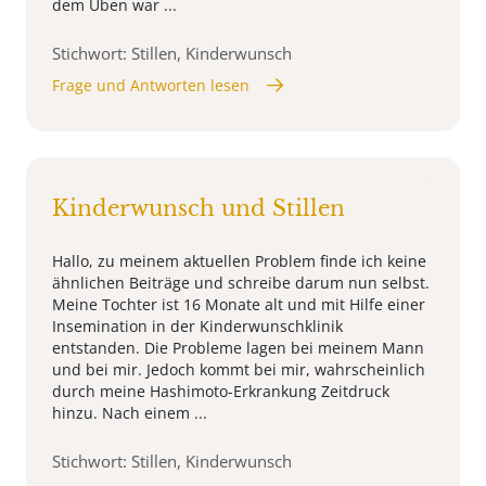
dem Üben war ...
Stichwort: Stillen, Kinderwunsch
Frage und Antworten lesen
Kinderwunsch und Stillen
Hallo, zu meinem aktuellen Problem finde ich keine
ähnlichen Beiträge und schreibe darum nun selbst.
Meine Tochter ist 16 Monate alt und mit Hilfe einer
Insemination in der Kinderwunschklinik
entstanden. Die Probleme lagen bei meinem Mann
und bei mir. Jedoch kommt bei mir, wahrscheinlich
durch meine Hashimoto-Erkrankung Zeitdruck
hinzu. Nach einem ...
Stichwort: Stillen, Kinderwunsch