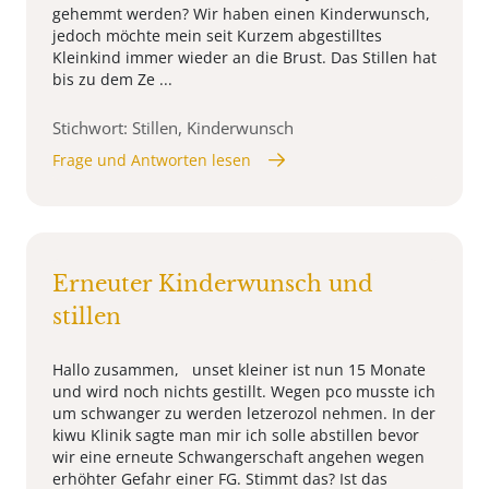
gehemmt werden? Wir haben einen Kinderwunsch,
jedoch möchte mein seit Kurzem abgestilltes
Kleinkind immer wieder an die Brust. Das Stillen hat
bis zu dem Ze ...
Stichwort: Stillen, Kinderwunsch
Frage und Antworten lesen
Erneuter Kinderwunsch und
stillen
Hallo zusammen, unset kleiner ist nun 15 Monate
und wird noch nichts gestillt. Wegen pco musste ich
um schwanger zu werden letzerozol nehmen. In der
kiwu Klinik sagte man mir ich solle abstillen bevor
wir eine erneute Schwangerschaft angehen wegen
erhöhter Gefahr einer FG. Stimmt das? Ist das