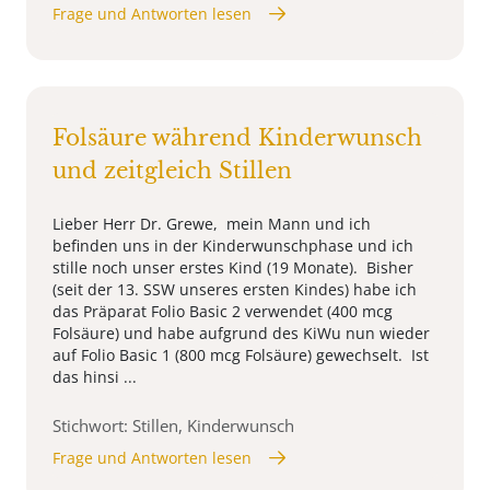
Frage und Antworten lesen
Folsäure während Kinderwunsch
und zeitgleich Stillen
Lieber Herr Dr. Grewe, mein Mann und ich
befinden uns in der Kinderwunschphase und ich
stille noch unser erstes Kind (19 Monate). Bisher
(seit der 13. SSW unseres ersten Kindes) habe ich
das Präparat Folio Basic 2 verwendet (400 mcg
Folsäure) und habe aufgrund des KiWu nun wieder
auf Folio Basic 1 (800 mcg Folsäure) gewechselt. Ist
das hinsi ...
Stichwort: Stillen, Kinderwunsch
Frage und Antworten lesen