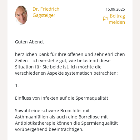
Dr. Friedrich
15.09.2025
Gagsteiger
Beitrag
melden
Guten Abend,
herzlichen Dank für Ihre offenen und sehr ehrlichen
Zeilen – ich verstehe gut, wie belastend diese
Situation für Sie beide ist. Ich möchte die
verschiedenen Aspekte systematisch betrachten:
1.
Einfluss von Infekten auf die Spermaqualität
Sowohl eine schwere Bronchitis mit
Asthmaanfällen als auch eine Borreliose mit
Antibiotikatherapie können die Spermienqualität
vorübergehend beeinträchtigen.