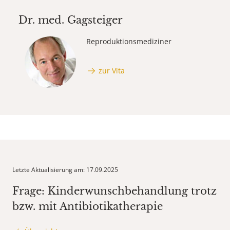
Dr. med.
Gagsteiger
Reproduktionsmediziner
zur Vita
Letzte Aktualisierung am: 17.09.2025
Frage: Kinderwunschbehandlung trotz
bzw. mit Antibiotikatherapie