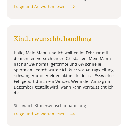
Frage und Antworten lesen
Kinderwunschbehandlung
Hallo, Mein Mann und ich wollten im Februar mit
dem ersten Versuch einer ICSI starten. Mein Mann
hat nur 3% normal geformte und 0% schnelle
Spermien. Jedoch wurde ich kurz vor Antragstellung
schwanger und erleiden aktuell in der ca. 8ssw eine
Fehlgeburt durch ein Windei. Wenn der Antrag im
Dezember gestellt wird, wann kann vorraussichtlich
die ...
Stichwort: Kinderwunschbehandlung
Frage und Antworten lesen