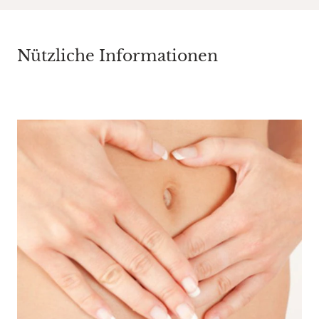
Nützliche Informationen