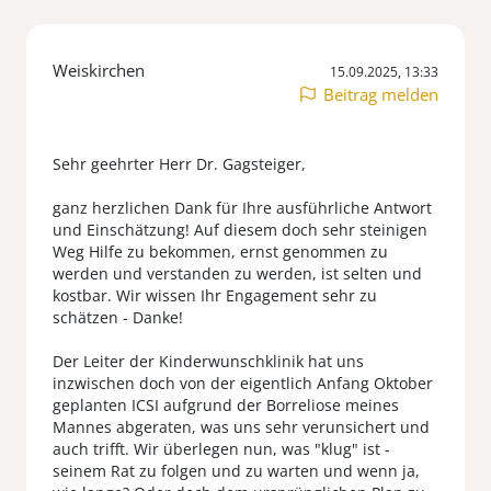
Weiskirchen
15.09.2025, 13:33
Beitrag melden
Sehr geehrter Herr Dr. Gagsteiger,
ganz herzlichen Dank für Ihre ausführliche Antwort
und Einschätzung! Auf diesem doch sehr steinigen
Weg Hilfe zu bekommen, ernst genommen zu
werden und verstanden zu werden, ist selten und
kostbar. Wir wissen Ihr Engagement sehr zu
schätzen - Danke!
Der Leiter der Kinderwunschklinik hat uns
inzwischen doch von der eigentlich Anfang Oktober
geplanten ICSI aufgrund der Borreliose meines
Mannes abgeraten, was uns sehr verunsichert und
auch trifft. Wir überlegen nun, was "klug" ist -
seinem Rat zu folgen und zu warten und wenn ja,