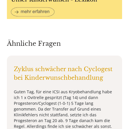
Ähnliche Fragen
Zyklus schwächer nach Cyclogest
bei Kinderwunschbehandlung
Guten Tag, für eine ICSI aus Kryobehandlung habe
ich 1 x Ovitrelle gespritzt (Tag 14) und dann
Progesteron/Cyclogest (1-0-1) 5 Tage lang
genommen. Da der Transfer auf Grund eines
Klinikfehlers nicht stattfand, setzte ich das
Progesteron an Tag 20 ab. 9 Tage danach kam die
Regel. Allerdings finde ich sie schwächer als sonst.