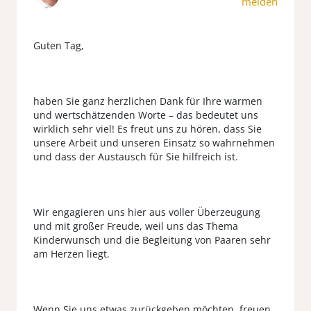
melden
Guten Tag,
haben Sie ganz herzlichen Dank für Ihre warmen
und wertschätzenden Worte – das bedeutet uns
wirklich sehr viel! Es freut uns zu hören, dass Sie
unsere Arbeit und unseren Einsatz so wahrnehmen
und dass der Austausch für Sie hilfreich ist.
Wir engagieren uns hier aus voller Überzeugung
und mit großer Freude, weil uns das Thema
Kinderwunsch und die Begleitung von Paaren sehr
am Herzen liegt.
Wenn Sie uns etwas zurückgeben möchten, freuen