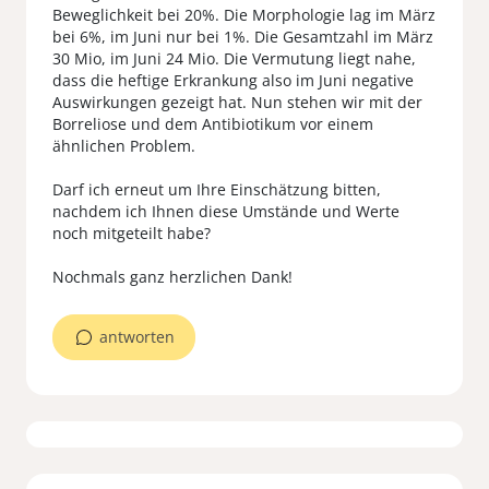
Beweglichkeit bei 20%. Die Morphologie lag im März
bei 6%, im Juni nur bei 1%. Die Gesamtzahl im März
30 Mio, im Juni 24 Mio. Die Vermutung liegt nahe,
dass die heftige Erkrankung also im Juni negative
Auswirkungen gezeigt hat. Nun stehen wir mit der
Borreliose und dem Antibiotikum vor einem
ähnlichen Problem.
Darf ich erneut um Ihre Einschätzung bitten,
nachdem ich Ihnen diese Umstände und Werte
noch mitgeteilt habe?
antworten