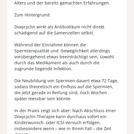
Alters und der bereits gemachten Erfahrungen.
Zum Hintergrund:
Doxycyclin wirkt als Antibiotikum nicht direkt
schädigend auf die Samenzellen selbst.
Während der Einnahme können die
Spermienqualität und -beweglichkeit allerdings
vorübergehend etwas beeinträchtigt sein, sowohl
durch das Medikament als auch durch die
zugrunde liegende Infektion.
Die Neubildung von Spermien dauert etwa 72 Tage,
sodass theoretisch ein Einfluss auf die Spermien,
die jetzt gerade in Reifung sind, noch Wochen
später messbar sein könnte.
In der Praxis zeigt sich aber: Nach Abschluss einer
Doxycyclin-Therapie kann durchaus sofort ein
Kinderwunsch- oder ICSI-Versuch erfolgen,
insbesondere wenn – wie in Ihrem Fall – die Zeit