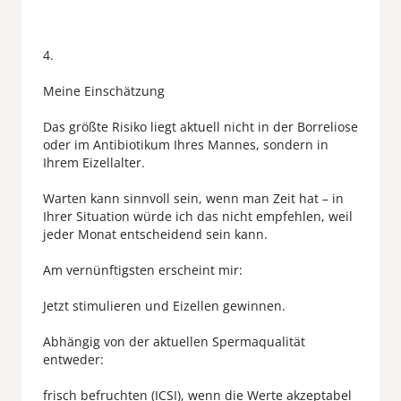
4.
Meine Einschätzung
Das größte Risiko liegt aktuell nicht in der Borreliose
oder im Antibiotikum Ihres Mannes, sondern in
Ihrem Eizellalter.
Warten kann sinnvoll sein, wenn man Zeit hat – in
Ihrer Situation würde ich das nicht empfehlen, weil
jeder Monat entscheidend sein kann.
Am vernünftigsten erscheint mir:
Jetzt stimulieren und Eizellen gewinnen.
Abhängig von der aktuellen Spermaqualität
entweder:
frisch befruchten (ICSI), wenn die Werte akzeptabel