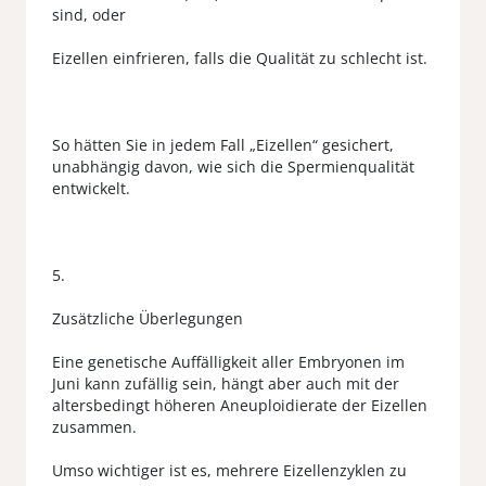
sind, oder
Eizellen einfrieren, falls die Qualität zu schlecht ist.
So hätten Sie in jedem Fall „Eizellen“ gesichert,
unabhängig davon, wie sich die Spermienqualität
entwickelt.
5.
Zusätzliche Überlegungen
Eine genetische Auffälligkeit aller Embryonen im
Juni kann zufällig sein, hängt aber auch mit der
altersbedingt höheren Aneuploidierate der Eizellen
zusammen.
Umso wichtiger ist es, mehrere Eizellenzyklen zu