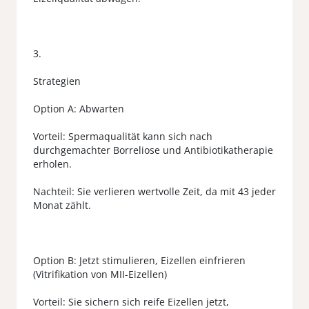
3.
Strategien
Option A: Abwarten
Vorteil: Spermaqualität kann sich nach
durchgemachter Borreliose und Antibiotikatherapie
erholen.
Nachteil: Sie verlieren wertvolle Zeit, da mit 43 jeder
Monat zählt.
Option B: Jetzt stimulieren, Eizellen einfrieren
(Vitrifikation von MII-Eizellen)
Vorteil: Sie sichern sich reife Eizellen jetzt,