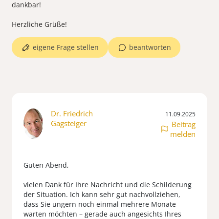
dankbar!
eigene Frage stellen
beantworten
Dr. Friedrich
11.09.2025
Gagsteiger
Beitrag
melden
Guten Abend,
vielen Dank für Ihre Nachricht und die Schilderung
der Situation. Ich kann sehr gut nachvollziehen,
dass Sie ungern noch einmal mehrere Monate
warten möchten – gerade auch angesichts Ihres