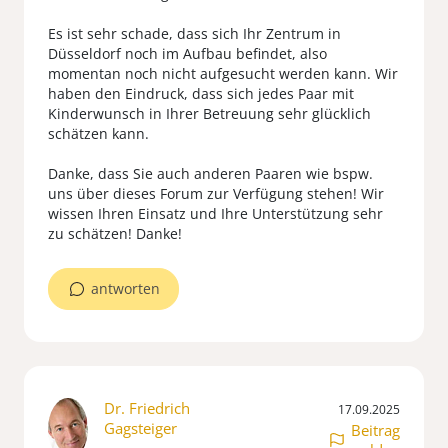
Es ist sehr schade, dass sich Ihr Zentrum in
Düsseldorf noch im Aufbau befindet, also
momentan noch nicht aufgesucht werden kann. Wir
haben den Eindruck, dass sich jedes Paar mit
Kinderwunsch in Ihrer Betreuung sehr glücklich
schätzen kann.
Danke, dass Sie auch anderen Paaren wie bspw.
uns über dieses Forum zur Verfügung stehen! Wir
wissen Ihren Einsatz und Ihre Unterstützung sehr
antworten
Dr. Friedrich
17.09.2025
Gagsteiger
Beitrag