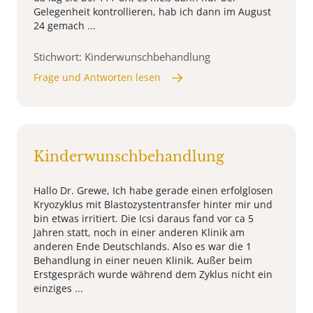
Gelegenheit kontrollieren, hab ich dann im August
24 gemach ...
Stichwort: Kinderwunschbehandlung
Frage und Antworten lesen
Kinderwunschbehandlung
Hallo Dr. Grewe, Ich habe gerade einen erfolglosen
Kryozyklus mit Blastozystentransfer hinter mir und
bin etwas irritiert. Die Icsi daraus fand vor ca 5
Jahren statt, noch in einer anderen Klinik am
anderen Ende Deutschlands. Also es war die 1
Behandlung in einer neuen Klinik. Außer beim
Erstgespräch wurde während dem Zyklus nicht ein
einziges ...