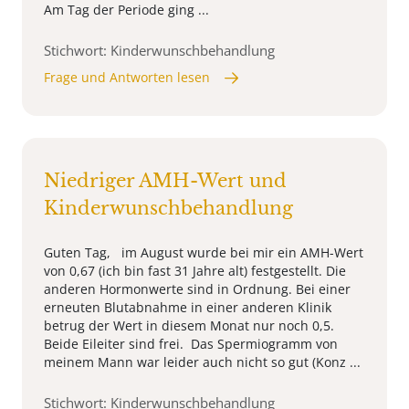
Am Tag der Periode ging ...
Stichwort: Kinderwunschbehandlung
Frage und Antworten lesen
Niedriger AMH-Wert und
Kinderwunschbehandlung
Guten Tag, im August wurde bei mir ein AMH-Wert
von 0,67 (ich bin fast 31 Jahre alt) festgestellt. Die
anderen Hormonwerte sind in Ordnung. Bei einer
erneuten Blutabnahme in einer anderen Klinik
betrug der Wert in diesem Monat nur noch 0,5.
Beide Eileiter sind frei. Das Spermiogramm von
meinem Mann war leider auch nicht so gut (Konz ...
Stichwort: Kinderwunschbehandlung