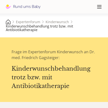
Hauptna
≡
Expertenforum
Kinderwunsch
Kinderwunschbehandlung trotz bzw. mit
Antibiotikatherapie
Frage im Expertenforum Kinderwunsch an Dr.
med. Friedrich Gagsteiger:
Kinderwunschbehandlung
trotz bzw. mit
Antibiotikatherapie