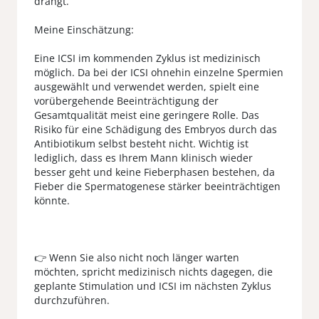
drängt.
Meine Einschätzung:
Eine ICSI im kommenden Zyklus ist medizinisch
möglich. Da bei der ICSI ohnehin einzelne Spermien
ausgewählt und verwendet werden, spielt eine
vorübergehende Beeinträchtigung der
Gesamtqualität meist eine geringere Rolle. Das
Risiko für eine Schädigung des Embryos durch das
Antibiotikum selbst besteht nicht. Wichtig ist
lediglich, dass es Ihrem Mann klinisch wieder
besser geht und keine Fieberphasen bestehen, da
Fieber die Spermatogenese stärker beeinträchtigen
könnte.
👉 Wenn Sie also nicht noch länger warten
möchten, spricht medizinisch nichts dagegen, die
geplante Stimulation und ICSI im nächsten Zyklus
durchzuführen.