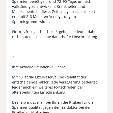
Spermien benötigen rund 72–90 Tage, um sich
vollständig zu entwickeln. Krankheiten und
Medikamente in dieser Zeit spiegeln sich also oft
erst mit 2–3 Monaten Verzögerung im
Spermiogramm wider.
Ein kurzfristig schlechtes Ergebnis bedeutet daher
nicht automatisch eine dauerhafte Einschränkung.
2.
Ihre aktuelle Situation (43 Jahre)
Mit 43 ist die Eizellreserve und -qualität der
entscheidende Faktor. Jede Verzögerung bedeutet
leider auch ein weiteres Fortschreiten der
altersbedingten Einschränkung.
Deshalb muss man bei Ihnen die Risiken für die
Spermienqualität gegen den Zeitfaktor bei der
Eizellqualität abwägen.