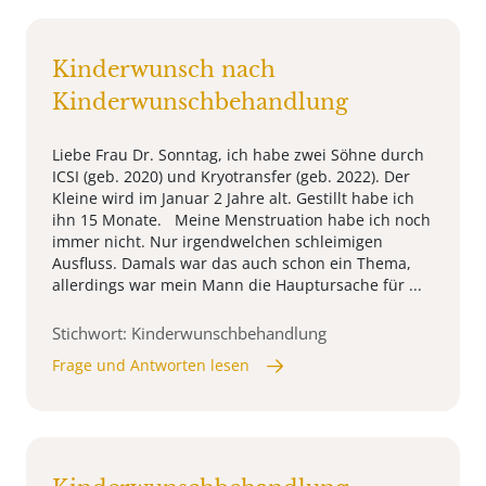
Kinderwunsch nach
Kinderwunschbehandlung
Liebe Frau Dr. Sonntag, ich habe zwei Söhne durch
ICSI (geb. 2020) und Kryotransfer (geb. 2022). Der
Kleine wird im Januar 2 Jahre alt. Gestillt habe ich
ihn 15 Monate. Meine Menstruation habe ich noch
immer nicht. Nur irgendwelchen schleimigen
Ausfluss. Damals war das auch schon ein Thema,
allerdings war mein Mann die Hauptursache für ...
Stichwort: Kinderwunschbehandlung
Frage und Antworten lesen