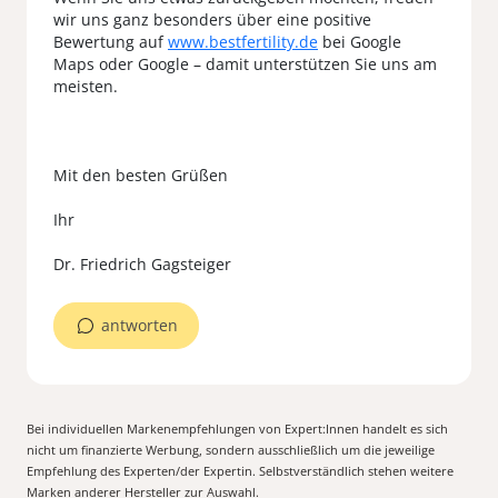
wir uns ganz besonders über eine positive
Bewertung auf
www.bestfertility.de
bei Google
Maps oder Google – damit unterstützen Sie uns am
meisten.
Mit den besten Grüßen
Ihr
antworten
Bei individuellen Markenempfehlungen von Expert:Innen handelt es sich
nicht um finanzierte Werbung, sondern ausschließlich um die jeweilige
Empfehlung des Experten/der Expertin. Selbstverständlich stehen weitere
Marken anderer Hersteller zur Auswahl.