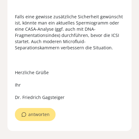
Falls eine gewisse zusätzliche Sicherheit gewünscht
ist, könnte man ein aktuelles Spermiogramm oder
eine CASA-Analyse (ggf. auch mit DNA-
Fragmentationsindex) durchführen, bevor die ICSI
startet. Auch moderen Microfluid-
Separationskammern verbessern die Situation.
Herzliche Grüße
Ihr
antworten