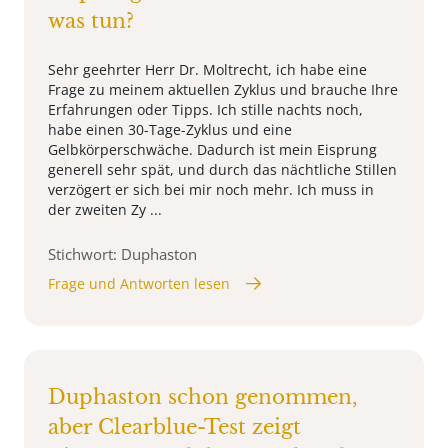
was tun?
Sehr geehrter Herr Dr. Moltrecht, ich habe eine
Frage zu meinem aktuellen Zyklus und brauche Ihre
Erfahrungen oder Tipps. Ich stille nachts noch,
habe einen 30-Tage-Zyklus und eine
Gelbkörperschwäche. Dadurch ist mein Eisprung
generell sehr spät, und durch das nächtliche Stillen
verzögert er sich bei mir noch mehr. Ich muss in
der zweiten Zy ...
Stichwort: Duphaston
Frage und Antworten lesen
Duphaston schon genommen,
aber Clearblue-Test zeigt