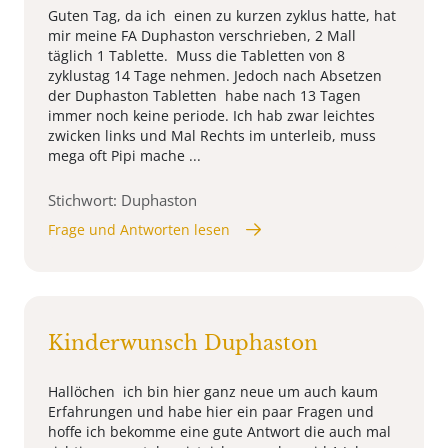
Guten Tag, da ich einen zu kurzen zyklus hatte, hat
mir meine FA Duphaston verschrieben, 2 Mall
täglich 1 Tablette. Muss die Tabletten von 8
zyklustag 14 Tage nehmen. Jedoch nach Absetzen
der Duphaston Tabletten habe nach 13 Tagen
immer noch keine periode. Ich hab zwar leichtes
zwicken links und Mal Rechts im unterleib, muss
mega oft Pipi mache ...
Stichwort: Duphaston
Frage und Antworten lesen
Kinderwunsch Duphaston
Hallöchen ich bin hier ganz neue um auch kaum
Erfahrungen und habe hier ein paar Fragen und
hoffe ich bekomme eine gute Antwort die auch mal