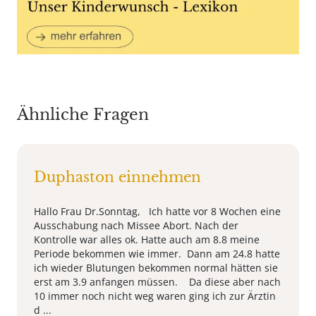
Ähnliche Fragen
Duphaston einnehmen
Hallo Frau Dr.Sonntag, Ich hatte vor 8 Wochen eine
Ausschabung nach Missee Abort. Nach der
Kontrolle war alles ok. Hatte auch am 8.8 meine
Periode bekommen wie immer. Dann am 24.8 hatte
ich wieder Blutungen bekommen normal hätten sie
erst am 3.9 anfangen müssen. Da diese aber nach
10 immer noch nicht weg waren ging ich zur Ärztin
d ...