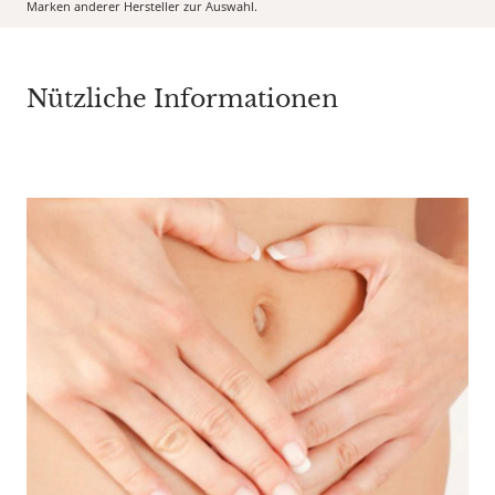
Marken anderer Hersteller zur Auswahl.
Nützliche Informationen