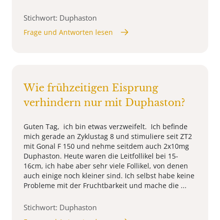
Stichwort: Duphaston
Frage und Antworten lesen
Wie frühzeitigen Eisprung
verhindern nur mit Duphaston?
Guten Tag, ich bin etwas verzweifelt. Ich befinde
mich gerade an Zyklustag 8 und stimuliere seit ZT2
mit Gonal F 150 und nehme seitdem auch 2x10mg
Duphaston. Heute waren die Leitfollikel bei 15-
16cm, ich habe aber sehr viele Follikel, von denen
auch einige noch kleiner sind. Ich selbst habe keine
Probleme mit der Fruchtbarkeit und mache die ...
Stichwort: Duphaston