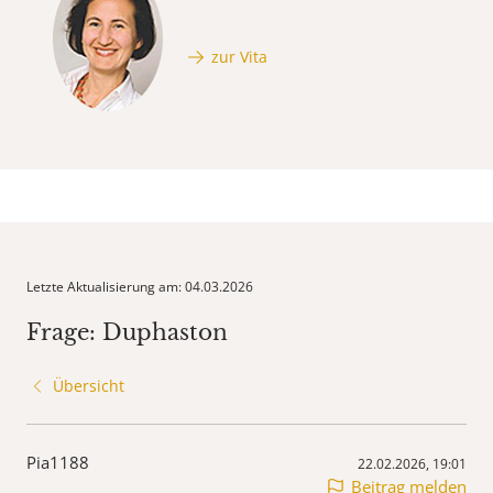
zur Vita
Letzte Aktualisierung am: 04.03.2026
Frage: Duphaston
Übersicht
Pia1188
22.02.2026, 19:01
Beitrag melden