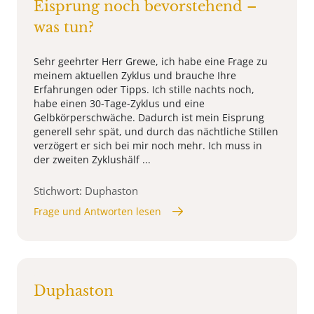
Eisprung noch bevorstehend –
was tun?
Sehr geehrter Herr Grewe, ich habe eine Frage zu
meinem aktuellen Zyklus und brauche Ihre
Erfahrungen oder Tipps. Ich stille nachts noch,
habe einen 30-Tage-Zyklus und eine
Gelbkörperschwäche. Dadurch ist mein Eisprung
generell sehr spät, und durch das nächtliche Stillen
verzögert er sich bei mir noch mehr. Ich muss in
der zweiten Zyklushälf ...
Stichwort: Duphaston
Frage und Antworten lesen
Duphaston