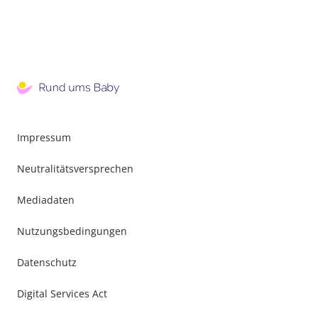
Impressum
Neutralitätsversprechen
Mediadaten
Nutzungsbedingungen
Datenschutz
Digital Services Act