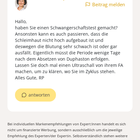
Beitrag melden
Hallo,
haben Sie einen Schwangerschaftstest gemacht?
Ansonsten kann es auch passieren, dass die
Schleimhaut nicht hoch aufgebaut ist und
deswegen die Blutung sehr schwach ist oder gar
ausfällt. Eigentlich müsst die Periode wenige Tage
nach dem Absetzen von Duphaston erfolgen.
Lassen Sie doch mal einen Ultraschall von ihrem FA
machen, um zu klären, wo Sie im Zyklus stehen.
Alles Gute, RP
antworten
Bei individuellen Markenempfehlungen von Expert:Innen handelt es sich
nicht um finanzierte Werbung, sondern ausschließlich um die jeweilige
Empfehlung des Experten/der Expertin. Selbstverständlich stehen weitere