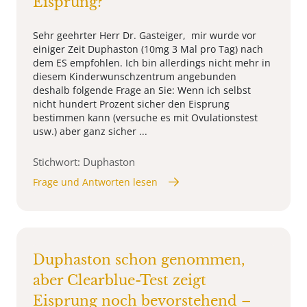
Eisprung?
Sehr geehrter Herr Dr. Gasteiger, mir wurde vor
einiger Zeit Duphaston (10mg 3 Mal pro Tag) nach
dem ES empfohlen. Ich bin allerdings nicht mehr in
diesem Kinderwunschzentrum angebunden
deshalb folgende Frage an Sie: Wenn ich selbst
nicht hundert Prozent sicher den Eisprung
bestimmen kann (versuche es mit Ovulationstest
usw.) aber ganz sicher ...
Stichwort: Duphaston
Frage und Antworten lesen
Duphaston schon genommen,
aber Clearblue-Test zeigt
Eisprung noch bevorstehend –