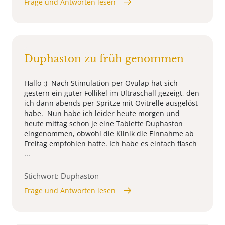
Frage und Antworten lesen
Duphaston zu früh genommen
Hallo :) Nach Stimulation per Ovulap hat sich
gestern ein guter Follikel im Ultraschall gezeigt, den
ich dann abends per Spritze mit Ovitrelle ausgelöst
habe. Nun habe ich leider heute morgen und
heute mittag schon je eine Tablette Duphaston
eingenommen, obwohl die Klinik die Einnahme ab
Freitag empfohlen hatte. Ich habe es einfach flasch
...
Stichwort: Duphaston
Frage und Antworten lesen