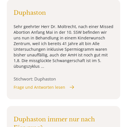
Duphaston
Sehr geehrter Herr Dr. Moltrecht, nach einer Missed
Abortion Anfang Mai in der 10. SSW befinden wir
uns nun in Behandlung in einem Kinderwunsch
Zentrum, weil ich bereits 41 Jahre alt bin Alle
Untersuchungen inklusive Spermiogramm waren
bisher unauffällig, auch der AmH ist noch gut mit
1,8. Die missglückte Schwangerschaft ist im 5.
übungszyklus ...
Stichwort: Duphaston
Frage und Antworten lesen
Duphaston immer nur nach