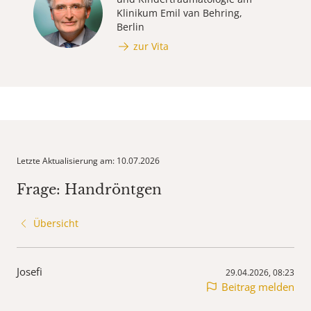
Klinikum Emil van Behring,
Berlin
zur Vita
Letzte Aktualisierung am: 10.07.2026
Frage: Handröntgen
Übersicht
Josefi
29.04.2026, 08:23
Beitrag melden