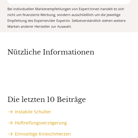
Bei individuellen Markenempfehlungen von Expert:Innen handelt es sich
nicht um finanzierte Werbung, sondern ausschließlich um die jeweilige
Empfehlung des Experten/der Expertin. Selbstverständlich stehen weitere
Marken anderer Hersteller zur Auswahl.
Nützliche Informationen
Die letzten 10 Beiträge
Instabile Schulter
Hüftreifungsverzögerung
Einnseitige Knieschmerzen