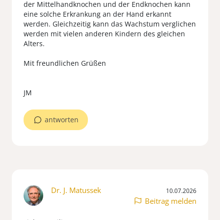
der Mittelhandknochen und der Endknochen kann
eine solche Erkrankung an der Hand erkannt
werden. Gleichzeitig kann das Wachstum verglichen
werden mit vielen anderen Kindern des gleichen
Alters.
Mit freundlichen Grüßen
JM
antworten
Dr. J. Matussek
10.07.2026
Beitrag melden