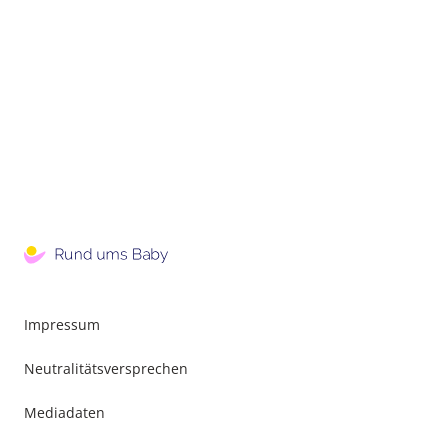
Impressum
Neutralitätsversprechen
Mediadaten