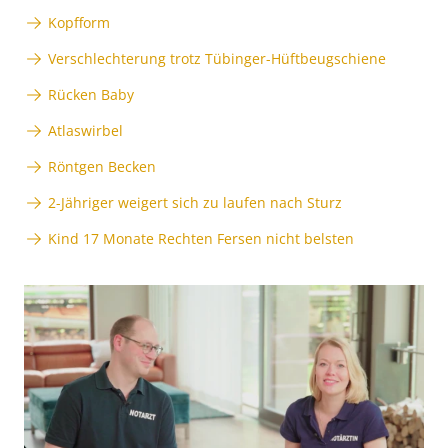
Kopfform
Verschlechterung trotz Tübinger-Hüftbeugschiene
Rücken Baby
Atlaswirbel
Röntgen Becken
2-Jähriger weigert sich zu laufen nach Sturz
Kind 17 Monate Rechten Fersen nicht belsten