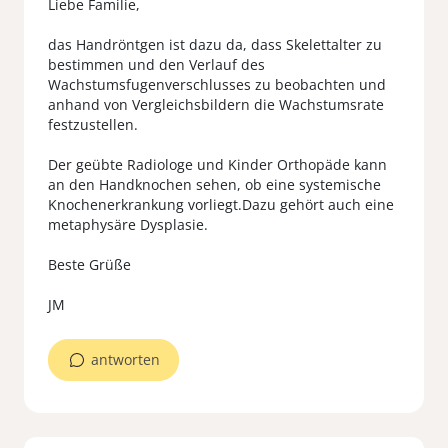
Liebe Familie,
das Handröntgen ist dazu da, dass Skelettalter zu
bestimmen und den Verlauf des
Wachstumsfugenverschlusses zu beobachten und
anhand von Vergleichsbildern die Wachstumsrate
festzustellen.
Der geübte Radiologe und Kinder Orthopäde kann
an den Handknochen sehen, ob eine systemische
Knochenerkrankung vorliegt.Dazu gehört auch eine
metaphysäre Dysplasie.
Beste Grüße
JM
antworten