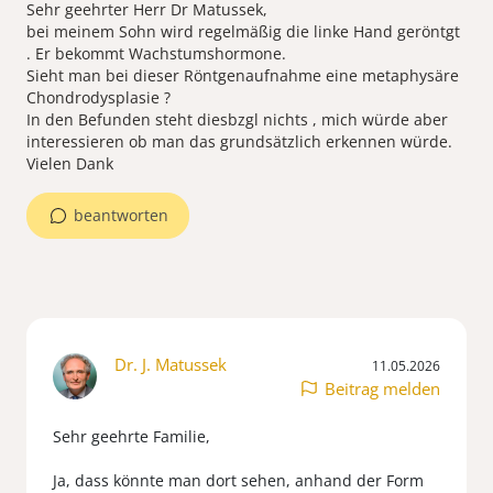
Sehr geehrter Herr Dr Matussek,
bei meinem Sohn wird regelmäßig die linke Hand geröntgt
. Er bekommt Wachstumshormone.
Sieht man bei dieser Röntgenaufnahme eine metaphysäre
Chondrodysplasie ?
In den Befunden steht diesbzgl nichts , mich würde aber
interessieren ob man das grundsätzlich erkennen würde.
Vielen Dank
beantworten
Dr. J. Matussek
11.05.2026
Beitrag melden
Sehr geehrte Familie,
Ja, dass könnte man dort sehen, anhand der Form