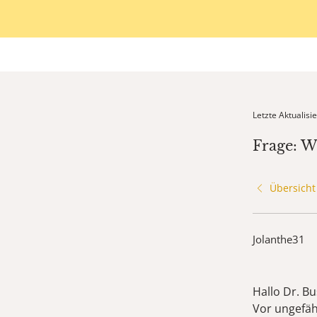
Letzte Aktualis
Frage: W
Übersicht
Jolanthe31
Hallo Dr. Bu
Vor ungefäh