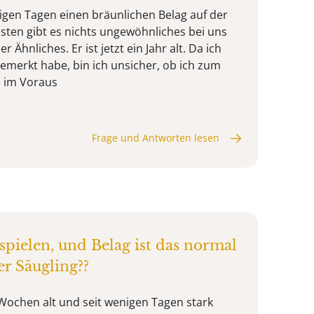
nigen Tagen einen bräunlichen Belag auf der
sten gibt es nichts ungewöhnliches bei uns
Ähnliches. Er ist jetzt ein Jahr alt. Da ich
merkt habe, bin ich unsicher, ob ich zum
e im Voraus
Frage und Antworten lesen
spielen, und Belag ist das normal
er Säugling??
 Wochen alt und seit wenigen Tagen stark