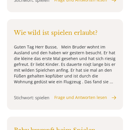
Stichwort: spielen
Wie wild ist spielen erlaubt?
Guten Tag Herr Busse, Mein Bruder wohnt im
Ausland und den haben wir gestern besucht. Er hat
die kleine das erste Mal gesehen und hat sich riesig
gefreut. Er liebt Kinder. Es dauerte nixjt lange bis er
mit wilden Spielchen anfing. Er hat sie mal an den
Füßen gehalten kopfüber und ist durch die
Wohnung gedüst wie ein Flugzeug . Das fand sie ...
Stichwort: spielen
Frage und Antworten lesen