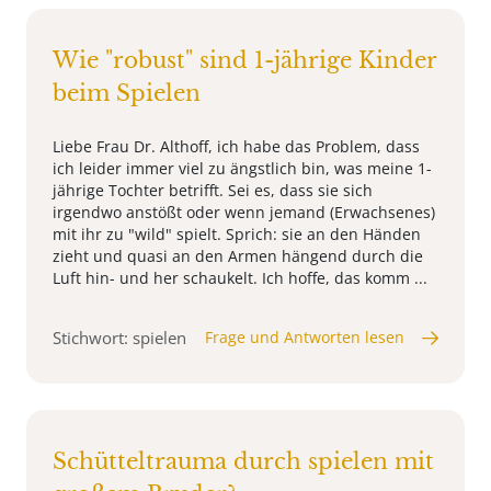
Wie "robust" sind 1-jährige Kinder
beim Spielen
Liebe Frau Dr. Althoff, ich habe das Problem, dass
ich leider immer viel zu ängstlich bin, was meine 1-
jährige Tochter betrifft. Sei es, dass sie sich
irgendwo anstößt oder wenn jemand (Erwachsenes)
mit ihr zu "wild" spielt. Sprich: sie an den Händen
zieht und quasi an den Armen hängend durch die
Luft hin- und her schaukelt. Ich hoffe, das komm ...
Stichwort: spielen
Frage und Antworten lesen
Schütteltrauma durch spielen mit