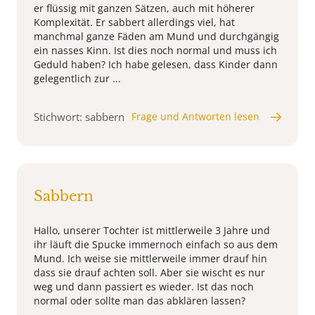
er flüssig mit ganzen Sätzen, auch mit höherer
Komplexität. Er sabbert allerdings viel, hat
manchmal ganze Fäden am Mund und durchgängig
ein nasses Kinn. Ist dies noch normal und muss ich
Geduld haben? Ich habe gelesen, dass Kinder dann
gelegentlich zur ...
Stichwort: sabbern
Frage und Antworten lesen
Sabbern
Hallo, unserer Tochter ist mittlerweile 3 Jahre und
ihr läuft die Spucke immernoch einfach so aus dem
Mund. Ich weise sie mittlerweile immer drauf hin
dass sie drauf achten soll. Aber sie wischt es nur
weg und dann passiert es wieder. Ist das noch
normal oder sollte man das abklären lassen?