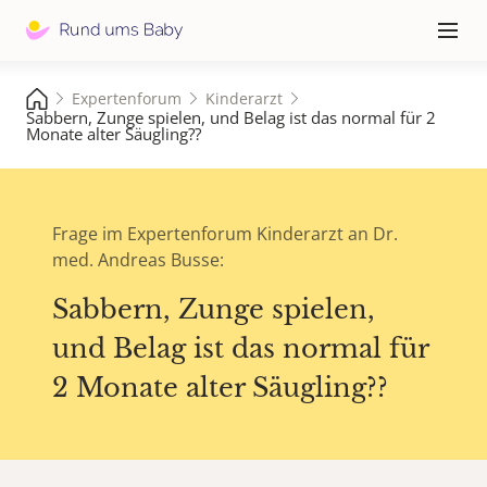
Hauptna
≡
Expertenforum
Kinderarzt
Sabbern, Zunge spielen, und Belag ist das normal für 2
Monate alter Säugling??
Frage im Expertenforum Kinderarzt an Dr.
med. Andreas Busse:
Sabbern, Zunge spielen,
und Belag ist das normal für
2 Monate alter Säugling??