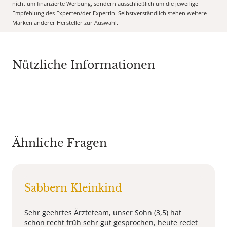
nicht um finanzierte Werbung, sondern ausschließlich um die jeweilige
Empfehlung des Experten/der Expertin. Selbstverständlich stehen weitere
Marken anderer Hersteller zur Auswahl.
Nützliche Informationen
Ähnliche Fragen
Sabbern Kleinkind
Sehr geehrtes Ärzteteam, unser Sohn (3,5) hat
schon recht früh sehr gut gesprochen, heute redet