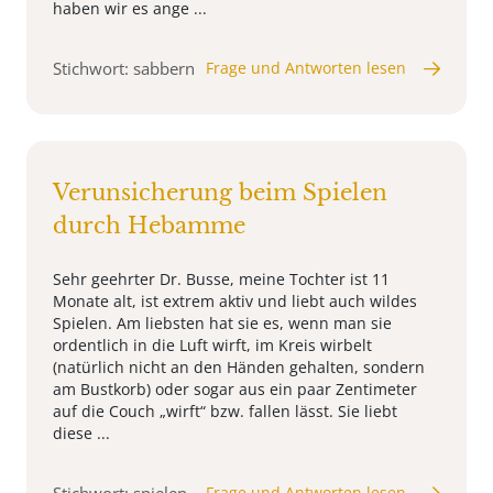
haben wir es ange ...
Stichwort: sabbern
Frage und Antworten lesen
Verunsicherung beim Spielen
durch Hebamme
Sehr geehrter Dr. Busse, meine Tochter ist 11
Monate alt, ist extrem aktiv und liebt auch wildes
Spielen. Am liebsten hat sie es, wenn man sie
ordentlich in die Luft wirft, im Kreis wirbelt
(natürlich nicht an den Händen gehalten, sondern
am Bustkorb) oder sogar aus ein paar Zentimeter
auf die Couch „wirft“ bzw. fallen lässt. Sie liebt
diese ...
Frage und Antworten lesen