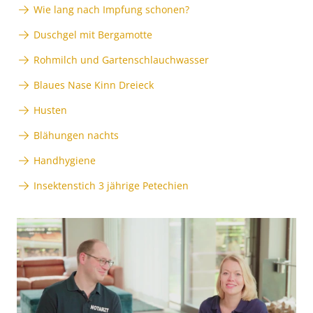
Wie lang nach Impfung schonen?
Duschgel mit Bergamotte
Rohmilch und Gartenschlauchwasser
Blaues Nase Kinn Dreieck
Husten
Blähungen nachts
Handhygiene
Insektenstich 3 jährige Petechien