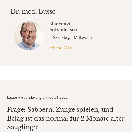
Dr. med.
Busse
Kinderarzt
Antwortet von
Samstag - Mittwoch
zur Vita
Letzte Aktualisierung am: 06.01.2022
Frage: Sabbern, Zunge spielen, und
Belag ist das normal für 2 Monate alter
Säugling??