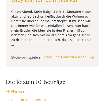
Baby krampft beim Spielen
Guten Abend, Mein Baby ist mit 11 Monaten super
aktiv und läuft schon fleißig durch die Wohnung.
Damit sie überhaupt mal erschöpft ist müssen wir
uns immer wieder was einfallen lassen. nun hatte
mein Bruder die Idee, sie in den Fliegergriff zu
nehmen und sich mit ihr auf dem Arm ganz schnell
zu drehen. Dabei bemerkte ich, dass sie einen rote
...
Stichwort: spielen
Frage und Antworten lesen
Die letzten 10 Beiträge
Phimose
Dauerbrenner Herpes