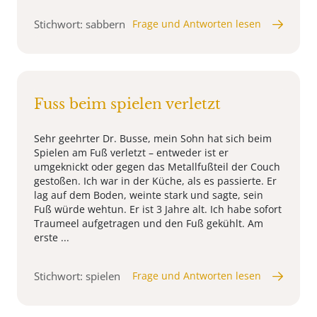
Stichwort: sabbern
Frage und Antworten lesen
Fuss beim spielen verletzt
Sehr geehrter Dr. Busse, mein Sohn hat sich beim
Spielen am Fuß verletzt – entweder ist er
umgeknickt oder gegen das Metallfußteil der Couch
gestoßen. Ich war in der Küche, als es passierte. Er
lag auf dem Boden, weinte stark und sagte, sein
Fuß würde wehtun. Er ist 3 Jahre alt. Ich habe sofort
Traumeel aufgetragen und den Fuß gekühlt. Am
erste ...
Stichwort: spielen
Frage und Antworten lesen