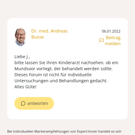
Dr. med. Andreas
06.01.2022
Busse
Beitrag
melden
Liebe J.,
bitte lassen Sie ihren Kinderarzt nachsehen, ob ein
Mundsoor vorliegt, der behandelt werden sollte.
Dieses Forum ist nicht für individuelle
Untersuchungen und Behandlungen gedacht.
Alles GUte!
antworten
Bei individuellen Markenempfehlungen von Expert:Innen handelt es sich