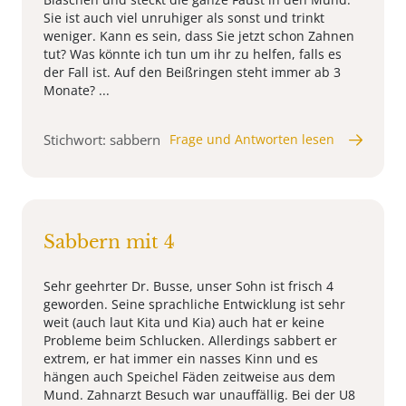
Sie ist auch viel unruhiger als sonst und trinkt
weniger. Kann es sein, dass Sie jetzt schon Zahnen
tut? Was könnte ich tun um ihr zu helfen, falls es
der Fall ist. Auf den Beißringen steht immer ab 3
Monate? ...
Stichwort: sabbern
Frage und Antworten lesen
Sabbern mit 4
Sehr geehrter Dr. Busse, unser Sohn ist frisch 4
geworden. Seine sprachliche Entwicklung ist sehr
weit (auch laut Kita und Kia) auch hat er keine
Probleme beim Schlucken. Allerdings sabbert er
extrem, er hat immer ein nasses Kinn und es
hängen auch Speichel Fäden zeitweise aus dem
Mund. Zahnarzt Besuch war unauffällig. Bei der U8