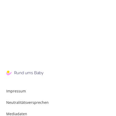
Impressum
Neutralitätsversprechen
Mediadaten