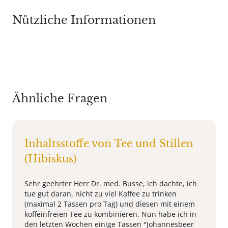
Nützliche Informationen
Ähnliche Fragen
Inhaltsstoffe von Tee und Stillen
(Hibiskus)
Sehr geehrter Herr Dr. med. Busse, ich dachte, ich
tue gut daran, nicht zu viel Kaffee zu trinken
(maximal 2 Tassen pro Tag) und diesen mit einem
koffeinfreien Tee zu kombinieren. Nun habe ich in
den letzten Wochen einige Tassen "Johannesbeer