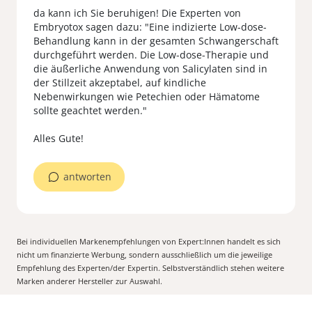
da kann ich Sie beruhigen! Die Experten von
Embryotox sagen dazu: "Eine indizierte Low-dose-
Behandlung kann in der gesamten Schwangerschaft
durchgeführt werden. Die Low-dose-Therapie und
die äußerliche Anwendung von Salicylaten sind in
der Stillzeit akzeptabel, auf kindliche
Nebenwirkungen wie Petechien oder Hämatome
sollte geachtet werden."
antworten
Bei individuellen Markenempfehlungen von Expert:Innen handelt es sich
nicht um finanzierte Werbung, sondern ausschließlich um die jeweilige
Empfehlung des Experten/der Expertin. Selbstverständlich stehen weitere
Marken anderer Hersteller zur Auswahl.