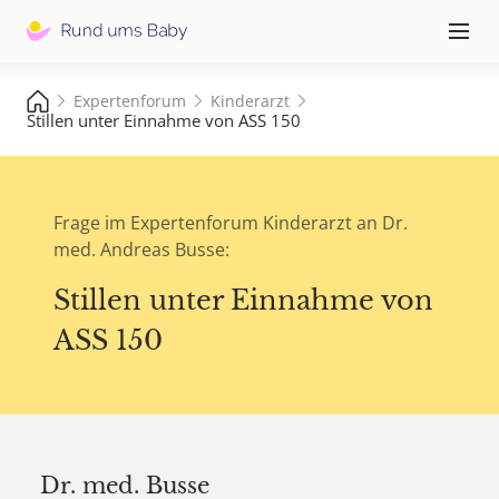
Hauptna
≡
Expertenforum
Kinderarzt
Stillen unter Einnahme von ASS 150
Frage im Expertenforum Kinderarzt an Dr.
med. Andreas Busse:
Stillen unter Einnahme von
ASS 150
Dr. med.
Busse