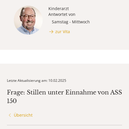
Kinderarzt
Antwortet von
Samstag - Mittwoch
zur Vita
Letzte Aktualisierung am: 10.02.2025
Frage: Stillen unter Einnahme von ASS
150
Übersicht