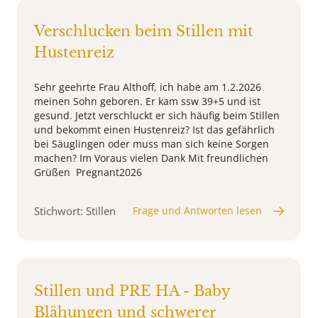
Verschlucken beim Stillen mit
Hustenreiz
Sehr geehrte Frau Althoff, ich habe am 1.2.2026
meinen Sohn geboren. Er kam ssw 39+5 und ist
gesund. Jetzt verschluckt er sich häufig beim Stillen
und bekommt einen Hustenreiz? Ist das gefährlich
bei Säuglingen oder muss man sich keine Sorgen
machen? Im Voraus vielen Dank Mit freundlichen
Grüßen Pregnant2026
Stichwort: Stillen
Frage und Antworten lesen
Stillen und PRE HA - Baby
Blähungen und schwerer