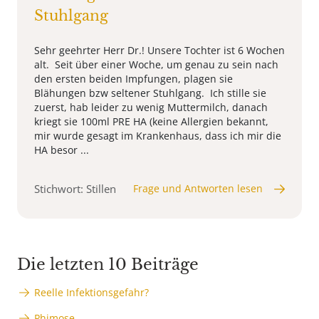
Stuhlgang
Sehr geehrter Herr Dr.! Unsere Tochter ist 6 Wochen
alt. Seit über einer Woche, um genau zu sein nach
den ersten beiden Impfungen, plagen sie
Blähungen bzw seltener Stuhlgang. Ich stille sie
zuerst, hab leider zu wenig Muttermilch, danach
kriegt sie 100ml PRE HA (keine Allergien bekannt,
mir wurde gesagt im Krankenhaus, dass ich mir die
HA besor ...
Stichwort: Stillen
Frage und Antworten lesen
Die letzten 10 Beiträge
Reelle Infektionsgefahr?
Phimose