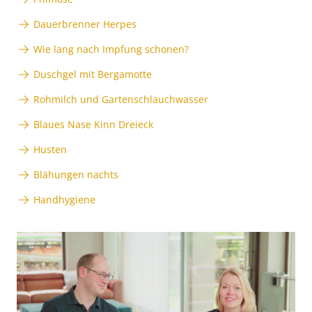
Dauerbrenner Herpes
Wie lang nach Impfung schonen?
Duschgel mit Bergamotte
Rohmilch und Gartenschlauchwasser
Blaues Nase Kinn Dreieck
Husten
Blähungen nachts
Handhygiene