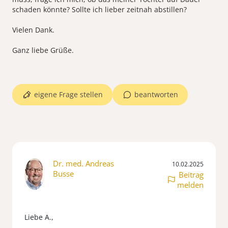
schaden könnte? Sollte ich lieber zeitnah abstillen?
Vielen Dank.
Ganz liebe Grüße.
eigene Frage stellen
beantworten
Dr. med. Andreas
10.02.2025
Busse
Beitrag
melden
Liebe A.,