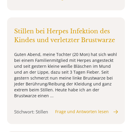
Stillen bei Herpes Infektion des
Kindes und verletzter Brustwarze
Guten Abend, meine Tochter (20 Mon) hat sich wohl
bei einem Familienmitglied mit Herpes angesteckt
und seit gestern kleine weiße Bläschen im Mund
und an der Lippe, dazu seit 3 Tagen Fieber. Seit
gestern schmerzt nun meine linke Brustwarze bei
jeder Berührung/Reibung der Kleidung und ganz
extrem beim Stillen. Heute habe ich an der
Brustwarze einen ...
Stichwort: Stillen
Frage und Antworten lesen