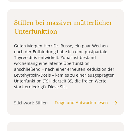
Stillen bei massiver mütterlicher
Unterfunktion
Guten Morgen Herr Dr. Busse, ein paar Wochen
nach der Entbindung habe ich eine postpartale
Thyreoiditis entwickelt. Zunächst bestand
wochenlang eine latente Überfunktion,
anschließend – nach einer erneuten Reduktion der
Levothyroxin-Dosis – kam es zu einer ausgeprägten
Unterfunktion (TSH derzeit 35, die freien Werte
stark erniedrigt). Diese Sit ...
Stichwort: Stillen
Frage und Antworten lesen