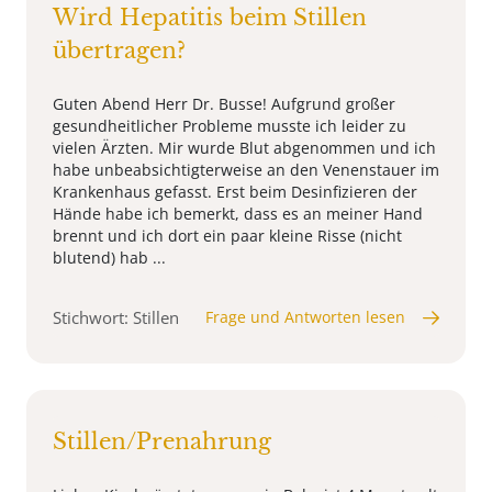
Wird Hepatitis beim Stillen
übertragen?
Guten Abend Herr Dr. Busse! Aufgrund großer
gesundheitlicher Probleme musste ich leider zu
vielen Ärzten. Mir wurde Blut abgenommen und ich
habe unbeabsichtigterweise an den Venenstauer im
Krankenhaus gefasst. Erst beim Desinfizieren der
Hände habe ich bemerkt, dass es an meiner Hand
brennt und ich dort ein paar kleine Risse (nicht
blutend) hab ...
Stichwort: Stillen
Frage und Antworten lesen
Stillen/Prenahrung