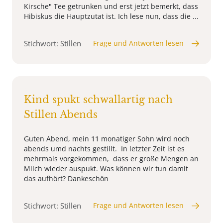
Kirsche" Tee getrunken und erst jetzt bemerkt, dass
Hibiskus die Hauptzutat ist. Ich lese nun, dass die ...
Stichwort: Stillen
Frage und Antworten lesen
Kind spukt schwallartig nach
Stillen Abends
Guten Abend, mein 11 monatiger Sohn wird noch
abends umd nachts gestillt. In letzter Zeit ist es
mehrmals vorgekommen, dass er große Mengen an
Milch wieder auspukt. Was können wir tun damit
das aufhört? Dankeschön
Stichwort: Stillen
Frage und Antworten lesen