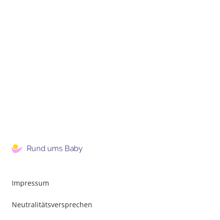
Impressum
Neutralitätsversprechen