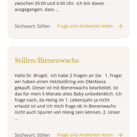
zwischen 05:00 und 6:00 Uhr. Ich bin davon
ausgegangen, dass ...
Stichwort: Stillen
Frage und Antworten lesen
Stillen/Bienenwachs
Hallo Dr. Brügel, ich habe 2 Fragen an Sie. 1. Frage:
wir haben einen Holzbeißring von DM/Alana
gekauft. Dieser ist mit Bienenwachs bearbeitet. Ist
das für mein 5 Monate altes Baby unbedenklich. Ich
frage nach, da Honig im 1. Lebensjahr ja nicht
erlaubt ist und ich mich frage ob in Bienenwachs
nicht auch Spuren von Honig sein können. 2. Unser
...
Stichwort: Stillen
Frage und Antworten lesen