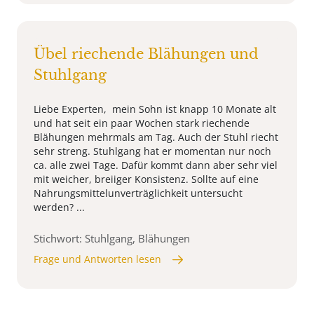
Übel riechende Blähungen und
Stuhlgang
Liebe Experten, mein Sohn ist knapp 10 Monate alt
und hat seit ein paar Wochen stark riechende
Blähungen mehrmals am Tag. Auch der Stuhl riecht
sehr streng. Stuhlgang hat er momentan nur noch
ca. alle zwei Tage. Dafür kommt dann aber sehr viel
mit weicher, breiiger Konsistenz. Sollte auf eine
Nahrungsmittelunverträglichkeit untersucht
werden? ...
Stichwort: Stuhlgang, Blähungen
Frage und Antworten lesen