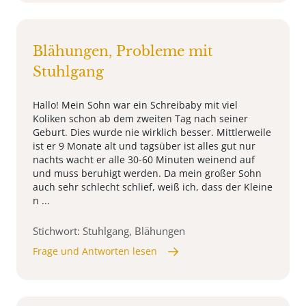
Blähungen, Probleme mit
Stuhlgang
Hallo! Mein Sohn war ein Schreibaby mit viel
Koliken schon ab dem zweiten Tag nach seiner
Geburt. Dies wurde nie wirklich besser. Mittlerweile
ist er 9 Monate alt und tagsüber ist alles gut nur
nachts wacht er alle 30-60 Minuten weinend auf
und muss beruhigt werden. Da mein großer Sohn
auch sehr schlecht schlief, weiß ich, dass der Kleine
n ...
Stichwort: Stuhlgang, Blähungen
Frage und Antworten lesen