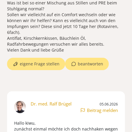
Was ist bei so einer Mischung aus Stillen und PRE beim
Stuhlgang normal?
Sollen wir vielleicht auf ein Comfort wechseln oder wie
können wir ihr helfen? Kann es vielleicht auch von den
Impfungen sein? Diese sind jetzt 10 Tage her (Rotaviren,
6fach).
Antiflat, Kirschkernkissen, Bäuchlein Öl,
Radfahrbewegungen versuchen wir alles bereits.
Vielen Dank und liebe Grüße
eigene Frage stellen
beantworten
Dr. med. Ralf Brügel
05.06.2026
Beitrag melden
Hallo kiwu,
zunächst einmal möchte ich doch nachhaken wegen