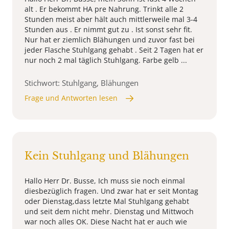
alt . Er bekommt HA pre Nahrung. Trinkt alle 2
Stunden meist aber hält auch mittlerweile mal 3-4
Stunden aus . Er nimmt gut zu . Ist sonst sehr fit.
Nur hat er ziemlich Blähungen und zuvor fast bei
jeder Flasche Stuhlgang gehabt . Seit 2 Tagen hat er
nur noch 2 mal täglich Stuhlgang. Farbe gelb ...
Stichwort: Stuhlgang, Blähungen
Frage und Antworten lesen
Kein Stuhlgang und Blähungen
Hallo Herr Dr. Busse, Ich muss sie noch einmal
diesbezüglich fragen. Und zwar hat er seit Montag
oder Dienstag,dass letzte Mal Stuhlgang gehabt
und seit dem nicht mehr. Dienstag und Mittwoch
war noch alles OK. Diese Nacht hat er auch wie