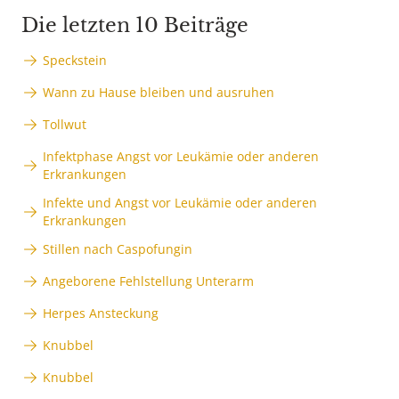
Die letzten 10 Beiträge
Speckstein
Wann zu Hause bleiben und ausruhen
Tollwut
Infektphase Angst vor Leukämie oder anderen
Erkrankungen
Infekte und Angst vor Leukämie oder anderen
Erkrankungen
Stillen nach Caspofungin
Angeborene Fehlstellung Unterarm
Herpes Ansteckung
Knubbel
Knubbel