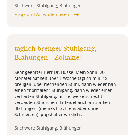
Stichwort: Stuhlgang, Blähungen
Frage und Antworten lesen
täglich breiiger Stuhlgang,
Blähungen - Zöliakie?
Sehr geehrter Herr Dr. Busse! Mein Sohn (20
Monate) hat seit über 1 Woche täglich min. 1x
breiigen, übel riechenden Stuhl, dann wieder nah
einen "normalen" Stuhlgang, dann wieder einen
verhärten Stuhlgang, mit teilweise schlecht
verdauten Stückchen. Er leidet auch an starken
Blähungen. (meines Erachtens aber ohne
Schmerzen), pupst aber wirklich ...
Stichwort: Stuhlgang, Blähungen