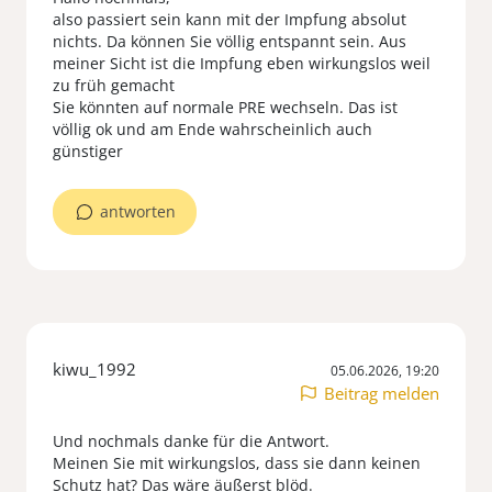
also passiert sein kann mit der Impfung absolut
nichts. Da können Sie völlig entspannt sein. Aus
meiner Sicht ist die Impfung eben wirkungslos weil
zu früh gemacht
Sie könnten auf normale PRE wechseln. Das ist
völlig ok und am Ende wahrscheinlich auch
günstiger
antworten
kiwu_1992
05.06.2026, 19:20
Beitrag melden
Und nochmals danke für die Antwort.
Meinen Sie mit wirkungslos, dass sie dann keinen
Schutz hat? Das wäre äußerst blöd.