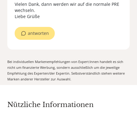
Vielen Dank, dann werden wir auf die normale PRE
wechseln.
Liebe Grüße
antworten
Bei individuellen Markenempfehlungen von Expert:Innen handelt es sich
nicht um finanzierte Werbung, sondern ausschließlich um die jeweilige
Empfehlung des Experten/der Expertin. Selbstverständlich stehen weitere
Marken anderer Hersteller zur Auswahl.
Nützliche Informationen