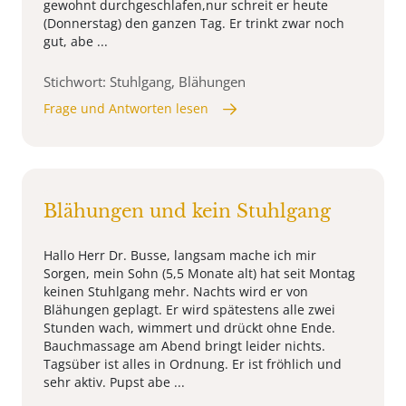
gewohnt durchgeschlafen,nur schreit er heute
(Donnerstag) den ganzen Tag. Er trinkt zwar noch
gut, abe ...
Stichwort: Stuhlgang, Blähungen
Frage und Antworten lesen
Blähungen und kein Stuhlgang
Hallo Herr Dr. Busse, langsam mache ich mir
Sorgen, mein Sohn (5,5 Monate alt) hat seit Montag
keinen Stuhlgang mehr. Nachts wird er von
Blähungen geplagt. Er wird spätestens alle zwei
Stunden wach, wimmert und drückt ohne Ende.
Bauchmassage am Abend bringt leider nichts.
Tagsüber ist alles in Ordnung. Er ist fröhlich und
sehr aktiv. Pupst abe ...