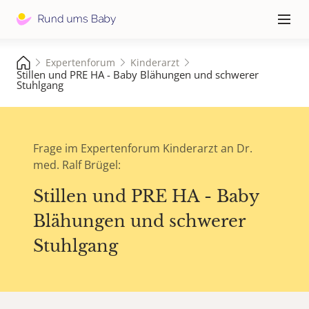
Hauptna
≡
Expertenforum
Kinderarzt
Stillen und PRE HA - Baby Blähungen und schwerer
Stuhlgang
Frage im Expertenforum Kinderarzt an Dr.
med. Ralf Brügel:
Stillen und PRE HA - Baby
Blähungen und schwerer
Stuhlgang