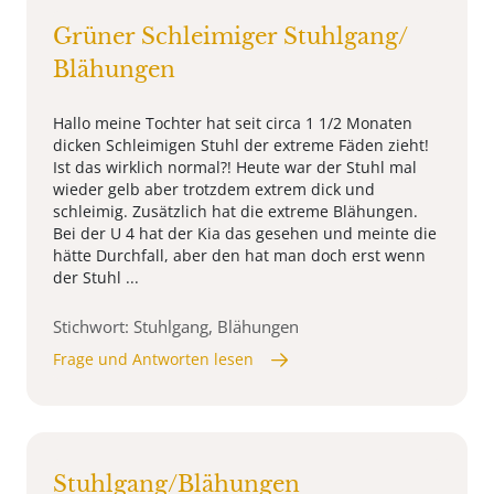
Grüner Schleimiger Stuhlgang/
Blähungen
Hallo meine Tochter hat seit circa 1 1/2 Monaten
dicken Schleimigen Stuhl der extreme Fäden zieht!
Ist das wirklich normal?! Heute war der Stuhl mal
wieder gelb aber trotzdem extrem dick und
schleimig. Zusätzlich hat die extreme Blähungen.
Bei der U 4 hat der Kia das gesehen und meinte die
hätte Durchfall, aber den hat man doch erst wenn
der Stuhl ...
Stichwort: Stuhlgang, Blähungen
Frage und Antworten lesen
Stuhlgang/Blähungen