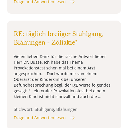
Frage und Antworten lesen
RE: täglich breiiger Stuhlgang,
Blähungen - Zöliakie?
Vielen lieben Dank für die rasche Antwort lieber
Herr Dr. Busse. Ich habe das Thema
Provokationstest schon mal bei einem Arzt
angesprochen.... Dort wurde mir von einem
Oberarzt der Kinderklinik bei unserer
Befundbesprechung bzgl. der IgE Werte folgendes
gesagt: "...ein oraler Provokationstest bei einem
kleinen Kind ist nicht sinnvoll und auch die ...
Stichwort: Stuhlgang, Blähungen
Frage und Antworten lesen