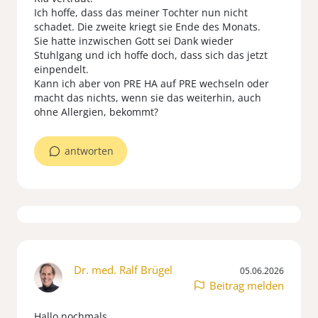
Ich hoffe, dass das meiner Tochter nun nicht
schadet. Die zweite kriegt sie Ende des Monats.
Sie hatte inzwischen Gott sei Dank wieder
Stuhlgang und ich hoffe doch, dass sich das jetzt
einpendelt.
Kann ich aber von PRE HA auf PRE wechseln oder
macht das nichts, wenn sie das weiterhin, auch
ohne Allergien, bekommt?
antworten
Dr. med. Ralf Brügel
05.06.2026
Beitrag melden
Hallo nochmals,