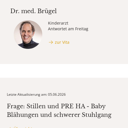
Dr. med.
Brügel
Kinderarzt
Antwortet am Freitag
zur Vita
Letzte Aktualisierung am: 05.06.2026
Frage: Stillen und PRE HA - Baby
Blähungen und schwerer Stuhlgang