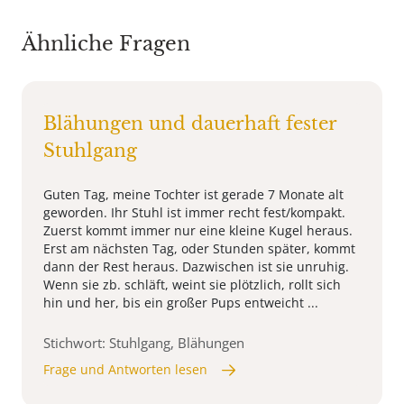
Ähnliche Fragen
Blähungen und dauerhaft fester
Stuhlgang
Guten Tag, meine Tochter ist gerade 7 Monate alt
geworden. Ihr Stuhl ist immer recht fest/kompakt.
Zuerst kommt immer nur eine kleine Kugel heraus.
Erst am nächsten Tag, oder Stunden später, kommt
dann der Rest heraus. Dazwischen ist sie unruhig.
Wenn sie zb. schläft, weint sie plötzlich, rollt sich
hin und her, bis ein großer Pups entweicht ...
Stichwort: Stuhlgang, Blähungen
Frage und Antworten lesen