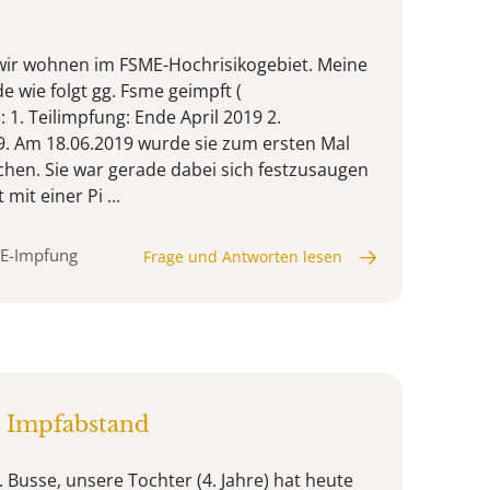
 wir wohnen im FSME-Hochrisikogebiet. Meine
e wie folgt gg. Fsme geimpft (
1. Teilimpfung: Ende April 2019 2.
9. Am 18.06.2019 wurde sie zum ersten Mal
chen. Sie war gerade dabei sich festzusaugen
mit einer Pi ...
ME-Impfung
Frage und Antworten lesen
 Impfabstand
 Busse, unsere Tochter (4. Jahre) hat heute