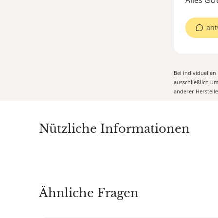
ant
Bei individuelle
ausschließlich u
anderer Herstell
Nützliche Informationen
Ähnliche Fragen