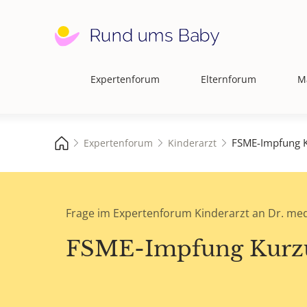
Expertenforum
Elternforum
M
Hauptnavigation
FSME-Impfung K
Expertenforum
Kinderarzt
Frage im Expertenforum Kinderarzt an Dr. med
FSME-Impfung Kurz