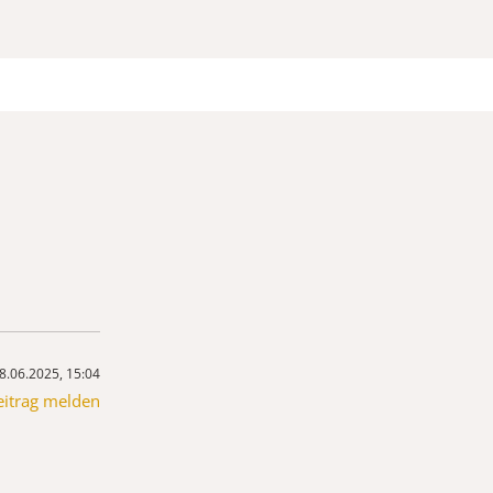
8.06.2025, 15:04
eitrag melden