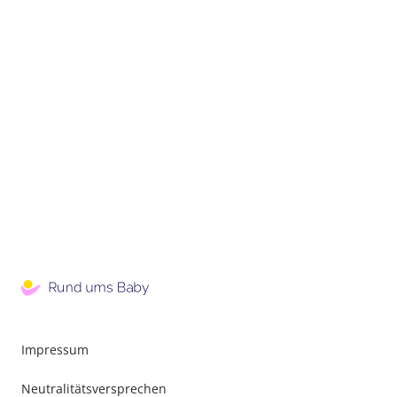
Impressum
Neutralitätsversprechen