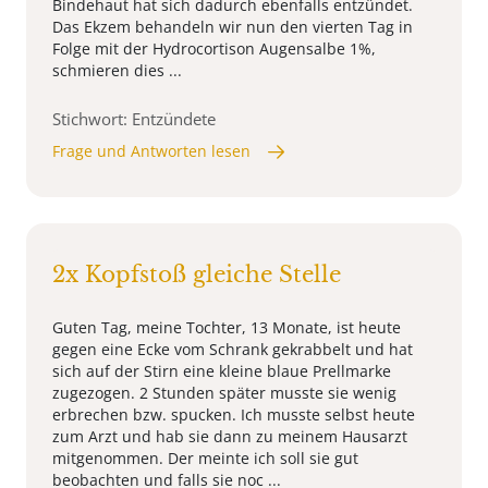
Bindehaut hat sich dadurch ebenfalls entzündet.
Das Ekzem behandeln wir nun den vierten Tag in
Folge mit der Hydrocortison Augensalbe 1%,
schmieren dies ...
Stichwort: Entzündete
Frage und Antworten lesen
2x Kopfstoß gleiche Stelle
Guten Tag, meine Tochter, 13 Monate, ist heute
gegen eine Ecke vom Schrank gekrabbelt und hat
sich auf der Stirn eine kleine blaue Prellmarke
zugezogen. 2 Stunden später musste sie wenig
erbrechen bzw. spucken. Ich musste selbst heute
zum Arzt und hab sie dann zu meinem Hausarzt
mitgenommen. Der meinte ich soll sie gut
beobachten und falls sie noc ...