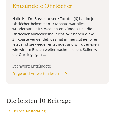
Entzündete Ohrlöcher
Hallo Hr. Dr. Busse, unsere Tochter (6) hat im Juli
Ohrlöcher bekommen. 3 Monate war alles
wunderbar. Seit 5 Wochen entzünden sich die
Ohrlöcher abwechselnd leicht. Wir haben dicke
Zinkpaste verwendet, das hat immer gut geholfen.
Jetzt sind sie wieder entzündet und wir überlegen
wie wir am Besten weitermachen sollen. Sollen wir
die Ohrringe gan ...
Stichwort: Entzündete
Frage und Antworten lesen
Die letzten 10 Beiträge
Herpes Ansteckung