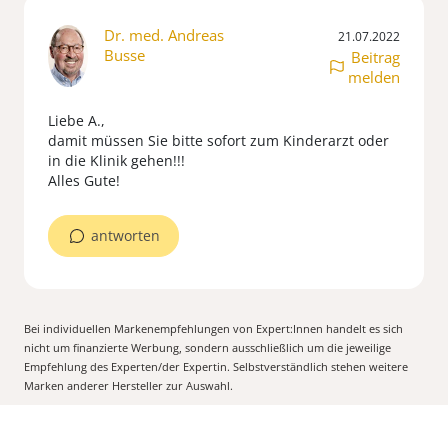
Dr. med. Andreas
21.07.2022
Busse
Beitrag
melden
Liebe A.,
damit müssen Sie bitte sofort zum Kinderarzt oder
in die Klinik gehen!!!
Alles Gute!
antworten
Bei individuellen Markenempfehlungen von Expert:Innen handelt es sich
nicht um finanzierte Werbung, sondern ausschließlich um die jeweilige
Empfehlung des Experten/der Expertin. Selbstverständlich stehen weitere
Marken anderer Hersteller zur Auswahl.