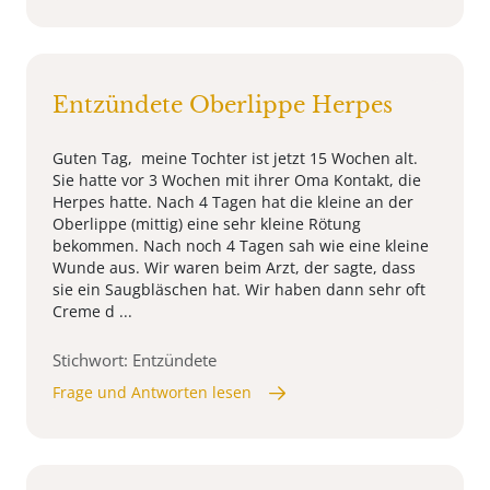
Entzündete Oberlippe Herpes
Guten Tag, meine Tochter ist jetzt 15 Wochen alt.
Sie hatte vor 3 Wochen mit ihrer Oma Kontakt, die
Herpes hatte. Nach 4 Tagen hat die kleine an der
Oberlippe (mittig) eine sehr kleine Rötung
bekommen. Nach noch 4 Tagen sah wie eine kleine
Wunde aus. Wir waren beim Arzt, der sagte, dass
sie ein Saugbläschen hat. Wir haben dann sehr oft
Creme d ...
Stichwort: Entzündete
Frage und Antworten lesen