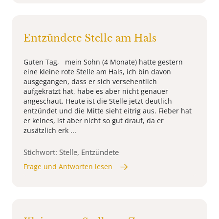
Entzündete Stelle am Hals
Guten Tag, mein Sohn (4 Monate) hatte gestern
eine kleine rote Stelle am Hals, ich bin davon
ausgegangen, dass er sich versehentlich
aufgekratzt hat, habe es aber nicht genauer
angeschaut. Heute ist die Stelle jetzt deutlich
entzündet und die Mitte sieht eitrig aus. Fieber hat
er keines, ist aber nicht so gut drauf, da er
zusätzlich erk ...
Stichwort: Stelle, Entzündete
Frage und Antworten lesen