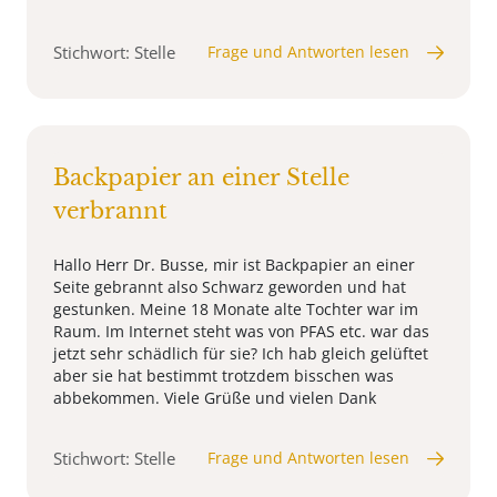
Stichwort: Stelle
Frage und Antworten lesen
Backpapier an einer Stelle
verbrannt
Hallo Herr Dr. Busse, mir ist Backpapier an einer
Seite gebrannt also Schwarz geworden und hat
gestunken. Meine 18 Monate alte Tochter war im
Raum. Im Internet steht was von PFAS etc. war das
jetzt sehr schädlich für sie? Ich hab gleich gelüftet
aber sie hat bestimmt trotzdem bisschen was
abbekommen. Viele Grüße und vielen Dank
Stichwort: Stelle
Frage und Antworten lesen