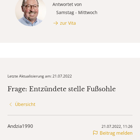
Antwortet von
Samstag - Mittwoch
zur Vita
Letzte Aktualisierung am: 21.07.2022
Frage: Entzündete stelle Fußsohle
Übersicht
Andzia1990
21.07.2022, 11:26
Beitrag melden