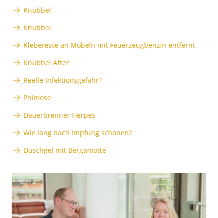
Knubbel
Knubbel
Klebereste an Möbeln mit Feuerzeugbenzin entfernt
Knubbel After
Reelle Infektionsgefahr?
Phimose
Dauerbrenner Herpes
Wie lang nach Impfung schonen?
Duschgel mit Bergamotte