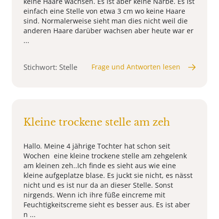
keine Haare wachsen. Es ist aber keine Narbe. Es ist
einfach eine Stelle von etwa 3 cm wo keine Haare
sind. Normalerweise sieht man dies nicht weil die
anderen Haare darüber wachsen aber heute war er
...
Stichwort: Stelle
Frage und Antworten lesen
Kleine trockene stelle am zeh
Hallo. Meine 4 jährige Tochter hat schon seit
Wochen eine kleine trockene stelle am zehgelenk
am kleinen zeh..Ich finde es sieht aus wie eine
kleine aufgeplatze blase. Es juckt sie nicht, es nässt
nicht und es ist nur da an dieser Stelle. Sonst
nirgends. Wenn ich ihre füße eincreme mit
Feuchtigkeitscreme sieht es besser aus. Es ist aber
n ...