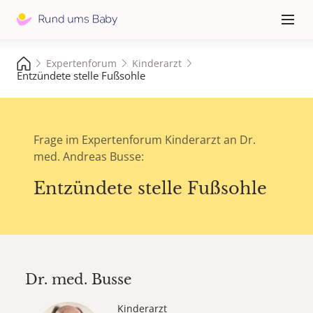
Hauptna
≡
Expertenforum
Kinderarzt
Entzündete stelle Fußsohle
Frage im Expertenforum Kinderarzt an Dr.
med. Andreas Busse:
Entzündete stelle Fußsohle
Dr. med.
Busse
Kinderarzt