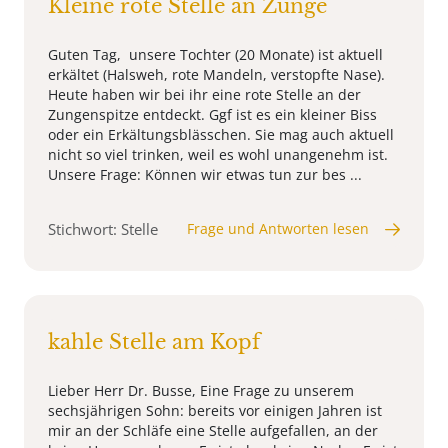
Kleine rote Stelle an Zunge
Guten Tag, unsere Tochter (20 Monate) ist aktuell
erkältet (Halsweh, rote Mandeln, verstopfte Nase).
Heute haben wir bei ihr eine rote Stelle an der
Zungenspitze entdeckt. Ggf ist es ein kleiner Biss
oder ein Erkältungsblässchen. Sie mag auch aktuell
nicht so viel trinken, weil es wohl unangenehm ist.
Unsere Frage: Können wir etwas tun zur bes ...
Stichwort: Stelle
Frage und Antworten lesen
kahle Stelle am Kopf
Lieber Herr Dr. Busse, Eine Frage zu unserem
sechsjährigen Sohn: bereits vor einigen Jahren ist
mir an der Schläfe eine Stelle aufgefallen, an der