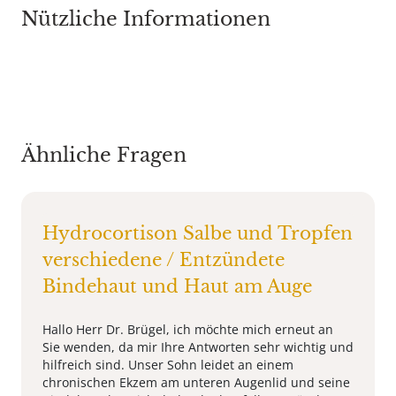
Nützliche Informationen
Ähnliche Fragen
Hydrocortison Salbe und Tropfen
verschiedene / Entzündete
Bindehaut und Haut am Auge
Hallo Herr Dr. Brügel, ich möchte mich erneut an
Sie wenden, da mir Ihre Antworten sehr wichtig und
hilfreich sind. Unser Sohn leidet an einem
chronischen Ekzem am unteren Augenlid und seine