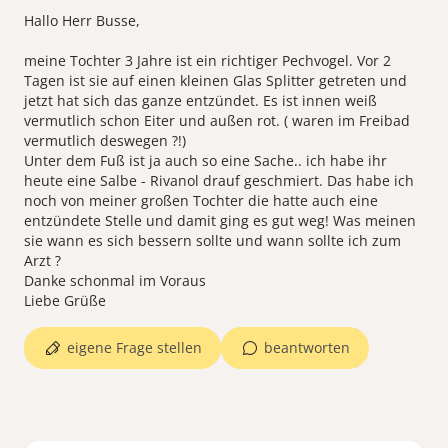
Hallo Herr Busse,
meine Tochter 3 Jahre ist ein richtiger Pechvogel. Vor 2
Tagen ist sie auf einen kleinen Glas Splitter getreten und
jetzt hat sich das ganze entzündet. Es ist innen weiß
vermutlich schon Eiter und außen rot. ( waren im Freibad
vermutlich deswegen ?!)
Unter dem Fuß ist ja auch so eine Sache.. ich habe ihr
heute eine Salbe - Rivanol drauf geschmiert. Das habe ich
noch von meiner großen Tochter die hatte auch eine
entzündete Stelle und damit ging es gut weg! Was meinen
sie wann es sich bessern sollte und wann sollte ich zum
Arzt ?
Danke schonmal im Voraus
Liebe Grüße
eigene Frage stellen
beantworten