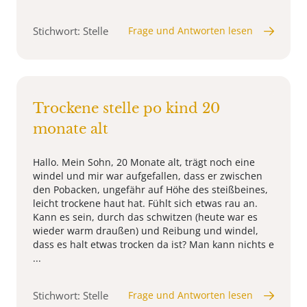
Stichwort: Stelle
Frage und Antworten lesen
Trockene stelle po kind 20
monate alt
Hallo. Mein Sohn, 20 Monate alt, trägt noch eine
windel und mir war aufgefallen, dass er zwischen
den Pobacken, ungefähr auf Höhe des steißbeines,
leicht trockene haut hat. Fühlt sich etwas rau an.
Kann es sein, durch das schwitzen (heute war es
wieder warm draußen) und Reibung und windel,
dass es halt etwas trocken da ist? Man kann nichts e
...
Stichwort: Stelle
Frage und Antworten lesen