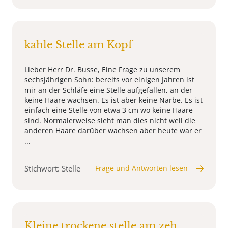
kahle Stelle am Kopf
Lieber Herr Dr. Busse, Eine Frage zu unserem
sechsjährigen Sohn: bereits vor einigen Jahren ist
mir an der Schläfe eine Stelle aufgefallen, an der
keine Haare wachsen. Es ist aber keine Narbe. Es ist
einfach eine Stelle von etwa 3 cm wo keine Haare
sind. Normalerweise sieht man dies nicht weil die
anderen Haare darüber wachsen aber heute war er
...
Stichwort: Stelle
Frage und Antworten lesen
Kleine trockene stelle am zeh