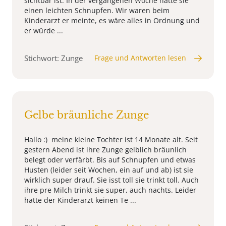
sichtbar ist. In der vergangenen Woche hatte sie
einen leichten Schnupfen. Wir waren beim
Kinderarzt er meinte, es wäre alles in Ordnung und
er würde ...
Stichwort: Zunge
Frage und Antworten lesen
Gelbe bräunliche Zunge
Hallo :) meine kleine Tochter ist 14 Monate alt. Seit
gestern Abend ist ihre Zunge gelblich bräunlich
belegt oder verfärbt. Bis auf Schnupfen und etwas
Husten (leider seit Wochen, ein auf und ab) ist sie
wirklich super drauf. Sie isst toll sie trinkt toll. Auch
ihre pre Milch trinkt sie super, auch nachts. Leider
hatte der Kinderarzt keinen Te ...