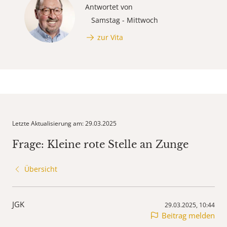
Antwortet von
Samstag - Mittwoch
zur Vita
Letzte Aktualisierung am: 29.03.2025
Frage: Kleine rote Stelle an Zunge
Übersicht
JGK
29.03.2025, 10:44
Beitrag melden