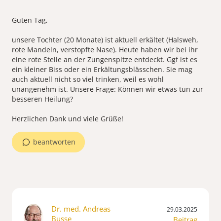
Guten Tag,
unsere Tochter (20 Monate) ist aktuell erkältet (Halsweh,
rote Mandeln, verstopfte Nase). Heute haben wir bei ihr
eine rote Stelle an der Zungenspitze entdeckt. Ggf ist es
ein kleiner Biss oder ein Erkältungsblässchen. Sie mag
auch aktuell nicht so viel trinken, weil es wohl
unangenehm ist. Unsere Frage: Können wir etwas tun zur
besseren Heilung?
beantworten
Dr. med. Andreas
29.03.2025
Busse
Beitrag