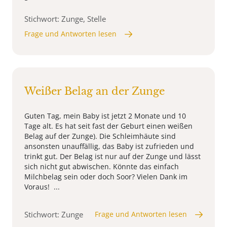
Stichwort: Zunge, Stelle
Frage und Antworten lesen
Weißer Belag an der Zunge
Guten Tag, mein Baby ist jetzt 2 Monate und 10
Tage alt. Es hat seit fast der Geburt einen weißen
Belag auf der Zunge). Die Schleimhäute sind
ansonsten unauffällig, das Baby ist zufrieden und
trinkt gut. Der Belag ist nur auf der Zunge und lässt
sich nicht gut abwischen. Könnte das einfach
Milchbelag sein oder doch Soor? Vielen Dank im
Voraus! ...
Stichwort: Zunge
Frage und Antworten lesen