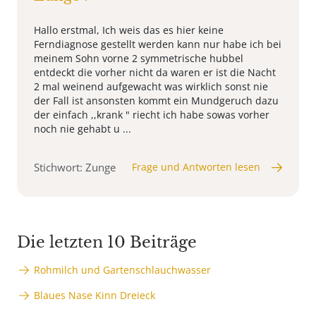
Hallo erstmal, Ich weis das es hier keine
Ferndiagnose gestellt werden kann nur habe ich bei
meinem Sohn vorne 2 symmetrische hubbel
entdeckt die vorher nicht da waren er ist die Nacht
2 mal weinend aufgewacht was wirklich sonst nie
der Fall ist ansonsten kommt ein Mundgeruch dazu
der einfach ,,krank " riecht ich habe sowas vorher
noch nie gehabt u ...
Stichwort: Zunge
Frage und Antworten lesen
Die letzten 10 Beiträge
Rohmilch und Gartenschlauchwasser
Blaues Nase Kinn Dreieck