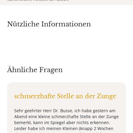
Nützliche Informationen
Ähnliche Fragen
schmerzhafte Stelle an der Zunge
Sehr geehrter Herr Dr. Busse, ich habe gestern am
Abend eine kleine schmerzhafte Stelle an der Zunge
bemerkt, kann im Spiegel aber nichts erkennen.
Leider habe ich meinen Kleinen (knapp 2 Wochen