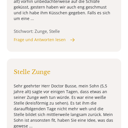
alt) vorhin unbedachterweise auf die Schläfe
geküsst, gestern haben wir auch eng geschmust
und ich habe ihm Küsschen gegeben. Falls es sich
um eine ...
Stichwort: Zunge, Stelle
Frage und Antworten lesen
Stelle Zunge
Sehr geehrter Herr Doctor Busse, mein Sohn (5,5
Jahre alt) sagte vor einigen Tagen, dass etwas an
seiner Zunge weh tun würde. Es war eine weiße
Stelle (kreisförmig zu sehen). Es tat ihm die
darauffolgenden Tage nicht mehr weh und die
Stelle bildet sich mittlerweile langsam zurück. Mein
Sohn ist ansonsten fit, haben Sie eine Idee, was das
gewese ...