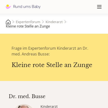
Hauptna
≡
Expertenforum
Kinderarzt
Kleine rote Stelle an Zunge
Frage im Expertenforum Kinderarzt an Dr.
med. Andreas Busse:
Kleine rote Stelle an Zunge
Dr. med.
Busse
Kinderarzt