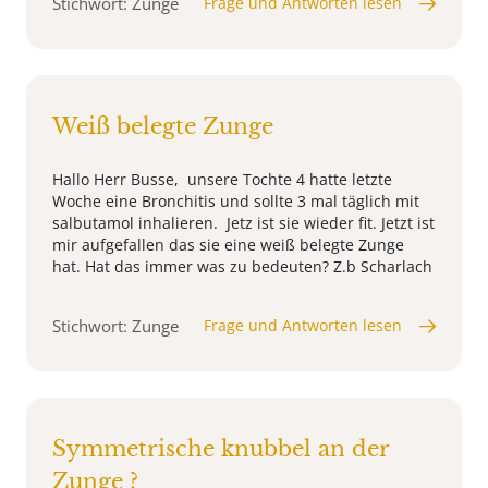
Stichwort: Zunge
Frage und Antworten lesen
Weiß belegte Zunge
Hallo Herr Busse, unsere Tochte 4 hatte letzte
Woche eine Bronchitis und sollte 3 mal täglich mit
salbutamol inhalieren. Jetz ist sie wieder fit. Jetzt ist
mir aufgefallen das sie eine weiß belegte Zunge
hat. Hat das immer was zu bedeuten? Z.b Scharlach
Stichwort: Zunge
Frage und Antworten lesen
Symmetrische knubbel an der
Zunge ?