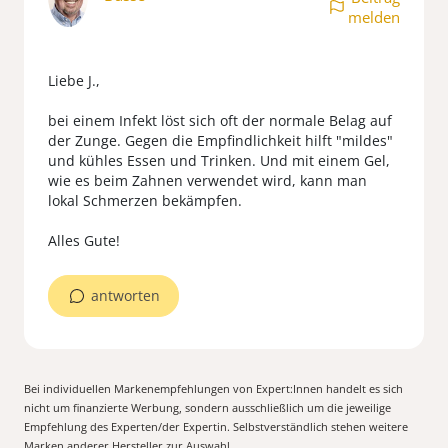
melden
Liebe J.,
bei einem Infekt löst sich oft der normale Belag auf
der Zunge. Gegen die Empfindlichkeit hilft "mildes"
und kühles Essen und Trinken. Und mit einem Gel,
wie es beim Zahnen verwendet wird, kann man
lokal Schmerzen bekämpfen.
antworten
Bei individuellen Markenempfehlungen von Expert:Innen handelt es sich
nicht um finanzierte Werbung, sondern ausschließlich um die jeweilige
Empfehlung des Experten/der Expertin. Selbstverständlich stehen weitere
Marken anderer Hersteller zur Auswahl.