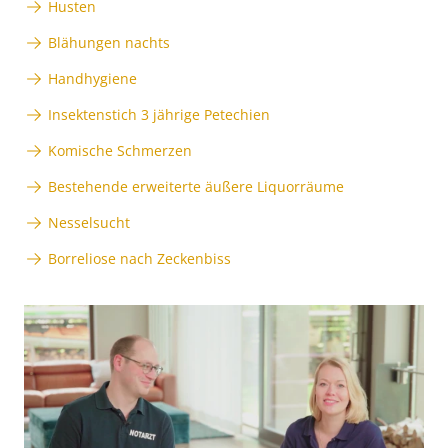
Husten
Blähungen nachts
Handhygiene
Insektenstich 3 jährige Petechien
Komische Schmerzen
Bestehende erweiterte äußere Liquorräume
Nesselsucht
Borreliose nach Zeckenbiss