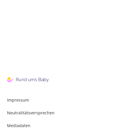
Impressum
Neutralitätsversprechen
Mediadaten