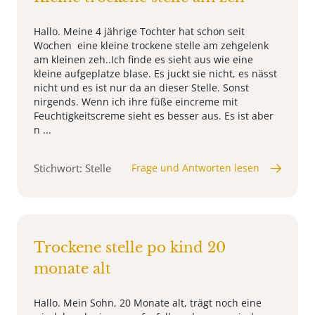
Hallo. Meine 4 jährige Tochter hat schon seit
Wochen eine kleine trockene stelle am zehgelenk
am kleinen zeh..Ich finde es sieht aus wie eine
kleine aufgeplatze blase. Es juckt sie nicht, es nässt
nicht und es ist nur da an dieser Stelle. Sonst
nirgends. Wenn ich ihre füße eincreme mit
Feuchtigkeitscreme sieht es besser aus. Es ist aber
n ...
Stichwort: Stelle
Frage und Antworten lesen
Trockene stelle po kind 20
monate alt
Hallo. Mein Sohn, 20 Monate alt, trägt noch eine