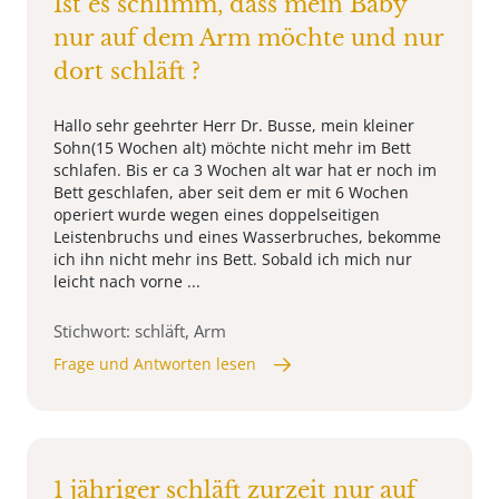
Ist es schlimm, dass mein Baby
nur auf dem Arm möchte und nur
dort schläft ?
Hallo sehr geehrter Herr Dr. Busse, mein kleiner
Sohn(15 Wochen alt) möchte nicht mehr im Bett
schlafen. Bis er ca 3 Wochen alt war hat er noch im
Bett geschlafen, aber seit dem er mit 6 Wochen
operiert wurde wegen eines doppelseitigen
Leistenbruchs und eines Wasserbruches, bekomme
ich ihn nicht mehr ins Bett. Sobald ich mich nur
leicht nach vorne ...
Stichwort: schläft, Arm
Frage und Antworten lesen
1 jähriger schläft zurzeit nur auf