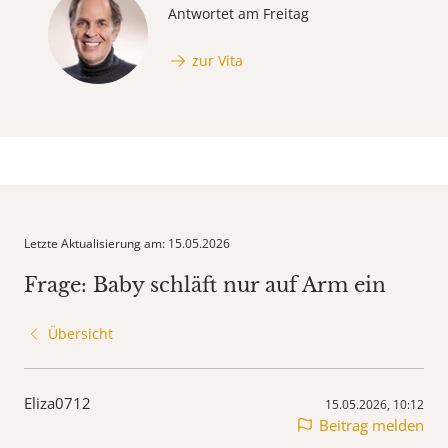
Antwortet am Freitag
zur Vita
Letzte Aktualisierung am: 15.05.2026
Frage: Baby schläft nur auf Arm ein
Übersicht
Eliza0712
15.05.2026, 10:12
Beitrag melden