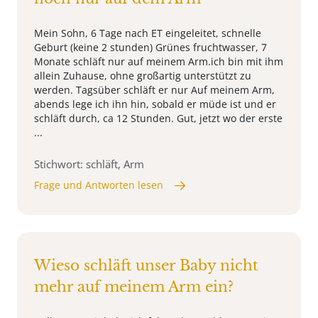
Mein Sohn, 6 Tage nach ET eingeleitet, schnelle
Geburt (keine 2 stunden) Grünes fruchtwasser, 7
Monate schläft nur auf meinem Arm.ich bin mit ihm
allein Zuhause, ohne großartig unterstützt zu
werden. Tagsüber schläft er nur Auf meinem Arm,
abends lege ich ihn hin, sobald er müde ist und er
schläft durch, ca 12 Stunden. Gut, jetzt wo der erste
...
Stichwort: schläft, Arm
Frage und Antworten lesen
Wieso schläft unser Baby nicht
mehr auf meinem Arm ein?