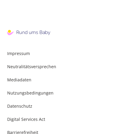
Impressum
Neutralitätsversprechen
Mediadaten
Nutzungsbedingungen
Datenschutz
Digital Services Act
Barrierefreiheit