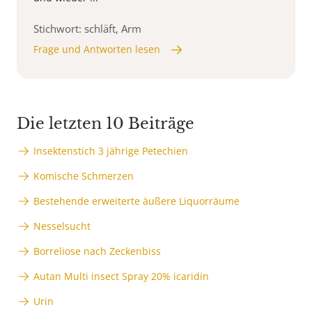
Stichwort: schläft, Arm
Frage und Antworten lesen
Die letzten 10 Beiträge
Insektenstich 3 jährige Petechien
Komische Schmerzen
Bestehende erweiterte äußere Liquorräume
Nesselsucht
Borreliose nach Zeckenbiss
Autan Multi insect Spray 20% icaridin
Urin