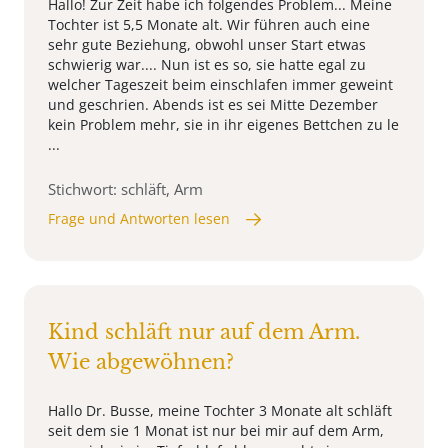
Hallo! Zur Zeit habe ich folgendes Problem... Meine
Tochter ist 5,5 Monate alt. Wir führen auch eine
sehr gute Beziehung, obwohl unser Start etwas
schwierig war.... Nun ist es so, sie hatte egal zu
welcher Tageszeit beim einschlafen immer geweint
und geschrien. Abends ist es sei Mitte Dezember
kein Problem mehr, sie in ihr eigenes Bettchen zu le
...
Stichwort: schläft, Arm
Frage und Antworten lesen
Kind schläft nur auf dem Arm.
Wie abgewöhnen?
Hallo Dr. Busse, meine Tochter 3 Monate alt schläft
seit dem sie 1 Monat ist nur bei mir auf dem Arm,