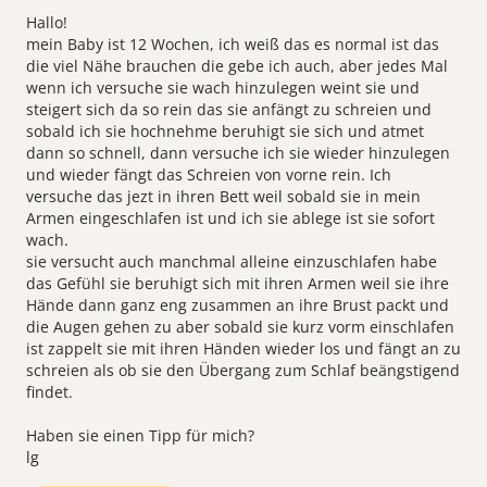
Hallo!
mein Baby ist 12 Wochen, ich weiß das es normal ist das
die viel Nähe brauchen die gebe ich auch, aber jedes Mal
wenn ich versuche sie wach hinzulegen weint sie und
steigert sich da so rein das sie anfängt zu schreien und
sobald ich sie hochnehme beruhigt sie sich und atmet
dann so schnell, dann versuche ich sie wieder hinzulegen
und wieder fängt das Schreien von vorne rein. Ich
versuche das jezt in ihren Bett weil sobald sie in mein
Armen eingeschlafen ist und ich sie ablege ist sie sofort
wach.
sie versucht auch manchmal alleine einzuschlafen habe
das Gefühl sie beruhigt sich mit ihren Armen weil sie ihre
Hände dann ganz eng zusammen an ihre Brust packt und
die Augen gehen zu aber sobald sie kurz vorm einschlafen
ist zappelt sie mit ihren Händen wieder los und fängt an zu
schreien als ob sie den Übergang zum Schlaf beängstigend
findet.
Haben sie einen Tipp für mich?
lg