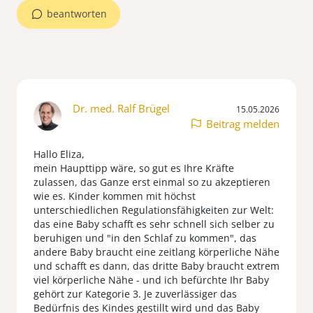
beantworten
Dr. med. Ralf Brügel
15.05.2026
Beitrag melden
Hallo Eliza,
mein Haupttipp wäre, so gut es Ihre Kräfte
zulassen, das Ganze erst einmal so zu akzeptieren
wie es. Kinder kommen mit höchst
unterschiedlichen Regulationsfähigkeiten zur Welt:
das eine Baby schafft es sehr schnell sich selber zu
beruhigen und "in den Schlaf zu kommen", das
andere Baby braucht eine zeitlang körperliche Nähe
und schafft es dann, das dritte Baby braucht extrem
viel körperliche Nähe - und ich befürchte Ihr Baby
gehört zur Kategorie 3. Je zuverlässiger das
Bedürfnis des Kindes gestillt wird und das Baby