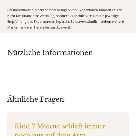
Bei individuellen Markenempfehlungen von Expert:Innen handelt es sich
nicht um finanzierte Werbung, sondern ausschließlich um die jeweilige
Empfehlung des Experten/der Expertin. Selbstverständlich stehen weitere
Marken anderer Hersteller zur Auswahl.
Nützliche Informationen
Ähnliche Fragen
Kind 7 Monate schläft immer
noch nur auf dem Arm