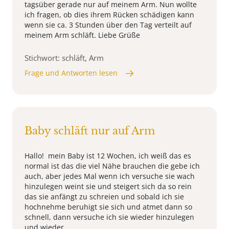
tagsüber gerade nur auf meinem Arm. Nun wollte
ich fragen, ob dies ihrem Rücken schädigen kann
wenn sie ca. 3 Stunden über den Tag verteilt auf
meinem Arm schläft. Liebe Grüße
Stichwort: schläft, Arm
Frage und Antworten lesen
Baby schläft nur auf Arm
Hallo! mein Baby ist 12 Wochen, ich weiß das es
normal ist das die viel Nähe brauchen die gebe ich
auch, aber jedes Mal wenn ich versuche sie wach
hinzulegen weint sie und steigert sich da so rein
das sie anfängt zu schreien und sobald ich sie
hochnehme beruhigt sie sich und atmet dann so
schnell, dann versuche ich sie wieder hinzulegen
und wieder ...