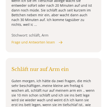
wenn ich sie im Tiefschlaf ablege wacht sie
entweder sofort oder nach 20 Minuten auf und ist
dann noch müde. Sie schläft auch seit kurzem im
Bettchen neben mir ein, aber wacht dann auch
nach 30 Minuten auf. Ich komme tagsüber zu
nichts, weil ic ...
Stichwort: schläft, Arm
Frage und Antworten lesen
Schläft nur auf Arm ein
Guten morgen, ich hätte da zwei fragen, die mich
sehr beschäftigen..meine kleine am freitag 6
wochen alt, schläft nur auf meinem arm ein .. wenn
sie 10 min schon schläft und ich sie ins bett lege
wird sie wieder wach und weint d.h ich kann sie
erst ins bett legen, wenn sie im tiefschlaf ist.. wie