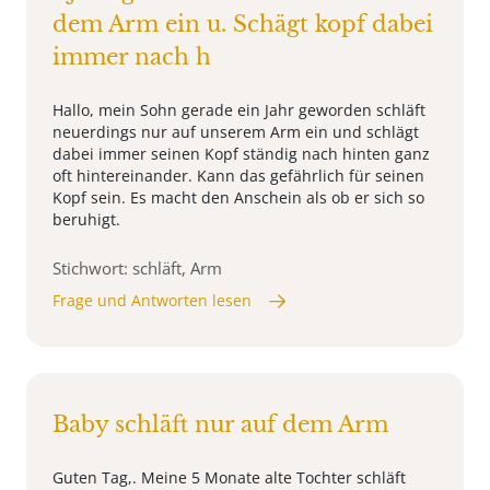
dem Arm ein u. Schägt kopf dabei
immer nach h
Hallo, mein Sohn gerade ein Jahr geworden schläft
neuerdings nur auf unserem Arm ein und schlägt
dabei immer seinen Kopf ständig nach hinten ganz
oft hintereinander. Kann das gefährlich für seinen
Kopf sein. Es macht den Anschein als ob er sich so
beruhigt.
Stichwort: schläft, Arm
Frage und Antworten lesen
Baby schläft nur auf dem Arm
Guten Tag,. Meine 5 Monate alte Tochter schläft