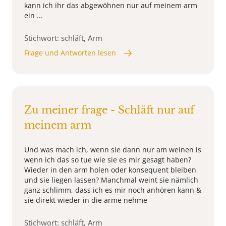
kann ich ihr das abgewöhnen nur auf meinem arm
ein ...
Stichwort: schläft, Arm
Frage und Antworten lesen
Zu meiner frage - Schläft nur auf
meinem arm
Und was mach ich, wenn sie dann nur am weinen is
wenn ich das so tue wie sie es mir gesagt haben?
Wieder in den arm holen oder konsequent bleiben
und sie liegen lassen? Manchmal weint sie nämlich
ganz schlimm, dass ich es mir noch anhören kann &
sie direkt wieder in die arme nehme
Stichwort: schläft, Arm