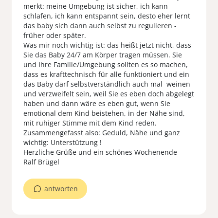
merkt: meine Umgebung ist sicher, ich kann
schlafen, ich kann entspannt sein, desto eher lernt
das baby sich dann auch selbst zu regulieren -
früher oder später.
Was mir noch wichtig ist: das heißt jetzt nicht, dass
Sie das Baby 24/7 am Körper tragen müssen. Sie
und Ihre Familie/Umgebung sollten es so machen,
dass es krafttechnisch für alle funktioniert und ein
das Baby darf selbstverständlich auch mal weinen
und verzweifelt sein, weil Sie es eben doch abgelegt
haben und dann wäre es eben gut, wenn Sie
emotional dem Kind beistehen, in der Nähe sind,
mit ruhiger Stimme mit dem Kind reden.
Zusammengefasst also: Geduld, Nähe und ganz
wichtig: Unterstützung !
Herzliche Grüße und ein schönes Wochenende
Ralf Brügel
antworten