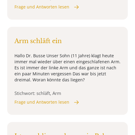
Frage und Antworten lesen
Arm schläft ein
Hallo Dr. Busse Unser Sohn (11 Jahre) klagt heute
immer mal wieder über einen eingeschlafenen Arm.
Es ist immer der linke Arm und das ganze ist nach
ein paar Minuten vergessen Das war bis jetzt
dreimal. Woran könnte das liegen?
Stichwort: schläft, Arm
Frage und Antworten lesen