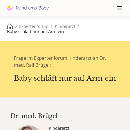
Hauptna
≡
Expertenforum
Kinderarzt
Baby schläft nur auf Arm ein
Frage im Expertenforum Kinderarzt an Dr.
med. Ralf Brügel:
Baby schläft nur auf Arm ein
Dr. med.
Brügel
Kinderarzt