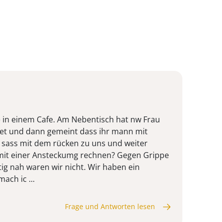
e in einem Cafe. Am Nebentisch hat nw Frau
et und dann gemeint dass ihr mann mit
ie sass mit dem rücken zu uns und weiter
mit einer Ansteckumg rechnen? Gegen Grippe
htig nah waren wir nicht. Wir haben ein
ach ic ...
Frage und Antworten lesen