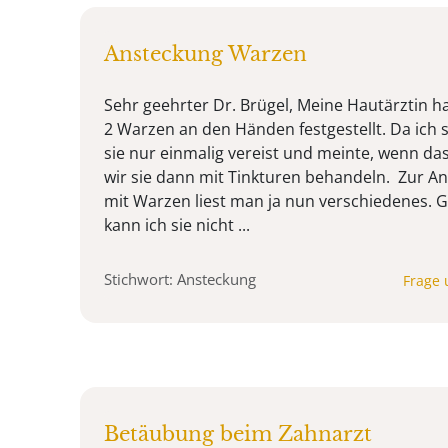
Ansteckung Warzen
Sehr geehrter Dr. Brügel, Meine Hautärztin h
2 Warzen an den Händen festgestellt. Da ich 
sie nur einmalig vereist und meinte, wenn da
wir sie dann mit Tinkturen behandeln. Zur A
mit Warzen liest man ja nun verschiedenes.
kann ich sie nicht ...
Stichwort: Ansteckung
Frage 
Betäubung beim Zahnarzt