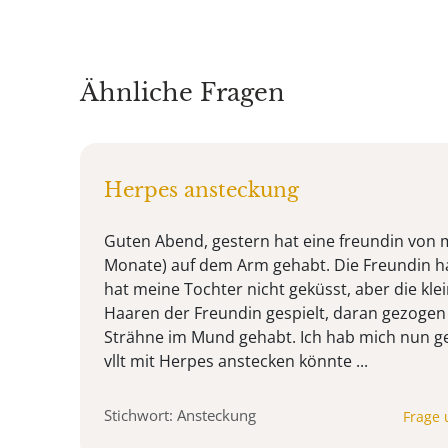
Ähnliche Fragen
Herpes ansteckung
Guten Abend, gestern hat eine freundin von 
Monate) auf dem Arm gehabt. Die Freundin ha
hat meine Tochter nicht geküsst, aber die klei
Haaren der Freundin gespielt, daran gezogen
Strähne im Mund gehabt. Ich hab mich nun gef
vllt mit Herpes anstecken könnte ...
Stichwort: Ansteckung
Frage 