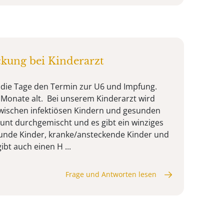
ckung bei Kinderarzt
 die Tage den Termin zur U6 und Impfung.
 Monate alt. Bei unserem Kinderarzt wird
zwischen infektiösen Kindern und gesunden
unt durchgemischt und es gibt ein winziges
nde Kinder, kranke/ansteckende Kinder und
bt auch einen H ...
Frage und Antworten lesen