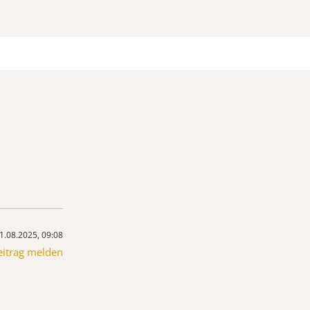
1.08.2025, 09:08
eitrag melden