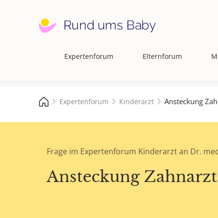
Expertenforum
Elternforum
M
Hauptnavigation
Ansteckung Zah
Expertenforum
Kinderarzt
Frage im Expertenforum Kinderarzt an Dr. med.
Ansteckung Zahnarzt