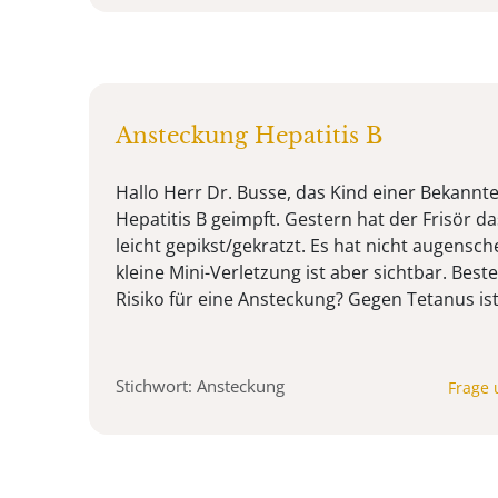
Ansteckung Hepatitis B
Hallo Herr Dr. Busse, das Kind einer Bekannte
Hepatitis B geimpft. Gestern hat der Frisör d
leicht gepikst/gekratzt. Es hat nicht augensche
kleine Mini-Verletzung ist aber sichtbar. Beste
Risiko für eine Ansteckung? Gegen Tetanus ist 
Stichwort: Ansteckung
Frage 