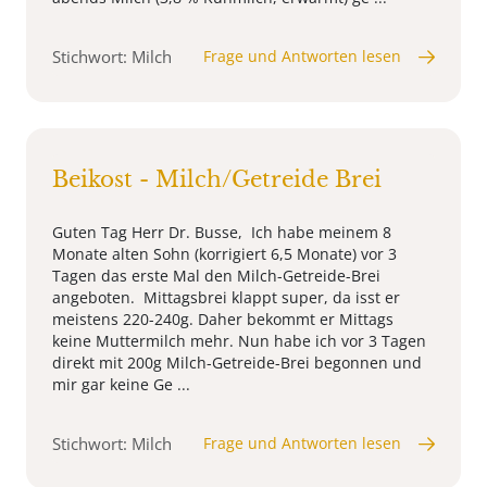
Stichwort: Milch
Frage und Antworten lesen
Beikost - Milch/Getreide Brei
Guten Tag Herr Dr. Busse, Ich habe meinem 8
Monate alten Sohn (korrigiert 6,5 Monate) vor 3
Tagen das erste Mal den Milch-Getreide-Brei
angeboten. Mittagsbrei klappt super, da isst er
meistens 220-240g. Daher bekommt er Mittags
keine Muttermilch mehr. Nun habe ich vor 3 Tagen
direkt mit 200g Milch-Getreide-Brei begonnen und
mir gar keine Ge ...
Stichwort: Milch
Frage und Antworten lesen