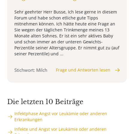
Sehr geehrter Herr Busse, Ich lese gerne in diesem
Forum und habe schon etliche gute Tipps
mitnehmen können. Ich hätte heute eine Frage an
Sie wegen der täglichen Trinkmenge meines 13
Monate alten Sohnes. Er ist ein sehr aktives Baby
und schon immer an der unteren Gewichts-
Perzentile seiner Altersgruppe. Er nimmt gut zu (auf
seiner Perzentile) und ...
Stichwort: Milch
Frage und Antworten lesen
Die letzten 10 Beiträge
Infektphase Angst vor Leukämie oder anderen
Erkrankungen
Infekte und Angst vor Leukämie oder anderen