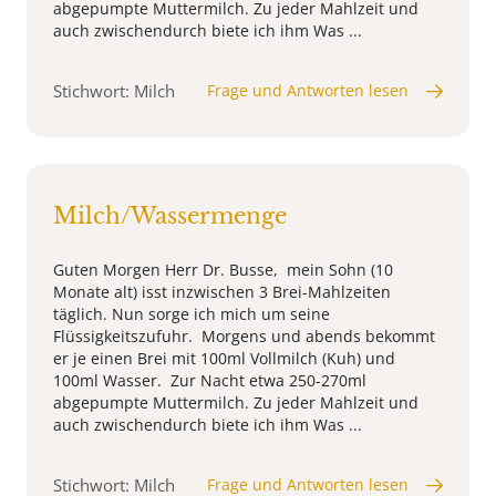
abgepumpte Muttermilch. Zu jeder Mahlzeit und
auch zwischendurch biete ich ihm Was ...
Stichwort: Milch
Frage und Antworten lesen
Milch/Wassermenge
Guten Morgen Herr Dr. Busse, mein Sohn (10
Monate alt) isst inzwischen 3 Brei-Mahlzeiten
täglich. Nun sorge ich mich um seine
Flüssigkeitszufuhr. Morgens und abends bekommt
er je einen Brei mit 100ml Vollmilch (Kuh) und
100ml Wasser. Zur Nacht etwa 250-270ml
abgepumpte Muttermilch. Zu jeder Mahlzeit und
auch zwischendurch biete ich ihm Was ...
Stichwort: Milch
Frage und Antworten lesen