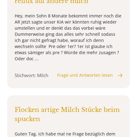
reflux auf andere milch
Hey, mein Sohn 8 Monate bekommt immer noch die
AR Jetzt sagte unser KiA wir könnten ruhig wieder
umstellen und er denkt das das vorbei wäre
Dummerweise ging das alles sehr schnell sodass
ich gar nicht gefragt habe, worauf ich denn
wechseln sollte Pre oder 1er? 1er ist glaube ich
etwas sämiger als pre ? Würde die mehr zusagen ?
Oder doc ...
Stichwort: Milch
Frage und Antworten lesen
Flocken artige Milch Stücke beim
spucken
Guten Tag, ich habe mal ne Frage bezüglich dem