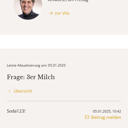
zur Vita
Letzte Aktualisierung am: 05.01.2025
Frage: 3er Milch
Übersicht
Soda123!
05.01.2025, 10:42
Beitrag melden