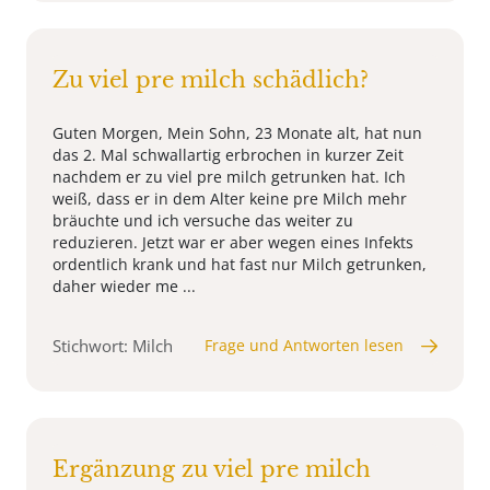
Zu viel pre milch schädlich?
Guten Morgen, Mein Sohn, 23 Monate alt, hat nun
das 2. Mal schwallartig erbrochen in kurzer Zeit
nachdem er zu viel pre milch getrunken hat. Ich
weiß, dass er in dem Alter keine pre Milch mehr
bräuchte und ich versuche das weiter zu
reduzieren. Jetzt war er aber wegen eines Infekts
ordentlich krank und hat fast nur Milch getrunken,
daher wieder me ...
Stichwort: Milch
Frage und Antworten lesen
Ergänzung zu viel pre milch