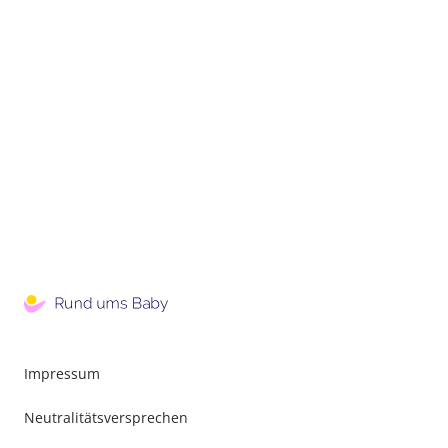
Impressum
Neutralitätsversprechen