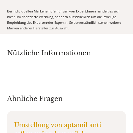
Bei individuellen Markenempfehlungen von Expert:Innen handelt es sich
nicht um finanzierte Werbung, sondern ausschließlich um die jeweilige
Empfehlung des Experten/der Expertin. Selbstverständlich stehen weitere
Marken anderer Hersteller zur Auswahl.
Nützliche Informationen
Ähnliche Fragen
Umstellung von aptamil anti