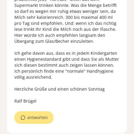
Supermarkt trinken könnte. Was die Menge betrifft
so darf es wegen mir ruhig etwas weniger sein, da
Milch sehr kalorienreich. 300 bis maximal 400 ml
pro Tag sind empfohlen. Und: wenn ich das richtig
lese trinkt Ihr Kind die Milch noch aus der Flasche.
Hier würde ich auch empfehlen langsam den
Übergang zum Glas/Becher einzuleiten.
Ich gehe davon aus, dass es in jedem Kindergarten
einen Hygienestandard gibt und dass Sie als Mutter
sich diesen bestimmt auch zeigen lassen können.
Ich persönlich finde eine "normale" Handhygiene
völlig ausreichend.
Herzliche Grüße und einen schönen Sonntag
antworten