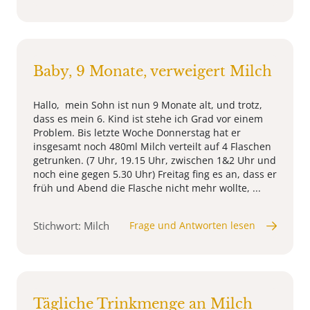
Baby, 9 Monate, verweigert Milch
Hallo, mein Sohn ist nun 9 Monate alt, und trotz,
dass es mein 6. Kind ist stehe ich Grad vor einem
Problem. Bis letzte Woche Donnerstag hat er
insgesamt noch 480ml Milch verteilt auf 4 Flaschen
getrunken. (7 Uhr, 19.15 Uhr, zwischen 1&2 Uhr und
noch eine gegen 5.30 Uhr) Freitag fing es an, dass er
früh und Abend die Flasche nicht mehr wollte, ...
Stichwort: Milch
Frage und Antworten lesen
Tägliche Trinkmenge an Milch