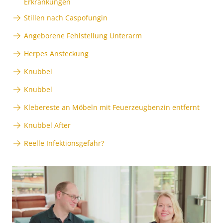
Erkrankungen
Stillen nach Caspofungin
Angeborene Fehlstellung Unterarm
Herpes Ansteckung
Knubbel
Knubbel
Klebereste an Möbeln mit Feuerzeugbenzin entfernt
Knubbel After
Reelle Infektionsgefahr?